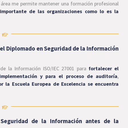
a área me permite mantener una formación profesional
importante de las organizaciones como lo es la
 el Diplomado en Seguridad de la Información
de la Información ISO/IEC 27001
para
fortalecer el
implementación y para el proceso de auditoría
,
or la Escuela Europea de Excelencia se encuentra
 Seguridad de la Información antes de la