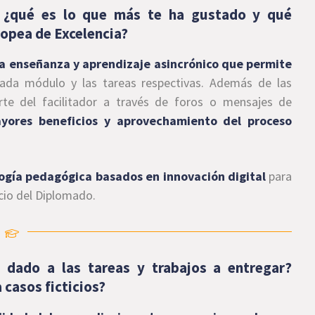
 ¿qué es lo que más te ha gustado y qué
ropea de Excelencia?
la enseñanza y aprendizaje asincrónico que permite
cada módulo y las tareas respectivas. Además de las
te del facilitador a través de foros o mensajes de
yores beneficios y aprovechamiento del proceso
ogía pedagógica basados en innovación digital
para
icio del Diplomado
.
 dado a las tareas y trabajos a entregar?
 casos ficticios?