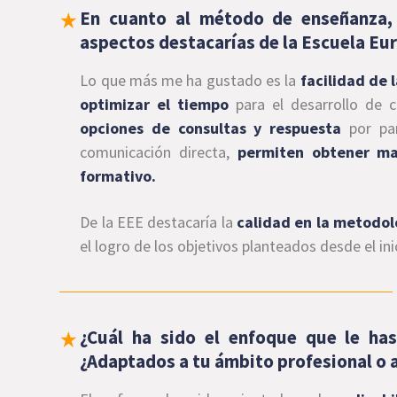
En cuanto al método de enseñanza,
aspectos destacarías de la Escuela Eu
Lo que más me ha gustado es la
facilidad de 
optimizar el tiempo
para el desarrollo de 
opciones de consultas y respuesta
por par
comunicación directa,
permiten obtener ma
formativo.
De la EEE
destacaría la
calidad en la metodol
el logro de los objetivos planteados desde el in
¿Cuál ha sido el enfoque que le has
¿Adaptados a tu ámbito profesional o a