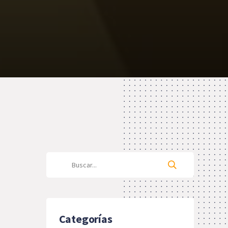
Categorías