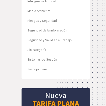
Inteligencia Artificial
Medio Ambiente
Riesgos y Seguridad
Seguridad de la información
Seguridad y Salud en el Trabajo
Sin categoría
Sistemas de Gestión
Suscripciones