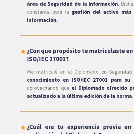
área de Seguridad de la Información
. Dich
constante para la
gestión del activo más 
información.
¿Con que propósito te matriculaste en
ISO/IEC 27001?
Me matriculé en el
Diplomado en Seguridad 
conocimiento en ISO/IEC 27001 para su 
aprovechando que
el Diplomado ofrecido p
actualizado a la última edición de la norma
.
¿Cuál era tu experiencia previa en