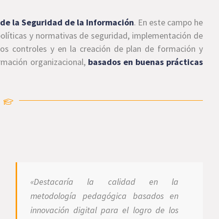
 de la Seguridad de la Información
. En este campo he
políticas y normativas de seguridad, implementación de
hos controles y en la creación de plan de formación y
ormación organizacional,
basados en buenas prácticas
«D
estacaría la
calidad en la
metodología pedagógica basados en
innovación digital
para el logro de los