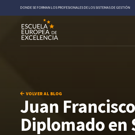
DONDE SE FORMAN LOS PROFESIONALES DE LOS SISTEMAS DE GESTIÓN
VOLVER AL BLOG
Juan Francisco
Diplomado en 