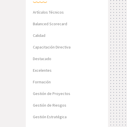
Artículos Técnicos
Balanced Scorecard
Calidad
Capacitación Directiva
Destacado
Excelentes
Formación
Gestión de Proyectos
Gestión de Riesgos
Gestión Estratégica