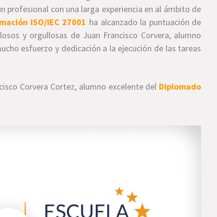
n profesional con una larga experiencia en al ámbito de
rmación ISO/IEC 27001
ha alcanzado la puntuación de
losos y orgullosas de Juan Francisco Corvera, alumno
cho esfuerzo y dedicación a la ejecución de las tareas
cisco Corvera Cortez, alumno excelente del
Diplomado