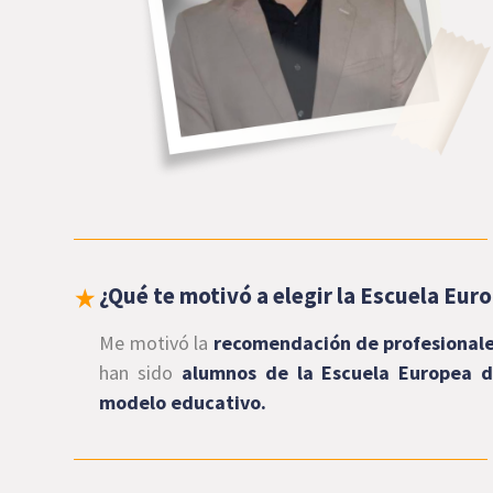
¿Qué te motivó a elegir la Escuela Eu
Me motivó la
recomendación de profesionale
han sido
alumnos de la Escuela Europea d
modelo educativo.