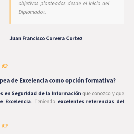
objetivos planteados desde el inicio del
Diplomado
«.
Juan Francisco Corvera Cortez
ropea de Excelencia como opción formativa?
s en Seguridad de la Información
que conozco y que
e Excelencia
. Teniendo
excelentes referencias del