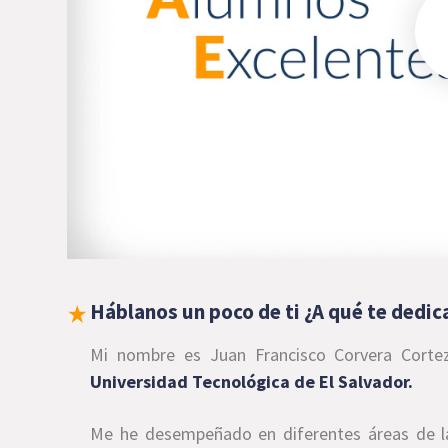
Háblanos un poco de ti ¿A qué te dedic
Mi nombre es Juan Francisco Corvera Corte
Universidad Tecnológica de El Salvador.
Me he desempeñado en diferentes áreas de l