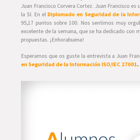
Juan Francisco Corvera Cortez. Juan Francisco es u
la SI. En el
Diplomado en Seguridad de la Info
95,17 puntos sobre 100. Nos sentimos muy orgul
excelente de la semana, que se ha dedicado con mu
propuestas. ¡Enhorabuena!
Esperamos que os guste la entrevista a Juan Fran
en Seguridad de la Información ISO/IEC 27001
.