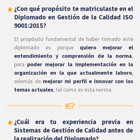
¿Con qué propósito te matriculaste en el
Diplomado en Gestión de la Calidad ISO
9001:2015?
El propósito fundamental de haber tomado este
diplomado es porque
quiero mejorar el
entendimiento y comprensión de la norma
,
para
poder mejorar la implementación en la
organización en la que actualmente laboro
,
además de
mejorar mi perfil e innovar con los
temas actuales
, tal como es esta norma.
¿Cuál era tu experiencia previa en
Sistemas de Gestión de Calidad antes de
la realización del Diplomado?