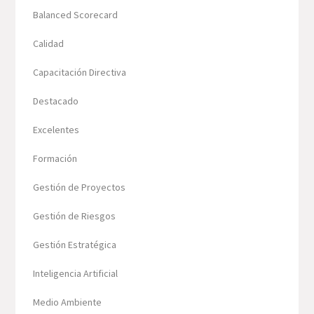
Balanced Scorecard
Calidad
Capacitación Directiva
Destacado
Excelentes
Formación
Gestión de Proyectos
Gestión de Riesgos
Gestión Estratégica
Inteligencia Artificial
Medio Ambiente