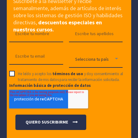
Suscríbete a la newsletter y recibe
semanalmente, además de artículos de interés
sobre los sistemas de gestión ISO y habilidades
directivas,
descuentos especiales en
nuestros cursos.
He leído y acepto los
términos de uso
y doy consentimiento al
tratamiento de mis datos para recibir la información solicitada.
Información básica de protección de datos