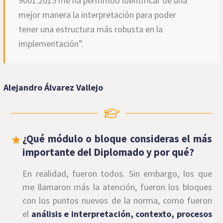
9001:2015 me ha permitido identificar de una
mejor manera la interpretación para poder
tener una estructura más robusta en la
implementación”.
Alejandro Álvarez Vallejo
¿Qué módulo o bloque consideras el más
importante del Diplomado y por qué?
En realidad, fueron todos. Sin embargo, los que
me llamaron más la atención, fueron los bloques
con los puntos nuevos de la norma, como fueron
el
análisis e interpretación, contexto, procesos