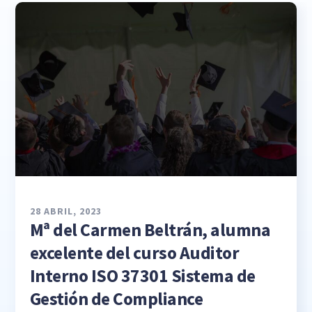
28 ABRIL, 2023
Mª del Carmen Beltrán, alumna
excelente del curso Auditor
Interno ISO 37301 Sistema de
Gestión de Compliance