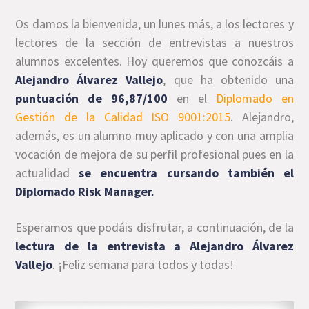
Os damos la bienvenida, un lunes más, a los lectores y
lectores de la sección de entrevistas a nuestros
alumnos excelentes. Hoy queremos que conozcáis a
Alejandro Álvarez Vallejo
, que ha obtenido una
puntuación de 96,87/100
en el
Diplomado en
Gestión de la Calidad ISO 9001:2015
. Alejandro,
además, es un alumno muy aplicado y con una amplia
vocación de mejora de su perfil profesional pues en la
actualidad
se encuentra cursando también el
Diplomado Risk Manager.
Esperamos que podáis disfrutar, a continuación, de la
lectura de la entrevista a Alejandro Álvarez
Vallejo
. ¡Feliz semana para todos y todas!