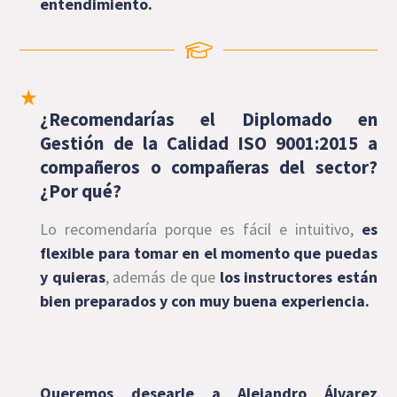
entendimiento.
¿Recomendarías el Diplomado en
Gestión de la Calidad ISO 9001:2015 a
compañeros o compañeras del sector?
¿Por qué?
Lo recomendaría porque es fácil e intuitivo,
es
flexible para tomar en el momento que puedas
y quieras
, además de que
los instructores están
bien preparados y con muy buena experiencia.
Queremos desearle a Alejandro Álvarez