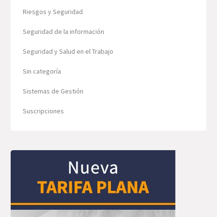
Riesgos y Seguridad
Seguridad de la información
Seguridad y Salud en el Trabajo
Sin categoría
Sistemas de Gestión
Suscripciones