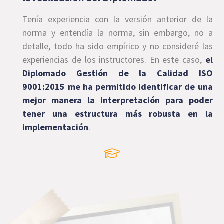
Tenía experiencia con la versión anterior de la
norma y entendía la norma, sin embargo, no a
detalle, todo ha sido empírico y no consideré las
experiencias de los instructores. En este caso,
el
Diplomado Gestión de la Calidad ISO
9001:2015 me ha permitido identificar de una
mejor manera la interpretación para poder
tener una estructura más robusta en la
implementación
.