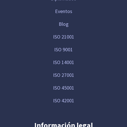
Eventos
Blog
ISO 21001
ISO 9001
ISO 14001
ISO 27001
ISO 45001
ISO 42001
Información legal