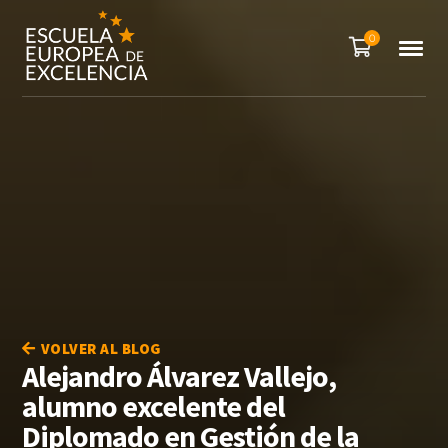
0
VOLVER AL BLOG
Alejandro Álvarez Vallejo,
alumno excelente del
Diplomado en Gestión de la