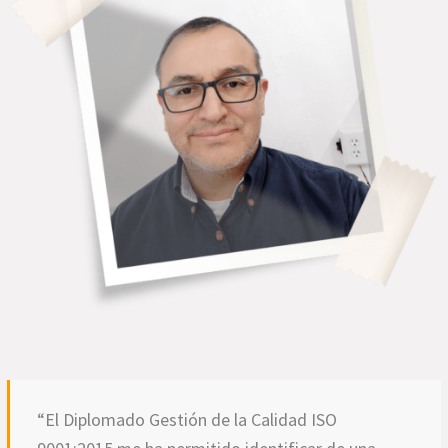
“El Diplomado Gestión de la Calidad ISO