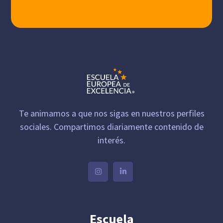
Te animamos a que nos sigas en nuestros perfiles
sociales. Compartimos diariamente contenido de
interés.
Escuela