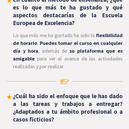
es lo que más te ha gustado y qué
aspectos destacarías de la Escuela
Europea de Excelencia?
Lo que más me ha gustado ha sido la
flexibilidad
de horario
.
Puedes tomar el curso en cualquier
día y hora
, además de
su plataforma que es
amigable
para ver el avance de las actividades
realizadas y por realizar.
¿Cuál ha sido el enfoque que le has dado
a las tareas y trabajos a entregar?
¿Adaptados a tu ámbito profesional o a
casos ficticios?