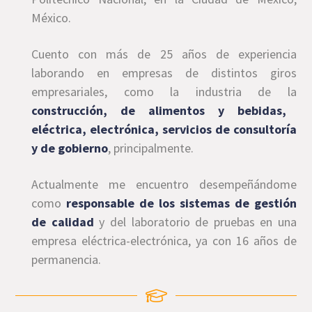
México.
Cuento con más de 25 años de experiencia
laborando en empresas de distintos giros
empresariales, como la industria de la
construcción, de alimentos y bebidas,
eléctrica, electrónica, servicios de consultoría
y de gobierno
, principalmente.
Actualmente me encuentro desempeñándome
como
responsable de los sistemas de gestión
de calidad
y del laboratorio de pruebas en una
empresa eléctrica-electrónica, ya con 16 años de
permanencia.