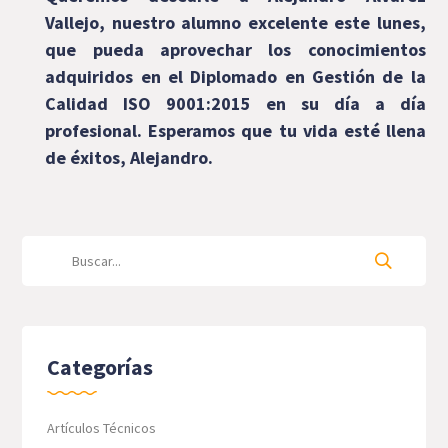
Vallejo, nuestro alumno excelente este lunes,
que pueda aprovechar los conocimientos
adquiridos en el Diplomado en Gestión de la
Calidad ISO 9001:2015 en su día a día
profesional. Esperamos que tu vida esté llena
de éxitos, Alejandro.
Categorías
Artículos Técnicos