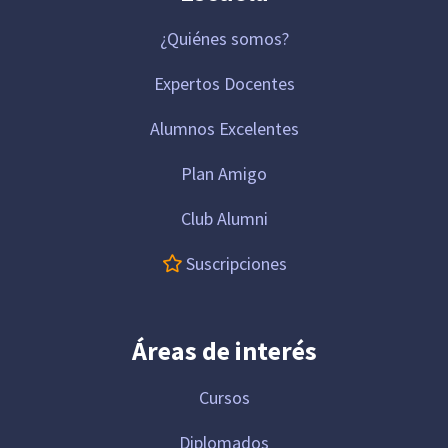
¿Quiénes somos?
Expertos Docentes
Alumnos Excelentes
Plan Amigo
Club Alumni
Suscripciones
Áreas de interés
Cursos
Diplomados