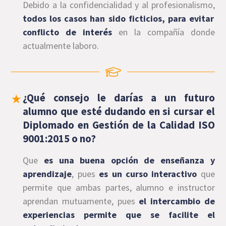
Debido a la confidencialidad y al profesionalismo,
todos los casos han sido ficticios, para evitar
conflicto de interés
en la compañía donde
actualmente laboro.
¿Qué consejo le darías a un futuro
alumno que esté dudando en si cursar el
Diplomado en Gestión de la Calidad ISO
9001:2015 o no?
Que
es una buena opción de enseñanza y
aprendizaje
, pues
es un curso interactivo
que
permite que ambas partes, alumno e instructor
aprendan mutuamente, pues
el intercambio de
experiencias permite que se facilite el