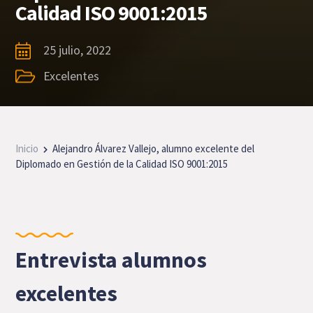
Calidad ISO 9001:2015
25 julio, 2022
Excelentes
Inicio
Alejandro Álvarez Vallejo, alumno excelente del
Diplomado en Gestión de la Calidad ISO 9001:2015
Entrevista alumnos
excelentes