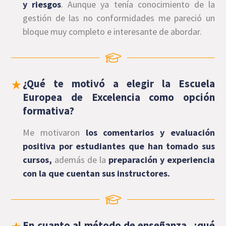
y riesgos
. Aunque ya tenía conocimiento de la
gestión de las no conformidades me pareció un
bloque muy completo e interesante de abordar.
¿Qué te motivó a elegir la Escuela
Europea de Excelencia como opción
formativa?
Me motivaron
los comentarios y evaluación
positiva por estudiantes que han tomado sus
cursos,
además de la
preparación y experiencia
con la que cuentan sus instructores.
En cuanto al método de enseñanza, ¿qué