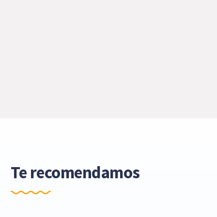
Te recomendamos