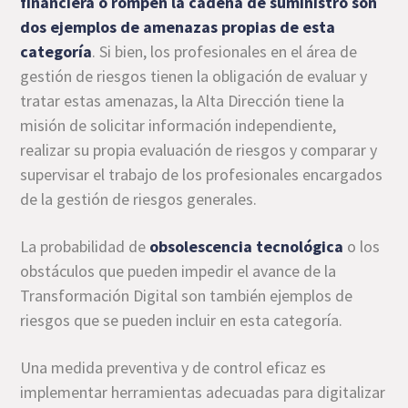
financiera o
rompen la cadena de suministro
son
dos ejemplos de amenazas propias de esta
categoría
. Si bien, los profesionales en el área de
gestión de riesgos tienen la obligación de evaluar y
tratar estas amenazas, la Alta Dirección tiene la
misión de solicitar información independiente,
realizar su propia evaluación de riesgos y comparar y
supervisar el trabajo de los profesionales encargados
de la gestión de riesgos generales.
La probabilidad de
obsolescencia tecnológica
o los
obstáculos que pueden impedir el avance de la
Transformación Digital son también ejemplos de
riesgos que se pueden incluir en esta categoría.
Una medida preventiva y de control eficaz es
implementar herramientas adecuadas para digitalizar