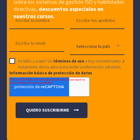
sobre los sistemas de gestión ISO y habilidades
directivas,
descuentos especiales en
nuestros cursos.
He leído y acepto los
términos de uso
y doy consentimiento al
tratamiento de mis datos para recibir la información solicitada.
Información básica de protección de datos