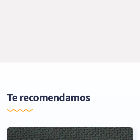
Te recomendamos