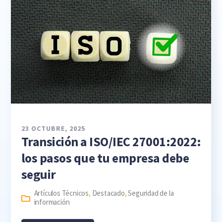
23 OCTUBRE, 2025
Transición a ISO/IEC 27001:2022:
los pasos que tu empresa debe
seguir
Artículos Técnicos
,
Destacado
,
Seguridad de la
información