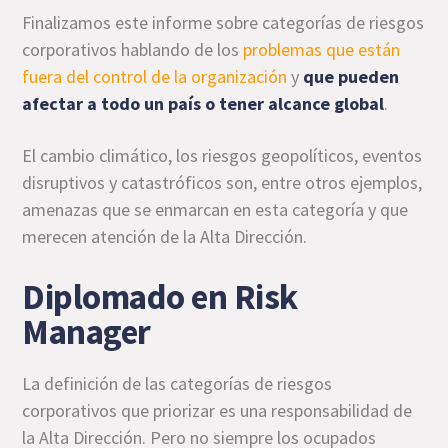
Finalizamos este informe sobre categorías de riesgos
corporativos hablando de los
problemas que están
fuera del control de la organización
y
que pueden
afectar a todo un país o tener alcance global
.
El cambio climático, los riesgos geopolíticos, eventos
disruptivos y catastróficos son, entre otros ejemplos,
amenazas que se enmarcan en esta categoría y que
merecen atención de la Alta Dirección.
Diplomado en Risk
Manager
La definición de las categorías de riesgos
corporativos que priorizar es una responsabilidad de
la Alta Dirección. Pero no siempre los ocupados