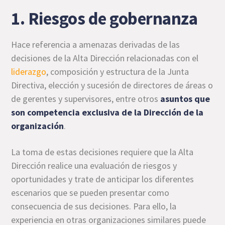
1. Riesgos de gobernanza
Hace referencia a amenazas derivadas de las
decisiones de la Alta Dirección relacionadas con el
liderazgo
, composición y estructura de la Junta
Directiva, elección y sucesión de directores de áreas o
de gerentes y supervisores, entre otros
asuntos que
son competencia exclusiva de la Dirección de la
organización
.
La toma de estas decisiones requiere que la Alta
Dirección realice una evaluación de riesgos y
oportunidades y trate de anticipar los diferentes
escenarios que se pueden presentar como
consecuencia de sus decisiones. Para ello, la
experiencia en otras organizaciones similares puede