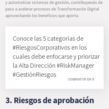
y automatizar sistemas de gestión, contribuyendo de
paso a acelerar procesos de Transformación Digital
aprovechando los beneficios que aporta.
Conoce las 5 categorías de
#RiesgosCorporativos en los
cuales debe enfocarse y priorizar
la Alta Dirección #RiskManager
#GestiónRiesgos
COMPARTIR EN X
3. Riesgos de aprobación