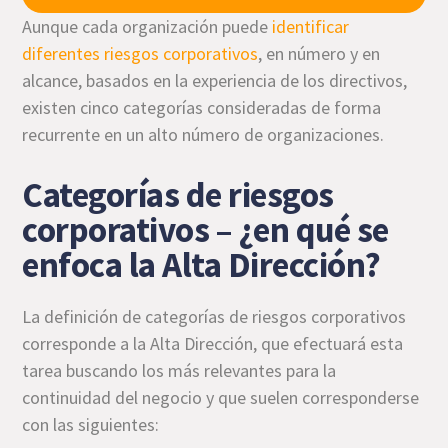
Aunque cada organización puede
identificar
diferentes riesgos corporativos
, en número y en
alcance, basados en la experiencia de los directivos,
existen cinco categorías consideradas de forma
recurrente en un alto número de organizaciones.
Categorías de riesgos
corporativos – ¿en qué se
enfoca la Alta Dirección?
La definición de categorías de riesgos corporativos
corresponde a la Alta Dirección, que efectuará esta
tarea buscando los más relevantes para la
continuidad del negocio y que suelen corresponderse
con las siguientes: