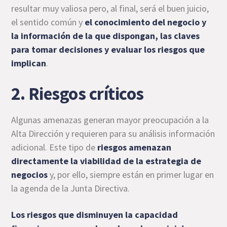
resultar muy valiosa pero, al final, será el buen juicio,
el sentido común y
el conocimiento del negocio y
la información de la que dispongan, las claves
para tomar decisiones y evaluar los riesgos que
implican
.
2. Riesgos críticos
Algunas amenazas generan mayor preocupación a la
Alta Dirección y requieren para su análisis información
adicional. Este tipo de
riesgos amenazan
directamente la viabilidad de la estrategia de
negocios
y, por ello, siempre están en primer lugar en
la agenda de la Junta Directiva.
Los riesgos que disminuyen la capacidad