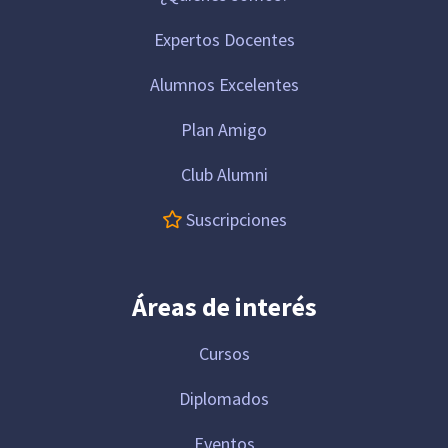
Expertos Docentes
Alumnos Excelentes
Plan Amigo
Club Alumni
Suscripciones
Áreas de interés
Cursos
Diplomados
Eventos