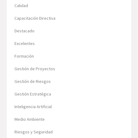
Calidad
Capacitación Directiva
Destacado
Excelentes
Formación
Gestión de Proyectos
Gestión de Riesgos
Gestión Estratégica
Inteligencia Artificial
Medio Ambiente
Riesgos y Seguridad