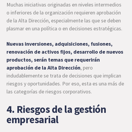
Muchas iniciativas originadas en niveles intermedios
o inferiores de la organización requieren aprobación
de la Alta Dirección, especialmente las que se deben
plasmar en una política o en decisiones estratégicas.
Nuevas inversiones, adquisiciones, fusiones,
renovación de activos fijos, desarrollo de nuevos
productos, serán temas que requerirán
aprobación de la Alta Dirección
, pero
indudablemente se trata de decisiones que implican
riesgos y oportunidades. Por eso, esta es una más de
las categorías de riesgos corporativos.
4. Riesgos de la gestión
empresarial