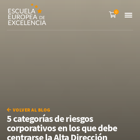
0
VOLVER AL BLOG
5 categorías de riesgos
corporativos en los que debe
centrarse la Alta Dirección