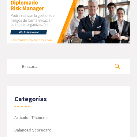
Categorías
Artículos Técnicos
Balanced Scorecard