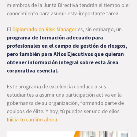
miembros de la Junta Directiva tendrán el tiempo o el
conocimiento para asumir esta importante tarea.
El
Diplomado en Risk Manager
es, sin embargo, un
programa de formación adecuado para
profesionales en el campo de gestión de riesgos,
pero también para Altos Ejecutivos que quieran
obtener información integral sobre esta área
corporativa esencial.
Este programa de excelencia conduce a sus
estudiantes a asumir una participación activa en la
gobernanza de su organización, formando parte de
equipos de élite. Y hoy, tú puedes ser uno de ellos.
Inicia tu camino ahora
.