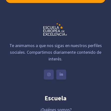
Te animamos a que nos sigas en nuestros perfiles
sociales. Compartimos diariamente contenido de
interés.
Escuela
¿Quiénes somos?