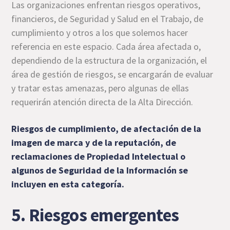
Las organizaciones enfrentan riesgos operativos,
financieros, de Seguridad y Salud en el Trabajo, de
cumplimiento y otros a los que solemos hacer
referencia en este espacio. Cada área afectada o,
dependiendo de la estructura de la organización, el
área de gestión de riesgos, se encargarán de evaluar
y tratar estas amenazas, pero algunas de ellas
requerirán atención directa de la Alta Dirección.
Riesgos de cumplimiento
, de afectación de la
imagen de marca y de la reputación, de
reclamaciones de Propiedad Intelectual o
algunos de Seguridad de la Información se
incluyen en esta categoría.
5. Riesgos emergentes