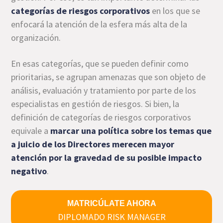
categorías de riesgos corporativos
en los que se
enfocará la atención de la esfera más alta de la
organización.
En esas categorías, que se pueden definir como
prioritarias, se agrupan amenazas que son objeto de
análisis, evaluación y tratamiento por parte de los
especialistas en gestión de riesgos. Si bien, la
definición de categorías de riesgos corporativos
equivale a
marcar una política sobre los temas que
a juicio de los Directores merecen mayor
atención por la gravedad de su posible impacto
negativo
.
MATRICÚLATE AHORA
DIPLOMADO RISK MANAGER