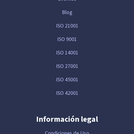
Blog
ISO 21001
ISO 9001
ISO 14001
ISO 27001
ISO 45001
ISO 42001
Información legal
Condiciones de Uso