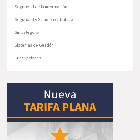
Seguridad de la información
Seguridad y Salud en el Trabajo
Sin categoría
Sistemas de Gestión
Suscripciones