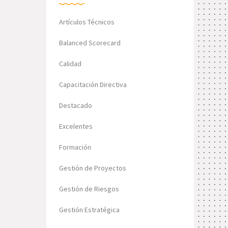
Artículos Técnicos
Balanced Scorecard
Calidad
Capacitación Directiva
Destacado
Excelentes
Formación
Gestión de Proyectos
Gestión de Riesgos
Gestión Estratégica