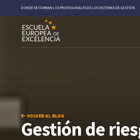
DONDE SE FORMAN LOS PROFESIONALES DE LOS SISTEMAS DE GESTIÓN
VOLVER AL BLOG
Gestión de rie