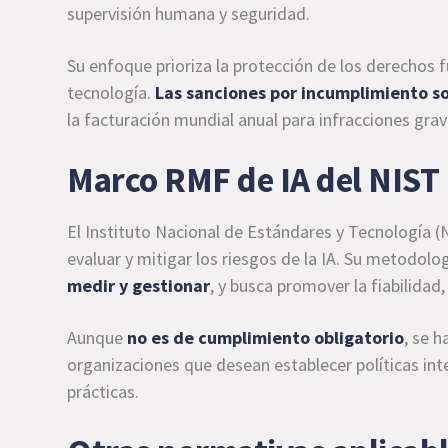
supervisión humana y seguridad.
Su enfoque prioriza la protección de los derechos 
tecnología.
Las sanciones por incumplimiento s
la facturación mundial anual para infracciones grav
Marco RMF de IA del NIST
El Instituto Nacional de Estándares y Tecnología (N
evaluar y mitigar los riesgos de la IA. Su metodolo
medir y gestionar
, y busca promover la fiabilidad,
Aunque
no es de cumplimiento obligatorio
, se 
organizaciones que desean establecer políticas in
prácticas.