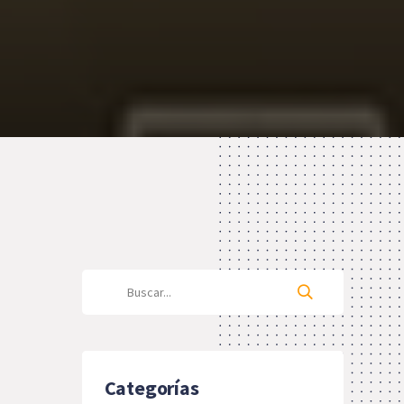
Categorías