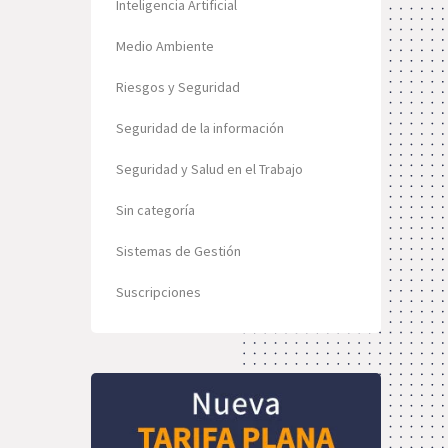
Inteligencia Artificial
Medio Ambiente
Riesgos y Seguridad
Seguridad de la información
Seguridad y Salud en el Trabajo
Sin categoría
Sistemas de Gestión
Suscripciones