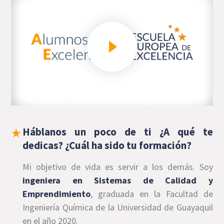
Háblanos un poco de ti ¿A qué te
dedicas? ¿Cuál ha sido tu formación?
Mi objetivo de vida es servir a los demás. Soy
ingeniera en Sistemas de Calidad y
Emprendimiento
, graduada en la Facultad de
Ingeniería Química de la Universidad de Guayaquil
en el año 2020.