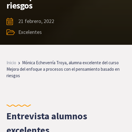
riesgos
21 febrero, 2022
Excelentes
Inicio
Mónica Echeverría Troya, alumna excelente del curso
Mejora del enfoque a procesos con el pensamiento basado en
riesgos
Entrevista alumnos
excelentes