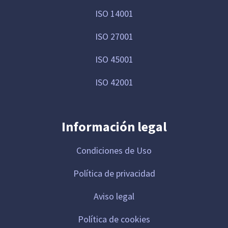
ISO 14001
ISO 27001
ISO 45001
ISO 42001
Información legal
Condiciones de Uso
Política de privacidad
Aviso legal
Política de cookies