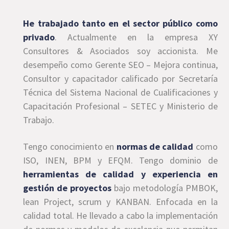
He trabajado tanto en el sector público como
privado
. Actualmente en la empresa XY
Consultores & Asociados soy accionista. Me
desempeño como Gerente SEO – Mejora continua,
Consultor y capacitador calificado por Secretaría
Técnica del Sistema Nacional de Cualificaciones y
Capacitación Profesional – SETEC y Ministerio de
Trabajo.
Tengo conocimiento en
normas de calidad
como
ISO, INEN, BPM y EFQM. Tengo dominio de
herramientas de calidad y experiencia en
gestión de proyectos
bajo metodología PMBOK,
lean Project, scrum y KANBAN. Enfocada en la
calidad total. He llevado a cabo la implementación