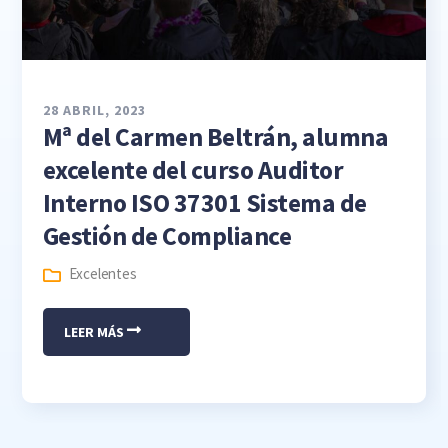
28 ABRIL, 2023
Mª del Carmen Beltrán, alumna
excelente del curso Auditor
Interno ISO 37301 Sistema de
Gestión de Compliance
Excelentes
LEER MÁS