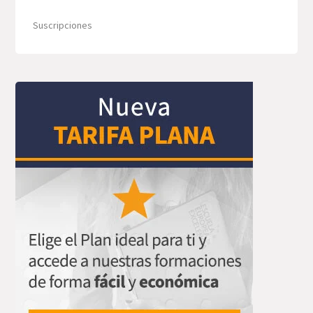
Suscripciones