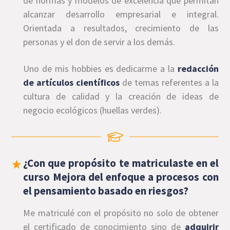
de normas y modelos de excelencia que permitan
alcanzar desarrollo empresarial e integral.
Orientada a resultados, crecimiento de las
personas y el don de servir a los demás.
Uno de mis hobbies es dedicarme a la
redacción
de artículos científicos
de temas referentes a la
cultura de calidad y la creación de ideas de
negocio ecológicos (huellas verdes).
¿Con que propósito te matriculaste en el
curso Mejora del enfoque a procesos con
el pensamiento basado en riesgos?
Me matriculé con el propósito no solo de obtener
el certificado de conocimiento sino de
adquirir