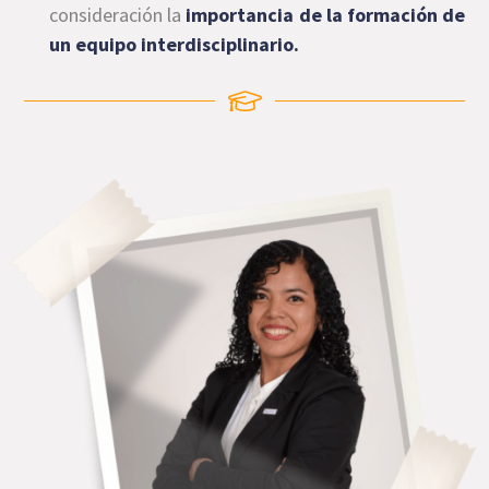
consideración la
importancia de la formación de
un equipo interdisciplinario.