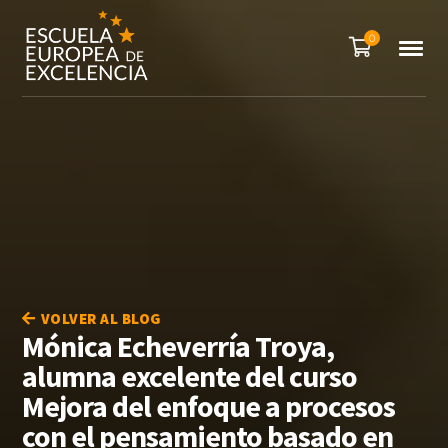
0
VOLVER AL BLOG
Mónica Echeverría Troya,
alumna excelente del curso
Mejora del enfoque a procesos
con el pensamiento basado en