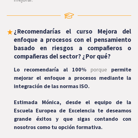
¿Recomendarías el curso Mejora del
enfoque a procesos con el pensamiento
basado en riesgos a compañeros o
compañeras del sector? ¿Por qué?
Lo recomendaría al 100%
porque
permite
mejorar el enfoque a procesos mediante la
integración de las normas ISO.
Estimada Mónica, desde el equipo de la
Escuela Europea de Excelencia te deseamos
grande éxitos y que sigas contando con
nosotros como tu opción formativa.