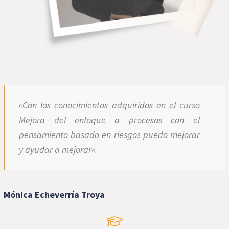
«
Con los conocimientos adquiridos en el curso
Mejora del enfoque a procesos con el
pensamiento basado en riesgos puedo mejorar
y ayudar a mejorar
«.
Mónica Echeverría Troya