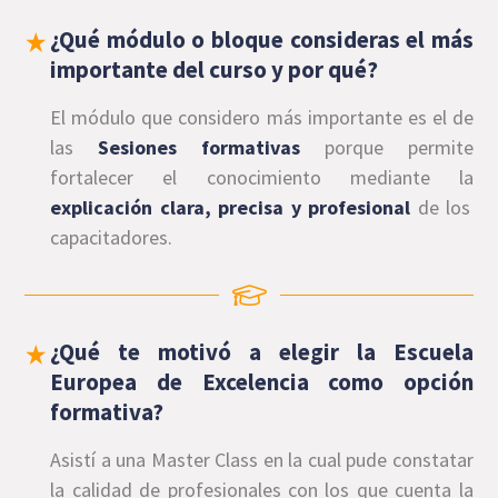
¿Qué módulo o bloque consideras el más
importante del curso y por qué?
El módulo que considero más importante es el de
las
Sesiones formativas
porque permite
fortalecer el conocimiento mediante la
explicación clara, precisa y profesional
de los
capacitadores.
¿Qué te motivó a elegir la Escuela
Europea de Excelencia como opción
formativa?
Asistí a una Master Class en la cual pude constatar
la calidad de profesionales con los que cuenta la