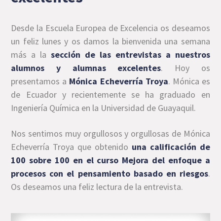
Desde la Escuela Europea de Excelencia os deseamos
un feliz lunes y os damos la bienvenida una semana
más a la
sección de las entrevistas a nuestros
alumnos y alumnas excelentes
. Hoy os
presentamos a
Mónica Echeverría Troya
. Mónica es
de Ecuador y recientemente se ha graduado en
Ingeniería Química en la Universidad de Guayaquil.
Nos sentimos muy orgullosos y orgullosas de Mónica
Echeverría Troya que obtenido
una calificación de
100 sobre 100 en el curso Mejora del enfoque a
procesos con el pensamiento basado en riesgos
.
Os deseamos una feliz lectura de la entrevista.