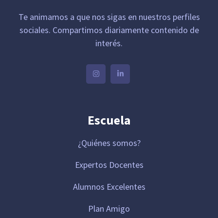
Te animamos a que nos sigas en nuestros perfiles
sociales. Compartimos diariamente contenido de
interés.
Escuela
¿Quiénes somos?
Expertos Docentes
Alumnos Excelentes
Plan Amigo