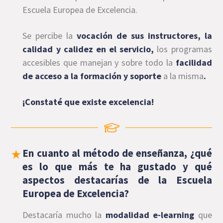
Escuela Europea de Excelencia.
Se percibe la
vocación de sus instructores, la
calidad y calidez en el servicio,
los programas
accesibles que manejan y sobre todo la
facilidad
de acceso a la formación y soporte
a la misma
.
¡Constaté que existe excelencia!
En cuanto al método de enseñanza, ¿qué
es lo que más te ha gustado y qué
aspectos destacarías de la Escuela
Europea de Excelencia?
Destacaría mucho la
modalidad e-learning
que