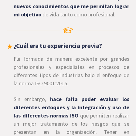
nuevos conocimientos que me permitan lograr
mi objetivo
de vida tanto como profesional.
¿Cuál era tu experiencia previa?
Fui formada de manera excelente por grandes
profesionales y especialistas en procesos de
diferentes tipos de industrias bajo el enfoque de
la norma ISO 9001:2015.
Sin embargo,
hace falta poder evaluar los
diferentes enfoques y la integración y uso de
las diferentes normas ISO
que permiten realizar
un mejor tratamiento de los riesgos que se
presentan en la organización. Tener en