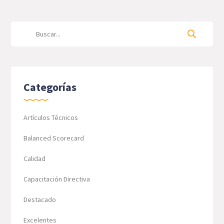
Categorías
Artículos Técnicos
Balanced Scorecard
Calidad
Capacitación Directiva
Destacado
Excelentes