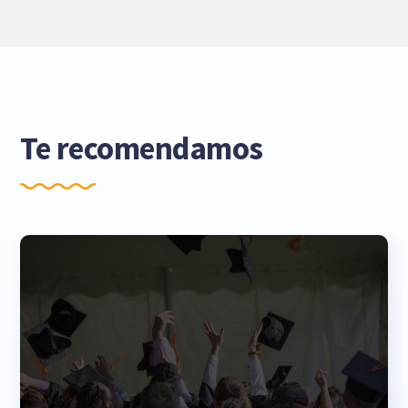
Te recomendamos