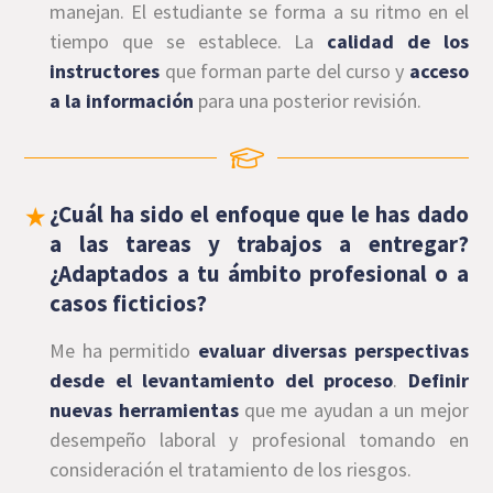
manejan. El estudiante se forma a su ritmo en el
tiempo que se establece. La
calidad de los
instructores
que forman parte del curso y
acceso
a la información
para una posterior revisión.
¿Cuál ha sido el enfoque que le has dado
a las tareas y trabajos a entregar?
¿Adaptados a tu ámbito profesional o a
casos ficticios?
Me ha permitido
evaluar diversas perspectivas
desde el levantamiento del proceso
.
Definir
nuevas herramientas
que me ayudan a un mejor
desempeño laboral y profesional tomando en
consideración el tratamiento de los riesgos.