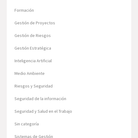
Formación
Gestión de Proyectos
Gestión de Riesgos
Gestión Estratégica
Inteligencia Artificial
Medio Ambiente
Riesgos y Seguridad
Seguridad de la información
Seguridad y Salud en el Trabajo
Sin categoría
Sistemas de Gestión