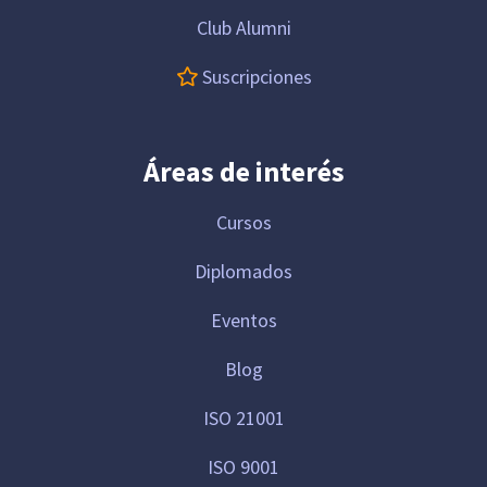
Club Alumni
Suscripciones
Áreas de interés
Cursos
Diplomados
Eventos
Blog
ISO 21001
ISO 9001