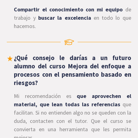
Compartir el conocimiento con mi equipo
de
trabajo y
buscar la excelencia
en todo lo que
hacemos.
¿Qué consejo le darías a un futuro
alumno del curso Mejora del enfoque a
procesos con el pensamiento basado en
riesgos?
Mi recomendación es
que aprovechen el
material, que lean todas las referencias
que
facilitan. Si no entienden algo no se queden con la
duda, contacten con el tutor. Que el curso se
convierta en una herramienta que les permita
mejorar.