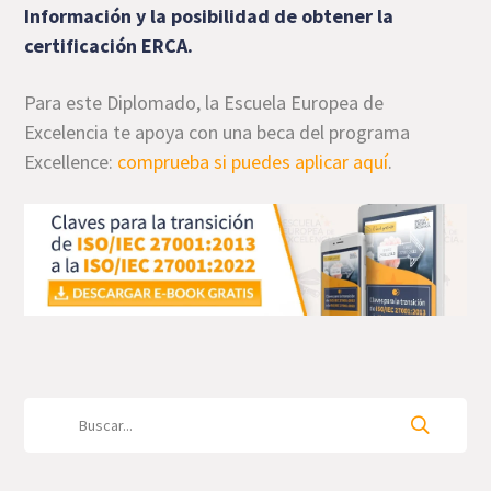
Información y la posibilidad de obtener la
certificación ERCA.
Para este Diplomado, la Escuela Europea de
Excelencia te apoya con una beca del programa
Excellence:
comprueba si puedes aplicar aquí
.