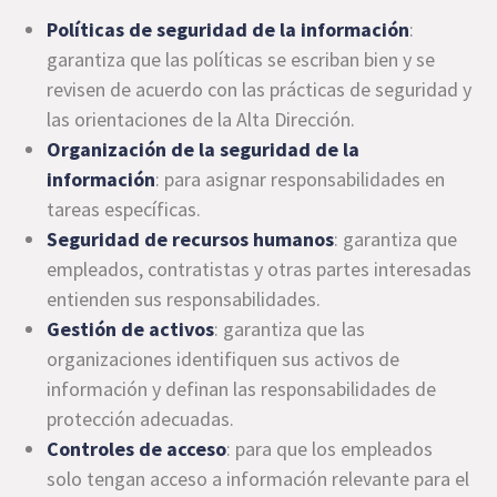
Políticas de seguridad de la información
:
garantiza que las políticas se escriban bien y se
revisen de acuerdo con las prácticas de seguridad y
las orientaciones de la Alta Dirección.
Organización de la seguridad de la
información
: para asignar responsabilidades en
tareas específicas.
Seguridad de recursos humanos
: garantiza que
empleados, contratistas y otras partes interesadas
entienden sus responsabilidades.
Gestión de activos
: garantiza que las
organizaciones identifiquen sus activos de
información y definan las responsabilidades de
protección adecuadas.
Controles de acceso
: para que los empleados
solo tengan acceso a información relevante para el