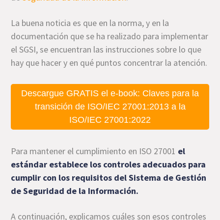
La buena noticia es que en la norma, y en la
documentación que se ha realizado para implementar
el SGSI, se encuentran las instrucciones sobre lo que
hay que hacer y en qué puntos concentrar la atención.
Descargue GRATIS el e-book: Claves para la
transición de ISO/IEC 27001:2013 a la
ISO/IEC 27001:2022
Para mantener el cumplimiento en ISO 27001
el
estándar establece los controles adecuados para
cumplir con los
requisitos del Sistema de Gestión
de Seguridad de la Información
.
A continuación, explicamos cuáles son esos controles