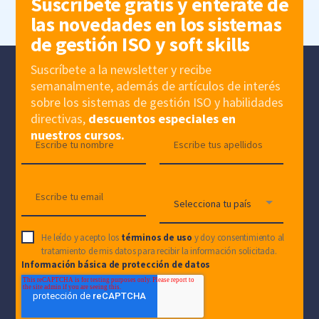
Suscríbete gratis y entérate de
las novedades en los sistemas
de gestión ISO y soft skills
Suscríbete a la newsletter y recibe
semanalmente, además de artículos de interés
sobre los sistemas de gestión ISO y habilidades
directivas,
descuentos especiales en
nuestros cursos.
He leído y acepto los
términos de uso
y doy consentimiento al
tratamiento de mis datos para recibir la información solicitada.
Información básica de protección de datos