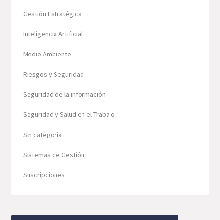
Gestión Estratégica
Inteligencia Artificial
Medio Ambiente
Riesgos y Seguridad
Seguridad de la información
Seguridad y Salud en el Trabajo
Sin categoría
Sistemas de Gestión
Suscripciones