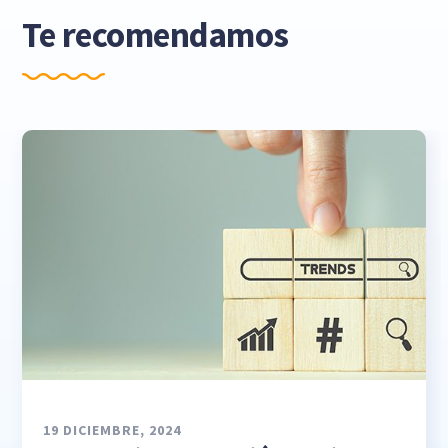
Te recomendamos
19 DICIEMBRE, 2024