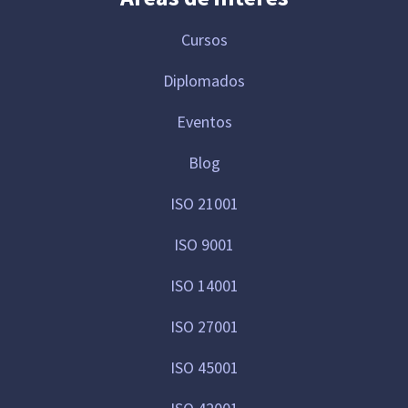
Cursos
Diplomados
Eventos
Blog
ISO 21001
ISO 9001
ISO 14001
ISO 27001
ISO 45001