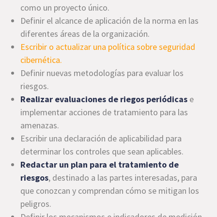
como un proyecto único.
Definir el alcance de aplicación de la norma en las
diferentes áreas de la organización.
Escribir o actualizar una política sobre seguridad
cibernética.
Definir nuevas metodologías para evaluar los
riesgos.
Realizar evaluaciones de riegos periódicas
e
implementar acciones de tratamiento para las
amenazas.
Escribir una declaración de aplicabilidad para
determinar los controles que sean aplicables.
Redactar un plan para el tratamiento de
riesgos
, destinado a las partes interesadas, para
que conozcan y comprendan cómo se mitigan los
peligros.
Definir los mecanismos e indicadores de medición