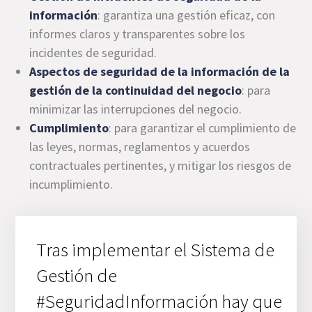
información
: garantiza una gestión eficaz, con
informes claros y transparentes sobre los
incidentes de seguridad.
Aspectos de seguridad de la información de la
gestión de la continuidad del negocio
: para
minimizar las interrupciones del negocio.
Cumplimiento
: para garantizar el cumplimiento de
las leyes, normas, reglamentos y acuerdos
contractuales pertinentes, y mitigar los riesgos de
incumplimiento.
Tras implementar el Sistema de
Gestión de
#SeguridadInformación hay que