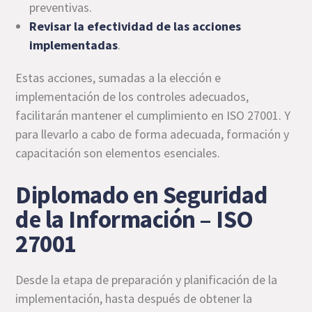
preventivas.
Revisar la efectividad de las acciones
implementadas
.
Estas acciones, sumadas a la elección e
implementación de los controles adecuados,
facilitarán mantener el cumplimiento en ISO 27001. Y
para llevarlo a cabo de forma adecuada, formación y
capacitación son elementos esenciales.
Diplomado en Seguridad
de la Información – ISO
27001
Desde la etapa de preparación y planificación de la
implementación, hasta después de obtener la