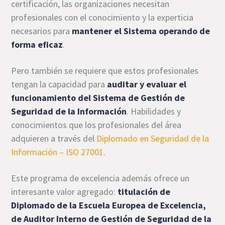
certificación, las organizaciones necesitan
profesionales con el conocimiento y la experticia
necesarios para
mantener el Sistema operando de
forma eficaz
.
Pero también se requiere que estos profesionales
tengan la capacidad para
auditar y evaluar el
funcionamiento del Sistema de Gestión de
Seguridad de la Información
. Habilidades y
conocimientos que los profesionales del área
adquieren a través del
Diplomado en Seguridad de la
Información – ISO 27001
.
Este programa de excelencia además ofrece un
interesante valor agregado:
titulación de
Diplomado de la Escuela Europea de Excelencia,
de Auditor Interno de Gestión de Seguridad de la