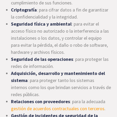
cumplimiento de sus funciones.
Criptografía
: para cifrar datos a fin de garantizar
la confidencialidad y la integridad.
Seguridad física y ambiental
: para evitar el
acceso físico no autorizado o la interferencia a las
instalaciones o los datos, y controlar el equipo
para evitar la pérdida, el daño o robo de software,
hardware y archivos físicos.
Seguridad de las operaciones
: para proteger las
redes de información.
Adquisición, desarrollo y mantenimiento del
sistema
: para proteger tanto los sistemas
internos como los que brindan servicios a través de
redes públicas.
Relaciones con proveedores
: para la adecuada
gestión de acuerdos contractuales con terceros
.
Gestión de incidentes de seguridad de la