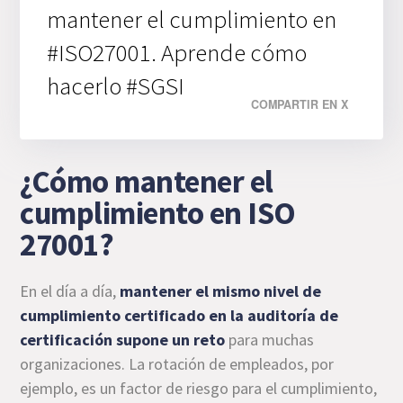
mantener el cumplimiento en
#ISO27001. Aprende cómo
hacerlo #SGSI
COMPARTIR EN X
¿Cómo mantener el
cumplimiento en ISO
27001?
En el día a día,
mantener el mismo nivel de
cumplimiento certificado en la auditoría de
certificación supone un reto
para muchas
organizaciones. La rotación de empleados, por
ejemplo, es un factor de riesgo para el cumplimiento,