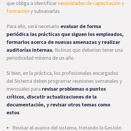
que obliga a identificar
necesidades de capacitación y
formación
y subsanarlas.
Para ello, será necesario
evaluar de forma
periódica las prácticas que siguen los empleados,
formarlos acerca de nuevas amenazas y realizar
auditorías internas.
Rutinas que deberían tener una
periodicidad mínima de un año.
Si bien, en la práctica, los profesionales encargados
del Sistema deben programar reuniones semanales y
mensuales para
revisar problemas o puntos
críticos, discutir actualizaciones de la
documentación, y revisar otros temas como
estos
:
Revisar el avance del sistema, tratando la Gestión