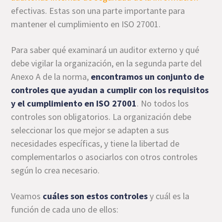
efectivas. Estas son una parte importante para
mantener el cumplimiento en ISO 27001.
Para saber qué examinará un auditor externo y qué
debe vigilar la organización, en la segunda parte del
Anexo A de la norma,
encontramos un conjunto de
controles que ayudan a cumplir con los requisitos
y el cumplimiento en ISO 27001
. No todos los
controles son obligatorios. La organización debe
seleccionar los que mejor se adapten a sus
necesidades específicas, y tiene la libertad de
complementarlos o asociarlos con otros controles
según lo crea necesario.
Veamos
cuáles son estos controles
y cuál es la
función de cada uno de ellos: