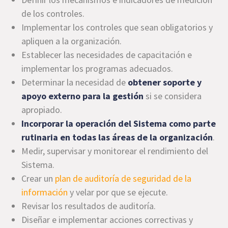
de los controles.
Implementar los controles que sean obligatorios y
apliquen a la organización.
Establecer las necesidades de capacitación e
implementar los programas adecuados.
Determinar la necesidad de
obtener soporte y
apoyo externo para la gestión
si se considera
apropiado.
Incorporar la operación del Sistema como parte
rutinaria en todas las áreas de la organización
.
Medir, supervisar y monitorear el rendimiento del
Sistema.
Crear un
plan de auditoría de seguridad de la
información
y velar por que se ejecute.
Revisar los resultados de auditoría.
Diseñar e implementar acciones correctivas y