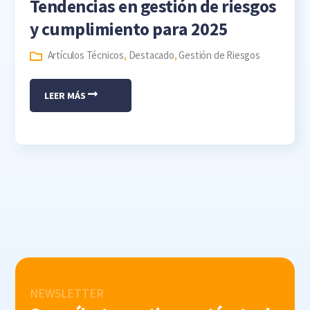
Tendencias en gestión de riesgos
y cumplimiento para 2025
Artículos Técnicos
,
Destacado
,
Gestión de Riesgos
LEER MÁS
NEWSLETTER