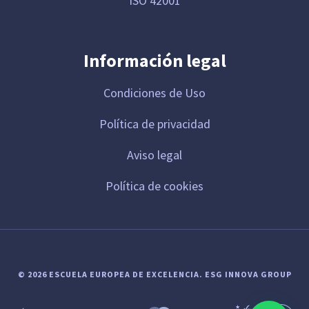
ISO 42001
Información legal
Condiciones de Uso
Política de privacidad
Aviso legal
Política de cookies
© 2026 ESCUELA EUROPEA DE EXCELENCIA.
ESG INNOVA GROUP