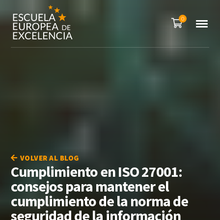
0
VOLVER AL BLOG
Cumplimiento en ISO 27001:
consejos para mantener el
cumplimiento de la norma de
seguridad de la información