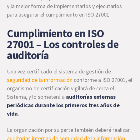
y la mejor forma de implementarlos y ejecutarlos
para asegurar el cumplimiento en ISO 27001.
Cumplimiento en ISO
27001 – Los controles de
auditoría
Una vez certificado el sistema de gestión de
seguridad de la información
conforme a ISO 27001, el
organismo de certificación vigilará de cerca el
Sistema, y lo someterá a
auditorías externas
periódicas durante los primeros tres años de
vida
.
La organización por su parte también deberá realizar
auditorías internas de seguridad de la información