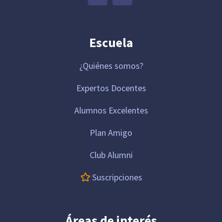
Escuela
¿Quiénes somos?
Expertos Docentes
Alumnos Excelentes
Plan Amigo
Club Alumni
Suscripciones
Áreas de interés