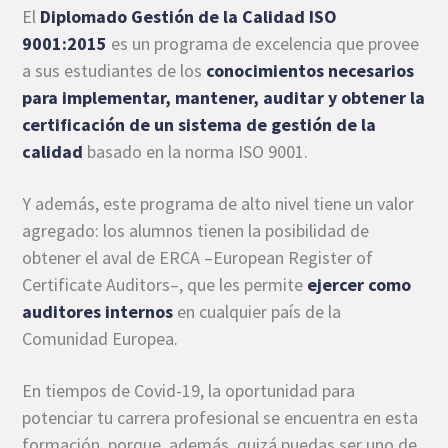
El
Diplomado Gestión de la Calidad ISO
9001:2015
es un programa de excelencia que provee
a sus estudiantes de los
conocimientos necesarios
para implementar, mantener, auditar y obtener la
certificación de un sistema de gestión de la
calidad
basado en la norma ISO 9001.
Y además, este programa de alto nivel tiene un valor
agregado: los alumnos tienen la posibilidad de
obtener el aval de ERCA –European Register of
Certificate Auditors–, que les permite
ejercer como
auditores internos
en cualquier país de la
Comunidad Europea.
En tiempos de Covid-19, la oportunidad para
potenciar tu carrera profesional se encuentra en esta
formación, porque, además, quizá puedas ser uno de