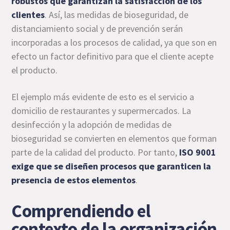
robustos que garantizan la satisfacción de los
clientes
. Así, las medidas de bioseguridad, de
distanciamiento social y de prevención serán
incorporadas a los procesos de calidad, ya que son en
efecto un factor definitivo para que el cliente acepte
el producto.
El ejemplo más evidente de esto es el servicio a
domicilio de restaurantes y supermercados. La
desinfección y la adopción de medidas de
bioseguridad se convierten en elementos que forman
parte de la calidad del producto. Por tanto,
ISO 9001
exige que se diseñen procesos que garanticen la
presencia de estos elementos
.
Comprendiendo el
contexto de la organización