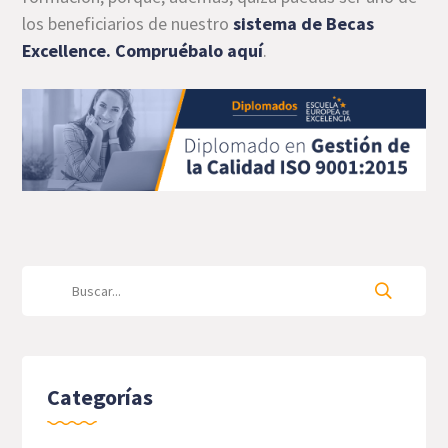
los beneficiarios de nuestro
sistema de Becas
Excellence.
Compruébalo aquí
.
Categorías