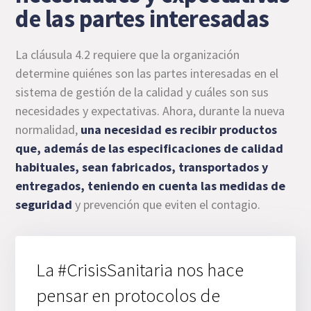
de las partes interesadas
La cláusula 4.2 requiere que la organización
determine quiénes son las partes interesadas en el
sistema de gestión de la calidad y cuáles son sus
necesidades y expectativas. Ahora, durante la nueva
normalidad,
una necesidad es recibir productos
que, además de las especificaciones de calidad
habituales, sean fabricados, transportados y
entregados, teniendo en cuenta las medidas de
seguridad
y prevención que eviten el contagio.
La #CrisisSanitaria nos hace
pensar en protocolos de