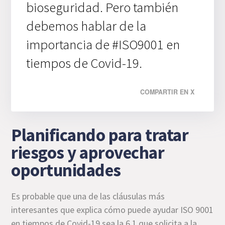
bioseguridad. Pero también
debemos hablar de la
importancia de #ISO9001 en
tiempos de Covid-19.
COMPARTIR EN X
Planificando para tratar
riesgos y aprovechar
oportunidades
Es probable que una de las cláusulas más
interesantes que explica cómo puede ayudar ISO 9001
en tiempos de Covid-19 sea la 6.1 que solicita a la