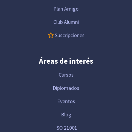
Plan Amigo
Club Alumni
Suscripciones
Áreas de interés
Cursos
Diplomados
Eventos
Blog
ISO 21001