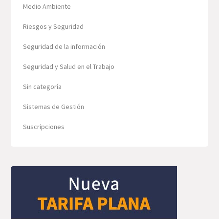
Medio Ambiente
Riesgos y Seguridad
Seguridad de la información
Seguridad y Salud en el Trabajo
Sin categoría
Sistemas de Gestión
Suscripciones