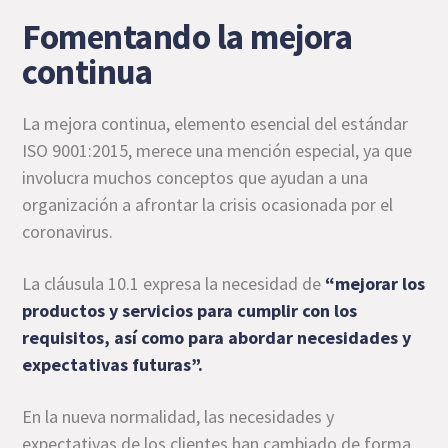
Fomentando la mejora
continua
La mejora continua, elemento esencial del estándar
ISO 9001:2015, merece una mención especial, ya que
involucra muchos conceptos que ayudan a una
organización a afrontar la crisis ocasionada por el
coronavirus.
La cláusula 10.1 expresa la necesidad de
“mejorar los
productos y servicios para cumplir con los
requisitos, así como para abordar necesidades y
expectativas futuras”.
En la nueva normalidad, las necesidades y
expectativas de los clientes han cambiado de forma