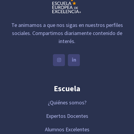
Te animamos a que nos sigas en nuestros perfiles
sociales. Compartimos diariamente contenido de
interés.
Escuela
¿Quiénes somos?
Expertos Docentes
Alumnos Excelentes