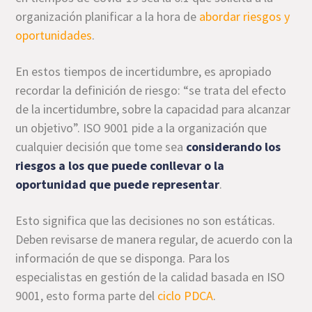
organización planificar a la hora de
abordar riesgos y
oportunidades
.
En estos tiempos de incertidumbre, es apropiado
recordar la definición de riesgo: “se trata del efecto
de la incertidumbre, sobre la capacidad para alcanzar
un objetivo”. ISO 9001 pide a la organización que
cualquier decisión que tome sea
considerando los
riesgos a los que puede conllevar o la
oportunidad que puede representar
.
Esto significa que las decisiones no son estáticas.
Deben revisarse de manera regular, de acuerdo con la
información de que se disponga. Para los
especialistas en gestión de la calidad basada en ISO
9001, esto forma parte del
ciclo PDCA
.