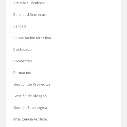
Artículos Técnicos
Balanced Scorecard
Calidad
Capacitación Directiva
Destacado
Excelentes
Formación
Gestión de Proyectos
Gestión de Riesgos
Gestión Estratégica
Inteligencia Artificial