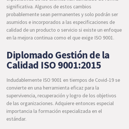
significativa. Algunos de estos cambios
probablemente sean permanentes y solo podrán ser
asumidos e incorporados a las especificaciones de
calidad de un producto o servicio si existe un enfoque
en la mejora continua como el que exige ISO 9001.
Diplomado Gestión de la
Calidad ISO 9001:2015
Indudablemente ISO 9001 en tiempos de Covid-19 se
convierte en una herramienta eficaz para la
supervivencia, recuperación y logro de los objetivos
de las organizaciones. Adquiere entonces especial
importancia la formación especializada en el
estándar.