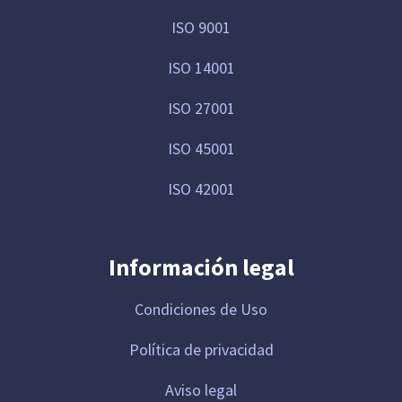
ISO 9001
ISO 14001
ISO 27001
ISO 45001
ISO 42001
Información legal
Condiciones de Uso
Política de privacidad
Aviso legal