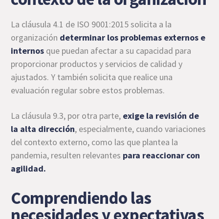
La cláusula 4.1 de ISO 9001:2015 solicita a la
organización
determinar los problemas externos e
internos
que puedan afectar a su capacidad para
proporcionar productos y servicios de calidad y
ajustados. Y también solicita que realice una
evaluación regular sobre estos problemas.
La cláusula 9.3, por otra parte,
exige la revisión de
la
alta dirección
, especialmente, cuando variaciones
del contexto externo, como las que plantea la
pandemia, resulten relevantes
para reaccionar con
agilidad.
Comprendiendo las
necesidades y expectativas