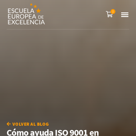
0
VOLVER AL BLOG
Cómo ayuda ISO 9001 en