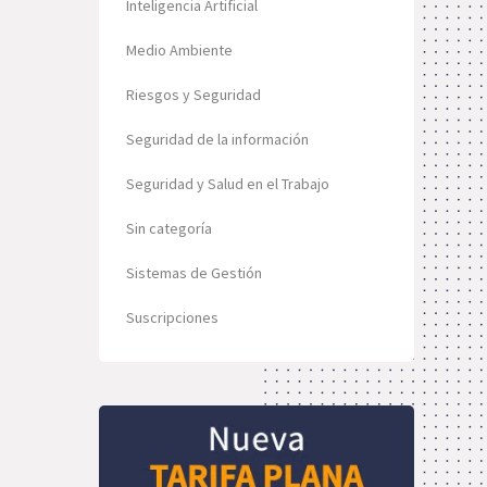
Inteligencia Artificial
Medio Ambiente
Riesgos y Seguridad
Seguridad de la información
Seguridad y Salud en el Trabajo
Sin categoría
Sistemas de Gestión
Suscripciones