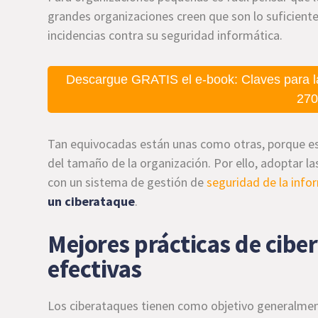
grandes organizaciones creen que son lo suficiente
incidencias contra su seguridad informática.
Descargue GRATIS el e-book: Claves para l
270
Tan equivocadas están unas como otras, porque e
del tamaño de la organización. Por ello, adoptar l
con un sistema de gestión de
seguridad de la info
un ciberataque
.
Mejores prácticas de cibe
efectivas
Los ciberataques tienen como objetivo generalme