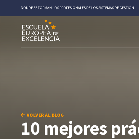
DONDE SE FORMAN LOS PROFESIONALES DE LOS SISTEMAS DE GESTIÓN
VOLVER AL BLOG
10 mejores prá