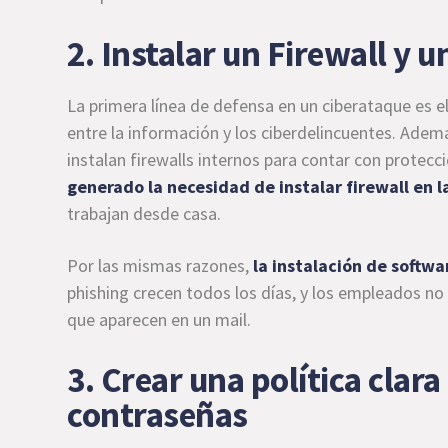
2. Instalar un Firewall y
La primera línea de defensa en un ciberataque es e
entre la información y los ciberdelincuentes. Adem
instalan firewalls internos para contar con protecc
generado la necesidad de instalar firewall en 
trabajan desde casa.
Por las mismas razones,
la instalación de softw
phishing crecen todos los días, y los empleados no 
que aparecen en un mail.
3. Crear una política clar
contraseñas