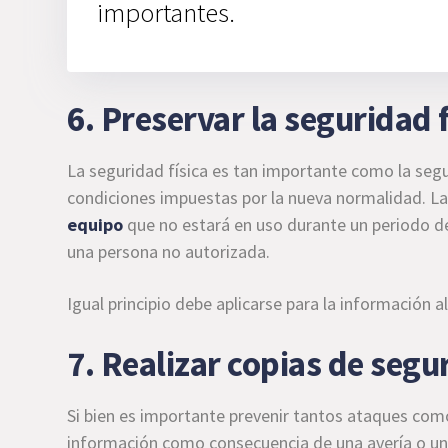
importantes.
6. Preservar la seguridad 
La seguridad física es tan importante como la seg
condiciones impuestas por la nueva normalidad. La
equipo
que no estará en uso durante un periodo d
una persona no autorizada.
Igual principio debe aplicarse para la información
7. Realizar copias de seg
Si bien es importante prevenir tantos ataques como 
información como consecuencia de una avería o un 