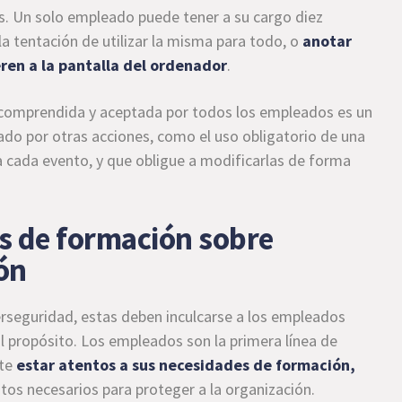
s. Un solo empleado puede tener a su cargo diez
 la tentación de utilizar la misma para todo, o
anotar
eren a la pantalla del ordenador
.
comprendida y aceptada por todos los empleados es un
do por otras acciones, como el uso obligatorio de una
 cada evento, y que obligue a modificarlas de forma
s de formación sobre
ón
rseguridad, estas deben inculcarse a los empleados
propósito. Los empleados son la primera línea de
nte
estar atentos a sus necesidades de
formación
,
ntos necesarios para proteger a la organización.