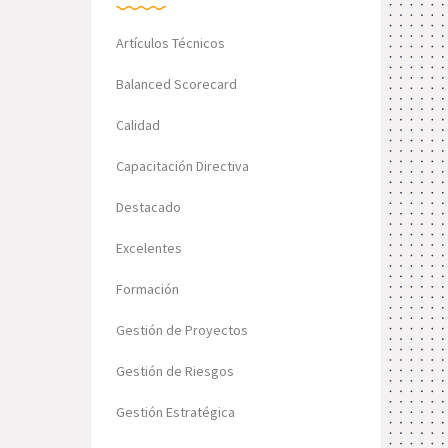
Artículos Técnicos
Balanced Scorecard
Calidad
Capacitación Directiva
Destacado
Excelentes
Formación
Gestión de Proyectos
Gestión de Riesgos
Gestión Estratégica