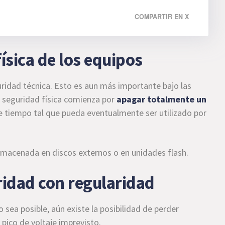
COMPARTIR EN X
física de los equipos
uridad técnica. Esto es aun más importante bajo las
 seguridad física comienza por
apagar totalmente un
e tiempo tal que pueda eventualmente ser utilizado por
 almacenada en discos externos o en unidades flash.
uridad con regularidad
sea posible, aún existe la posibilidad de perder
pico de voltaje imprevisto.