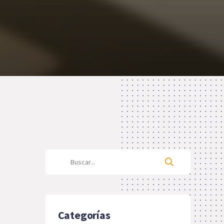
Categorías