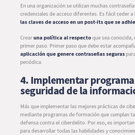
En una organización se utilizan muchas contraseña
credenciales de acceso diferentes. Es fácil ceder a
las claves de acceso en un post-its que se adhi
Crear
una política al respecto
que sea conocida, 
primer paso. Primer paso que debe estar acompaña
aplicación que genere contraseñas seguras
para
periódica.
4. Implementar programa
seguridad de la informaci
Más que implementar las mejores prácticas de cibe
mediante programas de formación que cumplan tal 
defensa contra el ciberdelito. Por eso, es importa
para desarrollar todas las habilidades y conocimie