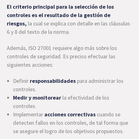
El criterio principal para la selección de los
controles es el resultado de la
gestión de
riesgos
,
la cual se explica con detalle en las cláusulas
6 y 8 del texto de la norma.
Además, ISO 27001 requiere algo más sobre los
controles de seguridad. Es preciso efectuar las
siguientes acciones:
Definir
responsabilidades
para administrar los
controles.
Medir y monitorear
la efectividad de los
controles.
Implementar
acciones correctivas
cuando se
detecten fallos en los controles, de tal forma que
se asegure el logro de los objetivos propuestos.