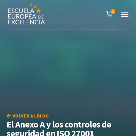
0
VOLVER AL BLOG
El Anexo A y los controles de
seguridad en ISO 27001