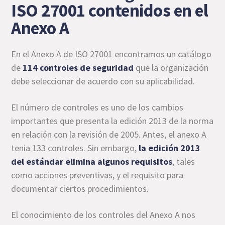
ISO 27001 contenidos en el
Anexo A
En el Anexo A de ISO 27001 encontramos un catálogo
de
114 controles de seguridad
que la organización
debe seleccionar de acuerdo con su aplicabilidad.
El número de controles es uno de los cambios
importantes que presenta la edición 2013 de la norma
en relación con la revisión de 2005. Antes, el anexo A
tenia 133 controles. Sin embargo,
la edición 2013
del estándar elimina algunos requisitos
, tales
como acciones preventivas, y el requisito para
documentar ciertos procedimientos.
El conocimiento de los controles del Anexo A nos