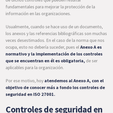
fundamentales para mejorar la protección de la
información en las organizaciones.
Usualmente, cuando se hace uso de un documento,
los anexos y las referencias bibliográficas son muchas
veces desestimados. En el caso de la norma que nos
ocupa, esto no debería suceder, pues el
Anexo A es
normativo y la implementación de los controles
que se encuentran en él es obligatoria,
de ser
aplicables para la organización.
Por ese motivo, hoy
atendemos al Anexo A, con el
objetivo de conocer más a fondo los controles de
seguridad en ISO 27001.
Controles de seguridad en