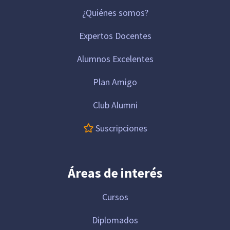
¿Quiénes somos?
Expertos Docentes
Alumnos Excelentes
Plan Amigo
Club Alumni
Suscripciones
Áreas de interés
Cursos
Diplomados