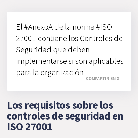
El #AnexoA de la norma #ISO
27001 contiene los Controles de
Seguridad que deben
implementarse si son aplicables
para la organización
COMPARTIR EN X
Los requisitos sobre los
controles de seguridad en
ISO 27001