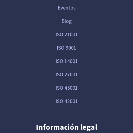
Eventos
Blog
ISO 21001
ISO 9001
ISO 14001
ISO 27001
ISO 45001
ISO 42001
Información legal