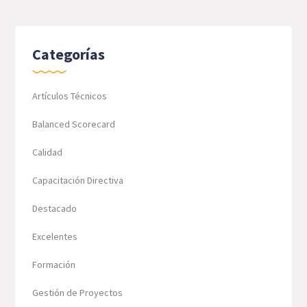
Categorías
Artículos Técnicos
Balanced Scorecard
Calidad
Capacitación Directiva
Destacado
Excelentes
Formación
Gestión de Proyectos