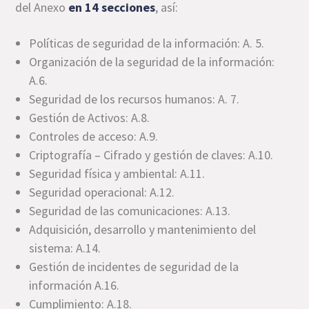
del Anexo
en 14 secciones
, así:
Políticas de seguridad de la información: A. 5.
Organización de la seguridad de la información:
A.6.
Seguridad de los recursos humanos: A. 7.
Gestión de Activos: A.8.
Controles de acceso: A.9.
Criptografía – Cifrado y gestión de claves: A.10.
Seguridad física y ambiental: A.11.
Seguridad operacional: A.12.
Seguridad de las comunicaciones: A.13.
Adquisición, desarrollo y mantenimiento del
sistema: A.14.
Gestión de incidentes de seguridad de la
información A.16.
Cumplimiento: A.18.