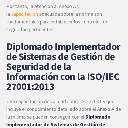
Por tanto, la atención al Anexo A y
la
capacitación
adecuada sobre la norma son
fundamentales para establecer los controles de
seguridad pertinentes.
Diplomado Implementador
de Sistemas de Gestión de
Seguridad de la
Información con la ISO/IEC
27001:2013
Una capacitación de calidad sobre ISO 27001 y que
incluye el conocimiento detallado sobre el Anexo A de
la misma se pueden conseguir con el
Diplomado
Implementador de Sistemas de Gestión de