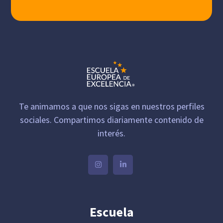
Te animamos a que nos sigas en nuestros perfiles
sociales. Compartimos diariamente contenido de
interés.
Escuela