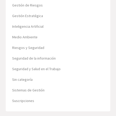
Gestión de Riesgos
Gestión Estratégica
Inteligencia Artificial
Medio Ambiente
Riesgos y Seguridad
Seguridad de la información
Seguridad y Salud en el Trabajo
Sin categoría
Sistemas de Gestión
Suscripciones