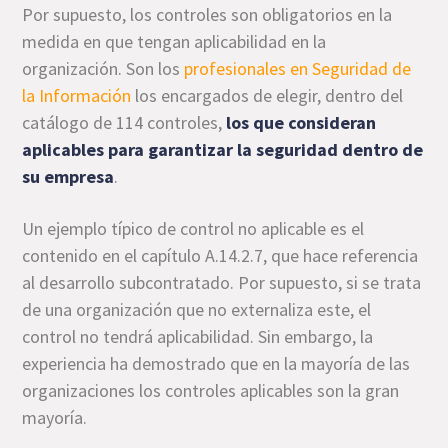
Por supuesto, los controles son obligatorios en la
medida en que tengan aplicabilidad en la
organización. Son los
profesionales en Seguridad de
la Información
los encargados de elegir, dentro del
catálogo de 114 controles,
los que consideran
aplicables para garantizar la seguridad dentro de
su empresa
.
Un ejemplo típico de control no aplicable es el
contenido en el capítulo A.14.2.7, que hace referencia
al desarrollo subcontratado. Por supuesto, si se trata
de una organización que no externaliza este, el
control no tendrá aplicabilidad. Sin embargo, la
experiencia ha demostrado que en la mayoría de las
organizaciones los controles aplicables son la gran
mayoría.