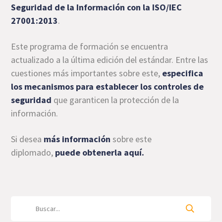
Seguridad de la Información con la ISO/IEC
27001:2013
.
Este programa de formación se encuentra
actualizado a la última edición del estándar. Entre las
cuestiones más importantes sobre este,
especifica
los mecanismos para establecer los controles de
seguridad
que garanticen la protección de la
información.
Si desea
más información
sobre este
diplomado,
puede
obtenerla aquí.