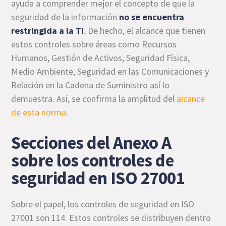
ayuda a comprender mejor el concepto de que la
seguridad de la información
no se encuentra
restringida a la TI
. De hecho, el alcance que tienen
estos controles sobre áreas como Recursos
Humanos, Gestión de Activos, Seguridad Física,
Medio Ambiente, Seguridad en las Comunicaciones y
Relación en la Cadena de Suministro así lo
demuestra. Así, se confirma la amplitud del
alcance
de esta norma
.
Secciones del Anexo A
sobre los controles de
seguridad en ISO 27001
Sobre el papel, los controles de seguridad en ISO
27001 son 114. Estos controles se distribuyen dentro