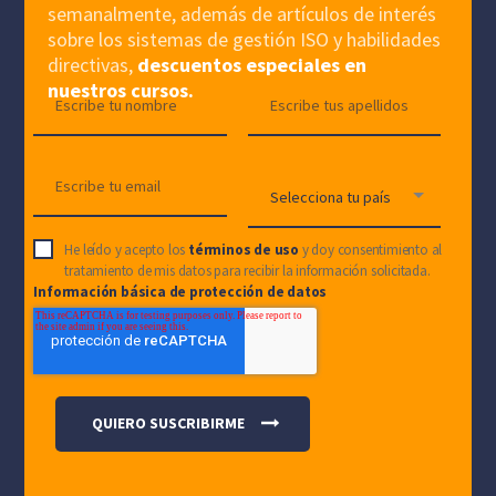
semanalmente, además de artículos de interés
sobre los sistemas de gestión ISO y habilidades
directivas,
descuentos especiales en
nuestros cursos.
He leído y acepto los
términos de uso
y doy consentimiento al
tratamiento de mis datos para recibir la información solicitada.
Información básica de protección de datos