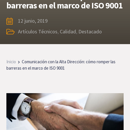
barreras en el marco de ISO 9001
12 junio, 2019
Artículos Técnicos
,
Calidad
,
Destacado
Inicio
Comunicación con la Alta Dirección: cómo romper las
barreras en el marco de ISO 9001