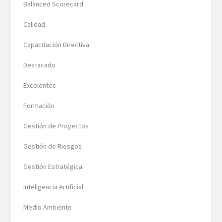
Balanced Scorecard
Calidad
Capacitación Directiva
Destacado
Excelentes
Formación
Gestión de Proyectos
Gestión de Riesgos
Gestión Estratégica
Inteligencia Artificial
Medio Ambiente