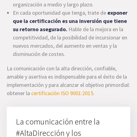
organización a medio y largo plazo.
En cada oportunidad que tenga, trate de
exponer
que la certificación es una inversión que tiene
su retorno asegurado.
Hable de la mejora en la
competitividad, de la posibilidad de incursionar en
nuevos mercados, del aumento en ventas y la
disminución de costes.
La comunicación con la alta dirección, confiable,
amable y asertiva es indispensable para el éxito de la
implementación y para alcanzar el objetivo primordial:
obtener la
certificación ISO 9001:2015
.
La comunicación entre la
#AltaDirección y los