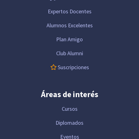
Expertos Docentes
Alumnos Excelentes
Plan Amigo
Club Alumni
Suscripciones
Áreas de interés
Cursos
Diplomados
Eventos