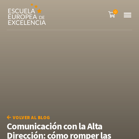
0
VOLVER AL BLOG
Comunicación con la Alta
Dirección: cómo romper las