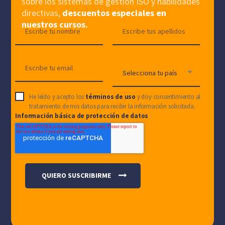
sobre los sistemas de gestión ISO y habilidades
directivas,
descuentos especiales en
nuestros cursos.
He leído y acepto los
términos de uso
y doy consentimiento al
tratamiento de mis datos para recibir la información solicitada.
Información básica de protección de datos