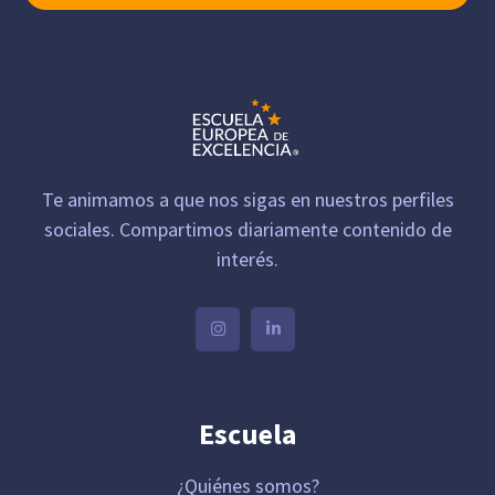
Te animamos a que nos sigas en nuestros perfiles
sociales. Compartimos diariamente contenido de
interés.
Escuela
¿Quiénes somos?