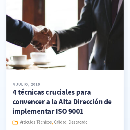
4 JULIO, 2019
4 técnicas cruciales para
convencer a la Alta Dirección de
implementar ISO 9001
Artículos Técnicos
,
Calidad
,
Destacado