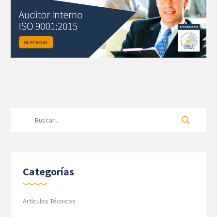
Categorías
Artículos Técnicos