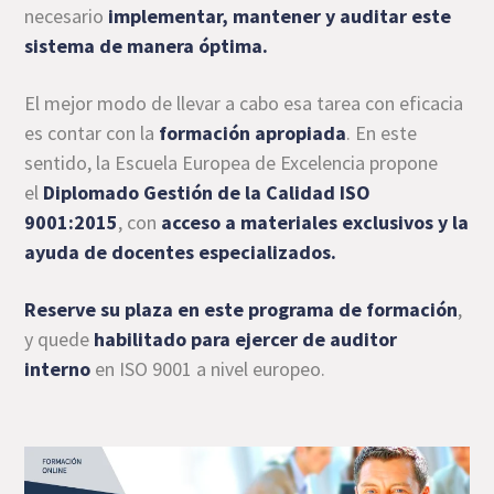
necesario
implementar, mantener y auditar este
sistema de manera óptima.
El mejor modo de llevar a cabo esa tarea con eficacia
es contar con la
formación apropiada
. En este
sentido, la Escuela Europea de Excelencia propone
el
Diplomado Gestión de la Calidad ISO
9001:2015
, con
acceso a materiales exclusivos y la
ayuda de docentes especializados.
Reserve su plaza en este programa de formación
,
y quede
habilitado para ejercer de auditor
interno
en ISO 9001 a nivel europeo.