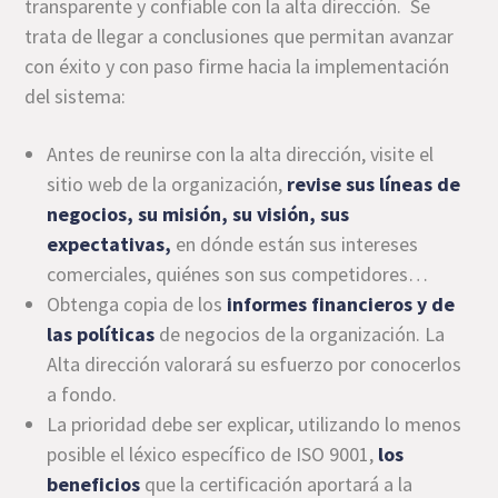
transparente y confiable con la alta dirección. Se
trata de llegar a conclusiones que permitan avanzar
con éxito y con paso firme hacia la implementación
del sistema:
Antes de reunirse con la alta dirección, visite el
sitio web de la organización,
revise
sus líneas de
negocios
, su misión, su visión, sus
expectativas,
en dónde están sus intereses
comerciales, quiénes son sus competidores…
Obtenga copia de los
informes financieros y de
las políticas
de negocios de la organización. La
Alta dirección valorará su esfuerzo por conocerlos
a fondo.
La prioridad debe ser explicar, utilizando lo menos
posible el léxico específico de ISO 9001,
los
beneficios
que la certificación aportará a la