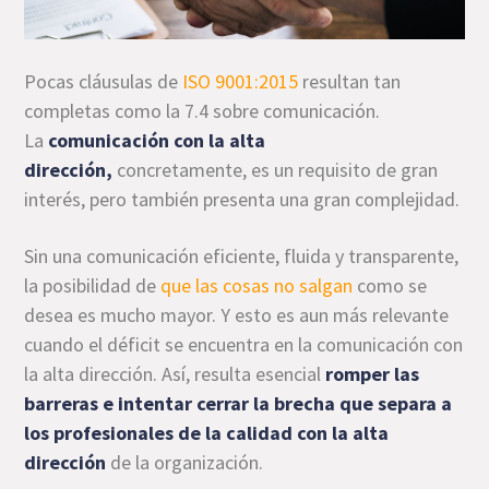
Pocas cláusulas de
ISO 9001:2015
resultan tan
completas como la 7.4 sobre comunicación.
La
comunicación con la alta
dirección,
concretamente, es un requisito de gran
interés, pero también presenta una gran complejidad.
Sin una comunicación eficiente, fluida y transparente,
la posibilidad de
que las cosas no salgan
como se
desea es mucho mayor. Y esto es aun más relevante
cuando el déficit se encuentra en la comunicación con
la alta dirección. Así, resulta esencial
romper las
barreras e intentar cerrar la brecha que separa a
los profesionales de la calidad con la alta
dirección
de la organización.