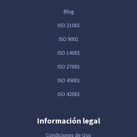
Blog
ISO 21001
ISO 9001
ISO 14001
ISO 27001
ISO 45001
ISO 42001
Información legal
Condiciones de Uso