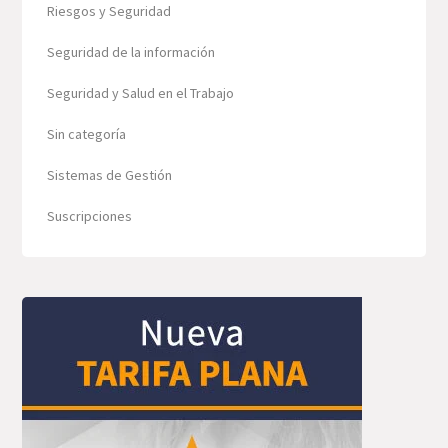
Riesgos y Seguridad
Seguridad de la información
Seguridad y Salud en el Trabajo
Sin categoría
Sistemas de Gestión
Suscripciones