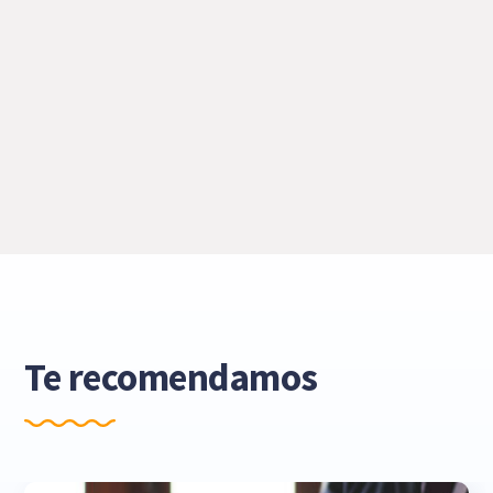
Te recomendamos