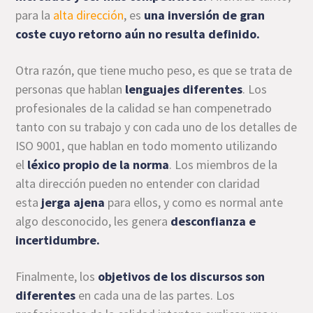
para la
alta dirección
, es
una inversión de gran
coste cuyo retorno aún no resulta definido.
Otra razón, que tiene mucho peso, es que se trata de
personas que hablan
lenguajes diferentes
. Los
profesionales de la calidad se han compenetrado
tanto con su trabajo y con cada uno de los detalles de
ISO 9001, que hablan en todo momento utilizando
el
léxico propio de la norma
. Los miembros de la
alta dirección pueden no entender con claridad
esta
jerga ajena
para ellos, y como es normal ante
algo desconocido, les genera
desconfianza e
incertidumbre.
Finalmente, los
objetivos de los discursos son
diferentes
en cada una de las partes. Los