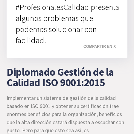
#ProfesionalesCalidad presenta
algunos problemas que
podemos solucionar con
facilidad.
COMPARTIR EN X
Diplomado Gestión de la
Calidad ISO 9001:2015
Implementar un sistema de gestión de la calidad
basado en ISO 9001 y obtener su certificación trae
enormes beneficios para la organización, beneficios
que la alta dirección estará dispuesta a escuchar con
gusto. Pero para que esto sea así, es