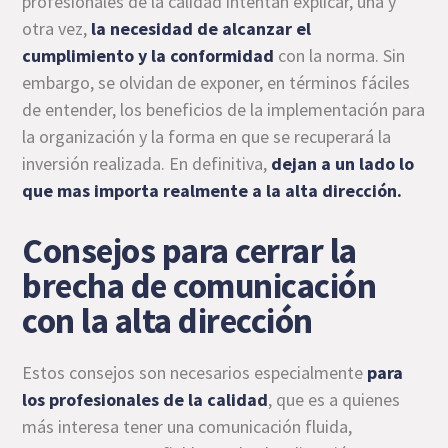
profesionales de la calidad intentan explicar, una y
otra vez,
la necesidad de alcanzar el
cumplimiento y la conformidad
con la norma. Sin
embargo, se olvidan de exponer, en términos fáciles
de entender, los beneficios de la implementación para
la organización y la forma en que se recuperará la
inversión realizada. En definitiva,
dejan a un lado lo
que mas importa realmente a la alta dirección.
Consejos para cerrar la
brecha de comunicación
con la alta dirección
Estos consejos son necesarios especialmente
para
los profesionales de la calidad
, que es a quienes
más interesa tener una comunicación fluida,