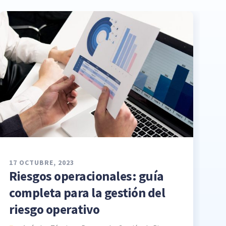
17 OCTUBRE, 2023
Riesgos operacionales: guía
completa para la gestión del
riesgo operativo