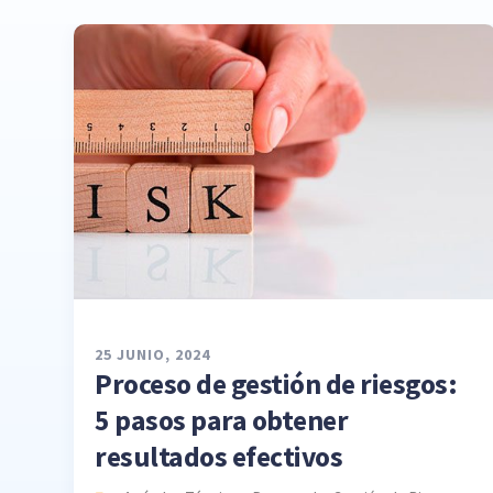
25 JUNIO, 2024
Proceso de gestión de riesgos:
5 pasos para obtener
resultados efectivos