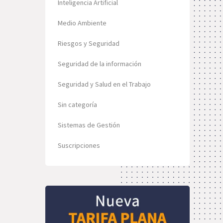
Inteligencia Artificial
Medio Ambiente
Riesgos y Seguridad
Seguridad de la información
Seguridad y Salud en el Trabajo
Sin categoría
Sistemas de Gestión
Suscripciones