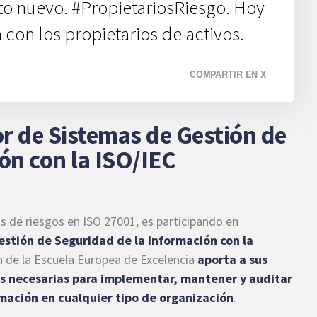
o nuevo. #PropietariosRiesgo. Hoy
con los propietarios de activos.
COMPARTIR EN X
 de Sistemas de Gestión de
ón con la ISO/IEC
os de riesgos en ISO 27001, es participando en
tión de Seguridad de la Información con la
 de la Escuela Europea de Excelencia
aporta a sus
s necesarias para implementar, mantener y auditar
mación en cualquier tipo de organización
.