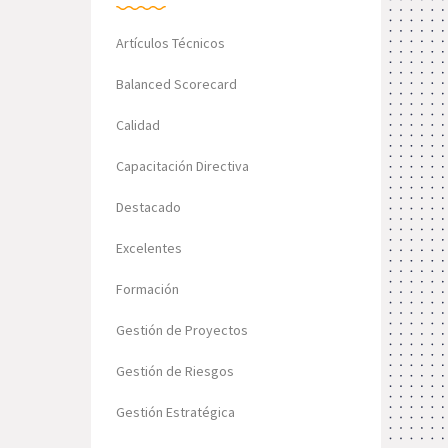
Artículos Técnicos
Balanced Scorecard
Calidad
Capacitación Directiva
Destacado
Excelentes
Formación
Gestión de Proyectos
Gestión de Riesgos
Gestión Estratégica