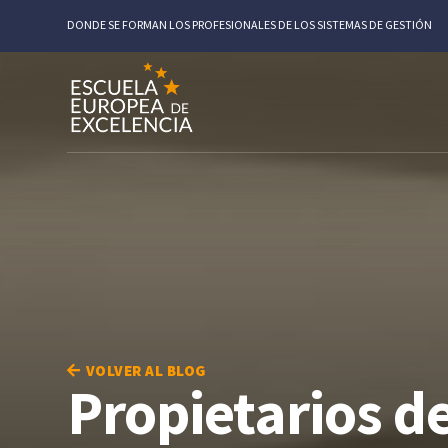
DONDE SE FORMAN LOS PROFESIONALES DE LOS SISTEMAS DE GESTIÓN
VOLVER AL BLOG
Propietarios de