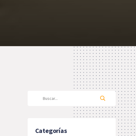
Categorías