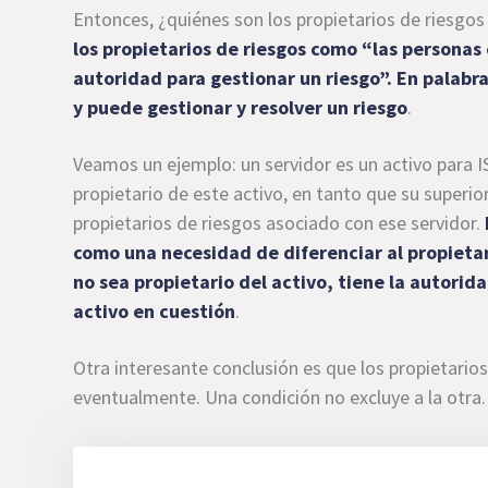
Entonces, ¿quiénes son los propietarios de riesgo
los propietarios de riesgos como “las personas 
autoridad para gestionar un riesgo”. En palabr
y puede
gestionar y resolver un riesgo
.
Veamos un ejemplo: un servidor es un activo para I
propietario de este activo, en tanto que su superio
propietarios de riesgos asociado con ese servidor.
como una necesidad de diferenciar al propietar
no sea propietario del activo, tiene la autorid
activo en cuestión
.
Otra interesante conclusión es que los propietarios
eventualmente. Una condición no excluye a la otra.