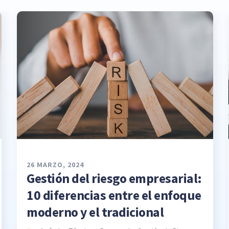
26 MARZO, 2024
Gestión del riesgo empresarial:
10 diferencias entre el enfoque
moderno y el tradicional