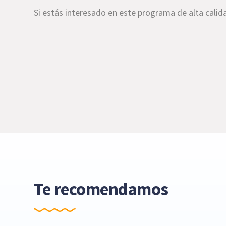
Si estás interesado en este programa de alta cali
Te recomendamos