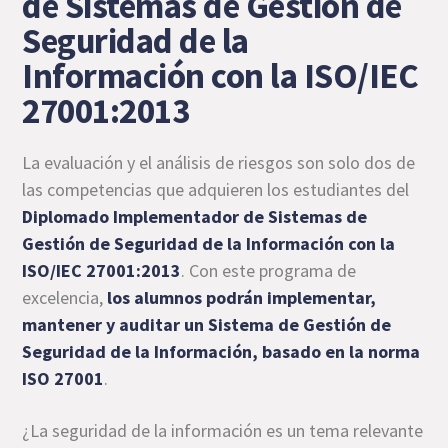
de Sistemas de Gestión de
Seguridad de la
Información con la ISO/IEC
27001:2013
La evaluación y el análisis de riesgos son solo dos de
las competencias que adquieren los estudiantes del
Diplomado Implementador de Sistemas de
Gestión de Seguridad de la Información con la
ISO/IEC 27001:2013
. Con este programa de
excelencia,
los alumnos podrán implementar,
mantener y auditar un Sistema de Gestión de
Seguridad de la Información, basado en la norma
ISO 27001
.
¿La seguridad de la información es un tema relevante