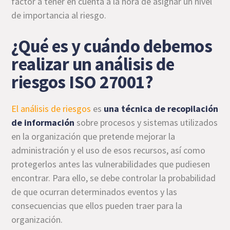
factor a tener en cuenta a la hora de asignar un nivel
de importancia al riesgo.
¿Qué es y cuándo debemos
realizar un análisis de
riesgos ISO 27001?
El análisis de riesgos
es
una técnica de recopilación
de información
sobre procesos y sistemas utilizados
en la organización que pretende mejorar la
administración y el uso de esos recursos, así como
protegerlos antes las vulnerabilidades que pudiesen
encontrar. Para ello, se debe controlar la probabilidad
de que ocurran determinados eventos y las
consecuencias que ellos pueden traer para la
organización.