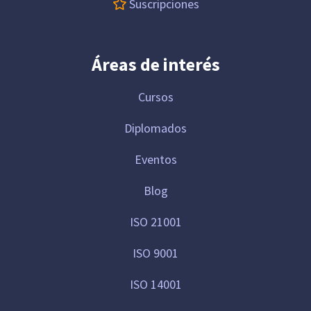
Suscripciones
Áreas de interés
Cursos
Diplomados
Eventos
Blog
ISO 21001
ISO 9001
ISO 14001