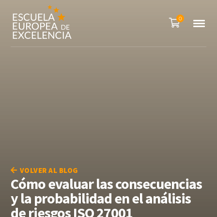
0
VOLVER AL BLOG
Cómo evaluar las consecuencias
y la probabilidad en el análisis
de riesgos ISO 27001