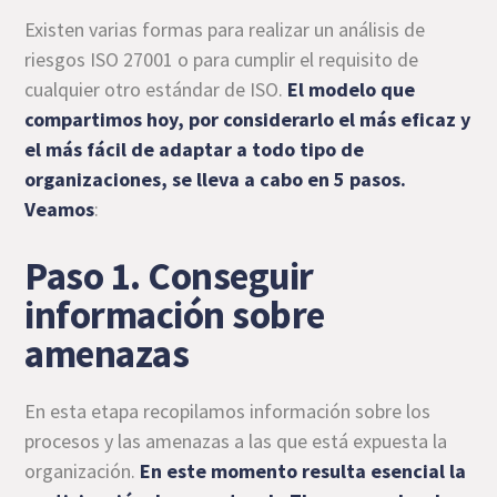
Existen varias formas para realizar un análisis de
riesgos ISO 27001 o para cumplir el requisito de
cualquier otro estándar de ISO.
El modelo que
compartimos hoy, por considerarlo el más eficaz y
el más fácil de adaptar a todo tipo de
organizaciones, se lleva a cabo en 5 pasos.
Veamos
:
Paso 1. Conseguir
información sobre
amenazas
En esta etapa recopilamos información sobre los
procesos y las amenazas a las que está expuesta la
organización.
En este momento resulta esencial la