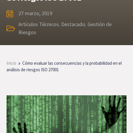
27 marzo, 2019
Artículos Técnicos
,
Destacado
,
Gestión de
Riesgos
Inicio
Cómo evaluar las consecuencias y la probabilidad en el
análisis de riesgos ISO 27001