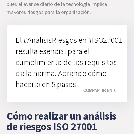
pues el avance diario de la tecnología implica
mayores riesgos para la organización.
El #AnálisisRiesgos en #ISO27001
resulta esencial para el
cumplimiento de los requisitos
de la norma. Aprende cómo
hacerlo en 5 pasos.
COMPARTIR EN X
Cómo realizar un análisis
de riesgos ISO 27001