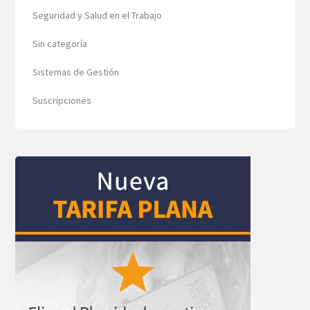
Seguridad y Salud en el Trabajo
Sin categoría
Sistemas de Gestión
Suscripciones