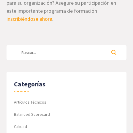
para su organización? Asegure su participación en
este importante programa de formación
inscribiéndose ahora
.
Categorías
Artículos Técnicos
Balanced Scorecard
Calidad