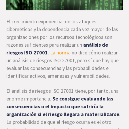
El crecimiento exponencial de los ataques
cibernéticos y la dependencia cada vez mayor de las
organizaciones por los recursos tecnológicos son
razones suficientes para realizar un
análisis de
riesgos ISO 27001
.
La norma
no dice cómo realizar
un análisis de riesgos ISO 27001, pero sí que hay que
evaluar las consecuencias y las probabilidades e
identificar activos, amenazas y vulnerabilidades.
El análisis de riesgos ISO 27001 tiene, por tanto, una
enorme importancia.
Se consigue evaluando las
consecuencias o el impacto que sufriría la
organización si el riesgo llegara a materializarse
.
La probabilidad de que el riesgo ocurra es el otro