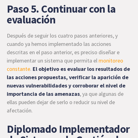
Paso 5. Continuar con la
evaluación
Después de seguir los cuatro pasos anteriores, y
cuando ya hemos implementado las acciones
descritas en el paso anterior, es preciso diseñar e
implementar un sistema que permita el
monitoreo
constante
.
El objetivo es evaluar los resultados de
las acciones propuestas, verificar la aparición de
nuevas vulnerabilidades y corroborar el nivel de
importancia de las amenazas
, ya que algunas de
ellas pueden dejar de serlo o reducir su nivel de
afectación.
Diplomado Implementador