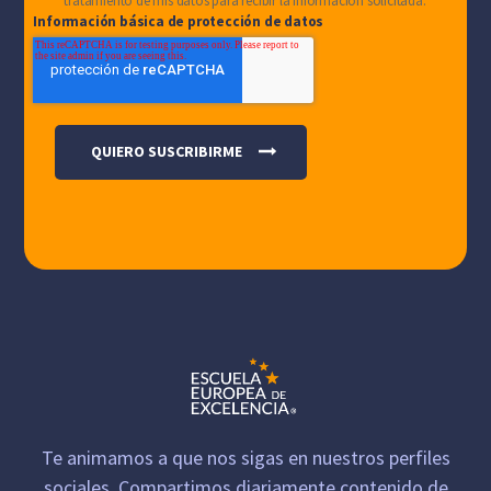
tratamiento de mis datos para recibir la información solicitada.
Información básica de protección de datos
Te animamos a que nos sigas en nuestros perfiles
sociales. Compartimos diariamente contenido de