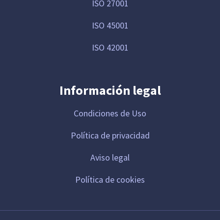
ISO 27001
ISO 45001
ISO 42001
Información legal
Condiciones de Uso
Política de privacidad
Aviso legal
Política de cookies