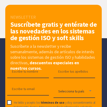
NEWSLETTER
Suscríbete gratis y entérate de
las novedades en los sistemas
de gestión ISO y soft skills
Suscríbete a la newsletter y recibe
semanalmente, además de artículos de interés
sobre los sistemas de gestión ISO y habilidades
directivas,
descuentos especiales en
nuestros cursos.
He leído y acepto los
términos de uso
y doy consentimiento al