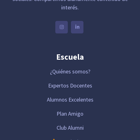
interés.
Escuela
¿Quiénes somos?
Expertos Docentes
Alumnos Excelentes
Plan Amigo
Club Alumni