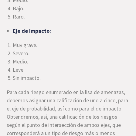
Medio.
Bajo.
Raro.
Eje de Impacto:
Muy grave.
Severo.
Medio.
Leve.
Sin impacto.
Para cada riesgo enumerado en la lisa de amenazas,
debemos asignar una calificación de uno a cinco, para
el eje de probabilidad, así como para el de impacto.
Obtendremos, así, una calificación de los riesgos
según el punto de intersección de ambos ejes, que
corresponderá a un tipo de riesgo más o menos