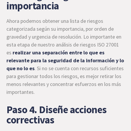
importancia
Ahora podemos obtener una lista de riesgos
categorizada según su importancia, por orden de
gravedad y urgencia de resolución. Lo importante en
esta etapa de nuestro análisis de riesgos ISO 27001
es
realizar una separación entre lo que es
relevante para la seguridad de la información y lo
que no lo es
. Si no se cuenta con recursos suficientes
para gestionar todos los riesgos, es mejor retirar los
menos relevantes y concentrar esfuerzos en los más
importantes.
Paso 4. Diseñe acciones
correctivas