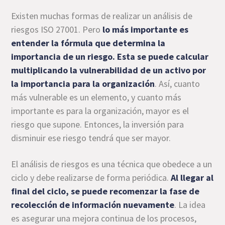
Existen muchas formas de realizar un análisis de
riesgos ISO 27001. Pero
lo más importante es
entender la fórmula que determina la
importancia de un riesgo. Esta se puede calcular
multiplicando la vulnerabilidad de un activo por
la importancia para la organización
. Así, cuanto
más vulnerable es un elemento, y cuanto más
importante es para la organización, mayor es el
riesgo que supone. Entonces, la inversión para
disminuir ese riesgo tendrá que ser mayor.
El análisis de riesgos es una técnica que obedece a un
ciclo y debe realizarse de forma periódica.
Al llegar al
final del ciclo, se puede recomenzar la fase de
recolección de información nuevamente
. La idea
es asegurar una mejora continua de los procesos,