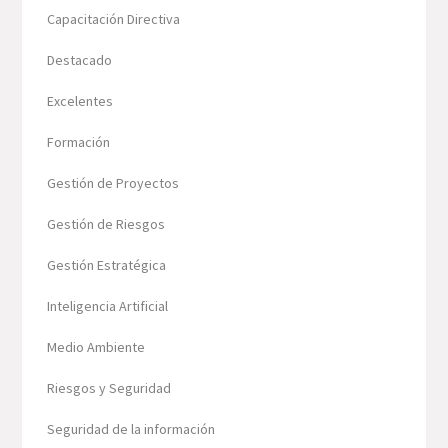
Capacitación Directiva
Destacado
Excelentes
Formación
Gestión de Proyectos
Gestión de Riesgos
Gestión Estratégica
Inteligencia Artificial
Medio Ambiente
Riesgos y Seguridad
Seguridad de la información