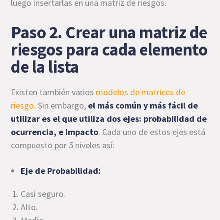
luego insertarlas en una matriz de riesgos.
Paso 2. Crear una matriz de
riesgos para cada elemento
de la lista
Existen también varios
modelos de matrices de
riesgo.
Sin embargo,
el más común y más fácil de
utilizar es el que utiliza dos ejes: probabilidad de
ocurrencia, e impacto
. Cada uno de estos ejes está
compuesto por 5 niveles así:
Eje de Probabilidad:
Casi seguro.
Alto.