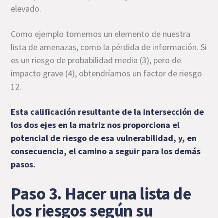
elevado.
Como ejemplo tomemos un elemento de nuestra
lista de amenazas, como la pérdida de información. Si
es un riesgo de probabilidad media (3), pero de
impacto grave (4), obtendríamos un factor de riesgo
12.
Esta calificación resultante de la intersección de
los dos ejes en la matriz nos proporciona el
potencial de riesgo de esa vulnerabilidad, y, en
consecuencia, el camino a seguir para los demás
pasos.
Paso 3. Hacer una lista de
los riesgos según su