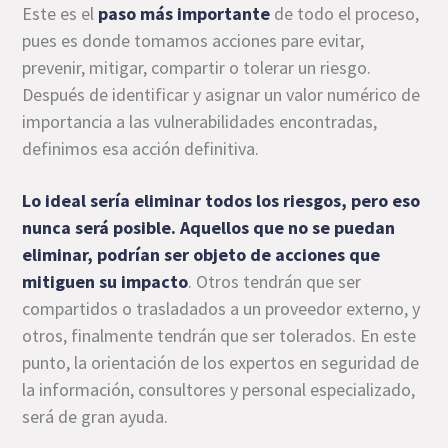
Este es el
paso más importante
de todo el proceso,
pues es donde tomamos acciones pare evitar,
prevenir, mitigar, compartir o tolerar un riesgo.
Después de identificar y asignar un valor numérico de
importancia a las vulnerabilidades encontradas,
definimos esa acción definitiva.
Lo ideal sería eliminar todos los riesgos, pero eso
nunca será posible. Aquellos que no se puedan
eliminar, podrían ser objeto de acciones que
mitiguen su impacto
. Otros tendrán que ser
compartidos o trasladados a un proveedor externo, y
otros, finalmente tendrán que ser tolerados. En este
punto, la orientación de los expertos en seguridad de
la información, consultores y personal especializado,
será de gran ayuda.