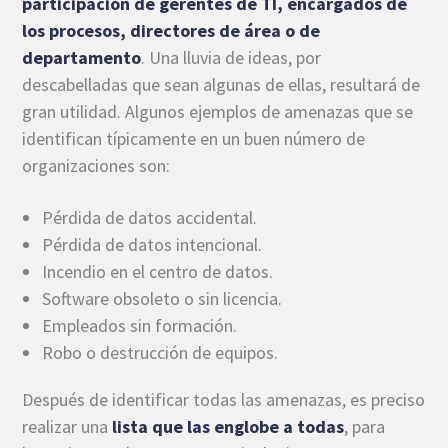
participación de
gerentes de TI
, encargados de
los procesos, directores de área o de
departamento
. Una lluvia de ideas, por
descabelladas que sean algunas de ellas, resultará de
gran utilidad. Algunos ejemplos de amenazas que se
identifican típicamente en un buen número de
organizaciones son:
Pérdida de datos accidental.
Pérdida de datos intencional.
Incendio en el centro de datos.
Software obsoleto o sin licencia.
Empleados sin formación.
Robo o destrucción de equipos.
Después de identificar todas las amenazas, es preciso
realizar una
lista que las englobe a todas
, para