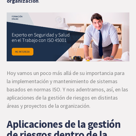
organización
.
Hoy vamos un poco más allá de su importancia para
la implementación y mantenimiento de sistemas
basados en normas ISO. Y nos adentramos, así, en las
aplicaciones de la gestión de riesgos en distintas
áreas y proyectos de la organización.
Aplicaciones de la gestión
de riesgos dentro de la