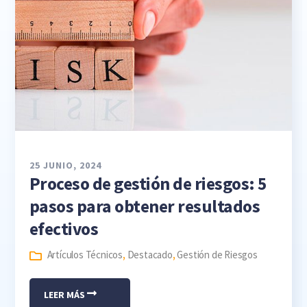
25 JUNIO, 2024
Proceso de gestión de riesgos: 5
pasos para obtener resultados
efectivos
Artículos Técnicos
,
Destacado
,
Gestión de Riesgos
LEER MÁS