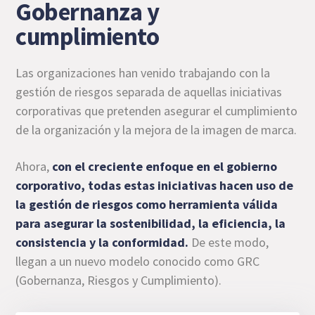
Gobernanza y
cumplimiento
Las organizaciones han venido trabajando con la
gestión de riesgos separada de aquellas iniciativas
corporativas que pretenden asegurar el cumplimiento
de la organización y la mejora de la imagen de marca.
Ahora,
con el creciente enfoque en el gobierno
corporativo, todas estas iniciativas hacen uso de
la gestión de riesgos como herramienta válida
para asegurar la sostenibilidad, la eficiencia, la
consistencia y la conformidad.
De este modo,
llegan
a un nuevo modelo conocido como GRC
(Gobernanza, Riesgos y Cumplimiento).