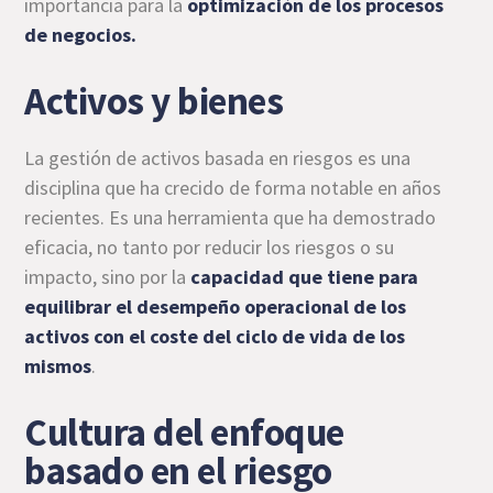
importancia para la
optimización de los procesos
de negocios.
Activos y bienes
La gestión de activos basada en riesgos es una
disciplina que ha crecido de forma notable en años
recientes. Es una herramienta que ha demostrado
eficacia, no tanto por reducir los riesgos o su
impacto, sino por la
capacidad que tiene para
equilibrar el desempeño operacional de los
activos con el coste del ciclo de vida de los
mismos
.
Cultura del enfoque
basado en el riesgo