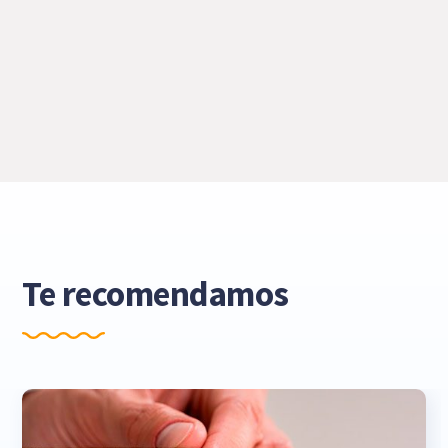
Te recomendamos