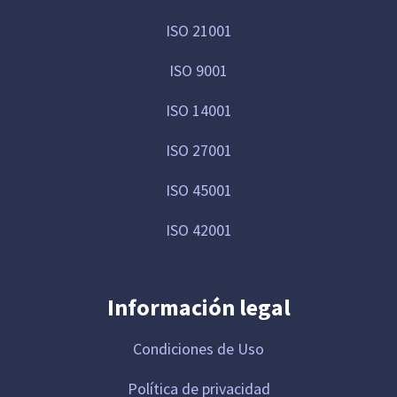
ISO 21001
ISO 9001
ISO 14001
ISO 27001
ISO 45001
ISO 42001
Información legal
Condiciones de Uso
Política de privacidad