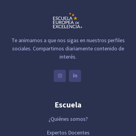
Te animamos a que nos sigas en nuestros perfiles
sociales. Compartimos diariamente contenido de
interés.
Escuela
¿Quiénes somos?
Expertos Docentes