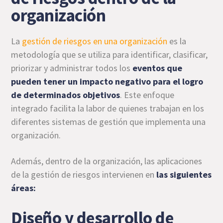
organización
La
gestión de riesgos en una organización
es la
metodología que se utiliza para identificar, clasificar,
priorizar y administrar todos los
eventos que
pueden tener un impacto negativo para el logro
de determinados objetivos
. Este enfoque
integrado facilita la labor de quienes trabajan en los
diferentes sistemas de gestión que implementa una
organización.
Además, dentro de la organización, las aplicaciones
de la gestión de riesgos intervienen en
las siguientes
áreas:
Diseño y desarrollo de