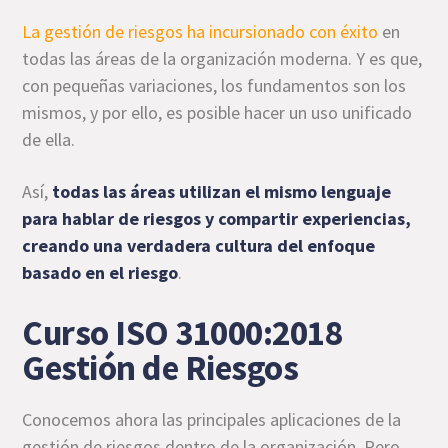
La gestión de riesgos ha incursionado con éxito
en
todas las áreas de la organización moderna. Y es que,
con pequeñas variaciones, los fundamentos son los
mismos, y por ello, es posible hacer un uso unificado
de ella.
Así,
todas las áreas utilizan el mismo lenguaje
para hablar de riesgos y compartir experiencias,
creando una verdadera cultura del enfoque
basado en el riesgo
.
Curso ISO 31000:2018
Gestión de Riesgos
Conocemos ahora las principales aplicaciones de la
gestión de riesgos dentro de la organización. Pero