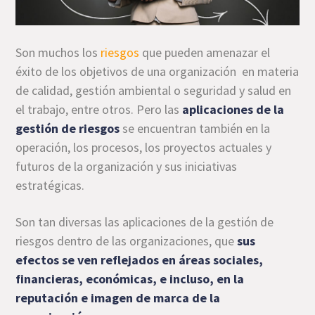
Son muchos los
riesgos
que pueden amenazar el
éxito de los objetivos de una organización en materia
de calidad, gestión ambiental o seguridad y salud en
el trabajo, entre otros. Pero las
aplicaciones de la
gestión de riesgos
se encuentran también en la
operación, los procesos, los proyectos actuales y
futuros de la organización y sus iniciativas
estratégicas.
Son tan diversas las aplicaciones de la gestión de
riesgos dentro de las organizaciones, que
sus
efectos se ven reflejados en áreas sociales,
financieras, económicas, e incluso, en la
reputación e imagen de marca de la