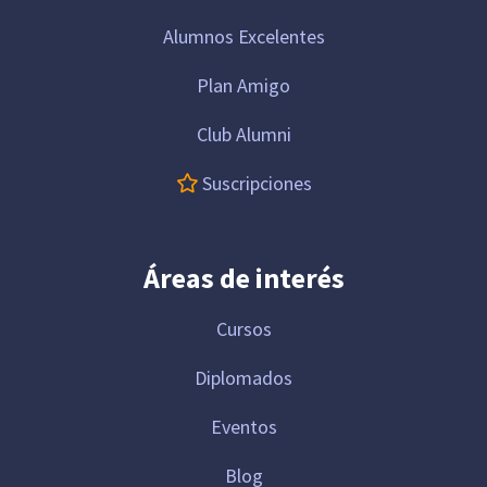
Alumnos Excelentes
Plan Amigo
Club Alumni
Suscripciones
Áreas de interés
Cursos
Diplomados
Eventos
Blog