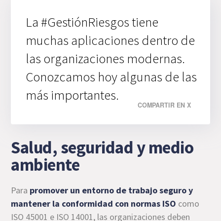
La #GestiónRiesgos tiene
muchas aplicaciones dentro de
las organizaciones modernas.
Conozcamos hoy algunas de las
más importantes.
COMPARTIR EN X
Salud, seguridad y medio
ambiente
Para
promover un entorno de trabajo seguro y
mantener la conformidad con normas ISO
como
ISO 45001 e ISO 14001, las organizaciones deben