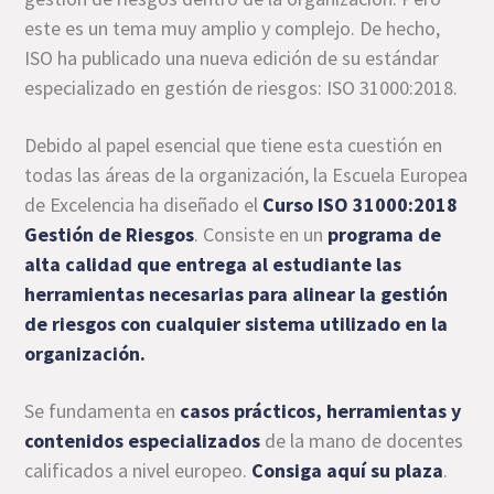
este es un tema muy amplio y complejo. De hecho,
ISO ha publicado una nueva edición de su estándar
especializado en gestión de riesgos: ISO 31000:2018.
Debido al papel esencial que tiene esta cuestión en
todas las áreas de la organización, la Escuela Europea
de Excelencia ha diseñado el
Curso ISO 31000:2018
Gestión de Riesgos
. Consiste en un
programa de
alta calidad que entrega al estudiante las
herramientas necesarias para alinear la gestión
de riesgos con cualquier sistema utilizado en la
organización.
Se fundamenta en
casos prácticos, herramientas y
contenidos especializados
de la mano de docentes
calificados a nivel europeo.
Consiga aquí su plaza
.