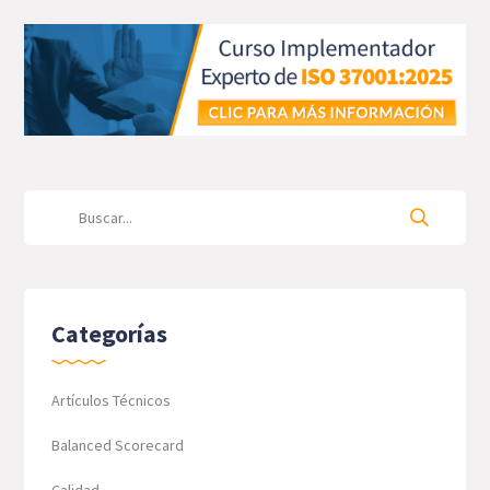
Categorías
Artículos Técnicos
Balanced Scorecard
Calidad