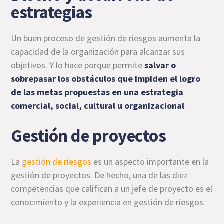
estrategias
Un buen proceso de gestión de riesgos aumenta la
capacidad de la organización para alcanzar sus
objetivos. Y lo hace porque permite
salvar o
sobrepasar los obstáculos que impiden el logro
de las metas propuestas en una estrategia
comercial, social, cultural u organizacional
.
Gestión de proyectos
La
gestión de riesgos
es un aspecto importante en la
gestión de proyectos. De hecho, una de las diez
competencias que califican a un jefe de proyecto es el
conocimiento y la experiencia en gestión de riesgos.