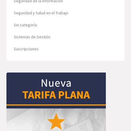
Seguridad de la información
Seguridad y Salud en el Trabajo
Sin categoría
Sistemas de Gestión
Suscripciones