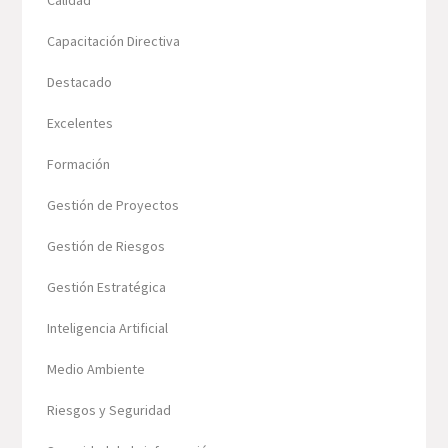
Capacitación Directiva
Destacado
Excelentes
Formación
Gestión de Proyectos
Gestión de Riesgos
Gestión Estratégica
Inteligencia Artificial
Medio Ambiente
Riesgos y Seguridad