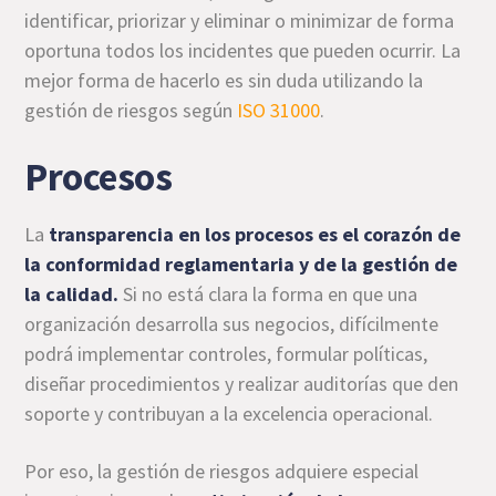
identificar, priorizar y eliminar o minimizar de forma
oportuna todos los incidentes que pueden ocurrir. La
mejor forma de hacerlo es sin duda utilizando la
gestión de riesgos según
ISO 31000
.
Procesos
La
transparencia en los procesos es el corazón de
la conformidad reglamentaria y de la gestión de
la calidad.
Si no está clara la forma en que una
organización desarrolla sus negocios, difícilmente
podrá implementar controles, formular políticas,
diseñar procedimientos y realizar auditorías que den
soporte y contribuyan a la excelencia operacional.
Por eso, la gestión de riesgos adquiere especial