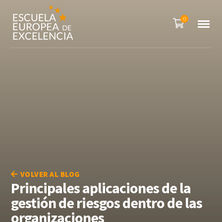
0
VOLVER AL BLOG
Principales aplicaciones de la
gestión de riesgos dentro de las
organizaciones