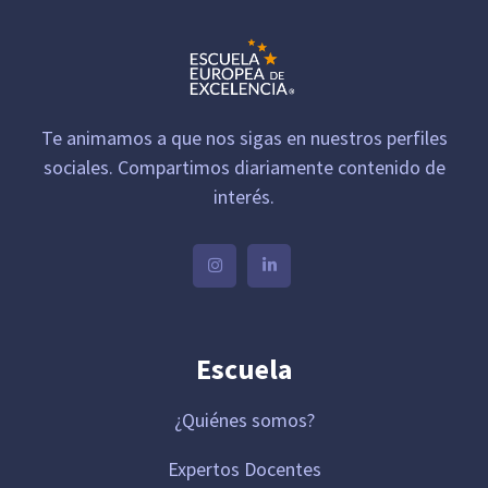
Te animamos a que nos sigas en nuestros perfiles
sociales. Compartimos diariamente contenido de
interés.
Escuela
¿Quiénes somos?
Expertos Docentes