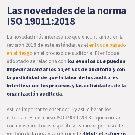
Las novedades de la norma
ISO 19011:2018
La novedad más interesante que encontramos en la
revisión 2018 de este estándar, es el
enfoque basado
en el riesgo
en el proceso de auditoría. El enfoque
adoptado se relaciona con
los eventos que pueden
impedir alcanzar los objetivos de auditoría y con
la posibilidad de que la labor de los auditores
interfiera con los procesos y las actividades de la
organización auditada
.
Así, es importante entender – y así lo harán los
estudiantes del curso ISO 19011:2018 – que contar
con unas directrices específicas sobre el proceso de
gestión de la organización puede
dirigir el esfuerzo