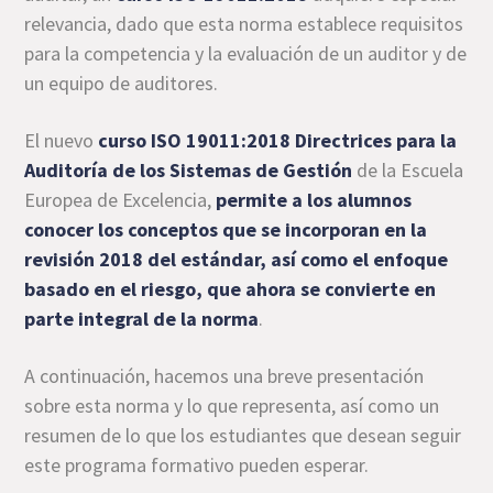
relevancia, dado que esta norma establece requisitos
para la competencia y la evaluación de un auditor y de
un equipo de auditores.
El nuevo
curso ISO 19011:2018 Directrices para la
Auditoría de los Sistemas de Gestión
de la Escuela
Europea de Excelencia,
permite a los alumnos
conocer los conceptos que se incorporan en la
revisión 2018 del estándar, así como el enfoque
basado en el riesgo, que ahora se convierte en
parte integral de la norma
.
A continuación, hacemos una breve presentación
sobre esta norma y lo que representa, así como un
resumen de lo que los estudiantes que desean seguir
este programa formativo pueden esperar.