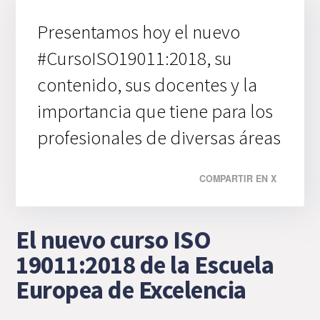
Presentamos hoy el nuevo
#CursoISO19011:2018, su
contenido, sus docentes y la
importancia que tiene para los
profesionales de diversas áreas
COMPARTIR EN X
El nuevo curso ISO
19011:2018 de la Escuela
Europea de Excelencia