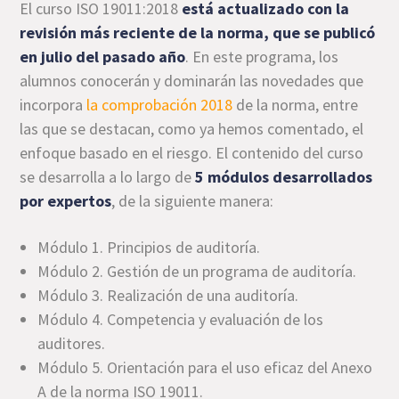
El curso ISO 19011:2018
está actualizado con la
revisión más reciente de la norma, que se publicó
en julio del pasado año
. En este programa, los
alumnos conocerán y dominarán las novedades que
incorpora
la comprobación 2018
de la norma, entre
las que se destacan, como ya hemos comentado, el
enfoque basado en el riesgo. El contenido del curso
se desarrolla a lo largo de
5 módulos desarrollados
por expertos
, de la siguiente manera:
Módulo 1. Principios de auditoría.
Módulo 2. Gestión de un programa de auditoría.
Módulo 3. Realización de una auditoría.
Módulo 4. Competencia y evaluación de los
auditores.
Módulo 5. Orientación para el uso eficaz del Anexo
A de la norma ISO 19011.