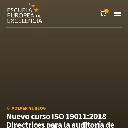
0
VOLVER AL BLOG
Nuevo curso ISO 19011:2018 –
Directrices para la auditoría de