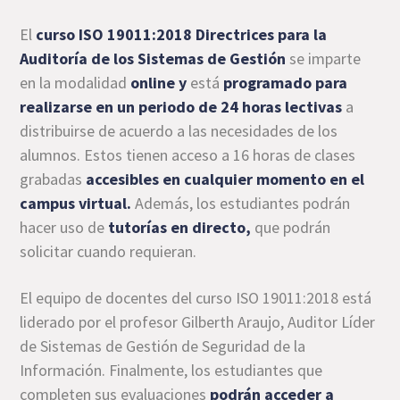
El
curso ISO 19011:2018 Directrices para la
Auditoría de los Sistemas de Gestión
se imparte
en la modalidad
online y
está
programado para
realizarse en un periodo
de 24 horas lectivas
a
distribuirse de acuerdo a las necesidades de los
alumnos. Estos tienen acceso a 16 horas de clases
grabadas
accesibles en cualquier momento en el
campus virtual.
Además, los estudiantes podrán
hacer uso de
tutorías en directo,
que podrán
solicitar cuando requieran.
El equipo de docentes del curso ISO 19011:2018 está
liderado por el profesor Gilberth Araujo, Auditor Líder
de Sistemas de Gestión de Seguridad de la
Información. Finalmente, los estudiantes que
completen sus evaluaciones
podrán acceder a