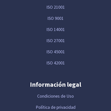
ISO 21001
ISO 9001
ISO 14001
ISO 27001
ISO 45001
ISO 42001
Información legal
Condiciones de Uso
Política de privacidad