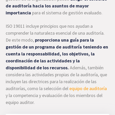
de auditoría hacia los asuntos de mayor
importancia
para el sistema de gestión evaluado.
ISO 19011 incluye principios que nos ayudan a
comprender la naturaleza esencial de una auditoría.
De este modo,
proporciona una guía para la
gestión de un programa de auditoría teniendo en
cuenta la responsabilidad, los objetivos, la
coordinación de las actividades y la
disponibilidad de los recursos.
Además, también
considera las actividades propias de la auditoría, que
incluyen las directrices para la realización de las
auditorías, como la selección del
equipo de auditoría
y la competencia y evaluación de los miembros del
equipo auditor.