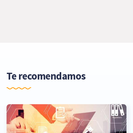
Te recomendamos