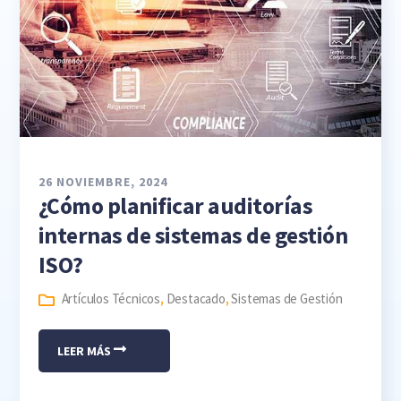
26 NOVIEMBRE, 2024
¿Cómo planificar auditorías
internas de sistemas de gestión
ISO?
Artículos Técnicos
,
Destacado
,
Sistemas de Gestión
LEER MÁS