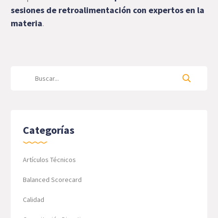
sesiones de retroalimentación con expertos en la
materia
.
Categorías
Artículos Técnicos
Balanced Scorecard
Calidad