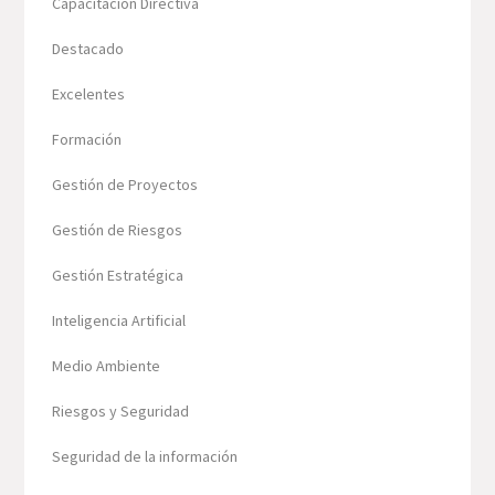
Capacitación Directiva
Destacado
Excelentes
Formación
Gestión de Proyectos
Gestión de Riesgos
Gestión Estratégica
Inteligencia Artificial
Medio Ambiente
Riesgos y Seguridad
Seguridad de la información