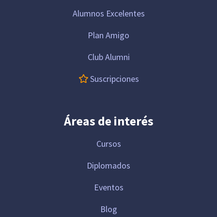
Alumnos Excelentes
Plan Amigo
Club Alumni
Suscripciones
Áreas de interés
Cursos
Diplomados
Eventos
Blog