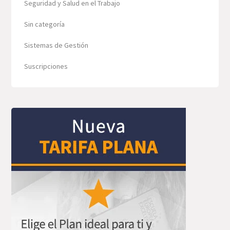
Seguridad y Salud en el Trabajo
Sin categoría
Sistemas de Gestión
Suscripciones