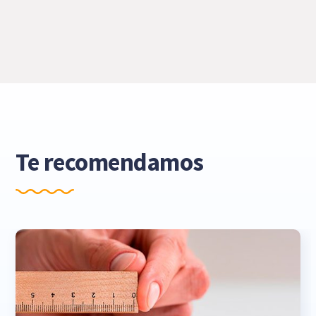
Te recomendamos