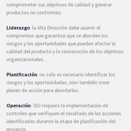
comprometer sus objetivos de calidad y generar
productos no conformes.
Liderazgo
: la Alta Dirección debe asumir el
compromiso que garantice que se aborden los
riesgos y las oportunidades que pueden afectar la
calidad del producto y la consecución de los objetivos
organizacionales. .
Planificación
: no solo es necesario identificar los
riesgos y las oportunidades, sino también crear
planes de acción para abordarlos.
Operación
: ISO requiere la implementación de
controles que verifiquen el resultado de las acciones
identificadas durante la etapa de planificación del
proyecto.