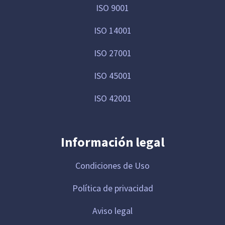
ISO 9001
ISO 14001
ISO 27001
ISO 45001
ISO 42001
Información legal
Condiciones de Uso
Política de privacidad
Aviso legal