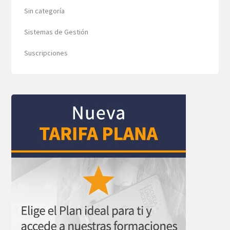
Sin categoría
Sistemas de Gestión
Suscripciones