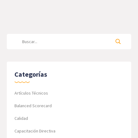
Categorías
Artículos Técnicos
Balanced Scorecard
Calidad
Capacitación Directiva