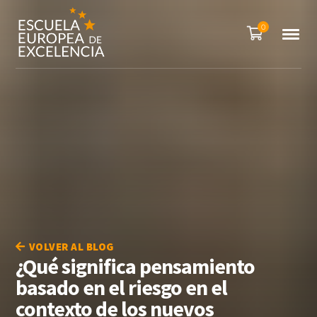
0
VOLVER AL BLOG
¿Qué significa pensamiento
basado en el riesgo en el
contexto de los nuevos