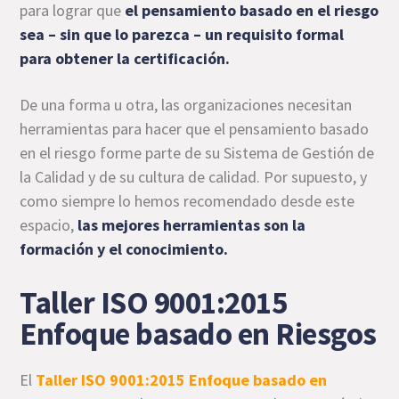
para lograr que
el pensamiento basado en el riesgo
sea – sin que lo parezca – un requisito formal
para obtener la certificación.
De una forma u otra, las organizaciones necesitan
herramientas para hacer que el pensamiento basado
en el riesgo forme parte de su Sistema de Gestión de
la Calidad y de su cultura de calidad. Por supuesto, y
como siempre lo hemos recomendado desde este
espacio,
las mejores herramientas son la
formación y el conocimiento.
Taller ISO 9001:2015
Enfoque basado en Riesgos
El
Taller ISO 9001:2015 Enfoque basado en