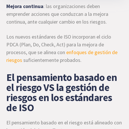
Mejora continua
: las organizaciones deben
emprender acciones que conduzcan a la mejora
continua, ante cualquier cambio en los riesgos.
Los nuevos estándares de ISO incorporan el ciclo
PDCA (Plan, Do, Check, Act) para la mejora de
procesos, que se alinea con
enfoques de gestión de
riesgos
suficientemente probados.
El pensamiento basado en
el riesgo VS la gestión de
riesgos en los estándares
de ISO
El pensamiento basado en el riesgo está alineado con