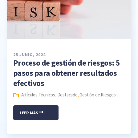
25 JUNIO, 2024
Proceso de gestión de riesgos: 5
pasos para obtener resultados
efectivos
Artículos Técnicos
,
Destacado
,
Gestión de Riesgos
LEER MÁS