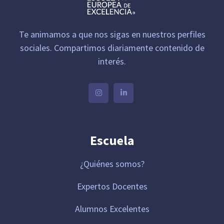
Te animamos a que nos sigas en nuestros perfiles
sociales. Compartimos diariamente contenido de
interés.
Escuela
¿Quiénes somos?
Expertos Docentes
Alumnos Excelentes