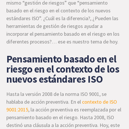
mismo “gestión de riesgos” que “pensamiento
basado en el riesgo en el contexto de los nuevos
estándares ISO”. ¿Cuál es la diferencia?, ¿Pueden las
herramientas de gestión de riesgos ayudar a
incorporar el pensamiento basado en el riesgo en los
diferentes procesos?… ese es nuestro tema de hoy.
Pensamiento basado en el
riesgo en el contexto de los
nuevos estándares ISO
Hasta la versión 2008 de la norma ISO 9001, se
hablaba de acción preventiva. En el
contexto de ISO
9001:2015
, la acción preventiva es reemplazada por el
pensamiento basado en el riesgo. Hasta 2008, ISO
destinó una cláusula a la acción preventiva. Hoy, este