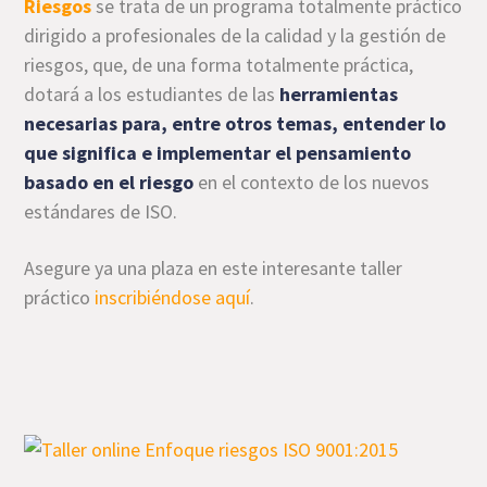
Riesgos
se trata de un programa totalmente práctico
dirigido a profesionales de la calidad y la gestión de
riesgos, que, de una forma totalmente práctica,
dotará a los estudiantes de las
herramientas
necesarias para, entre otros temas, entender lo
que significa e implementar el pensamiento
basado en el riesgo
en el contexto de los nuevos
estándares de ISO.
Asegure ya una plaza en este interesante taller
práctico
inscribiéndose aquí
.