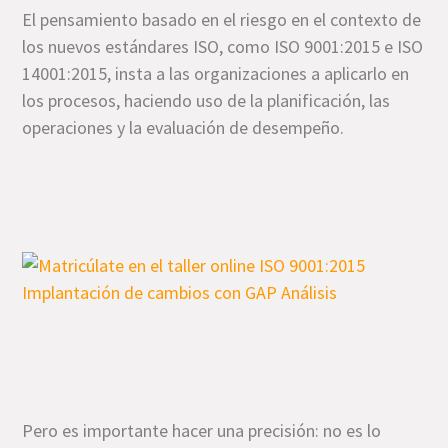
El pensamiento basado en el riesgo en el contexto de
los nuevos estándares ISO, como ISO 9001:2015 e ISO
14001:2015, insta a las organizaciones a aplicarlo en
los procesos, haciendo uso de la planificación, las
operaciones y la evaluación de desempeño.
Pero es importante hacer una precisión: no es lo