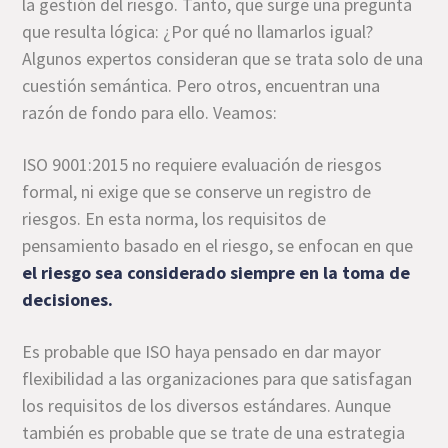
la gestión del riesgo. Tanto, que surge una pregunta
que resulta lógica: ¿Por qué no llamarlos igual?
Algunos expertos consideran que se trata solo de una
cuestión semántica. Pero otros, encuentran una
razón de fondo para ello. Veamos:
ISO 9001:2015 no requiere evaluación de riesgos
formal, ni exige que se conserve un registro de
riesgos. En esta norma, los requisitos de
pensamiento basado en el riesgo, se enfocan en que
el riesgo sea considerado siempre en la toma de
decisiones.
Es probable que ISO haya pensado en dar mayor
flexibilidad a las organizaciones para que satisfagan
los requisitos de los diversos estándares. Aunque
también es probable que se trate de una estrategia