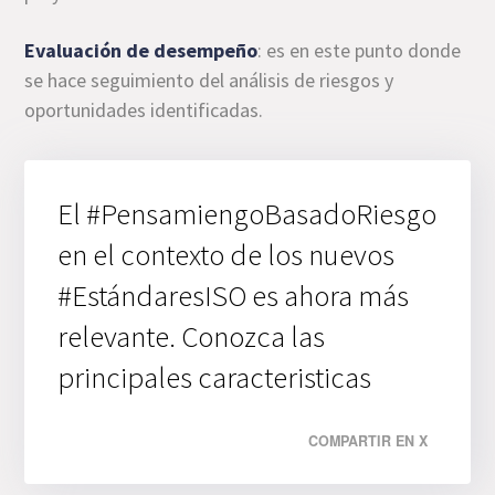
Evaluación de desempeño
: es en este punto donde
se hace seguimiento del análisis de riesgos y
oportunidades identificadas.
El #PensamiengoBasadoRiesgo
en el contexto de los nuevos
#EstándaresISO es ahora más
relevante. Conozca las
principales caracteristicas
COMPARTIR EN X