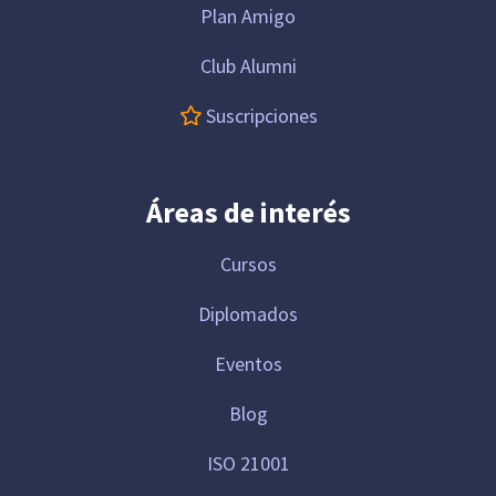
Plan Amigo
Club Alumni
Suscripciones
Áreas de interés
Cursos
Diplomados
Eventos
Blog
ISO 21001