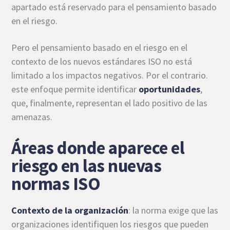
apartado está reservado para el pensamiento basado
en el riesgo.
Pero el pensamiento basado en el riesgo en el
contexto de los nuevos estándares ISO no está
limitado a los impactos negativos. Por el contrario.
este enfoque permite identificar
oportunidades
,
que, finalmente, representan el lado positivo de las
amenazas.
Áreas donde aparece el
riesgo en las nuevas
normas ISO
Contexto de la organización
: la norma exige que las
organizaciones identifiquen los riesgos que pueden