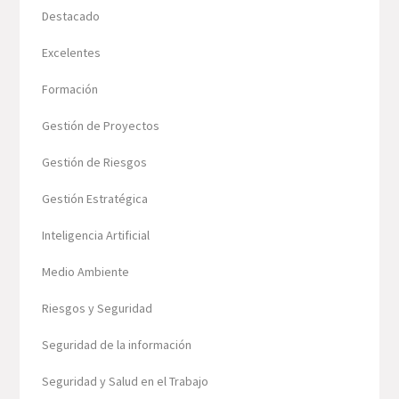
Destacado
Excelentes
Formación
Gestión de Proyectos
Gestión de Riesgos
Gestión Estratégica
Inteligencia Artificial
Medio Ambiente
Riesgos y Seguridad
Seguridad de la información
Seguridad y Salud en el Trabajo