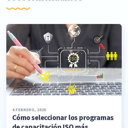
4 FEBRERO, 2025
Cómo seleccionar los programas
de capacitación ISO más