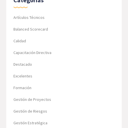
Categorías
Artículos Técnicos
Balanced Scorecard
Calidad
Capacitación Directiva
Destacado
Excelentes
Formación
Gestión de Proyectos
Gestión de Riesgos
Gestión Estratégica