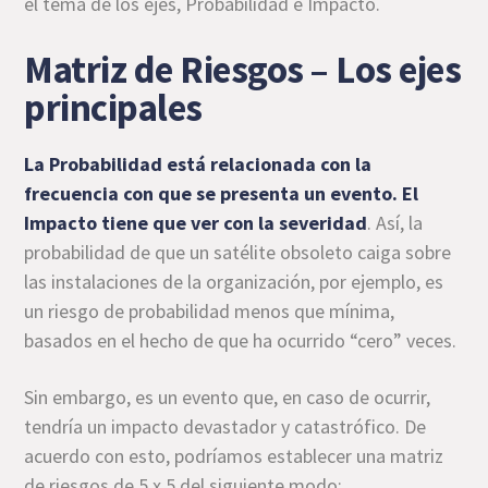
el tema de los ejes, Probabilidad e Impacto.
Matriz de Riesgos – Los ejes
principales
La Probabilidad está relacionada con la
frecuencia con que se presenta un evento. El
Impacto tiene que ver con la severidad
. Así, la
probabilidad de que un satélite obsoleto caiga sobre
las instalaciones de la organización, por ejemplo, es
un riesgo de probabilidad menos que mínima,
basados en el hecho de que ha ocurrido “cero” veces.
Sin embargo, es un evento que, en caso de ocurrir,
tendría un impacto devastador y catastrófico. De
acuerdo con esto, podríamos establecer una matriz
de riesgos de 5 x 5 del siguiente modo: