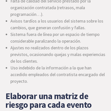
Falta de calidad del servicio prestado por la
organización contratada (retrasos, mala
programación…).
Avisos tardíos a los usuarios del sistema sobre los
cambios, que generan confusión y fallas.
Sistema fuera de línea por un espacio de tiempo
considerable paralizando la operación.
Ajustes no realizados dentro de los plazos
previstos, ocasionando quejas y malas experiencias
de los clientes.
Uso indebido de la información a la que han
accedido empleados del contratista encargado del
proyecto.
Elaborar una matriz de
riesgo para cada evento