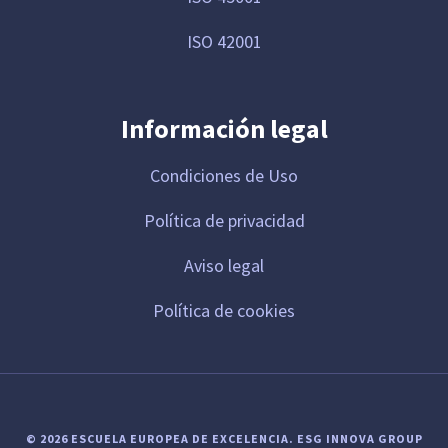
ISO 42001
Información legal
Condiciones de Uso
Política de privacidad
Aviso legal
Política de cookies
© 2026 ESCUELA EUROPEA DE EXCELENCIA.
ESG INNOVA GROUP