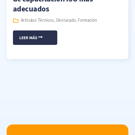
adecuados
Artículos Técnicos
,
Destacado
,
Formación
LEER MÁS