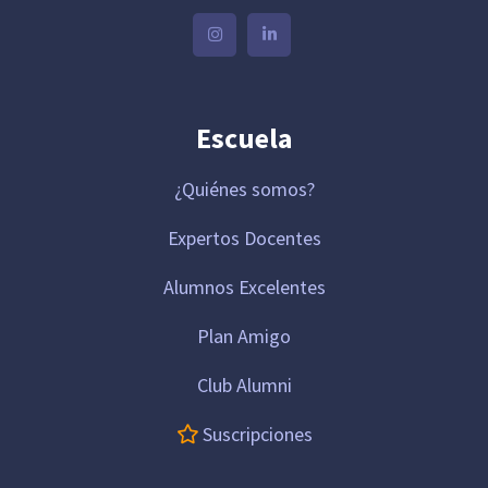
Escuela
¿Quiénes somos?
Expertos Docentes
Alumnos Excelentes
Plan Amigo
Club Alumni
Suscripciones