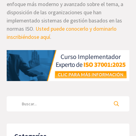
enfoque más moderno y avanzado sobre el tema, a
disposición de las organizaciones que han
implementado sistemas de gestión basados en las
normas ISO.
Usted puede conocerlo y dominarlo
inscribiéndose aquí
.