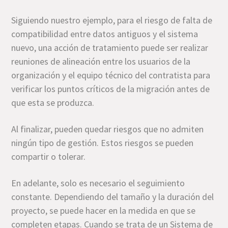
Siguiendo nuestro ejemplo, para el riesgo de falta de
compatibilidad entre datos antiguos y el sistema
nuevo, una acción de tratamiento puede ser realizar
reuniones de alineación entre los usuarios de la
organización y el equipo técnico del contratista para
verificar los puntos críticos de la migración antes de
que esta se produzca.
Al finalizar, pueden quedar riesgos que no admiten
ningún tipo de gestión. Estos riesgos se pueden
compartir o tolerar.
En adelante, solo es necesario el seguimiento
constante. Dependiendo del tamaño y la duración del
proyecto, se puede hacer en la medida en que se
completen etapas. Cuando se trata de un Sistema de