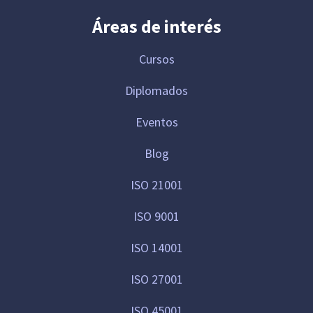
Áreas de interés
Cursos
Diplomados
Eventos
Blog
ISO 21001
ISO 9001
ISO 14001
ISO 27001
ISO 45001