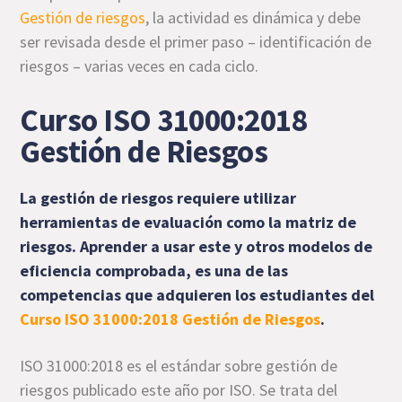
Gestión de riesgos
, la actividad es dinámica y debe
ser revisada desde el primer paso – identificación de
riesgos – varias veces en cada ciclo.
Curso ISO 31000:2018
Gestión de Riesgos
La gestión de riesgos requiere utilizar
herramientas de evaluación como la matriz de
riesgos. Aprender a usar este y otros modelos de
eficiencia comprobada, es una de las
competencias que adquieren los estudiantes del
Curso ISO 31000:2018 Gestión de Riesgos
.
ISO 31000:2018 es el estándar sobre gestión de
riesgos publicado este año por ISO. Se trata del