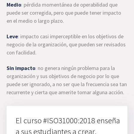
Medio
: pérdida momentánea de operabilidad que
puede ser corregida, pero que puede tener impacto
en el medio o largo plazo.
Leve
: impacto casi imperceptible en los objetivos de
negocio de la organización, que pueden ser revisados
con facilidad.
Sin impacto
: no genera ningún problema para la
organización y sus objetivos de negocio por lo que
puede ser ignorado, a no ser que la frecuencia sea tan
recurrente y cierta que amerite tomar alguna acción.
El curso #ISO31000:2018 enseña
a sus estudiantes a crear,