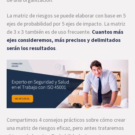
La matriz de riesgos se puede elaborar con base en 5
ejes de probabilidad por 5 ejes de impacto. La matriz
de 3 x 3 también es de uso frecuente.
Cuantos más
ejes consideremos, más precisos y delimitados
serán los resultados
.
Compartimos 4 consejos prácticos sobre cómo crear
una matriz de riesgos eficaz, pero antes trataremos