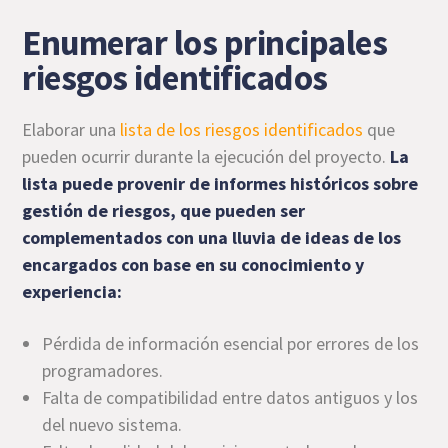
Enumerar los principales
riesgos identificados
Elaborar una
lista de los riesgos identificados
que
pueden ocurrir durante la ejecución del proyecto.
La
lista puede provenir de informes históricos sobre
gestión de riesgos, que pueden ser
complementados con una lluvia de ideas de los
encargados con base en su conocimiento y
experiencia:
Pérdida de información esencial por errores de los
programadores.
Falta de compatibilidad entre datos antiguos y los
del nuevo sistema.