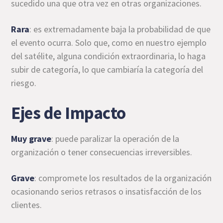
sucedido una que otra vez en otras organizaciones.
Rara
: es extremadamente baja la probabilidad de que
el evento ocurra. Solo que, como en nuestro ejemplo
del satélite, alguna condición extraordinaria, lo haga
subir de categoría, lo que cambiaría la categoría del
riesgo.
Ejes de Impacto
Muy grave
: puede paralizar la operación de la
organización o tener consecuencias irreversibles.
Grave
: compromete los resultados de la organización
ocasionando serios retrasos o insatisfacción de los
clientes.