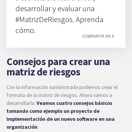
desarrollar y evaluar una
#MatrizDeRiesgos. Aprenda
cómo.
COMPARTIR EN X
Consejos para crear una
matriz de riesgos
Con la información suministrada podemos crear el
formato de la matriz de riesgos. Ahora vamos a
desarrollarla.
Veamos cuatro consejos básicos
tomando como ejemplo un proyecto de
implementación de un nuevo software en una
organización
: