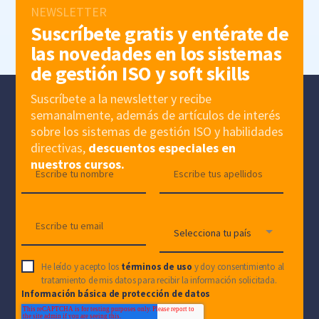
NEWSLETTER
Suscríbete gratis y entérate de
las novedades en los sistemas
de gestión ISO y soft skills
Suscríbete a la newsletter y recibe
semanalmente, además de artículos de interés
sobre los sistemas de gestión ISO y habilidades
directivas,
descuentos especiales en
nuestros cursos.
He leído y acepto los
términos de uso
y doy consentimiento al
tratamiento de mis datos para recibir la información solicitada.
Información básica de protección de datos