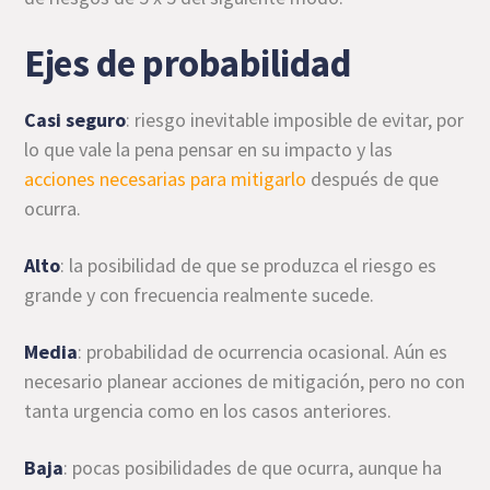
Ejes de probabilidad
Casi seguro
: riesgo inevitable imposible de evitar, por
lo que vale la pena pensar en su impacto y las
acciones necesarias para mitigarlo
después de que
ocurra.
Alto
: la posibilidad de que se produzca el riesgo es
grande y con frecuencia realmente sucede.
Media
: probabilidad de ocurrencia ocasional. Aún es
necesario planear acciones de mitigación, pero no con
tanta urgencia como en los casos anteriores.
Baja
: pocas posibilidades de que ocurra, aunque ha