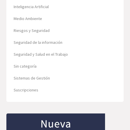
Inteligencia Artificial
Medio Ambiente
Riesgos y Seguridad
Seguridad de la información
Seguridad y Salud en el Trabajo
Sin categoría
Sistemas de Gestión
Suscripciones