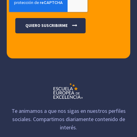
Te animamos a que nos sigas en nuestros perfiles
sociales. Compartimos diariamente contenido de
interés.