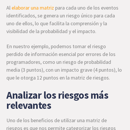
Al
elaborar una matriz
para cada uno de los eventos
identificados, se genera un riesgo único para cada
uno de ellos, lo que facilita la comprensión y la
visibilidad de la probabilidad y el impacto.
En nuestro ejemplo, podemos tomar el riesgo
perdido de información esencial por errores de los
programadores, como un riesgo de probabilidad
media (3 puntos), con un impacto grave (4 puntos), lo
que le otorga 12 puntos en la matriz de riesgos.
Analizar los riesgos más
relevantes
Uno de los beneficios de utilizar una matriz de
riesgos es que nos permite categorizar los riesgos