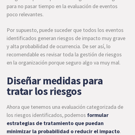
para no pasar tiempo en la evaluación de eventos
poco relevantes.
Por supuesto, puede suceder que todos los eventos
identificados generan riesgos de impacto muy grave
y alta probabilidad de ocurrencia. De ser así, lo
recomendable es revisar toda la gestión de riesgos
en la organización porque seguro algo va muy mal.
Diseñar medidas para
tratar los riesgos
Ahora que tenemos una evaluación categorizada de
los riesgos identificados, podemos
formular
estrategias de tratamiento que puedan
minimizar la probabilidad o reducir el impacto
.