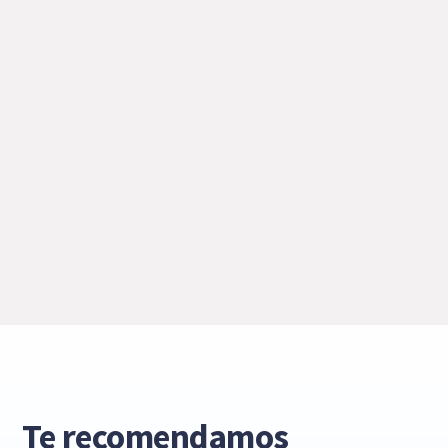
Te recomendamos