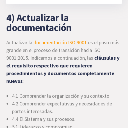
4) Actualizar la
documentación
Actualizar la
documentación ISO 9001
es el paso más
grande en el proceso de transición hacia ISO
9001:2015. Indicamos a continuación, las
cláusulas y
el requisito respectivo que requieren
procedimientos y documentos completamente
nuevos
:
4.1 Comprender la organización y su contexto.
4.2 Comprender expectativas y necesidades de
partes interesadas.
4.4 El Sistema y sus procesos.
5.1 Liderazgo y compromiso.