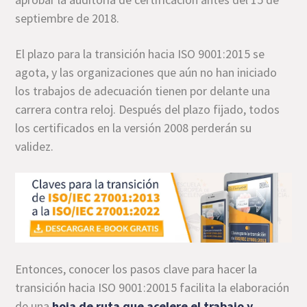
septiembre de 2018.
El plazo para la transición hacia ISO 9001:2015 se
agota, y las organizaciones que aún no han iniciado
los trabajos de adecuación tienen por delante una
carrera contra reloj. Después del plazo fijado, todos
los certificados en la versión 2008 perderán su
validez.
Entonces, conocer los pasos clave para hacer la
transición hacia ISO 9001:20015 facilita la elaboración
de una
hoja de ruta que acelere el trabajo y