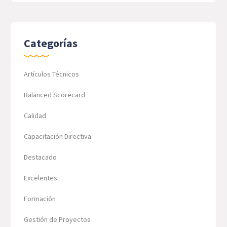
Categorías
Artículos Técnicos
Balanced Scorecard
Calidad
Capacitación Directiva
Destacado
Excelentes
Formación
Gestión de Proyectos