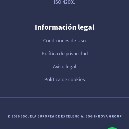
ISO 42001
Información legal
Condiciones de Uso
Política de privacidad
Aviso legal
Política de cookies
© 2026 ESCUELA EUROPEA DE EXCELENCIA.
ESG INNOVA GROUP