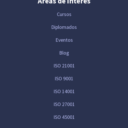
Áreas de interés
Cursos
Diplomados
Eventos
Blog
ISO 21001
ISO 9001
ISO 14001
ISO 27001
ISO 45001