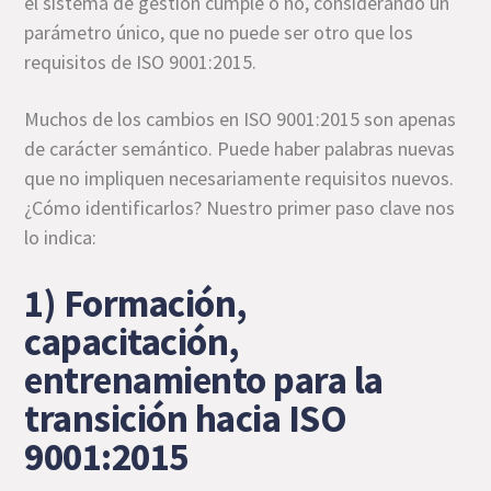
el sistema de gestión cumple o no, considerando un
parámetro único, que no puede ser otro que los
requisitos de ISO 9001:2015.
Muchos de los cambios en ISO 9001:2015 son apenas
de carácter semántico. Puede haber palabras nuevas
que no impliquen necesariamente requisitos nuevos.
¿Cómo identificarlos? Nuestro primer paso clave nos
lo indica:
1) Formación,
capacitación,
entrenamiento para la
transición hacia ISO
9001:2015