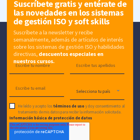
Suscríbete gratis y entérate de
las novedades en los sistemas
de gestión ISO y soft skills
Suscríbete a la newsletter y recibe
semanalmente, además de artículos de interés
sobre los sistemas de gestión ISO y habilidades
directivas,
descuentos especiales en
nuestros cursos.
He leído y acepto los
términos de uso
y doy consentimiento al
tratamiento de mis datos para recibir la información solicitada.
Información básica de protección de datos