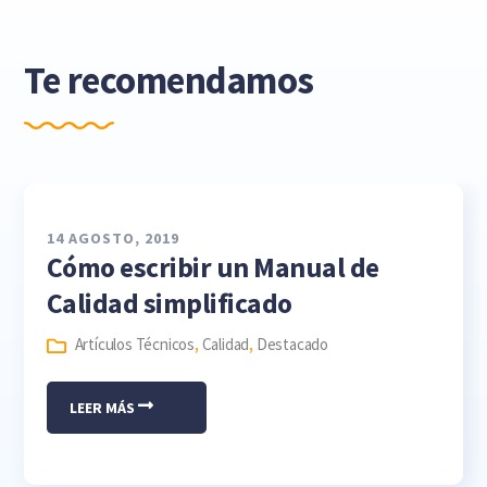
Te recomendamos
14 AGOSTO, 2019
Cómo escribir un Manual de
Calidad simplificado
Artículos Técnicos
,
Calidad
,
Destacado
LEER MÁS