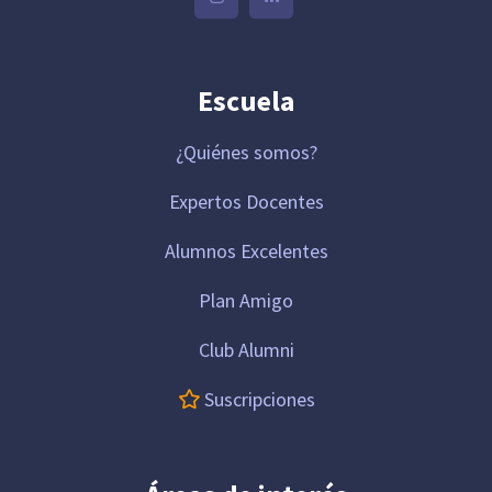
Escuela
¿Quiénes somos?
Expertos Docentes
Alumnos Excelentes
Plan Amigo
Club Alumni
Suscripciones