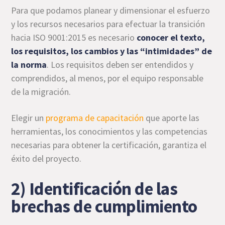
Para que podamos planear y dimensionar el esfuerzo
y los recursos necesarios para efectuar la transición
hacia ISO 9001:2015 es necesario
conocer el texto,
los requisitos, los cambios y las “intimidades” de
la norma
. Los requisitos deben ser entendidos y
comprendidos, al menos, por el equipo responsable
de la migración.
Elegir un
programa de capacitación
que aporte las
herramientas, los conocimientos y las competencias
necesarias para obtener la certificación, garantiza el
éxito del proyecto.
2) Identificación de las
brechas de cumplimiento