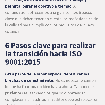
permita lograr el objetivo a tiempo
. A
continuación, ofrecemos una guía con los 6 pasos
clave que deben tener en cuenta los profesionales de
la calidad para cumplir con los requisitos del nuevo
estándar.
6 Pasos clave para realizar
la transición hacia ISO
9001:2015
Gran parte de la labor implica identificar las
brechas de cumplimiento
. No es necesario cambiar
lo que ha funcionado bien hasta ahora. Tampoco es
prudente realizar cambios que solo pretenden
complacer a un auditor. El auditor debe establecer si