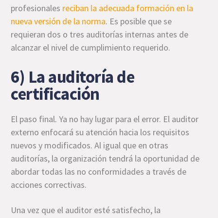
profesionales
reciban la adecuada formación en la
nueva versión de la norma
. Es posible que se
requieran dos o tres auditorías internas antes de
alcanzar el nivel de cumplimiento requerido.
6) La auditoría de
certificación
El paso final. Ya no hay lugar para el error. El auditor
externo enfocará su atención hacia los requisitos
nuevos y modificados. Al igual que en otras
auditorías, la organización tendrá la oportunidad de
abordar todas las no conformidades a través de
acciones correctivas.
Una vez que el auditor esté satisfecho, la