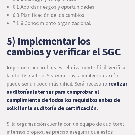
6.1 Abordar riesgos y oportunidades.
6.3 Planificación de los cambios.
7.1.6 Conocimiento organizacional.
5) Implementar los
cambios y verificar el SGC
Implementar cambios es relativamente fácil. Verificar
la efectividad del Sistema tras la implementación
puede ser un poco más difícil. Será necesario
realizar
auditorías internas para comprobar el
cumplimiento de todos los requisitos antes de
solicitar la auditoría de certificación.
Si la organización cuenta con un equipo de auditores
internos propios, es preciso asegurar que estos