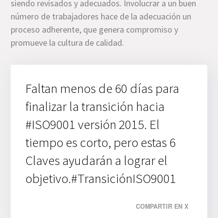
siendo revisados y adecuados. Involucrar a un buen
número de trabajadores hace de la adecuación un
proceso adherente, que genera compromiso y
promueve la cultura de calidad.
Faltan menos de 60 días para
finalizar la transición hacia
#ISO9001 versión 2015. El
tiempo es corto, pero estas 6
Claves ayudarán a lograr el
objetivo.#TransiciónISO9001
COMPARTIR EN X