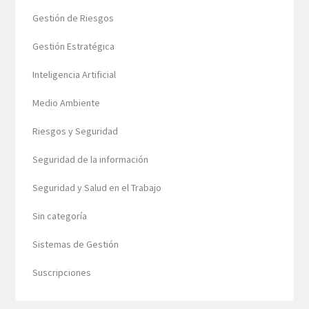
Gestión de Riesgos
Gestión Estratégica
Inteligencia Artificial
Medio Ambiente
Riesgos y Seguridad
Seguridad de la información
Seguridad y Salud en el Trabajo
Sin categoría
Sistemas de Gestión
Suscripciones