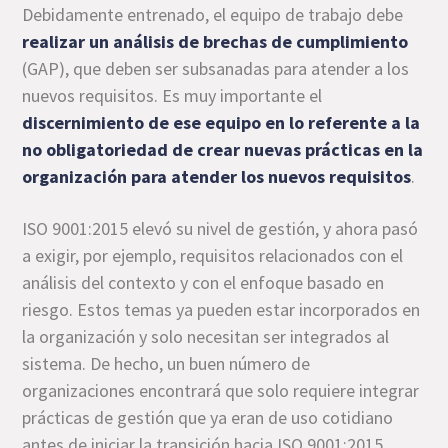
Debidamente entrenado, el equipo de trabajo debe
realizar un análisis de brechas de cumplimiento
(GAP), que deben ser subsanadas para atender a los
nuevos requisitos. Es muy importante el
discernimiento de ese equipo en lo referente a la
no obligatoriedad de crear nuevas prácticas en la
organización para atender los nuevos requisitos
.
ISO 9001:2015 elevó su nivel de gestión, y ahora pasó
a exigir, por ejemplo, requisitos relacionados con el
análisis del contexto y con el enfoque basado en
riesgo. Estos temas ya pueden estar incorporados en
la organización y solo necesitan ser integrados al
sistema. De hecho, un buen número de
organizaciones encontrará que solo requiere integrar
prácticas de gestión que ya eran de uso cotidiano
antes de iniciar la transición hacia ISO 9001:2015.