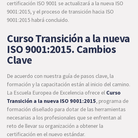
certificación ISO 9001 se actualizará a la nueva ISO
9001:2015, y el proceso de transición hacia ISO
9001:2015 habrá concluido.
Curso Transición a la nueva
ISO 9001:2015. Cambios
Clave
De acuerdo con nuestra guía de pasos clave, la
formación y la capacitación están al inicio del camino.
La Escuela Europea de Excelencia ofrece el
Curso
Transición a la nueva ISO 9001:2015
, programa de
formación diseñado para dotar de las herramientas
necesarias a los profesionales que se enfrentan al
reto de llevar su organización a obtener la
certificación en el nuevo estándar.