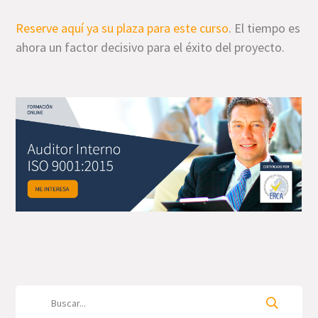
Reserve aquí ya su plaza para este curso
. El tiempo es
ahora un factor decisivo para el éxito del proyecto.