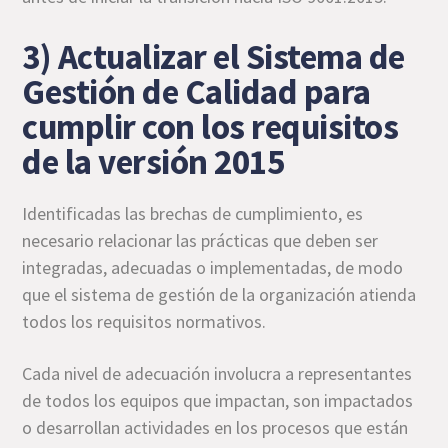
3) Actualizar el Sistema de
Gestión de Calidad para
cumplir con los requisitos
de la versión 2015
Identificadas las brechas de cumplimiento, es
necesario relacionar las prácticas que deben ser
integradas, adecuadas o implementadas, de modo
que el sistema de gestión de la organización atienda
todos los requisitos normativos.
Cada nivel de adecuación involucra a representantes
de todos los equipos que impactan, son impactados
o desarrollan actividades en los procesos que están