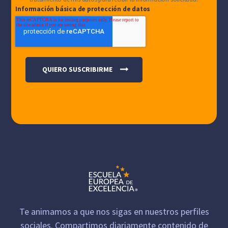
Información básica de protección de datos
Te animamos a que nos sigas en nuestros perfiles
sociales. Compartimos diariamente contenido de