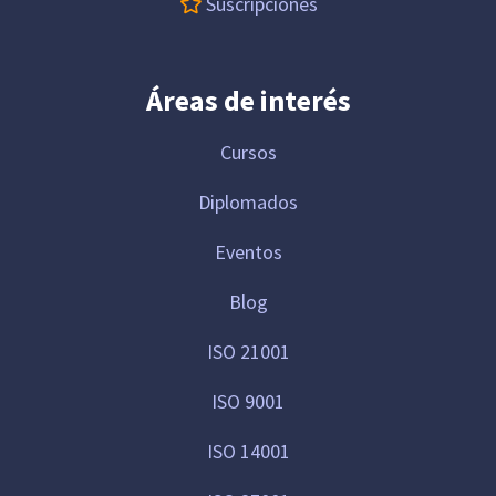
Suscripciones
Áreas de interés
Cursos
Diplomados
Eventos
Blog
ISO 21001
ISO 9001
ISO 14001