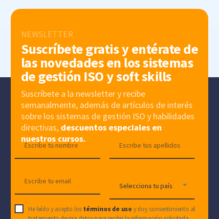
NEWSLETTER
Suscríbete gratis y entérate de
las novedades en los sistemas
de gestión ISO y soft skills
Suscríbete a la newsletter y recibe
semanalmente, además de artículos de interés
sobre los sistemas de gestión ISO y habilidades
directivas,
descuentos especiales en
nuestros cursos.
He leído y acepto los
términos de uso
y doy consentimiento al
tratamiento de mis datos para recibir la información solicitada.