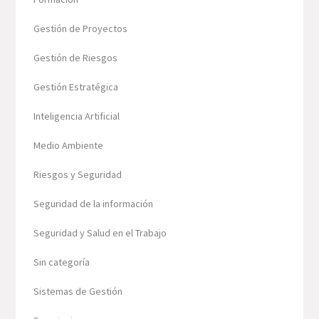
Gestión de Proyectos
Gestión de Riesgos
Gestión Estratégica
Inteligencia Artificial
Medio Ambiente
Riesgos y Seguridad
Seguridad de la información
Seguridad y Salud en el Trabajo
Sin categoría
Sistemas de Gestión