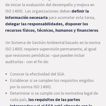
de iniciar la evaluación del desempeño y mejora en
ISO 14001. Las organizaciones deben
definir la
información necesaria
para acometer esta tarea,
delegar las responsabilidades, disponer los
recursos físicos, técnicos, humanos y financieros
.
Un Sistema de Gestión Ambiental basado en la norma
ISO 14001 requiere supervisión permanente, al igual
que revisiones periódicas –que pueden incluir
auditorías– con el fin de:
Conocer la efectividad del SGA.
Establecer si se cumplen los requisitos exigidos
por la norma ISO 14001.
Determinar si se cumple con la normativa legal de
cada país,
los requisitos de las partes
interesadas y si el SGA está alineado con la