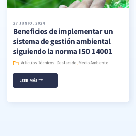
27 JUNIO, 2024
Beneficios de implementar un
sistema de gestión ambiental
siguiendo la norma ISO 14001
Artículos Técnicos
,
Destacado
,
Medio Ambiente
LEER MÁS