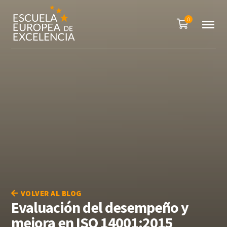
0
VOLVER AL BLOG
Evaluación del desempeño y
mejora en ISO 14001:2015