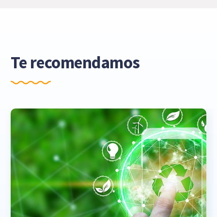
Te recomendamos