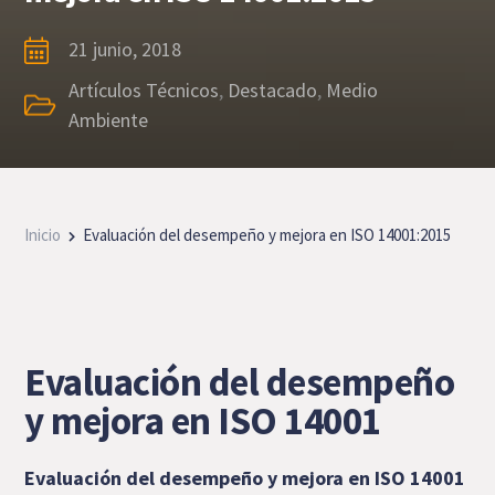
21 junio, 2018
Artículos Técnicos
,
Destacado
,
Medio
Ambiente
Inicio
Evaluación del desempeño y mejora en ISO 14001:2015
Evaluación del desempeño
y mejora en ISO 14001
Evaluación del desempeño y mejora en ISO 14001