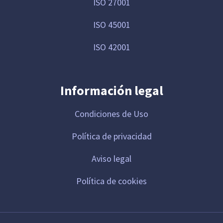
ISO 27001
ISO 45001
ISO 42001
Información legal
Condiciones de Uso
Política de privacidad
Aviso legal
Política de cookies