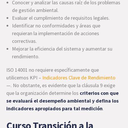
Conocer y analizar las causas raíz de los problemas
de gestión ambiental.
Evaluar el cumplimiento de requisitos legales.
Identificar no conformidades y áreas que
requieran la implementación de acciones
correctivas.
Mejorar la eficiencia del sistema y aumentar su
rendimiento.
ISO 14001 no requiere específicamente que
utilicemos KPI –
Indicadores Clave de Rendimiento
—. No obstante, es evidente que la cláusula 9 exige
que la organización determine los
criterios con que
se evaluará el desempeño ambiental y defina los
indicadores apropiados para tal medición
.
Curso Transición a la