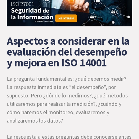
Aspectos a considerar en la
evaluación del desempeño
y mejora en ISO 14001
La pregunta fundamental es: ¿qué debemos medir?
La respuesta inmediata es “el desempeño”, por
supuesto. Pero ¿dónde lo medimos?, ¿qué métodos
utilizaremos para realizar la medición?, ¿cuándo y
cómo haremos el monitoreo, evaluaremos y
analizaremos los datos?
La respuesta a estas preguntas debe conocerse antes