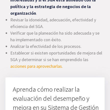
política y la estrategia de negocios de la
organización
.
Revisar la idoneidad, adecuación, efectividad y
eficiencia del SGA.
Verificar que la planeación ha sido adecuada y se
ha implementado con éxito.
Analizar la efectividad de los procesos.
Establecer si existen oportunidades de mejora del
SGA y determinar si se han emprendido las
acciones para aprovecharlas.
Aprenda cómo realizar la
evaluación del desempeño y
mejora en su Sistema de Gestión