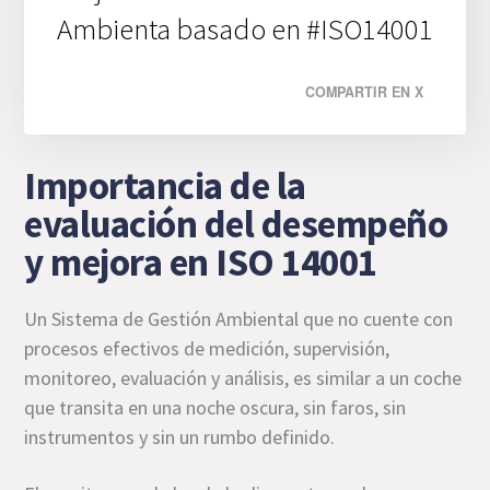
Ambienta basado en #ISO14001
COMPARTIR EN X
Importancia de la
evaluación del desempeño
y mejora en ISO 14001
Un Sistema de Gestión Ambiental que no cuente con
procesos efectivos de medición, supervisión,
monitoreo, evaluación y análisis, es similar a un coche
que transita en una noche oscura, sin faros, sin
instrumentos y sin un rumbo definido.