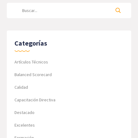
Categorías
Artículos Técnicos
Balanced Scorecard
Calidad
Capacitación Directiva
Destacado
Excelentes
Formación