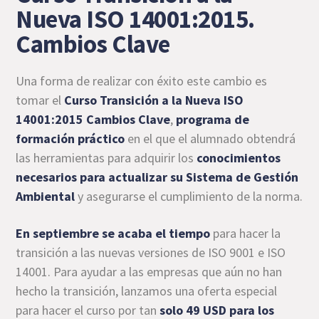
Nueva ISO 14001:2015.
Cambios Clave
Una forma de realizar con éxito este cambio es
tomar el
Curso Transición a la Nueva ISO
14001:2015 Cambios Clave
,
programa de
formación práctico
en el que el alumnado obtendrá
las herramientas para adquirir los
conocimientos
necesarios para actualizar su Sistema de Gestión
Ambiental
y asegurarse el cumplimiento de la norma.
En septiembre se acaba el tiempo
para hacer la
transición a las nuevas versiones de ISO 9001 e ISO
14001. Para ayudar a las empresas que aún no han
hecho la transición, lanzamos una oferta especial
para hacer el curso por tan
solo 49 USD
para los