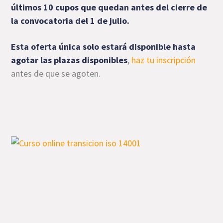
últimos 10 cupos que quedan antes del cierre de
la convocatoria del 1 de julio.
E
sta oferta única solo estará disponible hasta
agotar las plazas disponibles
,
haz tu inscripción
antes de que se agoten.