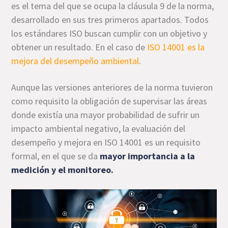
es el tema del que se ocupa la cláusula 9 de la norma,
desarrollado en sus tres primeros apartados. Todos
los estándares ISO buscan cumplir con un objetivo y
obtener un resultado. En el caso de
ISO 14001 es la
mejora del desempeño ambiental
.
Aunque las versiones anteriores de la norma tuvieron
como requisito la obligación de supervisar las áreas
donde existía una mayor probabilidad de sufrir un
impacto ambiental negativo, la evaluación del
desempeño y mejora en ISO 14001 es un requisito
formal, en el que se da
mayor importancia a la
medición y el monitoreo.