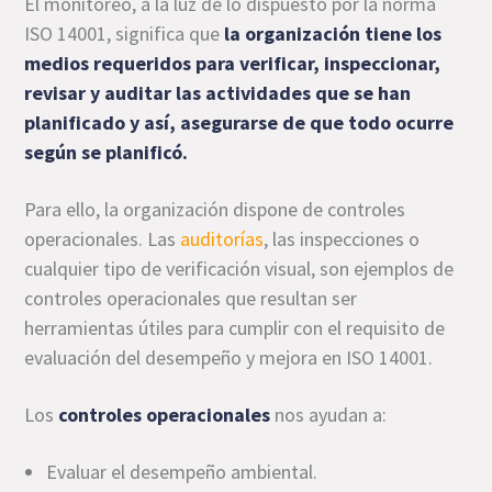
El monitoreo, a la luz de lo dispuesto por la norma
ISO 14001, significa que
la organización tiene los
medios requeridos para verificar, inspeccionar,
revisar y auditar las actividades que se han
planificado y así, asegurarse de que todo ocurre
según se planificó.
Para ello, la organización dispone de controles
operacionales. Las
auditorías
, las inspecciones o
cualquier tipo de verificación visual, son ejemplos de
controles operacionales que resultan ser
herramientas útiles para cumplir con el requisito de
evaluación del desempeño y mejora en ISO 14001.
Los
controles operacionales
nos ayudan a:
Evaluar el desempeño ambiental.