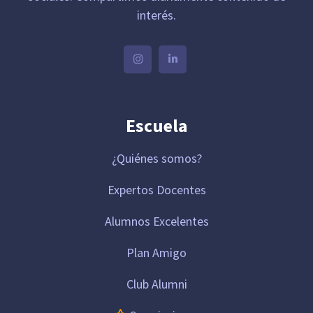
interés.
Escuela
¿Quiénes somos?
Expertos Docentes
Alumnos Excelentes
Plan Amigo
Club Alumni