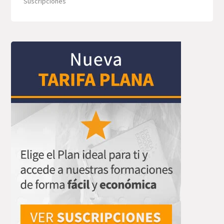
Suscripciones