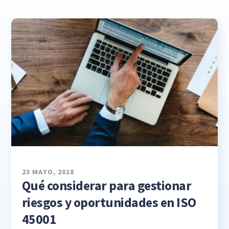
23 MAYO, 2018
Qué considerar para gestionar
riesgos y oportunidades en ISO
45001