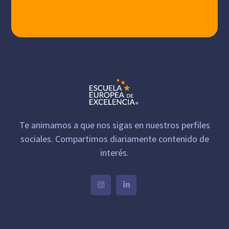
Te animamos a que nos sigas en nuestros perfiles
sociales. Compartimos diariamente contenido de
interés.