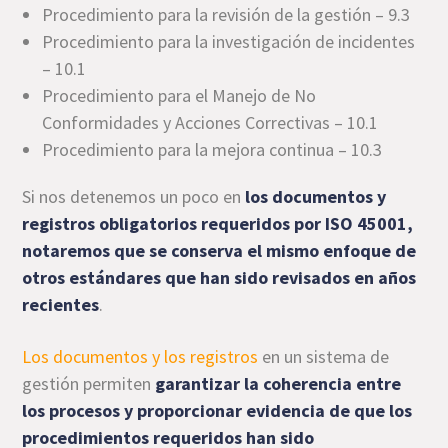
Procedimiento para la revisión de la gestión – 9.3
Procedimiento para la investigación de incidentes
– 10.1
Procedimiento para el Manejo de No
Conformidades y Acciones Correctivas – 10.1
Procedimiento para la mejora continua – 10.3
Si nos detenemos un poco en
los documentos y
registros obligatorios requeridos por ISO 45001,
notaremos que se conserva el mismo enfoque de
otros estándares que han sido revisados en años
recientes
.
Los documentos y los registros
en un sistema de
gestión permiten
garantizar la coherencia entre
los procesos y proporcionar evidencia de que los
procedimientos requeridos han sido