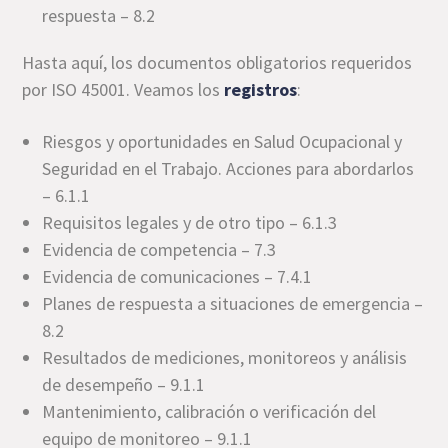
respuesta – 8.2
Hasta aquí, los documentos obligatorios requeridos
por ISO 45001. Veamos los
registros
:
Riesgos y oportunidades en Salud Ocupacional y
Seguridad en el Trabajo. Acciones para abordarlos
– 6.1.1
Requisitos legales y de otro tipo – 6.1.3
Evidencia de competencia – 7.3
Evidencia de comunicaciones – 7.4.1
Planes de respuesta a situaciones de emergencia –
8.2
Resultados de mediciones, monitoreos y análisis
de desempeño – 9.1.1
Mantenimiento, calibración o verificación del
equipo de monitoreo – 9.1.1