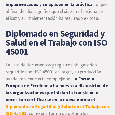
implementados y se aplican en la práctica
, lo que,
al final del día, significa que el sistema funciona, es
eficaz y su implementación ha resultado exitosa.
Diplomado en Seguridad y
Salud en el Trabajo con ISO
45001
La lista de documentos y registros obligatorios
requeridos por ISO 45001 es larga y su producción
puede implicar cierta complejidad.
La Escuela
Europea de Excelencia ha puesto a disposición de
las organizaciones que inician la transición o
necesitan certificarse en la nueva norma el
Diplomado en Seguridad y Salud en el Trabajo con
ISO 45001
, como una forma de dotar a los