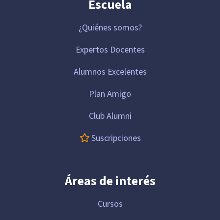
Escuela
¿Quiénes somos?
Expertos Docentes
Alumnos Excelentes
Plan Amigo
Club Alumni
Suscripciones
Áreas de interés
Cursos