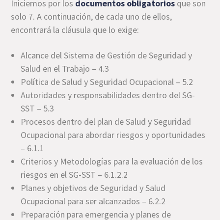
Iniciemos por los
documentos obligatorios
que son
solo 7. A continuación, de cada uno de ellos,
encontrará la cláusula que lo exige:
Alcance del Sistema de Gestión de Seguridad y
Salud en el Trabajo – 4.3
Política de Salud y Seguridad Ocupacional – 5.2
Autoridades y responsabilidades dentro del SG-
SST – 5.3
Procesos dentro del plan de Salud y Seguridad
Ocupacional para abordar riesgos y oportunidades
– 6.1.1
Criterios y Metodologías para la evaluación de los
riesgos en el SG-SST – 6.1.2.2
Planes y objetivos de Seguridad y Salud
Ocupacional para ser alcanzados – 6.2.2
Preparación para emergencia y planes de