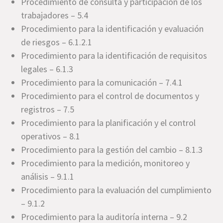
Procedimiento de consulta y participación de los
trabajadores – 5.4
Procedimiento para la identificación y evaluación
de riesgos – 6.1.2.1
Procedimiento para la identificación de requisitos
legales – 6.1.3
Procedimiento para la comunicación – 7.4.1
Procedimiento para el control de documentos y
registros – 7.5
Procedimiento para la planificación y el control
operativos – 8.1
Procedimiento para la gestión del cambio – 8.1.3
Procedimiento para la medición, monitoreo y
análisis – 9.1.1
Procedimiento para la evaluación del cumplimiento
– 9.1.2
Procedimiento para la auditoría interna – 9.2