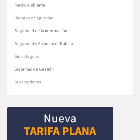
Medio Ambiente
Riesgos y Seguridad
Seguridad de la información
Seguridad y Salud en el Trabajo
Sin categoría
Sistemas de Gestión
Suscripciones