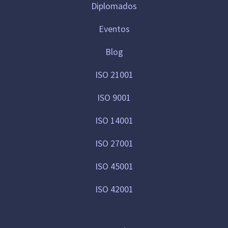
Diplomados
Eventos
Blog
ISO 21001
ISO 9001
ISO 14001
ISO 27001
ISO 45001
ISO 42001