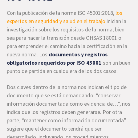
Con la publicación de la norma ISO 45001:2018,
los
expertos en seguridad y salud en el trabajo
inician la
investigación sobre los requisitos de la norma, bien
sea para hacer la transición desde OHSAS 18001 o
para emprender el camino hacia la certificación en la
nueva norma. Los
documentos y registros
obligatorios requeridos por ISO 45001
son un buen
punto de partida en cualquiera de los dos casos.
Dos claves dentro de la norma nos indican el tipo de
documento que se está demandando: “conservar
información documentada como evidencia de…”, nos
indica que los registros deben generarse. Por otra
parte, “mantener como información documentada”
sugiere que el documento tendrá que ser
desarrollado, incluyendo los procedimientos.