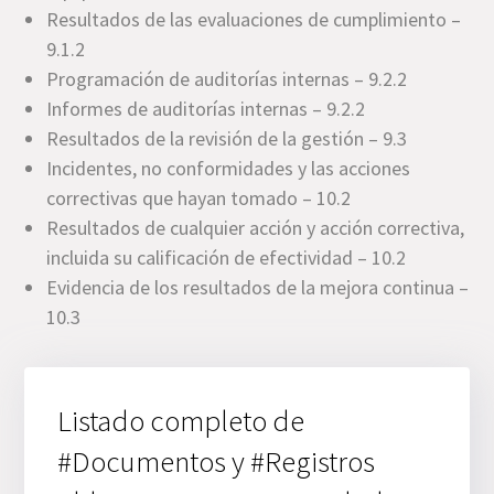
Resultados de las evaluaciones de cumplimiento –
9.1.2
Programación de auditorías internas – 9.2.2
Informes de auditorías internas – 9.2.2
Resultados de la revisión de la gestión – 9.3
Incidentes, no conformidades y las acciones
correctivas que hayan tomado – 10.2
Resultados de cualquier acción y acción correctiva,
incluida su calificación de efectividad – 10.2
Evidencia de los resultados de la mejora continua –
10.3
Listado completo de
#Documentos y #Registros