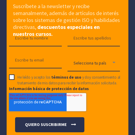
Suscríbete a la newsletter y recibe
semanalmente, además de artículos de interés
sobre los sistemas de gestión ISO y habilidades
directivas,
descuentos especiales en
nuestros cursos.
He leído y acepto los
términos de uso
y doy consentimiento al
tratamiento de mis datos para recibir la información solicitada.
Información básica de protección de datos