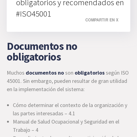
obligatorios y recomendados en
#ISO45001
COMPARTIR EN X
Documentos no
obligatorios
Muchos
documentos no
son
obligatorios
según ISO
45001. Sin embargo, pueden resultar de gran utilidad
en la implementación del sistema:
Cómo determinar el contexto de la organización y
las partes interesadas – 4.1
Manual de Salud Ocupacional y Seguridad en el
Trabajo – 4