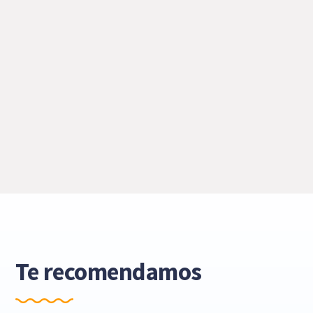
Te recomendamos