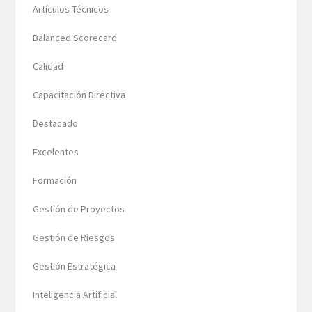
Artículos Técnicos
Balanced Scorecard
Calidad
Capacitación Directiva
Destacado
Excelentes
Formación
Gestión de Proyectos
Gestión de Riesgos
Gestión Estratégica
Inteligencia Artificial