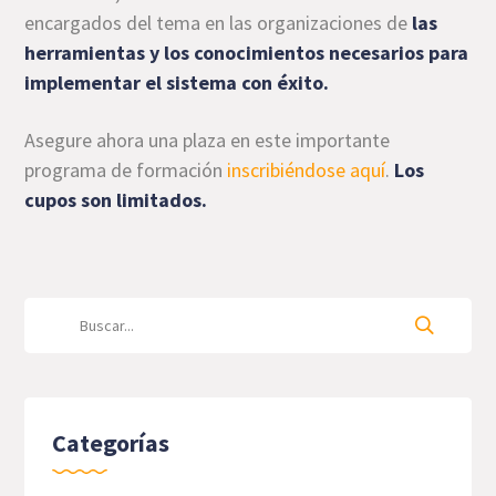
encargados del tema en las organizaciones de
las
herramientas y los conocimientos necesarios para
implementar el sistema con éxito.
Asegure ahora una plaza en este importante
programa de formación
inscribiéndose aquí
.
Los
cupos son limitados.
Categorías