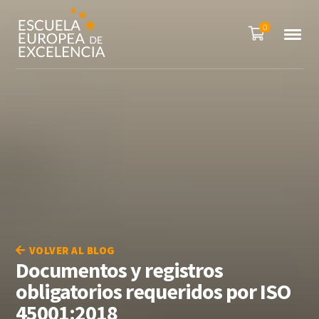
0
VOLVER AL BLOG
Documentos y registros
obligatorios requeridos por ISO
45001:2018