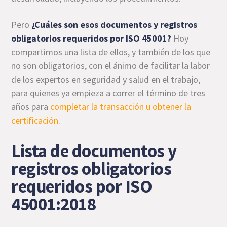
Pero
¿Cuáles son esos documentos y registros
obligatorios requeridos por ISO 45001?
Hoy
compartimos una lista de ellos, y también de los que
no son obligatorios, con el ánimo de facilitar la labor
de los expertos en seguridad y salud en el trabajo,
para quienes ya empieza a correr el término de tres
años para
completar la transacción u obtener la
certificación
.
Lista de documentos y
registros obligatorios
requeridos por ISO
45001:2018