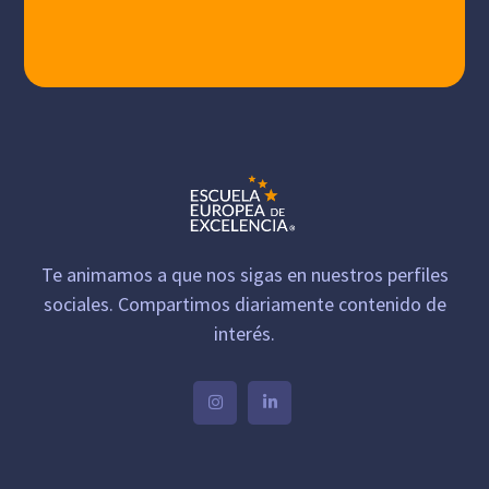
Te animamos a que nos sigas en nuestros perfiles
sociales. Compartimos diariamente contenido de
interés.