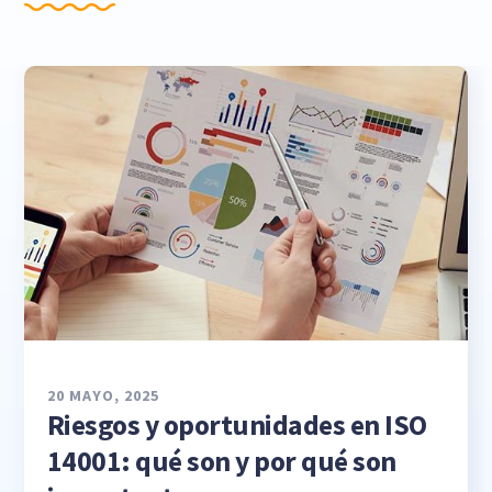
20 MAYO, 2025
Riesgos y oportunidades en ISO
14001: qué son y por qué son