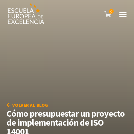
0
VOLVER AL BLOG
Cómo presupuestar un proyecto
de implementación de ISO
14001