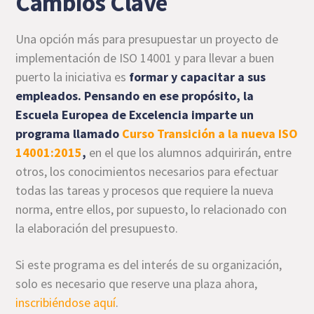
Cambios Clave
Una opción más para presupuestar un proyecto de
implementación de ISO 14001 y para llevar a buen
puerto la iniciativa es
formar y capacitar a sus
empleados. Pensando en ese propósito, la
Escuela Europea de Excelencia imparte un
programa llamado
Curso Transición a la nueva ISO
14001:2015
,
en el que los alumnos adquirirán, entre
otros, los conocimientos necesarios para efectuar
todas las tareas y procesos que requiere la nueva
norma, entre ellos, por supuesto, lo relacionado con
la elaboración del presupuesto.
Si este programa es del interés de su organización,
solo es necesario que reserve una plaza ahora,
inscribiéndose aquí
.