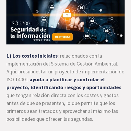
1) Los costes iniciales
: relacionados con la
implementación del Sistema de Gestión Ambiental.
Aquí, presupuestar un proyecto de implementación de
ISO 14001
ayuda a planificar y controlar el
proyecto, identificando riesgos y oportunidades
que tengan relación directa con los costes y gastos
antes de que se presenten, lo que permite que los
primeros sean tratados y aprovechar al máximo las
posibilidades que ofrecen las segundas.