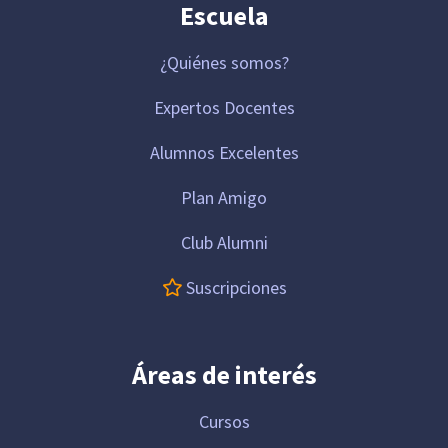
Escuela
¿Quiénes somos?
Expertos Docentes
Alumnos Excelentes
Plan Amigo
Club Alumni
Suscripciones
Áreas de interés
Cursos