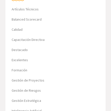
Artículos Técnicos
Balanced Scorecard
Calidad
Capacitación Directiva
Destacado
Excelentes
Formación
Gestión de Proyectos
Gestión de Riesgos
Gestión Estratégica
Inteligencia Artificial