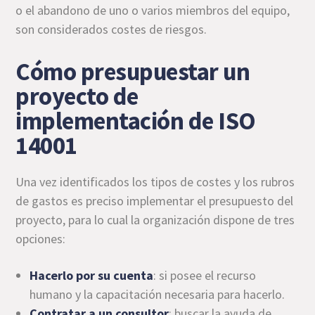
o el abandono de uno o varios miembros del equipo,
son considerados costes de riesgos.
Cómo presupuestar un
proyecto de
implementación de ISO
14001
Una vez identificados los tipos de costes y los rubros
de gastos es preciso implementar el presupuesto del
proyecto, para lo cual la organización dispone de tres
opciones:
Hacerlo por su cuenta
: si posee el recurso
humano y la capacitación necesaria para hacerlo.
Contratar a un consultor
: buscar la ayuda de