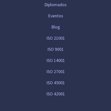
Diplomados
Eventos
Blog
ISO 21001
ISO 9001
ISO 14001
ISO 27001
ISO 45001
ISO 42001