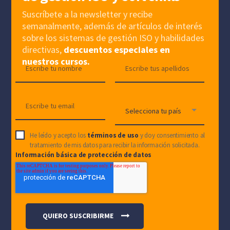
Suscríbete a la newsletter y recibe
semanalmente, además de artículos de interés
sobre los sistemas de gestión ISO y habilidades
directivas,
descuentos especiales en
nuestros cursos.
He leído y acepto los
términos de uso
y doy consentimiento al
tratamiento de mis datos para recibir la información solicitada.
Información básica de protección de datos