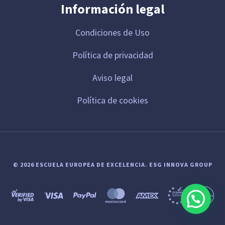
Información legal
Condiciones de Uso
Política de privacidad
Aviso legal
Política de cookies
© 2026 ESCUELA EUROPEA DE EXCELENCIA.
ESG INNOVA GROUP