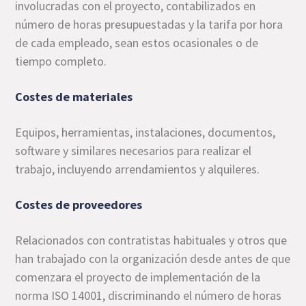
involucradas con el proyecto, contabilizados en
número de horas presupuestadas y la tarifa por hora
de cada empleado, sean estos ocasionales o de
tiempo completo.
Costes de materiales
Equipos, herramientas, instalaciones, documentos,
software y similares necesarios para realizar el
trabajo, incluyendo arrendamientos y alquileres.
Costes de proveedores
Relacionados con contratistas habituales y otros que
han trabajado con la organización desde antes de que
comenzara el proyecto de implementación de la
norma ISO 14001, discriminando el número de horas