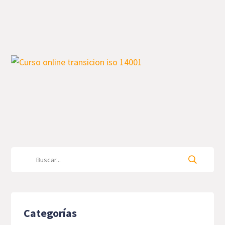
Categorías