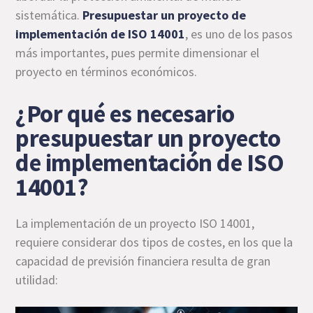
sistemática.
Presupuestar un proyecto de
implementación de ISO 14001
, es uno de los pasos
más importantes, pues permite dimensionar el
proyecto en términos económicos.
¿Por qué es necesario
presupuestar un proyecto
de implementación de ISO
14001?
La implementación de un proyecto ISO 14001,
requiere considerar dos tipos de costes, en los que la
capacidad de previsión financiera resulta de gran
utilidad: