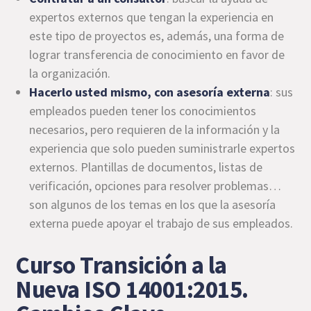
expertos externos que tengan la experiencia en
este tipo de proyectos es, además, una forma de
lograr transferencia de conocimiento en favor de
la organización.
Hacerlo usted mismo, con asesoría externa
: sus
empleados pueden tener los conocimientos
necesarios, pero requieren de la información y la
experiencia que solo pueden suministrarle expertos
externos. Plantillas de documentos, listas de
verificación, opciones para resolver problemas…
son algunos de los temas en los que la asesoría
externa puede apoyar el trabajo de sus empleados.
Curso Transición a la
Nueva ISO 14001:2015.