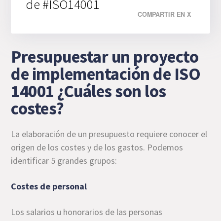
de #ISO14001
COMPARTIR EN X
Presupuestar un proyecto
de implementación de ISO
14001 ¿Cuáles son los
costes?
La elaboración de un presupuesto requiere conocer el
origen de los costes y de los gastos. Podemos
identificar 5 grandes grupos:
Costes de personal
Los salarios u honorarios de las personas