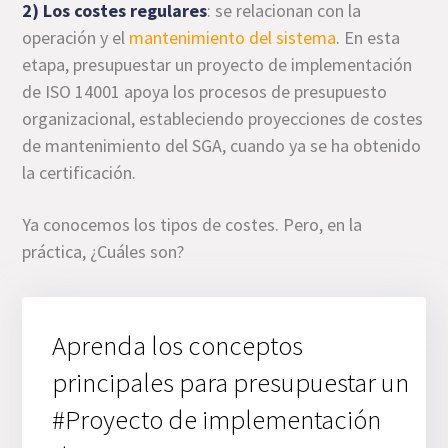
2) Los costes regulares
: se relacionan con la
operación y el
mantenimiento del sistema
. En esta
etapa, presupuestar un proyecto de implementación
de ISO 14001 apoya los procesos de presupuesto
organizacional, estableciendo proyecciones de costes
de mantenimiento del SGA, cuando ya se ha obtenido
la certificación.
Ya conocemos los tipos de costes. Pero, en la
práctica, ¿Cuáles son?
Aprenda los conceptos
principales para presupuestar un
#Proyecto de implementación