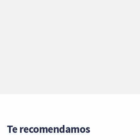
Te recomendamos