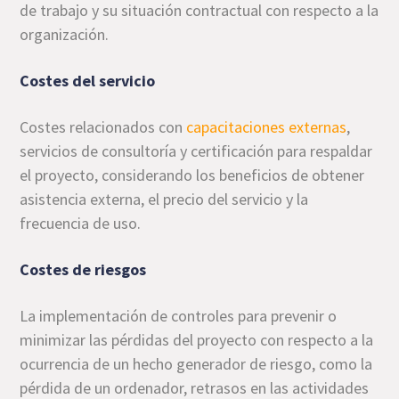
de trabajo y su situación contractual con respecto a la
organización.
Costes del servicio
Costes relacionados con
capacitaciones externas
,
servicios de consultoría y certificación para respaldar
el proyecto, considerando los beneficios de obtener
asistencia externa, el precio del servicio y la
frecuencia de uso.
Costes de riesgos
La implementación de controles para prevenir o
minimizar las pérdidas del proyecto con respecto a la
ocurrencia de un hecho generador de riesgo, como la
pérdida de un ordenador, retrasos en las actividades