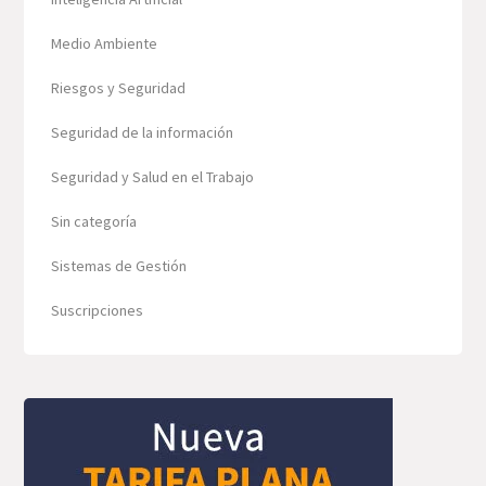
Medio Ambiente
Riesgos y Seguridad
Seguridad de la información
Seguridad y Salud en el Trabajo
Sin categoría
Sistemas de Gestión
Suscripciones