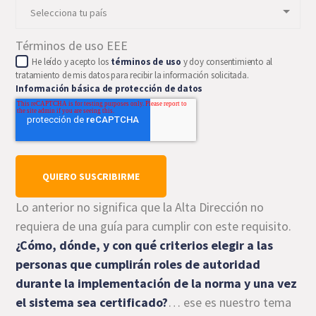
Términos de uso EEE
He leído y acepto los
términos de uso
y doy consentimiento al
tratamiento de mis datos para recibir la información solicitada.
Información básica de protección de datos
Lo anterior no significa que la Alta Dirección no
requiera de una guía para cumplir con este requisito.
¿Cómo, dónde, y con qué criterios elegir a las
personas que cumplirán roles de autoridad
durante la implementación de la norma y una vez
el sistema sea certificado?
… ese es nuestro tema