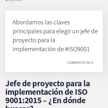
Abordamos las claves
principales para elegir un jefe de
proyecto para la
implementación de #ISO9001
COMPARTIR EN X
Jefe de proyecto para la
implementación de ISO
9001:2015 – ¿En dónde