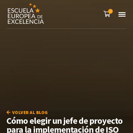
0
VOLVER AL BLOG
Cómo elegir un jefe de proyecto
para la implementación de ISO