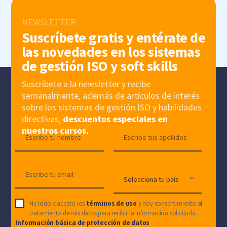
NEWSLETTER
Suscríbete gratis y entérate de
las novedades en los sistemas
de gestión ISO y soft skills
Suscríbete a la newsletter y recibe
semanalmente, además de artículos de interés
sobre los sistemas de gestión ISO y habilidades
directivas,
descuentos especiales en
nuestros cursos.
He leído y acepto los
términos de uso
y doy consentimiento al
tratamiento de mis datos para recibir la información solicitada.
Información básica de protección de datos