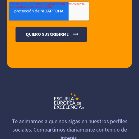
Te animamos a que nos sigas en nuestros perfiles
sociales. Compartimos diariamente contenido de
interés.