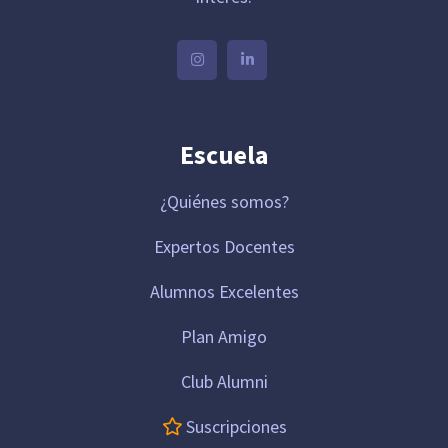
Escuela
¿Quiénes somos?
Expertos Docentes
Alumnos Excelentes
Plan Amigo
Club Alumni
Suscripciones