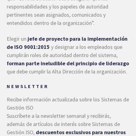
responsabilidades y los papeles de autoridad
pertinentes sean asignados, comunicados y
entendidos dentro de la organización”.
Elegir un
jefe de proyecto para la implementación
de ISO 9001:2015
y designar a los empleados que
cumplirán roles de autoridad dentro del sistema,
forman parte ineludible del principio de liderazgo
que debe cumplir la Alta Dirección de la organización.
NEWSLETTER
Recibe información actualizada sobre los Sistemas de
Gestión ISO
Suscríbete a la newsletter semanal y recibirás,
además de artículos de interés sobre Sistemas de
Gestión ISO,
descuentos exclusivos para nuestros