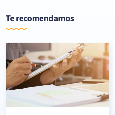
Te recomendamos