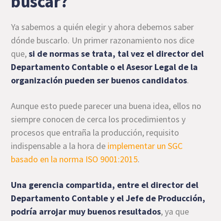
buscar?
Ya sabemos a quién elegir y ahora debemos saber
dónde buscarlo. Un primer razonamiento nos dice
que,
si de normas se trata, tal vez el director del
Departamento Contable o el Asesor Legal de la
organización pueden ser buenos candidatos
.
Aunque esto puede parecer una buena idea, ellos no
siempre conocen de cerca los procedimientos y
procesos que entraña la producción, requisito
indispensable a la hora de
implementar un SGC
basado en la norma ISO 9001:2015
.
Una gerencia compartida, entre el director del
Departamento Contable y el Jefe de Producción,
podría arrojar muy buenos resultados
, ya que