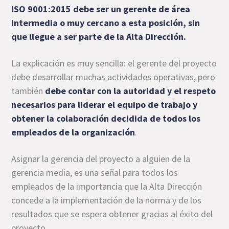
ISO 9001:2015 debe ser un gerente de área
intermedia o muy cercano a esta posición, sin
que llegue a ser parte de la Alta Dirección.
La explicación es muy sencilla: el gerente del proyecto
debe desarrollar muchas actividades operativas, pero
también
debe contar con la autoridad y el respeto
necesarios para liderar el equipo de trabajo y
obtener la colaboración decidida de todos los
empleados de la organización
.
Asignar la gerencia del proyecto a alguien de la
gerencia media, es una señal para todos los
empleados de la importancia que la Alta Dirección
concede a la implementación de la norma y de los
resultados que se espera obtener gracias al éxito del
proyecto.