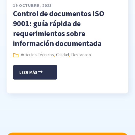
19 OCTUBRE, 2023
Control de documentos ISO
9001: guía rápida de
requerimientos sobre
información documentada
Artículos Técnicos
,
Calidad
,
Destacado
LEER MÁS