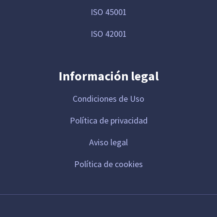
ISO 45001
ISO 42001
Información legal
Condiciones de Uso
Política de privacidad
Aviso legal
Política de cookies