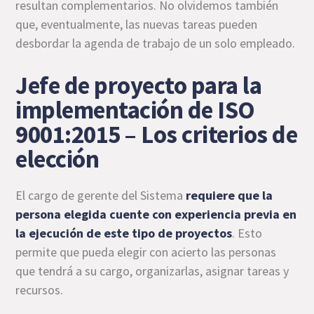
resultan complementarios. No olvidemos también
que, eventualmente, las nuevas tareas pueden
desbordar la agenda de trabajo de un solo empleado.
Jefe de proyecto para la
implementación de ISO
9001:2015 – Los criterios de
elección
El cargo de gerente del Sistema
requiere que la
persona elegida cuente con experiencia previa en
la ejecución de este tipo de proyectos
. Esto
permite que pueda elegir con acierto las personas
que tendrá a su cargo, organizarlas, asignar tareas y
recursos.