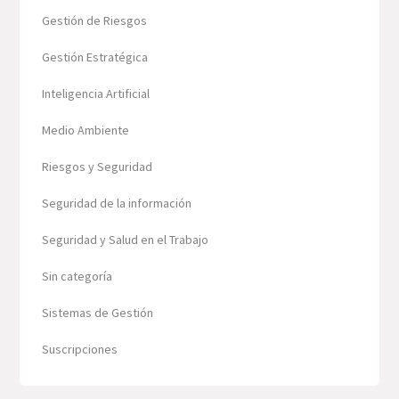
Gestión de Riesgos
Gestión Estratégica
Inteligencia Artificial
Medio Ambiente
Riesgos y Seguridad
Seguridad de la información
Seguridad y Salud en el Trabajo
Sin categoría
Sistemas de Gestión
Suscripciones