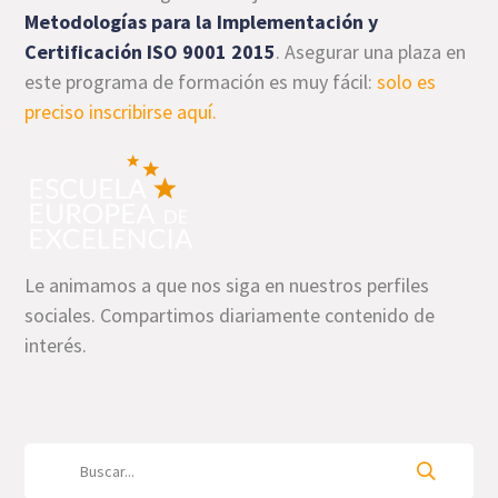
Metodologías para la Implementación y
Certificación ISO 9001 2015
. Asegurar una plaza en
este programa de formación es muy fácil:
solo es
preciso inscribirse aquí.
Le animamos a que nos siga en nuestros perfiles
sociales. Compartimos diariamente contenido de
interés.