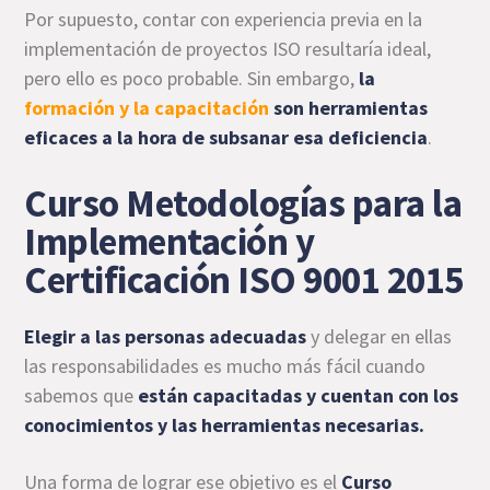
Por supuesto, contar con experiencia previa en la
implementación de proyectos ISO resultaría ideal,
pero ello es poco probable. Sin embargo,
la
formación y la capacitación
son herramientas
eficaces a la hora de subsanar esa deficiencia
.
Curso Metodologías para la
Implementación y
Certificación ISO 9001 2015
Elegir a las personas adecuadas
y delegar en ellas
las responsabilidades es mucho más fácil cuando
sabemos que
están capacitadas y cuentan con los
conocimientos y las herramientas necesarias.
Una forma de lograr ese objetivo es el
Curso