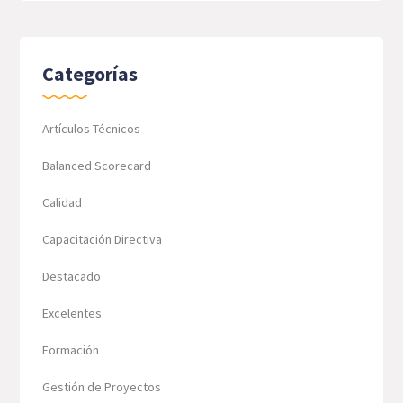
Categorías
Artículos Técnicos
Balanced Scorecard
Calidad
Capacitación Directiva
Destacado
Excelentes
Formación
Gestión de Proyectos