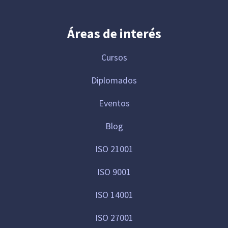
Áreas de interés
Cursos
Diplomados
Eventos
Blog
ISO 21001
ISO 9001
ISO 14001
ISO 27001