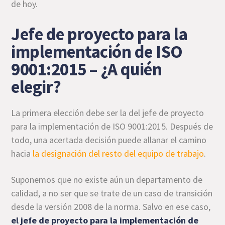
de hoy.
Jefe de proyecto para la
implementación de ISO
9001:2015 – ¿A quién
elegir?
La primera elección debe ser la del jefe de proyecto
para la implementación de ISO 9001:2015. Después de
todo, una acertada decisión puede allanar el camino
hacia
la designación del resto del equipo de trabajo
.
Suponemos que no existe aún un departamento de
calidad, a no ser que se trate de un caso de transición
desde la versión 2008 de la norma. Salvo en ese caso,
el jefe de proyecto para la implementación de