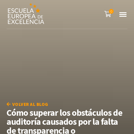
0
VOLVER AL BLOG
Cómo superar los obstáculos de
auditoría causados por la falta
de transparencia o