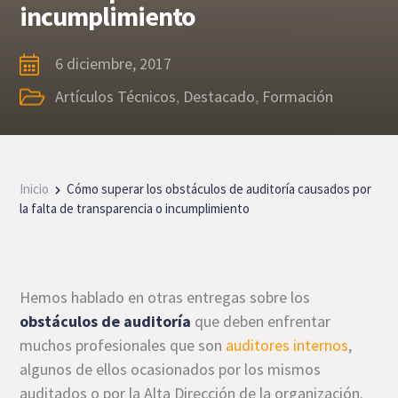
incumplimiento
6 diciembre, 2017
Artículos Técnicos
,
Destacado
,
Formación
Inicio
Cómo superar los obstáculos de auditoría causados por
la falta de transparencia o incumplimiento
Hemos hablado en otras entregas sobre los
obstáculos de auditoría
que deben enfrentar
muchos profesionales que son
auditores internos
,
algunos de ellos ocasionados por los mismos
auditados o por la Alta Dirección de la organización.