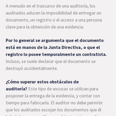
A menudo en el trascurso de una auditoría, los
auditados aducen la imposibilidad de entregar un
documento, un registro o el acceso a una persona
clave para la obtención de una evidencia.
Por lo general se argumenta que el documento
está en manos de la Junta Directiva, o que el
registro lo posee temporalmente un contratista.
Incluso, se suele declarar que el documento se
destruyó accidentalmente.
¿Cómo superar estos obstáculos de
auditoría?
Este tipo de excusas se utilizan para
posponer la entrega de la evidencia, y contar con
tiempo para fabricarla. El auditor no debe permitir
que los auditados escojan los documentos que él