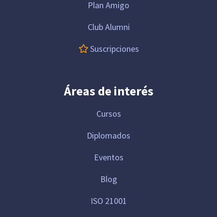
Plan Amigo
Club Alumni
Suscripciones
Áreas de interés
Cursos
Diplomados
Eventos
Blog
ISO 21001