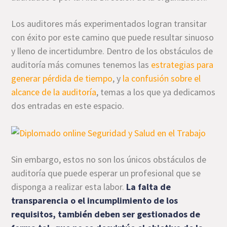
Los auditores más experimentados logran transitar
con éxito por este camino que puede resultar sinuoso
y lleno de incertidumbre. Dentro de los obstáculos de
auditoría más comunes tenemos las
estrategias para
generar pérdida de tiempo
, y
la confusión sobre el
alcance de la auditoría
, temas a los que ya dedicamos
dos entradas en este espacio.
Sin embargo, estos no son los únicos obstáculos de
auditoría que puede esperar un profesional que se
disponga a realizar esta labor.
La falta de
transparencia o el incumplimiento de los
requisitos, también deben ser gestionados de