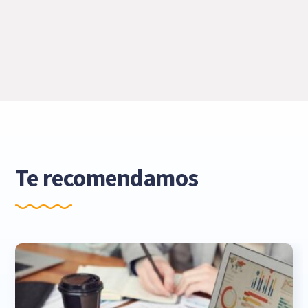
Te recomendamos