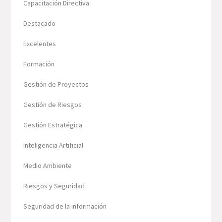
Capacitación Directiva
Destacado
Excelentes
Formación
Gestión de Proyectos
Gestión de Riesgos
Gestión Estratégica
Inteligencia Artificial
Medio Ambiente
Riesgos y Seguridad
Seguridad de la información