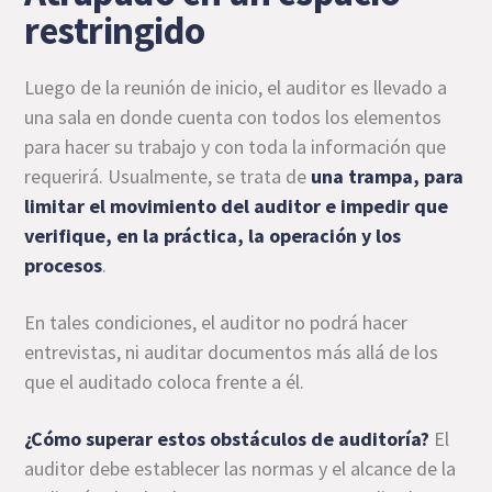
restringido
Luego de la reunión de inicio, el auditor es llevado a
una sala en donde cuenta con todos los elementos
para hacer su trabajo y con toda la información que
requerirá. Usualmente, se trata de
una trampa, para
limitar el movimiento del auditor e impedir que
verifique, en la práctica, la operación y los
procesos
.
En tales condiciones, el auditor no podrá hacer
entrevistas, ni auditar documentos más allá de los
que el auditado coloca frente a él.
¿Cómo superar estos obstáculos de auditoría?
El
auditor debe establecer las normas y el alcance de la