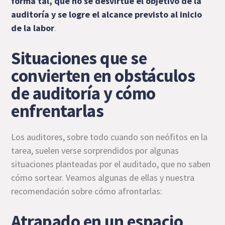
forma tal, que no se desvirtúe el objetivo de la
auditoría y se logre el alcance previsto al inicio
de la labor
.
Situaciones que se
convierten en obstáculos
de auditoría y cómo
enfrentarlas
Los auditores, sobre todo cuando son neófitos en la
tarea, suelen verse sorprendidos por algunas
situaciones planteadas por el auditado, que no saben
cómo sortear. Veamos algunas de ellas y nuestra
recomendación sobre cómo afrontarlas:
Atrapado en un espacio