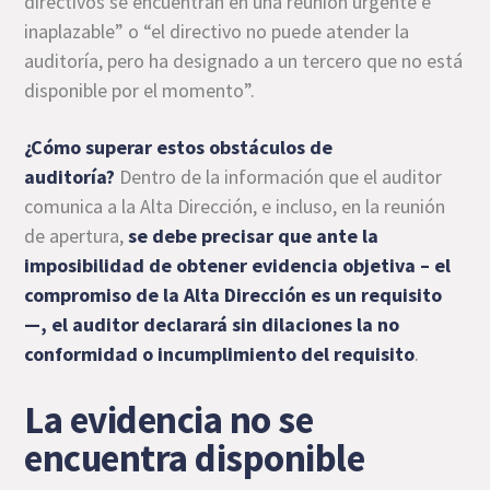
directivos se encuentran en una reunión urgente e
inaplazable” o “el directivo no puede atender la
auditoría, pero ha designado a un tercero que no está
disponible por el momento”.
¿Cómo superar estos obstáculos de
auditoría?
Dentro de la información que el auditor
comunica a la Alta Dirección, e incluso, en la reunión
de apertura,
se debe precisar que ante la
imposibilidad de obtener evidencia objetiva – el
compromiso de la Alta Dirección es un requisito
—, el auditor declarará sin dilaciones la no
conformidad o incumplimiento del requisito
.
La evidencia no se
encuentra disponible