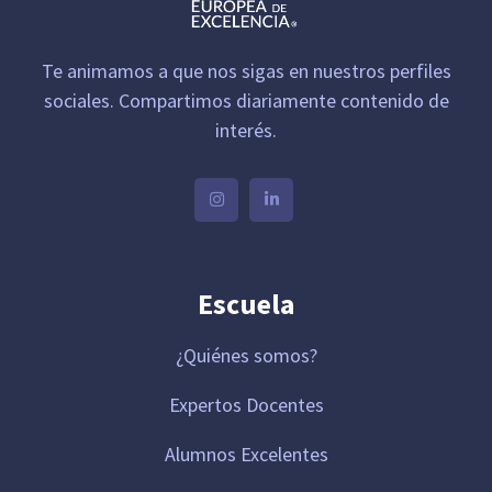
Te animamos a que nos sigas en nuestros perfiles
sociales. Compartimos diariamente contenido de
interés.
Escuela
¿Quiénes somos?
Expertos Docentes
Alumnos Excelentes