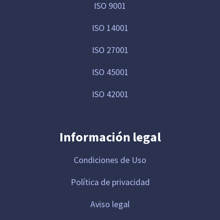
ISO 9001
ISO 14001
ISO 27001
ISO 45001
ISO 42001
Información legal
Condiciones de Uso
Política de privacidad
Aviso legal