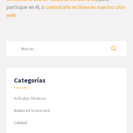
participar en él, o
contratarlo en línea en nuestro sitio
web
.
Categorías
Artículos Técnicos
Balanced Scorecard
Calidad