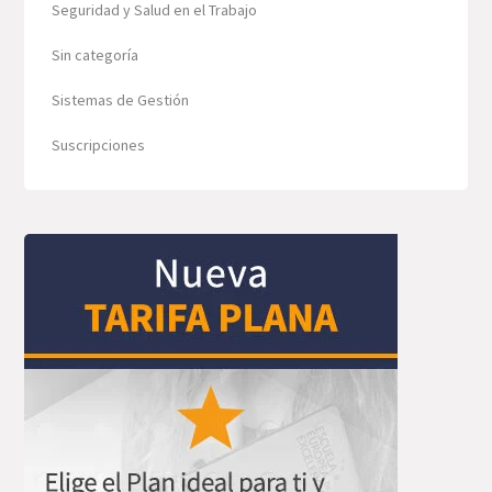
Seguridad y Salud en el Trabajo
Sin categoría
Sistemas de Gestión
Suscripciones