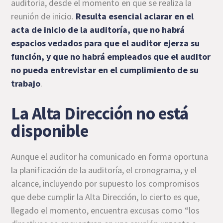
auditoría, desde el momento en que se realiza la
reunión de inicio.
Resulta esencial aclarar en el
acta de inicio de la auditoría, que no habrá
espacios vedados para que el auditor ejerza su
función, y que no habrá empleados que el auditor
no pueda entrevistar en el cumplimiento de su
trabajo
.
La Alta Dirección no está
disponible
Aunque el auditor ha comunicado en forma oportuna
la planificación de la auditoría, el cronograma, y el
alcance, incluyendo por supuesto los compromisos
que debe cumplir la Alta Dirección, lo cierto es que,
llegado el momento, encuentra excusas como “los