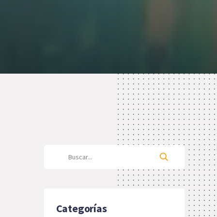
Categorías