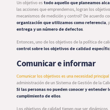
Un objetivo es
todo aquello que planeamos alcan
las acciones que emprendemos, logran los objetivo
mecanismos de medición y control? De acuerdo co
organización que utilizamos como referencia
, 
entrega y un número de defectos
.
Entonces, uno de los objetivos de la política de ca
control sobre los objetivos de calidad específi
Comunicar e informar
Comunicar los objetivos es una necesidad principal
administración de un Sistema de Gestión de la Calid
Si las personas no pueden conocer y entender l
cumplimiento de ellos
.
Los objetivos de calidad tienen que ser dinámicos.