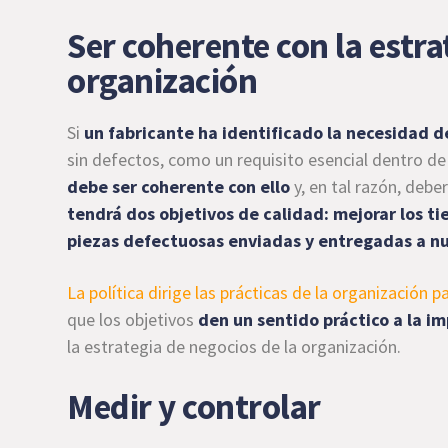
Ser coherente con la estra
organización
Si
un fabricante ha identificado la necesidad d
sin defectos, como un requisito esencial dentro de
debe ser coherente con ello
y, en tal razón, deber
tendrá dos objetivos de calidad: mejorar los t
piezas defectuosas enviadas y entregadas a nu
La política dirige las prácticas de la organización 
que los objetivos
den un sentido práctico a la 
la estrategia de negocios de la organización.
Medir y controlar