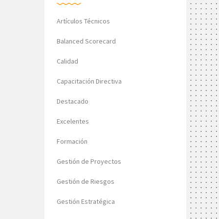
Artículos Técnicos
Balanced Scorecard
Calidad
Capacitación Directiva
Destacado
Excelentes
Formación
Gestión de Proyectos
Gestión de Riesgos
Gestión Estratégica