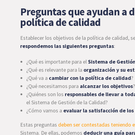
Preguntas que ayudan a def
política de calidad
Establecer los objetivos de la política de calidad,
respondemos las siguientes preguntas
:
¿Qué es importante para el
Sistema de Gestión
¿Qué es relevante para la
organización y su es
¿Qué va a
cambiar con la política de calidad
?
¿Qué necesitamos para
alcanzar los objetivos
¿Quiénes son los
responsables de llevar a tod
el Sistema de Gestión de la Calidad?
¿Cómo vamos a
evaluar la satisfacción de los
Estas preguntas
deben ser contestadas teniendo en
Sistema. De ellas, podemos
deducir una guía para