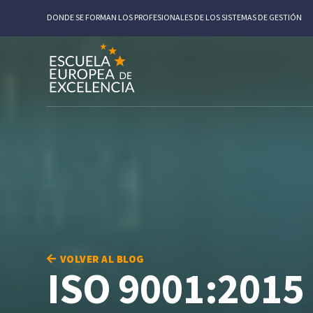
DONDE SE FORMAN LOS PROFESIONALES DE LOS SISTEMAS DE GESTIÓN
VOLVER AL BLOG
ISO 9001:2015 o