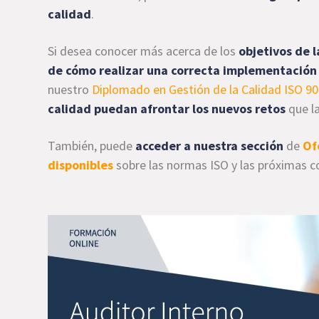
calidad
.
Si desea conocer más acerca de los
objetivos de l
de cómo realizar una correcta implementación
nuestro
Diplomado en Gestión de la Calidad ISO 9
calidad puedan afrontar los nuevos retos
que la
También, puede
acceder a nuestra sección
de
Of
disponibles
sobre las normas ISO y las próximas c