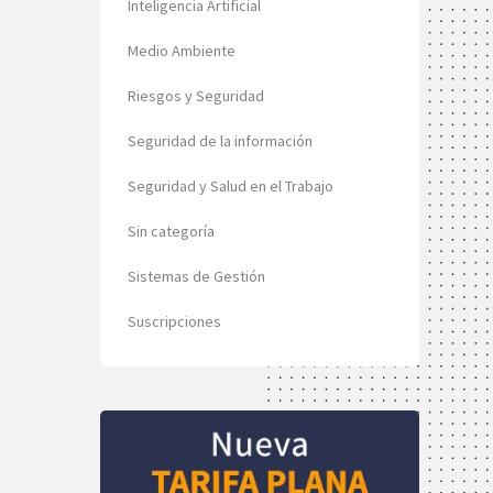
Inteligencia Artificial
Medio Ambiente
Riesgos y Seguridad
Seguridad de la información
Seguridad y Salud en el Trabajo
Sin categoría
Sistemas de Gestión
Suscripciones