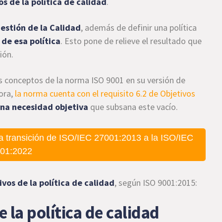
os de la política de calidad
.
estión de la Calidad
, además de definir una política
 de esa política
. Esto pone de relieve el resultado que
ión.
s conceptos de la norma ISO 9001 en su versión de
ora,
la norma cuenta con el requisito 6.2 de Objetivos
na necesidad objetiva
que subsana este vacío.
a transición de ISO/IEC 27001:2013 a la ISO/IEC
01:2022
ivos de la política de calidad
, según ISO 9001:2015:
 la política de calidad