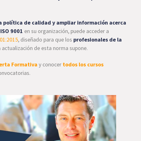
a política de calidad y ampliar información acerca
 ISO 9001
en su organización, puede acceder a
001:2015
, diseñado para que los
profesionales de la
 actualización de esta norma supone.
erta Formativa
y conocer
todos los cursos
onvocatorias.