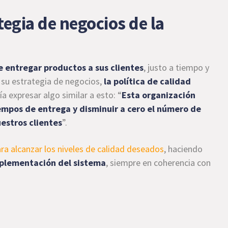
tegia de negocios de la
e entregar productos a sus clientes
, justo a tiempo y
 su estrategia de negocios,
la política de calidad
ía expresar algo similar a esto: “
Esta organización
iempos de entrega y disminuir a cero el número de
estros clientes
”.
para alcanzar los niveles de calidad deseados
, haciendo
implementación del sistema
, siempre en coherencia con