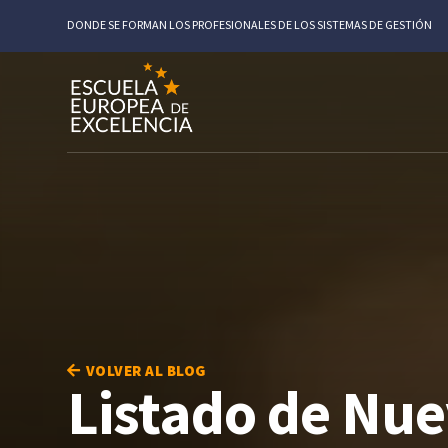
DONDE SE FORMAN LOS PROFESIONALES DE LOS SISTEMAS DE GESTIÓN
VOLVER AL BLOG
Listado de Nue