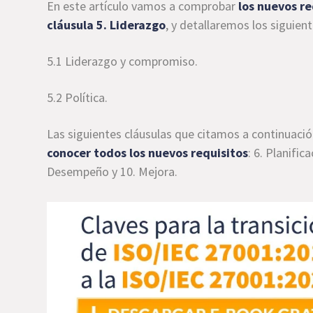
En este artículo vamos a comprobar
los nuevos re
cláusula 5. Liderazgo
, y detallaremos los siguien
5.1 Liderazgo y compromiso.
5.2 Política.
Las siguientes cláusulas que citamos a continuaci
conocer todos los nuevos requisitos
: 6. Planific
Desempeño y 10. Mejora.