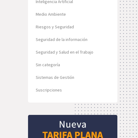
Inteligencia Artificial
Medio Ambiente
Riesgos y Seguridad
Seguridad de la información
Seguridad y Salud en el Trabajo
Sin categoría
Sistemas de Gestión
Suscripciones