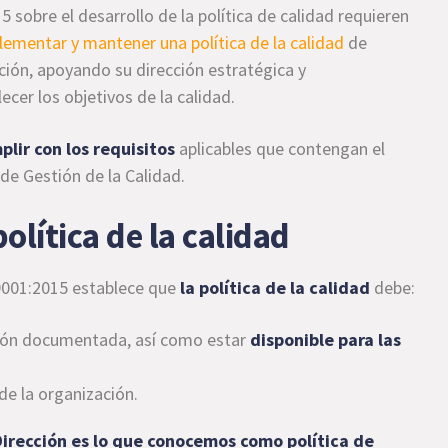
 sobre el desarrollo de la política de calidad requieren
plementar y mantener una política de la calidad
de
ción, apoyando su dirección estratégica y
cer los objetivos de la calidad.
lir con los requisitos
aplicables que contengan el
de Gestión de la Calidad.
olítica de la calidad
 9001:2015 establece que
la política de la calidad
debe:
ón documentada, así como estar
disponible para las
de la organización.
irección es lo que conocemos como política de