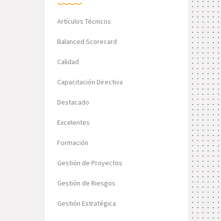
Artículos Técnicos
Balanced Scorecard
Calidad
Capacitación Directiva
Destacado
Excelentes
Formación
Gestión de Proyectos
Gestión de Riesgos
Gestión Estratégica