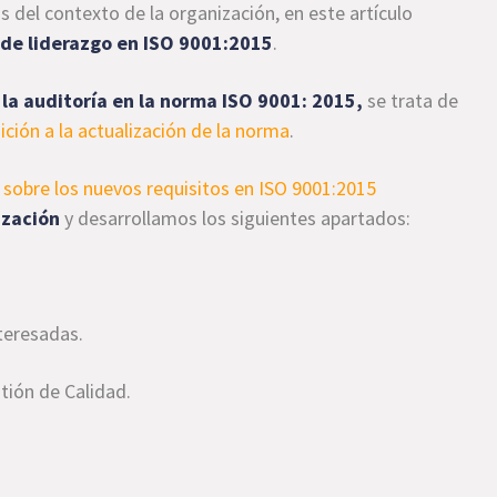
s del contexto de la organización, en este artículo
 de liderazgo en ISO 9001:2015
.
 la auditoría en la norma ISO 9001: 2015,
se trata de
sición a la actualización de la norma
.
or sobre los nuevos requisitos en ISO 9001:2015
ización
y desarrollamos los siguientes apartados:
nteresadas.
tión de Calidad.