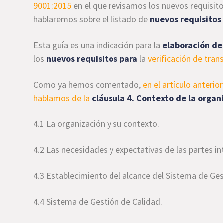
9001:2015
en el que revisamos los nuevos requisito
hablaremos sobre el listado de
nuevos requisitos
Esta guía es una indicación para la
elaboración de
los
nuevos requisitos para
la
verificación de tran
Como ya hemos comentado,
en el artículo anteri
hablamos de la
cláusula 4
. Contexto de la organ
4.1 La organización y su contexto.
4.2 Las necesidades y expectativas de las partes i
4.3 Establecimiento del alcance del Sistema de Ges
4.4 Sistema de Gestión de Calidad.