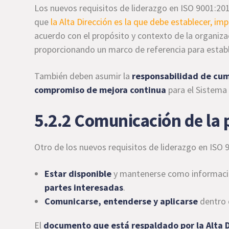
Los nuevos requisitos de liderazgo en ISO 9001:2015
que
la Alta Dirección es la que debe establecer, im
acuerdo con el propósito y contexto de la organiza
proporcionando un marco de referencia para estable
También deben asumir la
responsabilidad de cump
compromiso de mejora continua
para el Sistema 
5.2.2 Comunicación de la p
Otro de los nuevos requisitos de liderazgo en ISO
Estar disponible
y mantenerse como informaci
partes interesadas
.
Comunicarse, entenderse y aplicarse
dentro 
El
documento que está respaldado por la Alta D