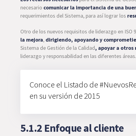
necesario
comunicar la importancia de una buen
requerimientos del Sistema, para así lograr los
res
Otro de los nuevos requisitos de liderazgo en ISO 9
la mejora
,
dirigiendo, apoyando y comprometie
Sistema de Gestión de la Calidad
, apoyar a otros
liderazgo y responsabilidad en las diferentes áreas
Conoce el Listado de #NuevosRe
en su versión de 2015
5.1.2 Enfoque al cliente