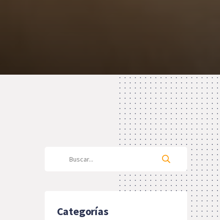
Categorías