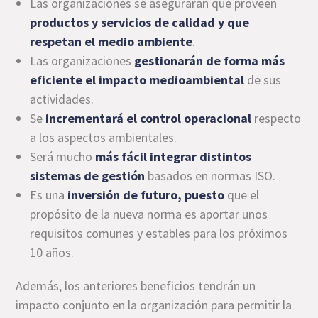
Las organizaciones se asegurarán que proveen
productos y servicios de calidad y que
respetan el medio ambiente
.
Las organizaciones
gestionarán de forma más
eficiente el impacto medioambiental
de sus
actividades.
Se
incrementará el control operacional
respecto
a los aspectos ambientales.
Será mucho
más fácil integrar distintos
sistemas de gestión
basados en normas ISO.
Es una
inversión de futuro, puesto
que el
propósito de la nueva norma es aportar unos
requisitos comunes y estables para los próximos
10 años.
Además, los anteriores beneficios tendrán un
impacto conjunto en la organización para permitir la