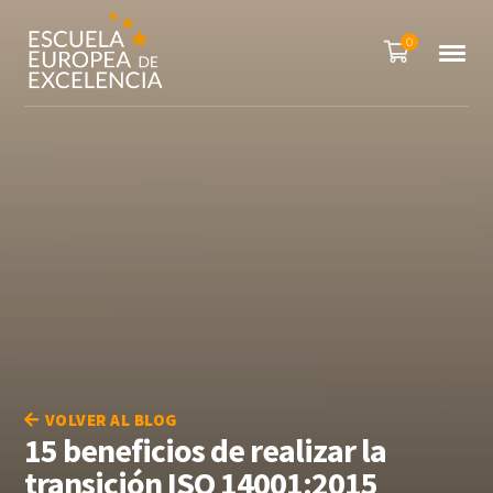
0
VOLVER AL BLOG
15 beneficios de realizar la
transición ISO 14001:2015