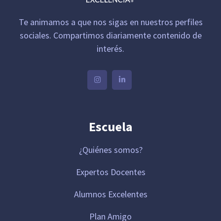
Te animamos a que nos sigas en nuestros perfiles
sociales. Compartimos diariamente contenido de
interés.
Escuela
¿Quiénes somos?
Expertos Docentes
Alumnos Excelentes
Plan Amigo