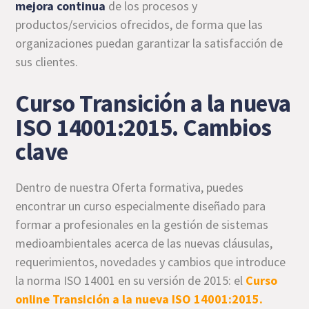
mejora continua
de los procesos y
productos/servicios ofrecidos, de forma que las
organizaciones puedan garantizar la satisfacción de
sus clientes.
Curso Transición a la nueva
ISO 14001:2015. Cambios
clave
Dentro de nuestra Oferta formativa, puedes
encontrar un curso especialmente diseñado para
formar a profesionales en la gestión de sistemas
medioambientales acerca de las nuevas cláusulas,
requerimientos, novedades y cambios que introduce
la norma ISO 14001 en su versión de 2015: el
Curso
online Transición a la nueva ISO 14001:2015.