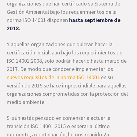
organizaciones que han certificado su Sistema de
Gestión Ambiental bajo los requerimientos de la
norma ISO 14001 disponen
hasta septiembre de
2018.
Y aquellas organizaciones que quieran hacer la
certificación inicial, aun bajo los requerimientos de
ISO 14001:2008, solo podrán hacerlo hasta marzo de
2017. De modo que conocer e implementar los
nuevos requisitos de la norma ISO 14001
en su
versión de 2015 se hace imprescindible para aquellas
organizaciones comprometidas con la protección del
medio ambiente.
Si aún estás pensado en comenzar a actuar la
transición ISO 14001:2015 o esperar al último
momento, a continuación, hemos reunido 25