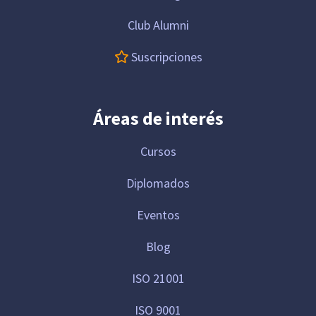
Club Alumni
Suscripciones
Áreas de interés
Cursos
Diplomados
Eventos
Blog
ISO 21001
ISO 9001