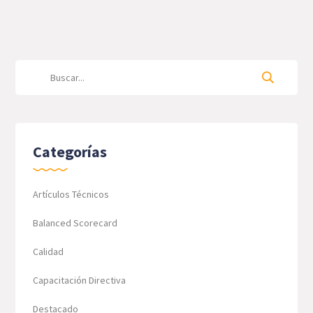
Categorías
Artículos Técnicos
Balanced Scorecard
Calidad
Capacitación Directiva
Destacado