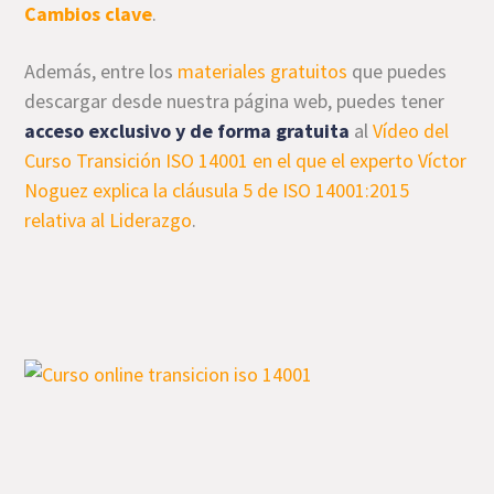
Cambios clave
.
Además, entre los
materiales gratuitos
que puedes
descargar desde nuestra página web, puedes tener
acceso exclusivo y de forma gratuita
al
Vídeo del
Curso Transición ISO 14001 en el que el experto Víctor
Noguez explica la cláusula 5 de ISO 14001:2015
relativa al Liderazgo
.