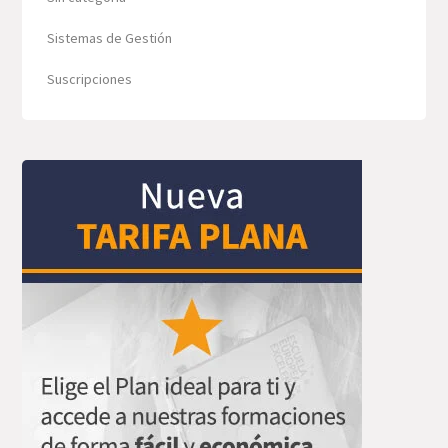
Sistemas de Gestión
Suscripciones