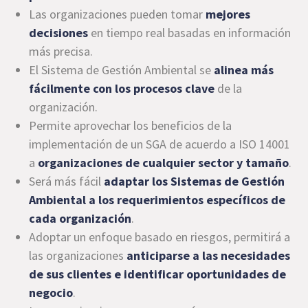
Las organizaciones pueden tomar
mejores
decisiones
en tiempo real basadas en información
más precisa.
El Sistema de Gestión Ambiental se
alinea más
fácilmente con los procesos clave
de la
organización.
Permite aprovechar los beneficios de la
implementación de un SGA de acuerdo a ISO 14001
a
organizaciones de cualquier sector y tamaño
.
Será más fácil
adaptar los Sistemas de Gestión
Ambiental a los requerimientos específicos de
cada organización
.
Adoptar un enfoque basado en riesgos, permitirá a
las organizaciones
anticiparse a las necesidades
de sus clientes e identificar oportunidades de
negocio
.