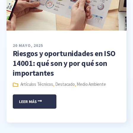
20 MAYO, 2025
Riesgos y oportunidades en ISO
14001: qué son y por qué son
importantes
Artículos Técnicos
,
Destacado
,
Medio Ambiente
LEER MÁS