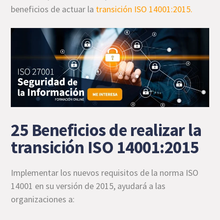
beneficios de actuar la
transición ISO 14001:2015.
25 Beneficios de realizar la
transición ISO 14001:2015
Implementar los nuevos requisitos de la norma ISO
14001 en su versión de 2015, ayudará a las
organizaciones a: