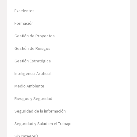
Excelentes
Formación
Gestión de Proyectos
Gestión de Riesgos
Gestión Estratégica
Inteligencia Artificial
Medio Ambiente
Riesgos y Seguridad
Seguridad de la información
Seguridad y Salud en el Trabajo
Sin categoría