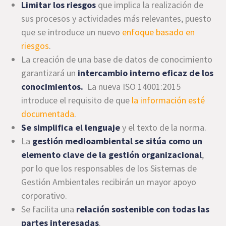
Limitar los riesgos
que implica la realización de
sus procesos y actividades más relevantes, puesto
que se introduce un nuevo
enfoque basado en
riesgos
.
La creación de una base de datos de conocimiento
garantizará un
intercambio interno eficaz de los
conocimientos.
La nueva ISO 14001:2015
introduce el requisito de que
la información esté
documentada
.
Se simplifica el lenguaje
y el texto de la norma.
La
gestión medioambiental se sitúa como un
elemento clave de la gestión organizacional
,
por lo que los responsables de los Sistemas de
Gestión Ambientales recibirán un mayor apoyo
corporativo.
Se facilita una
relación sostenible con todas las
partes interesadas
.