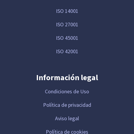
ISO 14001
ISO 27001
ISO 45001
ISO 42001
Información legal
Condiciones de Uso
Política de privacidad
Aviso legal
Política de cookies