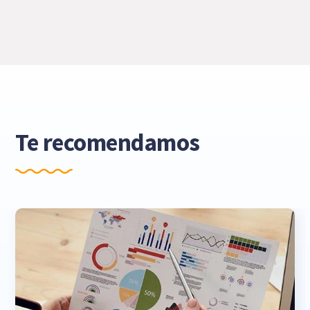
Te recomendamos