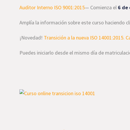
Auditor Interno ISO 9001:2015
— Comienza el
6 de 
Amplía la información sobre este curso haciendo cl
¡Novedad!
Transición a la nueva ISO 14001:2015. 
Puedes iniciarlo desde el mismo día de matriculaci