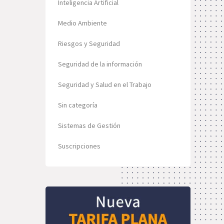
Inteligencia Artificial
Medio Ambiente
Riesgos y Seguridad
Seguridad de la información
Seguridad y Salud en el Trabajo
Sin categoría
Sistemas de Gestión
Suscripciones