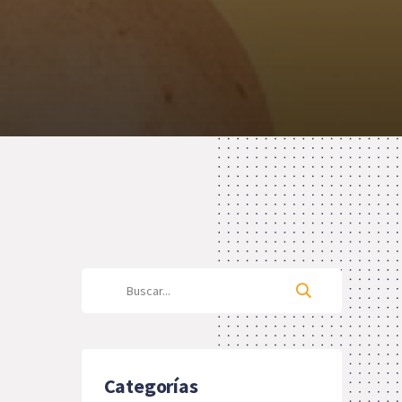
Categorías