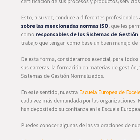
certificación de sus procesos y productos/servicios
Esto, a su vez, conduce a diferentes profesionales 
sobre las mencionadas normas ISO
, que les per
como
responsables de los Sistemas de Gestión
trabajo que tengan como base un buen manejo de t
De esta forma, consideramos esencial, para todos
sus carreras, la formación en materias de gestión,
Sistemas de Gestión Normalizados.
En este sentido, nuestra
Escuela Europea de Excel
cada vez más demandada por las organizaciones. M
han depositado su confianza en la Escuela Europea
Puedes conocer algunas de las valoraciones de nue