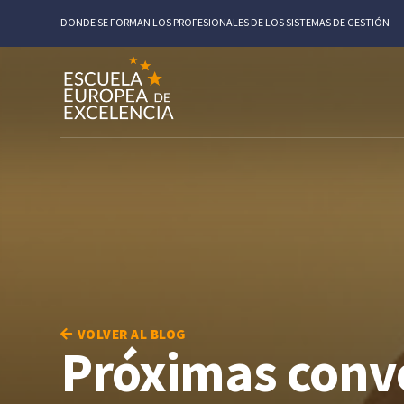
DONDE SE FORMAN LOS PROFESIONALES DE LOS SISTEMAS DE GESTIÓN
VOLVER AL BLOG
Próximas convo