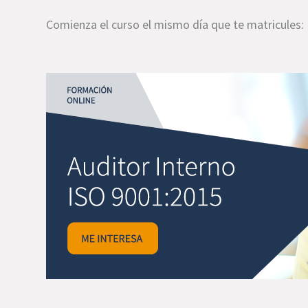
Comienza el curso el mismo día que te matricules: