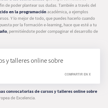
fin de poder plantear sus dudas. También a través del
cido en la programación
académica, a ejemplos
cursos. Y lo mejor de todo, que puedes hacerlo cuando
esta por la formación e-learning, hace que esté a tu
 año
, permitiéndote poder compaginar el desarrollo de
 y talleres online sobre
COMPARTIR EN X
as convocatorias de cursos y talleres online sobre
ropea de Excelencia.