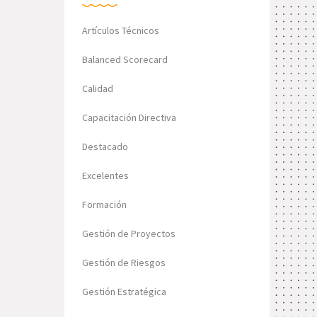
Artículos Técnicos
Balanced Scorecard
Calidad
Capacitación Directiva
Destacado
Excelentes
Formación
Gestión de Proyectos
Gestión de Riesgos
Gestión Estratégica