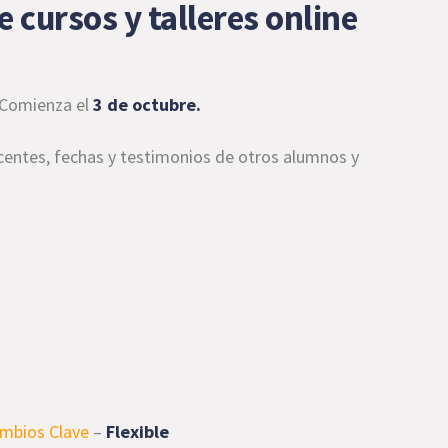
 cursos y talleres online
Comienza el
3 de octubre.
centes, fechas y testimonios de otros alumnos y
ambios Clave
–
Flexible