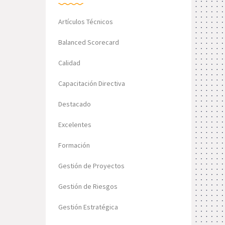
Artículos Técnicos
Balanced Scorecard
Calidad
Capacitación Directiva
Destacado
Excelentes
Formación
Gestión de Proyectos
Gestión de Riesgos
Gestión Estratégica