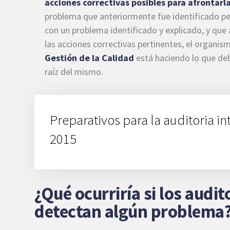
acciones correctivas posibles para afrontarla
problema que anteriormente fue identificado pe
con un problema identificado y explicado, y qu
las acciones correctivas pertinentes, el organis
Gestión de la Calidad
está haciendo lo que deb
raíz del mismo.
Preparativos para la auditoria i
2015
¿Qué ocurriría si los audit
detectan algún problema