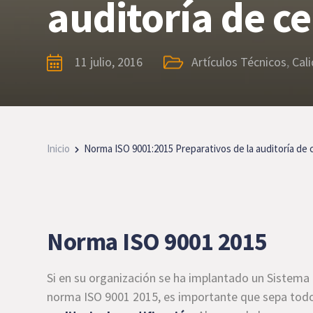
auditoría de ce
11 julio, 2016
Artículos Técnicos
,
Cal
Inicio
Norma ISO 9001:2015 Preparativos de la auditoría de c
Norma ISO 9001 2015
Si en su organización se ha implantado un Sistema 
norma ISO 9001 2015, es importante que sepa tod