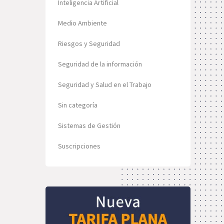
Inteligencia Artificial
Medio Ambiente
Riesgos y Seguridad
Seguridad de la información
Seguridad y Salud en el Trabajo
Sin categoría
Sistemas de Gestión
Suscripciones