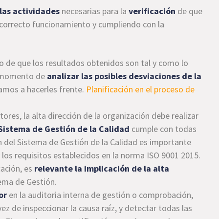
 las actividades
necesarias para la
verificación
de que
correcto funcionamiento y cumpliendo con la
o de que los resultados obtenidos son tal y como lo
l momento de
analizar las posibles desviaciones de la
vamos a hacerles frente.
Planificación en el proceso de
res, la alta dirección de la organización debe realizar
Sistema de Gestión de la Calidad
cumple con todas
del Sistema de Gestión de la Calidad es importante
 los requisitos establecidos en la norma ISO 9001 2015.
cación, es
relevante la implicación de la alta
tema de Gestión.
or
en la auditoria interna de gestión o comprobación,
ez de inspeccionar la causa raíz, y detectar todas las