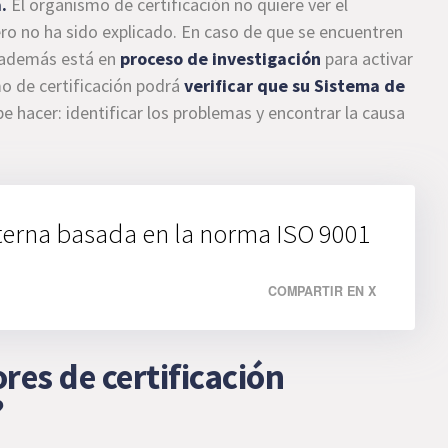
.
El organismo de certificación no quiere ver el
ro no ha sido explicado. En caso de que se encuentren
e además está en
proceso de investigación
para activar
mo de certificación podrá
verificar que su Sistema de
e hacer: identificar los problemas y encontrar la causa
nterna basada en la norma ISO 9001
COMPARTIR EN X
ores de certificación
?