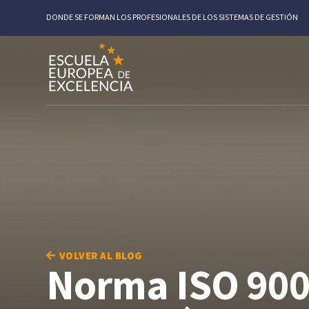
DONDE SE FORMAN LOS PROFESIONALES DE LOS SISTEMAS DE GESTIÓN
VOLVER AL BLOG
Norma ISO 9001