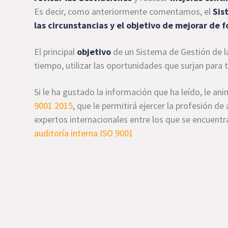
Es decir, como anteriormente comentamos, el
Sis
las circunstancias y el objetivo de mejorar de 
El principal
objetivo
de un Sistema de Gestión de l
tiempo, utilizar las oportunidades que surjan para 
Si le ha gustado la información que ha leído, le ani
9001 2015
, que le permitirá ejercer la profesión de
expertos internacionales entre los que se encuentr
auditoría interna ISO 9001