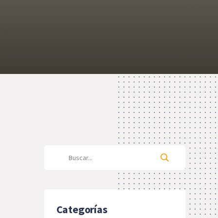
Categorías