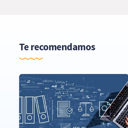
Te recomendamos