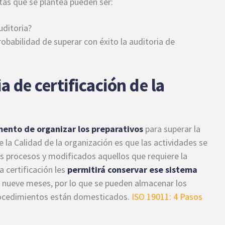
tas que se plantea pueden ser:
uditoria?
obabilidad de superar con éxito la auditoria de
a de certificación de la
ento de organizar los preparativos
para superar la
e la Calidad de la organización es que las actividades se
s procesos y modificados aquellos que requiere la
 certificación les
permitirá conservar ese sistema
 nueve meses, por lo que se pueden almacenar los
procedimientos están domesticados.
ISO 19011: 4 Pasos