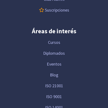
Suscripciones
Áreas de interés
Cursos
Diplomados
Eventos
Blog
ISO 21001
ISO 9001
ISO 14001