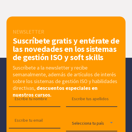
NEWSLETTER
Suscríbete gratis y entérate de
las novedades en los sistemas
de gestión ISO y soft skills
Suscríbete a la newsletter y recibe
semanalmente, además de artículos de interés
sobre los sistemas de gestión ISO y habilidades
directivas,
descuentos especiales en
nuestros cursos.