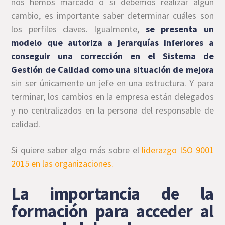
nos hemos marcado o si debemos realizar algún
cambio, es importante saber determinar cuáles son
los perfiles claves. Igualmente,
se presenta un
modelo que autoriza a jerarquías inferiores a
conseguir una corrección en el Sistema de
Gestión de Calidad como una situación de mejora
sin ser únicamente un jefe en una estructura. Y para
terminar, los cambios en la empresa están delegados
y no centralizados en la persona del responsable de
calidad.
Si quiere saber algo más sobre el
liderazgo ISO 9001
2015 en las organizaciones.
La importancia de la
formación para acceder al