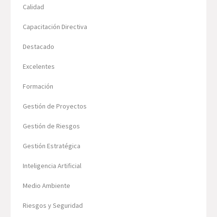
Calidad
Capacitación Directiva
Destacado
Excelentes
Formación
Gestión de Proyectos
Gestión de Riesgos
Gestión Estratégica
Inteligencia Artificial
Medio Ambiente
Riesgos y Seguridad