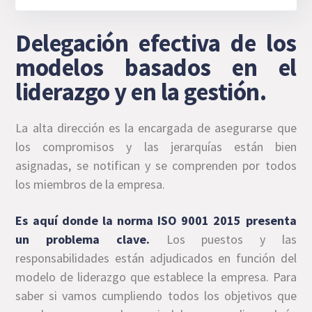
Delegación efectiva de los
modelos basados en el
liderazgo y en la gestión.
La alta dirección es la encargada de asegurarse que
los compromisos y las jerarquías están bien
asignadas, se notifican y se comprenden por todos
los miembros de la empresa.
Es aquí donde la norma ISO 9001 2015 presenta
un problema clave.
Los puestos y las
responsabilidades están adjudicados en función del
modelo de liderazgo que establece la empresa. Para
saber si vamos cumpliendo todos los objetivos que