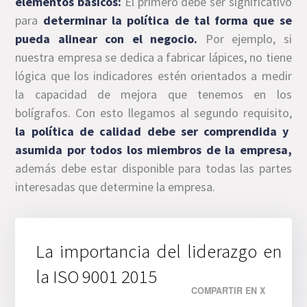
elementos básicos:
El primero debe ser significativo
para
determinar la política de tal forma que se
pueda alinear con el negocio.
Por ejemplo, si
nuestra empresa se dedica a fabricar lápices, no tiene
lógica que los indicadores estén orientados a medir
la capacidad de mejora que tenemos en los
bolígrafos. Con esto llegamos al segundo requisito,
la política de calidad debe ser comprendida y
asumida por todos los miembros de la empresa,
además debe estar disponible para todas las partes
interesadas que determine la empresa.
La importancia del liderazgo en
la ISO 9001 2015
COMPARTIR EN X