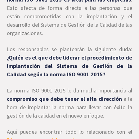
Esto afecta de forma directa a las personas que
están comprometidas con la implantación y el
desarrollo del Sistema de Gestión de la Calidad de las
organizaciones.
Los responsables se plantearán la siguiente duda:
¿Quién es el que debe liderar el procedimiento de
implantación del Sistema de Gestión de la
Calidad según la norma ISO 9001 2015?
La norma ISO 9001 2015 le da mucha importancia al
compromiso que debe tener el alta dirección
a la
hora de implantar la norma para llevar con éxito la
gestión de la calidad en el nuevo enfoque.
Aquí puedes encontrar todo lo relacionado con el