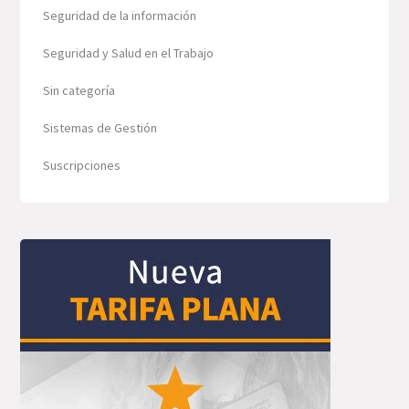
Seguridad de la información
Seguridad y Salud en el Trabajo
Sin categoría
Sistemas de Gestión
Suscripciones