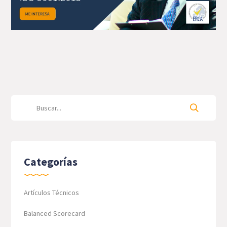
Categorías
Artículos Técnicos
Balanced Scorecard