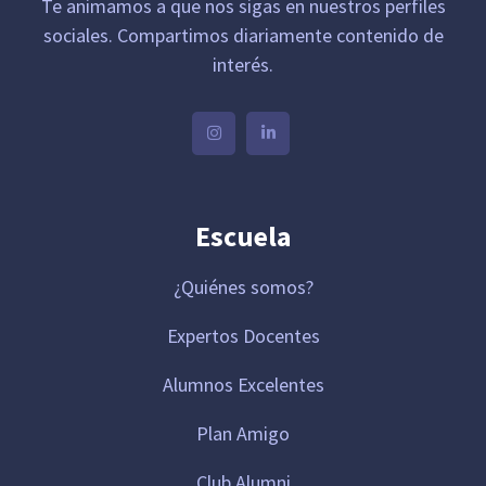
Te animamos a que nos sigas en nuestros perfiles
sociales. Compartimos diariamente contenido de
interés.
Escuela
¿Quiénes somos?
Expertos Docentes
Alumnos Excelentes
Plan Amigo
Club Alumni