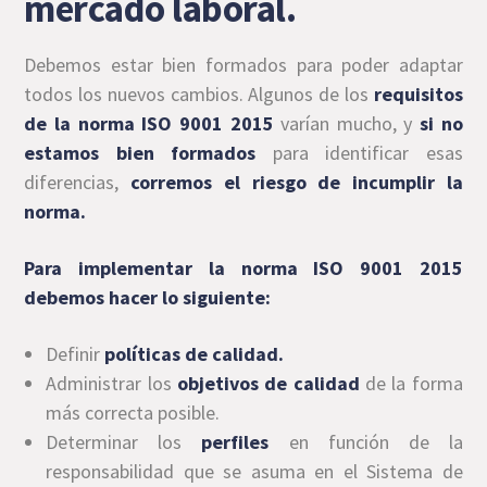
mercado laboral.
Debemos estar bien formados para poder adaptar
todos los nuevos cambios. Algunos de los
requisitos
de la norma ISO 9001 2015
varían mucho, y
si no
estamos bien formados
para identificar esas
diferencias,
corremos el riesgo de incumplir la
norma.
Para implementar la norma ISO 9001 2015
debemos hacer lo siguiente:
Definir
políticas de calidad.
Administrar los
objetivos de calidad
de la forma
más correcta posible.
Determinar los
perfiles
en función de la
responsabilidad que se asuma en el Sistema de