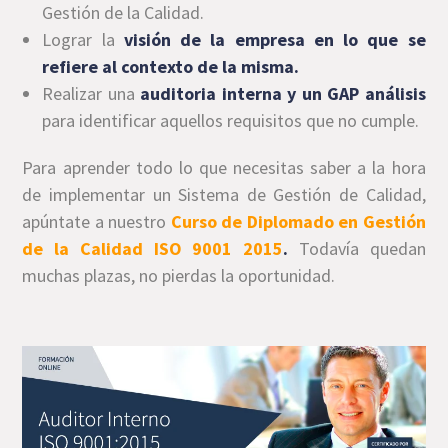
Gestión de la Calidad.
Lograr la
visión de la empresa en lo que se
refiere al contexto de la misma.
Realizar una
auditoria interna y un GAP análisis
para identificar aquellos requisitos que no cumple.
Para aprender todo lo que necesitas saber a la hora
de implementar un Sistema de Gestión de Calidad,
apúntate a nuestro
Curso de Diplomado en Gestión
de la Calidad ISO 9001 2015
.
Todavía quedan
muchas plazas, no pierdas la oportunidad.