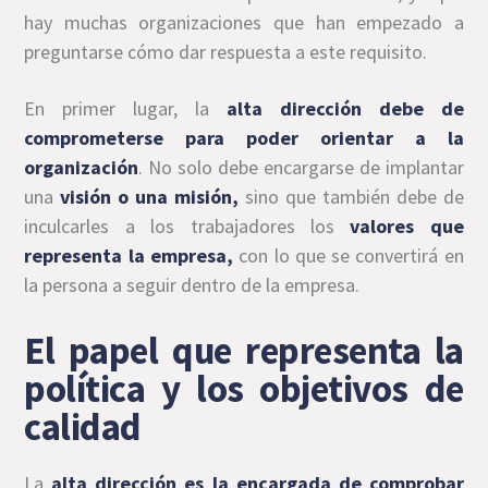
hay muchas organizaciones que han empezado a
preguntarse cómo dar respuesta a este requisito.
En primer lugar, la
alta dirección debe de
comprometerse para poder orientar a la
organización
. No solo debe encargarse de implantar
una
visión o una misión,
sino que también debe de
inculcarles a los trabajadores los
valores que
representa la empresa,
con lo que se convertirá en
la persona a seguir dentro de la empresa.
El papel que representa la
política y los objetivos de
calidad
La
alta dirección es la encargada de comprobar