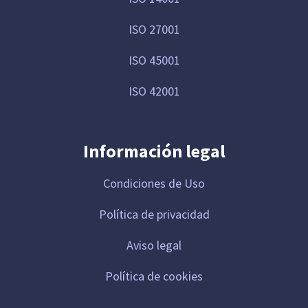
ISO 27001
ISO 45001
ISO 42001
Información legal
Condiciones de Uso
Política de privacidad
Aviso legal
Política de cookies