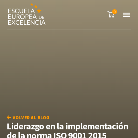
0
VOLVER AL BLOG
Liderazgo en la implementación
de la norma ISO 9001 2015