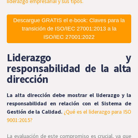
liderazgo empresarial y sus tipos.
Descargue GRATIS el e-book: Claves para la
transición de ISO/IEC 27001:2013 a la
ISO/IEC 27001:2022
Liderazgo y
responsabilidad de la alta
dirección
La alta dirección debe mostrar el liderazgo y la
responsabilidad en relación con el Sistema de
Gestión de la Calidad.
¿Qué es el liderazgo para ISO
9001:2015?
La evaluación de este compromiso es crucial, ya que