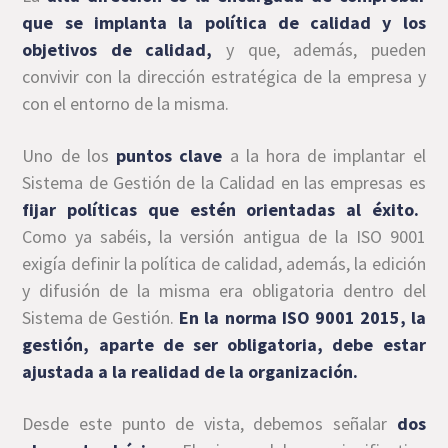
que se implanta la política de calidad y los
objetivos de calidad,
y que, además, pueden
convivir con la dirección estratégica de la empresa y
con el entorno de la misma.
Uno de los
puntos clave
a la hora de implantar el
Sistema de Gestión de la Calidad en las empresas es
fijar políticas que estén orientadas al éxito.
Como ya sabéis, la versión antigua de la ISO 9001
exigía definir la política de calidad, además, la edición
y difusión de la misma era obligatoria dentro del
Sistema de Gestión.
En la norma ISO 9001 2015, la
gestión, aparte de ser obligatoria, debe estar
ajustada a la realidad de la organización.
Desde este punto de vista, debemos señalar
dos