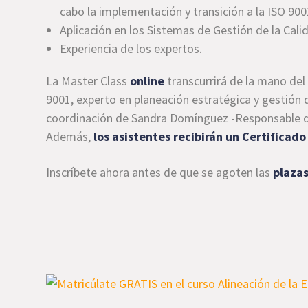
cabo la implementación y transición a la ISO 900
Aplicación en los Sistemas de Gestión de la Cali
Experiencia de los expertos.
La Master Class
online
transcurrirá de la mano de
9001, experto en planeación estratégica y gestión 
coordinación de Sandra Domínguez -Responsable d
Además,
los asistentes recibirán un Certificado
Inscríbete ahora antes de que se agoten las
plazas