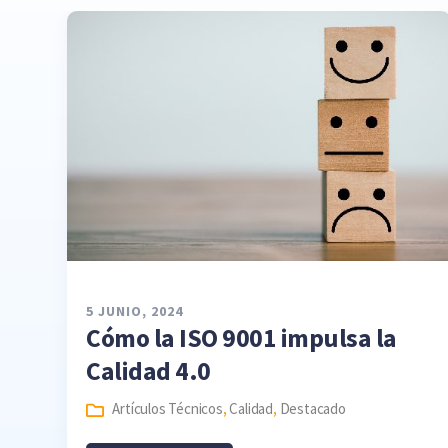
5 JUNIO, 2024
Cómo la ISO 9001 impulsa la
Calidad 4.0
Artículos Técnicos
,
Calidad
,
Destacado