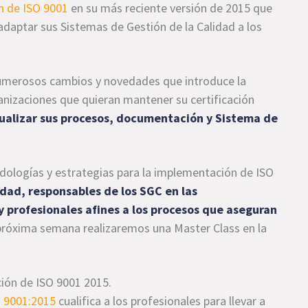
ón de ISO 9001
en su más reciente versión de 2015 que
adaptar sus Sistemas de Gestión de la Calidad a los
numerosos cambios y novedades que introduce la
ganizaciones que quieran mantener su certificación
tualizar sus procesos, documentación y Sistema de
dologías y estrategias para la implementación de ISO
idad, responsables de los SGC en las
y profesionales afines a los procesos que aseguran
 próxima semana realizaremos una Master Class en la
ión de ISO 9001 2015.
O 9001:2015
cualifica a los profesionales para llevar a