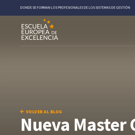
DONDE SE FORMAN LOS PROFESIONALES DE LOS SISTEMAS DE GESTIÓN
VOLVER AL BLOG
Nueva Master C