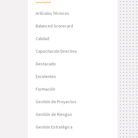
Artículos Técnicos
Balanced Scorecard
Calidad
Capacitación Directiva
Destacado
Excelentes
Formación
Gestión de Proyectos
Gestión de Riesgos
Gestión Estratégica