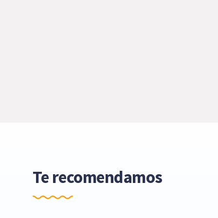
Te recomendamos