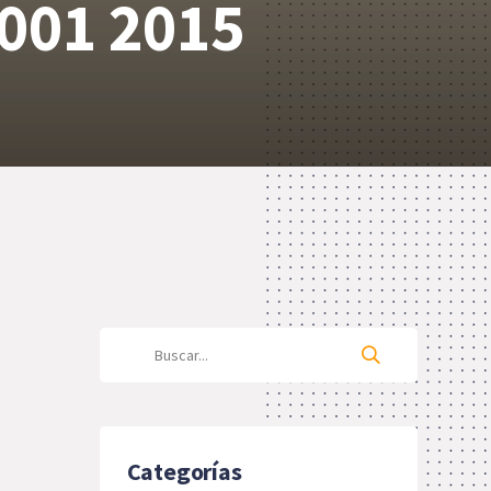
9001 2015
Categorías