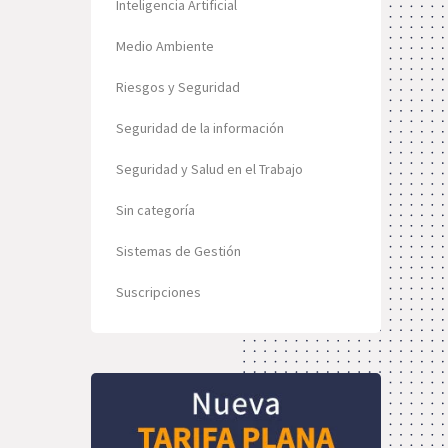
Inteligencia Artificial
Medio Ambiente
Riesgos y Seguridad
Seguridad de la información
Seguridad y Salud en el Trabajo
Sin categoría
Sistemas de Gestión
Suscripciones