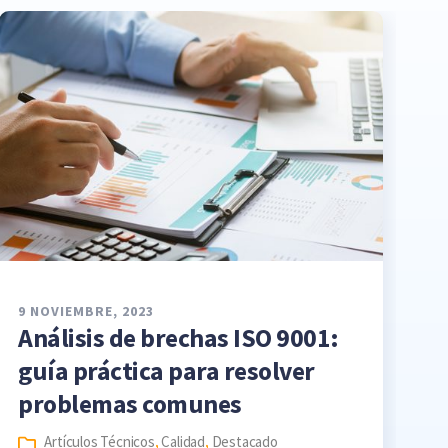
9 NOVIEMBRE, 2023
Análisis de brechas ISO 9001:
guía práctica para resolver
problemas comunes
Artículos Técnicos
,
Calidad
,
Destacado