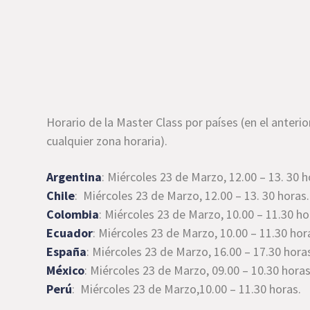
Horario de la Master Class por países (en el anterio
cualquier zona horaria).
Argentina
: Miércoles 23 de Marzo, 12.00 – 13. 30 h
Chile
: Miércoles 23 de Marzo, 12.00 – 13. 30 horas.
Colombia
: Miércoles 23 de Marzo, 10.00 – 11.30 ho
Ecuador
: Miércoles 23 de Marzo, 10.00 – 11.30 hor
España
: Miércoles 23 de Marzo, 16.00 – 17.30 hora
México
: Miércoles 23 de Marzo, 09.00 – 10.30 horas
Perú
: Miércoles 23 de Marzo,10.00 – 11.30 horas.