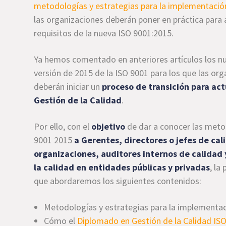
metodologías y estrategias para la implementaci
las organizaciones deberán poner en práctica para 
requisitos de la nueva ISO 9001:2015.
Ya hemos comentado en anteriores artículos los 
versión de 2015 de la ISO 9001 para los que las or
deberán iniciar un
proceso de transición para ac
Gestión de la Calidad
.
Por ello, con el
objetivo
de dar a conocer las meto
9001 2015
a Gerentes, directores o jefes de cal
organizaciones, auditores internos de calidad 
la calidad en entidades públicas y privadas
, la
que abordaremos los siguientes contenidos:
Metodologías y estrategias para la implementac
Cómo el
Diplomado en Gestión de la Calidad IS