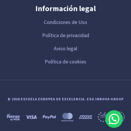
Información legal
Condiciones de Uso
Política de privacidad
Aviso legal
Política de cookies
© 2026 ESCUELA EUROPEA DE EXCELENCIA.
ESG INNOVA GROUP