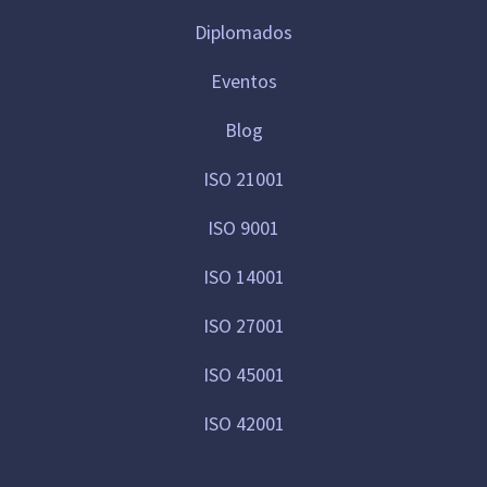
Diplomados
Eventos
Blog
ISO 21001
ISO 9001
ISO 14001
ISO 27001
ISO 45001
ISO 42001