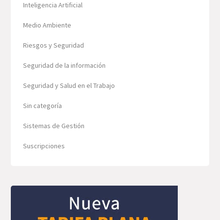
Inteligencia Artificial
Medio Ambiente
Riesgos y Seguridad
Seguridad de la información
Seguridad y Salud en el Trabajo
Sin categoría
Sistemas de Gestión
Suscripciones