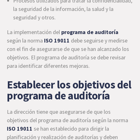
Procesos utilizados para tratar la confidencialidad,
la seguridad de la información, la salud y la
seguridad y otros.
La implementación del
programa de auditoría
según la norma
ISO 19011
debe seguirse y medirse
con el fin de asegurarse de que se han alcanzado los
objetivos. El programa de auditoría se debe revisar
para identificar diferentes mejoras.
Establecer los objetivos del
programa de auditoría
La dirección tiene que asegurarse de que los
objetivos del programa de auditoría según la norma
ISO 19011
se han establecido para dirigir la
planificación y realización de auditorías y deben