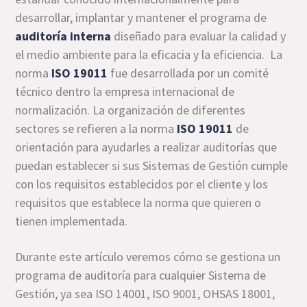
desarrollar, implantar y mantener el programa de
auditoría interna
diseñado para evaluar la calidad y
el medio ambiente para la eficacia y la eficiencia. La
norma
ISO 19011
fue desarrollada por un comité
técnico dentro la empresa internacional de
normalización. La organización de diferentes
sectores se refieren a la norma
ISO 19011
de
orientación para ayudarles a realizar auditorías que
puedan establecer si sus Sistemas de Gestión cumple
con los requisitos establecidos por el cliente y los
requisitos que establece la norma que quieren o
tienen implementada.
Durante este artículo veremos cómo se gestiona un
programa de auditoría para cualquier Sistema de
Gestión, ya sea ISO 14001, ISO 9001, OHSAS 18001,