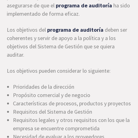
asegurarse de que el
programa de auditoría
ha sido
implementado de forma eficaz.
Los objetivos del
programa de auditoría
deben ser
coherentes y servir de apoyo a la política y a los
objetivos del Sistema de Gestión que se quiera
auditar.
Los objetivos pueden considerar lo siguiente:
Prioridades de la dirección
Propósito comercial y de negocio
Características de procesos, productos y proyectos
Requisitos del Sistema de Gestión
Requisitos legales y otros requisitos con los que la
empresa se encuentre comprometida
Necesidad de evaluar a los proveedores