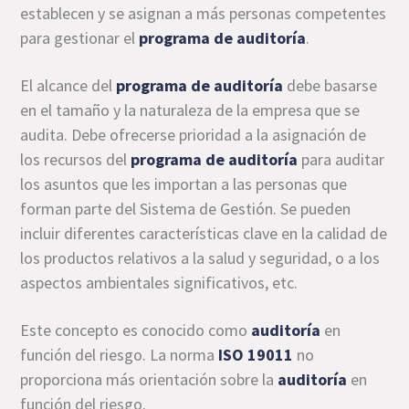
establecen y se asignan a más personas competentes
para gestionar el
programa de auditoría
.
El alcance del
programa de auditoría
debe basarse
en el tamaño y la naturaleza de la empresa que se
audita. Debe ofrecerse prioridad a la asignación de
los recursos del
programa de auditoría
para auditar
los asuntos que les importan a las personas que
forman parte del Sistema de Gestión. Se pueden
incluir diferentes características clave en la calidad de
los productos relativos a la salud y seguridad, o a los
aspectos ambientales significativos, etc.
Este concepto es conocido como
auditoría
en
función del riesgo. La norma
ISO 19011
no
proporciona más orientación sobre la
auditoría
en
función del riesgo.