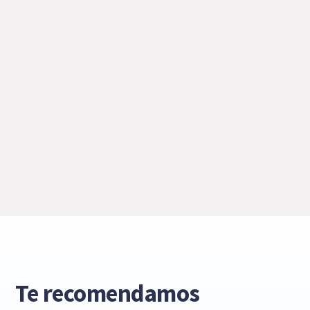
Te recomendamos