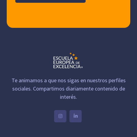
Te animamos a que nos sigas en nuestros perfiles
sociales. Compartimos diariamente contenido de
interés.