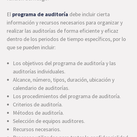
El
programa de auditoría
debe incluir cierta
información y recursos necesarios para organizar y
realizar las auditorías de forma eficiente y eficaz
dentro de los periodos de tiempo específicos, por lo
que se pueden incluir:
Los objetivos del programa de auditoría y las
auditorías individuales.
Alcance, número, tipos, duración, ubicación y
calendario de auditorías.
Los procedimientos del programa de auditoría.
Criterios de auditoría.
Métodos de auditoría.
Selección de equipos auditores.
Recursos necesarios.