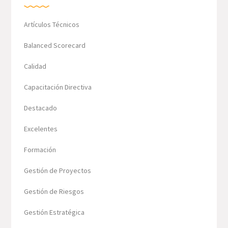
Artículos Técnicos
Balanced Scorecard
Calidad
Capacitación Directiva
Destacado
Excelentes
Formación
Gestión de Proyectos
Gestión de Riesgos
Gestión Estratégica