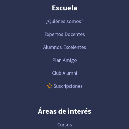
Escuela
¿Quiénes somos?
Expertos Docentes
Alumnos Excelentes
Plan Amigo
Club Alumni
Suscripciones
Áreas de interés
Cursos