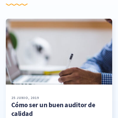
25 JUNIO, 2019
Cómo ser un buen auditor de
calidad