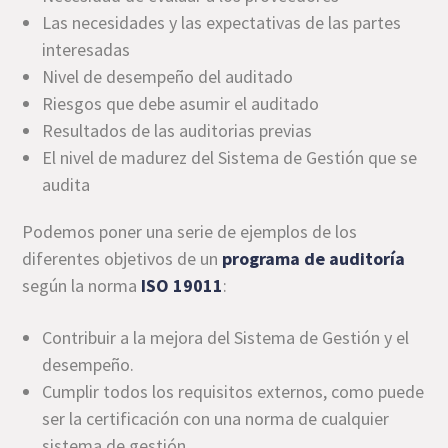
Las necesidades y las expectativas de las partes
interesadas
Nivel de desempeño del auditado
Riesgos que debe asumir el auditado
Resultados de las auditorias previas
El nivel de madurez del Sistema de Gestión que se
audita
Podemos poner una serie de ejemplos de los
diferentes objetivos de un
programa de auditoría
según la norma
ISO 19011
:
Contribuir a la mejora del Sistema de Gestión y el
desempeño.
Cumplir todos los requisitos externos, como puede
ser la certificación con una norma de cualquier
sistema de gestión.