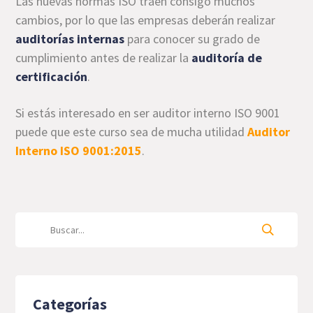
Las nuevas normas ISO traen consigo muchos
cambios, por lo que las empresas deberán realizar
auditorías internas
para conocer su grado de
cumplimiento antes de realizar la
auditoría de
certificación
.
Si estás interesado en ser auditor interno ISO 9001
puede que este curso sea de mucha utilidad
Auditor
Interno ISO 9001:2015
.
Categorías