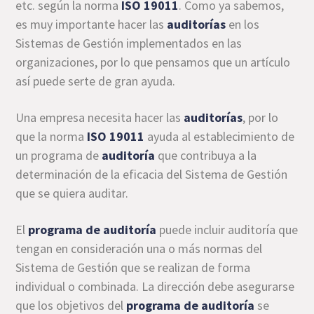
etc. según la norma
ISO 19011
. Como ya sabemos,
es muy importante hacer las
auditorías
en los
Sistemas de Gestión implementados en las
organizaciones, por lo que pensamos que un artículo
así puede serte de gran ayuda.
Una empresa necesita hacer las
auditorías
, por lo
que la norma
ISO 19011
ayuda al establecimiento de
un programa de
auditoría
que contribuya a la
determinación de la eficacia del Sistema de Gestión
que se quiera auditar.
El
programa de auditoría
puede incluir auditoría que
tengan en consideración una o más normas del
Sistema de Gestión que se realizan de forma
individual o combinada. La dirección debe asegurarse
que los objetivos del
programa de auditoría
se