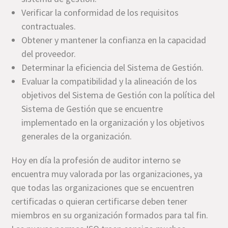
Verificar la conformidad de los requisitos
contractuales.
Obtener y mantener la confianza en la capacidad
del proveedor.
Determinar la eficiencia del Sistema de Gestión.
Evaluar la compatibilidad y la alineación de los
objetivos del Sistema de Gestión con la política del
Sistema de Gestión que se encuentre
implementado en la organización y los objetivos
generales de la organización.
Hoy en día la profesión de auditor interno se
encuentra muy valorada por las organizaciones, ya
que todas las organizaciones que se encuentren
certificadas o quieran certificarse deben tener
miembros en su organización formados para tal fin.