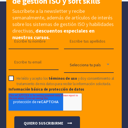
de gestión ISO y soft skills
Suscríbete a la newsletter y recibe
semanalmente, además de artículos de interés
sobre los sistemas de gestión ISO y habilidades
directivas,
descuentos especiales en
nuestros cursos.
He leído y acepto los
términos de uso
y doy consentimiento al
tratamiento de mis datos para recibir la información solicitada.
Información básica de protección de datos