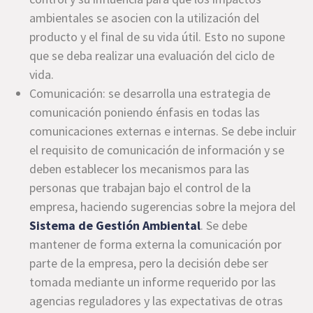
ambientales se asocien con la utilización del
producto y el final de su vida útil. Esto no supone
que se deba realizar una evaluación del ciclo de
vida.
Comunicación: se desarrolla una estrategia de
comunicación poniendo énfasis en todas las
comunicaciones externas e internas. Se debe incluir
el requisito de comunicación de información y se
deben establecer los mecanismos para las
personas que trabajan bajo el control de la
empresa, haciendo sugerencias sobre la mejora del
Sistema de Gestión Ambiental
. Se debe
mantener de forma externa la comunicación por
parte de la empresa, pero la decisión debe ser
tomada mediante un informe requerido por las
agencias reguladores y las expectativas de otras