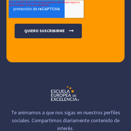
Te animamos a que nos sigas en nuestros perfiles
sociales. Compartimos diariamente contenido de
interés.