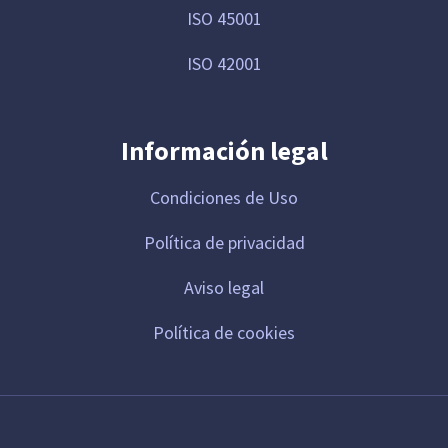
ISO 45001
ISO 42001
Información legal
Condiciones de Uso
Política de privacidad
Aviso legal
Política de cookies