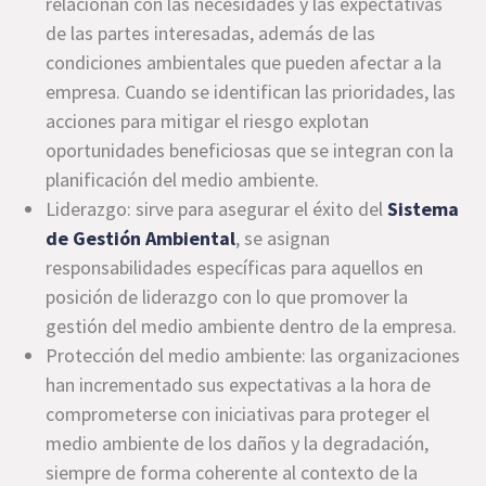
relacionan con las necesidades y las expectativas
de las partes interesadas, además de las
condiciones ambientales que pueden afectar a la
empresa. Cuando se identifican las prioridades, las
acciones para mitigar el riesgo explotan
oportunidades beneficiosas que se integran con la
planificación del medio ambiente.
Liderazgo: sirve para asegurar el éxito del
Sistema
de Gestión Ambiental
, se asignan
responsabilidades específicas para aquellos en
posición de liderazgo con lo que promover la
gestión del medio ambiente dentro de la empresa.
Protección del medio ambiente: las organizaciones
han incrementado sus expectativas a la hora de
comprometerse con iniciativas para proteger el
medio ambiente de los daños y la degradación,
siempre de forma coherente al contexto de la