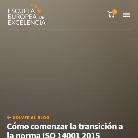
0
VOLVER AL BLOG
Cómo comenzar la transición a
la norma ISO 14001 2015