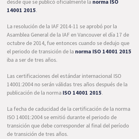
desde que se publicó oficialmente la
norma ISO
14001 2015
.
La resolución de la IAF 2014-11 se aprobó por la
Asamblea General de la IAF en Vancouver el día 17 de
octubre de 2014, fue entonces cuando se dedujo que
el periodo de transición de la
norma ISO 14001 2015
iba a ser de tres años.
Las certificaciones del estándar internacional ISO
14001:2004 no serán válidas tres años después de la
publicación de la norma
ISO 14001 2015
.
La fecha de caducidad de la certificación de la norma
ISO 14001:2004 se emitió durante el periodo de
transición que debe corresponder al final del período
de transición de tres años.