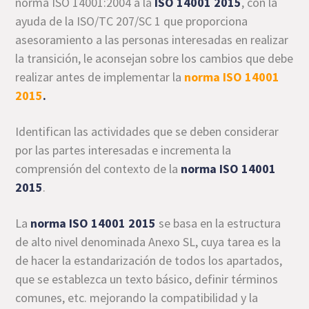
norma ISO 14001:2004 a la
ISO 14001 2015
, con la
ayuda de la ISO/TC 207/SC 1 que proporciona
asesoramiento a las personas interesadas en realizar
la transición, le aconsejan sobre los cambios que debe
realizar antes de implementar la
norma ISO 14001
2015
.
Identifican las actividades que se deben considerar
por las partes interesadas e incrementa la
comprensión del contexto de la
norma ISO 14001
2015
.
La
norma ISO 14001 2015
se basa en la estructura
de alto nivel denominada Anexo SL, cuya tarea es la
de hacer la estandarización de todos los apartados,
que se establezca un texto básico, definir términos
comunes, etc. mejorando la compatibilidad y la