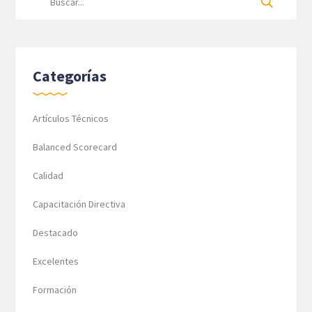
Categorías
Artículos Técnicos
Balanced Scorecard
Calidad
Capacitación Directiva
Destacado
Excelentes
Formación