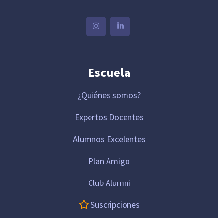
Escuela
¿Quiénes somos?
Expertos Docentes
Alumnos Excelentes
Plan Amigo
Club Alumni
Suscripciones