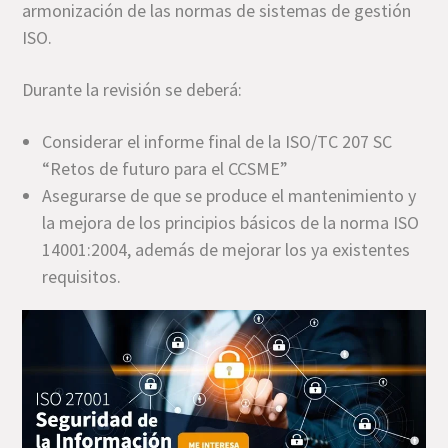
armonización de las normas de sistemas de gestión
ISO.
Durante la revisión se deberá:
Considerar el informe final de la ISO/TC 207 SC
“Retos de futuro para el CCSME”
Asegurarse de que se produce el mantenimiento y
la mejora de los principios básicos de la norma ISO
14001:2004, además de mejorar los ya existentes
requisitos.