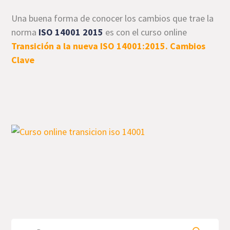
Una buena forma de conocer los cambios que trae la
norma
ISO 14001 2015
es con el curso online
Transición a la nueva ISO 14001:2015. Cambios
Clave