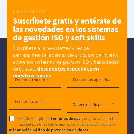
NEWSLETTER
Suscríbete gratis y entérate de
las novedades en los sistemas
de gestión ISO y soft skills
Suscríbete a la newsletter y recibe
semanalmente, además de artículos de interés
sobre los sistemas de gestión ISO y habilidades
directivas,
descuentos especiales en
nuestros cursos.
He leído y acepto los
términos de uso
y doy consentimiento al
tratamiento de mis datos para recibir la información solicitada.
Información básica de protección de datos