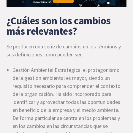
¿Cuáles son los cambios
más relevantes?
Se producen una serie de cambios en los términos y
sus definiciones como pueden ser:
Gestión Ambiental Estratégica: el protagonismo
de la gestión ambiental es mayor, siendo un
requisito necesario para comprender el contexto
de la organización. Ha sido incorporado para
identificar y aprovechar todas las oportunidades
en beneficio de la empresa y el medio ambiente.
De forma particular se centra en los problemas y
en los cambios en las circunstancias que se