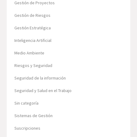
Gestión de Proyectos
Gestión de Riesgos
Gestión Estratégica
Inteligencia Artificial
Medio Ambiente
Riesgos y Seguridad
Seguridad de la información
Seguridad y Salud en el Trabajo
Sin categoría
Sistemas de Gestión
Suscripciones