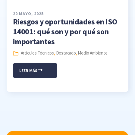
20 MAYO, 2025
Riesgos y oportunidades en ISO
14001: qué son y por qué son
importantes
Artículos Técnicos
,
Destacado
,
Medio Ambiente
LEER MÁS