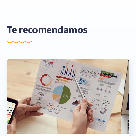
Te recomendamos