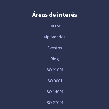
Áreas de interés
Cursos
Diplomados
Eventos
Blog
ISO 21001
ISO 9001
ISO 14001
ISO 27001