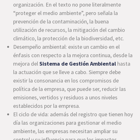
organización. En el texto no pone literalmente
“proteger el medio ambiente”, pero señala la
prevención de la contaminación, la buena
utilización de recursos, la mitigación del cambio
climático, la protección de la biodiversidad, etc.
Desempeño ambiental: existe un cambio en el
énfasis con respecto a la mejora continua, desde la
mejora del
Sistema de Gestión Ambiental
hasta
la actuación que se lleve a cabo. Siempre debe
existir la consonancia en los compromisos de
política de la empresa, que puede ser, reducir las
emisiones, vertidos y residuos a unos niveles
establecidos por la empresa.
El ciclo de vida: además del registro que tienen hoy
día las organizaciones para gestionar el medio
ambiente, las empresas necesitan ampliar su
control y su influencia para que los impactos