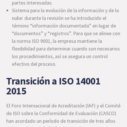
partes interesadas.
Sistema para la evolución de la información y de la
nube: durante la revisión se ha introducido el
término “información documentada” en lugar de
“documentos” y “registros”. Para que se alinee con
la norma ISO 9001, la empresa mantiene la
flexibilidad para determinar cuando son necesarios
los procedimientos, así se asegura un control
efectivo del proceso.
Transición a ISO 14001
2015
El Foro Internacional de Acreditación (IAF) y el Comité
de ISO sobre la Conformidad de Evaluación (CASCO)
han acordado un período de transición de tres años