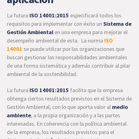
La futura
ISO 14001:2015
especificará todos los
requisitos para implementar con éxito un
Sistema de
Gestión Ambiental
en una empresa para mejorar el
desempeño ambiental de esta. La norma
ISO
14001
se puede utilizar por las organizaciones que
buscan gestionar las responsabilidades ambientales
de una forma sistemática y además contribuir al pilar
ambiental de la sostenibilidad.
La futura
ISO 14001:2015
facilita que la empresa
obtenga ciertos resultados previstos en el Sistema de
Gestión Ambiental, con lo que aporta valor al
medio
ambiente
, a la propia organización y a las partes
interesadas. En coherencia con la política ambiental
de la empresa, los resultados previstos para el