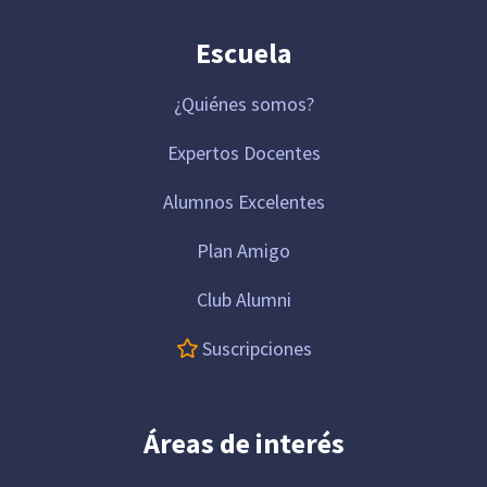
Escuela
¿Quiénes somos?
Expertos Docentes
Alumnos Excelentes
Plan Amigo
Club Alumni
Suscripciones
Áreas de interés