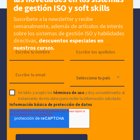
de gestión ISO y soft skills
Suscríbete a la newsletter y recibe
semanalmente, además de artículos de interés
sobre los sistemas de gestión ISO y habilidades
directivas,
descuentos especiales en
nuestros cursos.
He leído y acepto los
términos de uso
y doy consentimiento al
tratamiento de mis datos para recibir la información solicitada.
Información básica de protección de datos