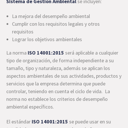
Sistema de Gestión Ambiental
se incluyen:
La mejora del desempeño ambiental
Cumplir con los requisitos legales y otros
requisitos
Lograr los objetivos ambientales
La norma
ISO 14001:2015
será aplicable a cualquier
tipo de organización, de forma independiente a su
tamaño, tipo y naturaleza, además se aplican los
aspectos ambientales de sus actividades, productos y
servicios que la empresa determina que puede
controlar, teniendo en cuenta el ciclo de vida. La
norma no establece los criterios de desempeño
ambiental específicos.
El estándar
ISO 14001:2015
se puede usar en su