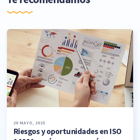
20 MAYO, 2025
Riesgos y oportunidades en ISO