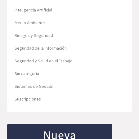
Inteligencia Artificial
Medio Ambiente
Riesgos y Seguridad
Seguridad de la información
Seguridad y Salud en el Trabajo
Sin categoría
Sistemas de Gestión
Suscripciones