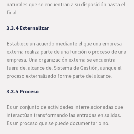
naturales que se encuentran a su disposición hasta el
final.
3.3.4 Externalizar
Establece un acuerdo mediante el que una empresa
externa realiza parte de una función o proceso de una
empresa. Una organización externa se encuentra
fuera del alcance del Sistema de Gestión, aunque el
proceso externalizado forme parte del alcance.
3.3.5 Proceso
Es un conjunto de actividades interrelacionadas que
interactúan transformando las entradas en salidas.
Es un proceso que se puede documentar o no.