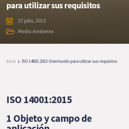
para utilizar sus requisitos
27 julio, 2015
Medio Ambiente
Inicio
ISO 14001:2015 Orientación para utilizar sus requisitos
I
SO 14001:2015
1 Objeto y campo de
aplicación