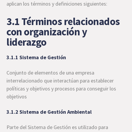
aplican los términos y definiciones siguientes:
3.1 Términos relacionados
con organización y
liderazgo
3.1.1 Sistema de Gestión
Conjunto de elementos de una empresa
interrelacionado que interactúan para establecer
políticas y objetivos y procesos para conseguir los
objetivos
3.1.2 Sistema de Gestión Ambiental
Parte del Sistema de Gestión es utilizado para