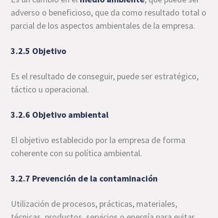
adverso o beneficioso, que da como resultado total o
parcial de los aspectos ambientales de la empresa.
3.2.5 Objetivo
Es el resultado de conseguir, puede ser estratégico,
táctico u operacional.
3.2.6 Objetivo ambiental
El objetivo establecido por la empresa de forma
coherente con su política ambiental.
3.2.7 Prevención de la contaminación
Utilización de procesos, prácticas, materiales,
técnicas, productos, servicios o energía para evitar,