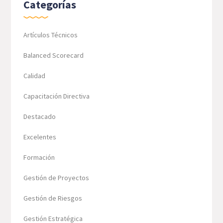
Categorías
Artículos Técnicos
Balanced Scorecard
Calidad
Capacitación Directiva
Destacado
Excelentes
Formación
Gestión de Proyectos
Gestión de Riesgos
Gestión Estratégica