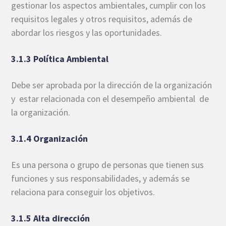
gestionar los aspectos ambientales, cumplir con los
requisitos legales y otros requisitos, además de
abordar los riesgos y las oportunidades.
3.1.3 Política Ambiental
Debe ser aprobada por la dirección de la organización
y estar relacionada con el desempeño ambiental de
la organización.
3.1.4 Organización
Es una persona o grupo de personas que tienen sus
funciones y sus responsabilidades, y además se
relaciona para conseguir los objetivos.
3.1.5 Alta dirección