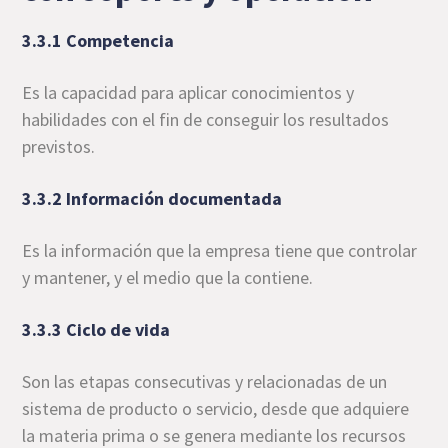
3.3.1 Competencia
Es la capacidad para aplicar conocimientos y
habilidades con el fin de conseguir los resultados
previstos.
3.3.2 Información documentada
Es la información que la empresa tiene que controlar
y mantener, y el medio que la contiene.
3.3.3 Ciclo de vida
Son las etapas consecutivas y relacionadas de un
sistema de producto o servicio, desde que adquiere
la materia prima o se genera mediante los recursos