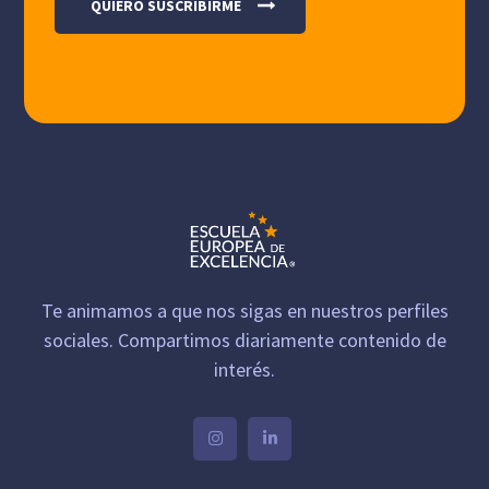
Te animamos a que nos sigas en nuestros perfiles
sociales. Compartimos diariamente contenido de
interés.