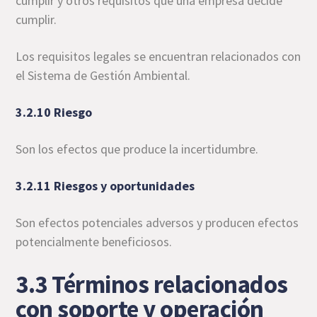
cumplir y otros requisitos que una empresa decide
cumplir.
Los requisitos legales se encuentran relacionados con
el Sistema de Gestión Ambiental.
3.2.10 Riesgo
Son los efectos que produce la incertidumbre.
3.2.11 Riesgos y oportunidades
Son efectos potenciales adversos y producen efectos
potencialmente beneficiosos.
3.3 Términos relacionados
con soporte y operación