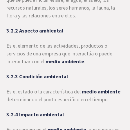
recursos naturales, los seres humanos, la fauna, la
flora y las relaciones entre ellos.
3.2.2 Aspecto ambiental
Es el elemento de las actividades, productos o
servicios de una empresa que interactúa o puede
interactuar con el
medio ambiente
.
3.2.3 Condición ambiental
Es el estado o la característica del
medio ambiente
determinando el punto específico en el tiempo.
3.2.4 Impacto ambiental
Es un cambio en el
medio ambiente
, que puede ser