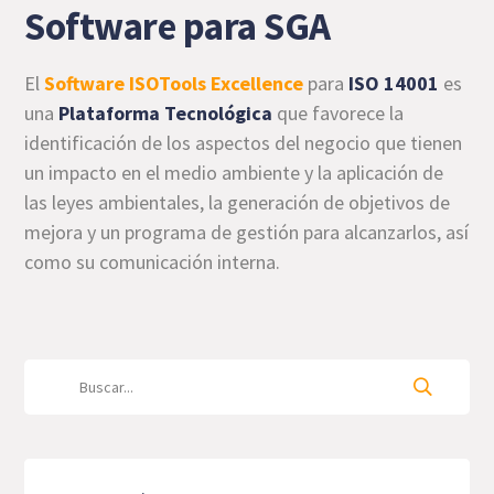
Software para SGA
El
Software ISOTools Excellence
para
ISO 14001
es
una
Plataforma Tecnológica
que favorece la
identificación de los aspectos del negocio que tienen
un impacto en el medio ambiente y la aplicación de
las leyes ambientales, la generación de objetivos de
mejora y un programa de gestión para alcanzarlos, así
como su comunicación interna.