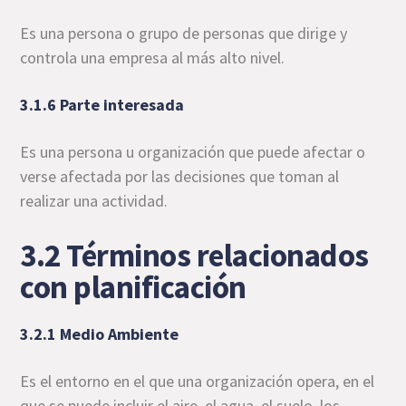
Es una persona o grupo de personas que dirige y
controla una empresa al más alto nivel.
3.1.6 Parte interesada
Es una persona u organización que puede afectar o
verse afectada por las decisiones que toman al
realizar una actividad.
3.2 Términos relacionados
con planificación
3.2.1 Medio Ambiente
Es el entorno en el que una organización opera, en el
que se puede incluir el aire, el agua, el suelo, los