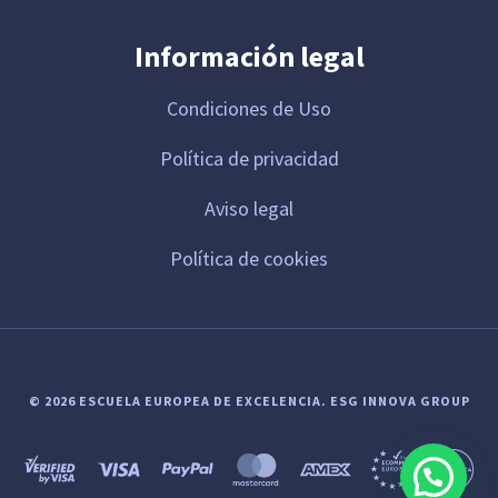
Información legal
Condiciones de Uso
Política de privacidad
Aviso legal
Política de cookies
© 2026 ESCUELA EUROPEA DE EXCELENCIA.
ESG INNOVA GROUP