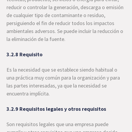
reducir o controlar la generación, descarga o emisión
de cualquier tipo de contaminante o residuo,
persiguiendo el fin de reducir todos los impactos
ambientales adversos. Se puede incluir la reducción o
la eliminación de la fuente.
3.2.8 Requisito
Es la necesidad que se establece siendo habitual o
una práctica muy común para la organización y para
las partes interesadas, ya que la necesidad se
encuentra implícita.
3.2.9 Requisitos legales y otros requisitos
Son requisitos legales que una empresa puede