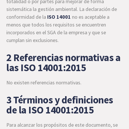
totalidad o por partes para mejorar de forma
sistemática la gestión ambiental. La declaración de
conformidad de la
ISO 14001
no es aceptable a
menos que todos los requisitos se encuentren
incorporados en el SGA de la empresa y que se
cumplan sin exclusiones.
2 Referencias normativas a
las
ISO 14001:2015
No existen referencias normativas.
3 Términos y definiciones
de la
ISO 14001:2015
Para alcanzar los propósitos de este documento, se