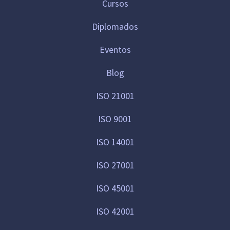
Cursos
Diplomados
Eventos
Blog
ISO 21001
ISO 9001
ISO 14001
ISO 27001
ISO 45001
ISO 42001