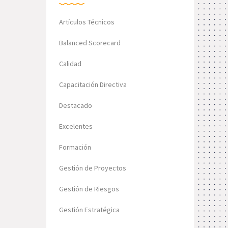
Artículos Técnicos
Balanced Scorecard
Calidad
Capacitación Directiva
Destacado
Excelentes
Formación
Gestión de Proyectos
Gestión de Riesgos
Gestión Estratégica