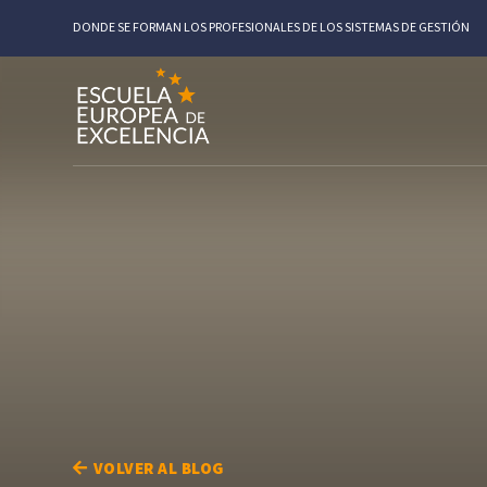
DONDE SE FORMAN LOS PROFESIONALES DE LOS SISTEMAS DE GESTIÓN
VOLVER AL BLOG