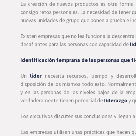
La creación de nuevos productos es otra forma 
consigo retos personales. La necesidad de tener q
nuevas unidades de grupo que ponen a prueba e inc
Existen empresas que no les funciona la descentral
desafiantes para las personas con capacidad de
li
Identificación temprana de las personas que tie
Un
líder
necesita recursos, tiempo y desarro
disposición de los mismos todo esto. Normalmente 
y en las personas de los niveles bajos de la em
verdaderamente tienen potencial de
liderazgo
y q
Los ejecutivos discuten sus conclusiones y llegan a 
Las empresas utilizan unas prácticas que hacen q