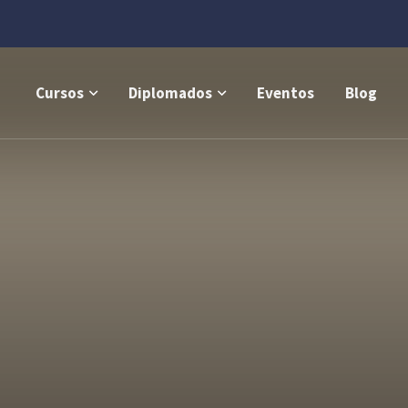
Cursos
Diplomados
Eventos
Blog