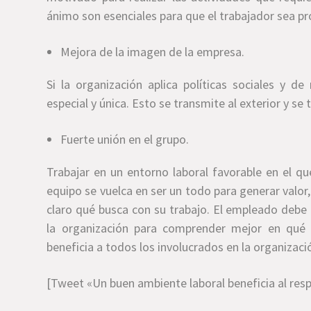
ánimo son esenciales para que el trabajador sea pr
Mejora de la imagen de la empresa.
Si la organización aplica políticas sociales y 
especial y única. Esto se transmite al exterior y se
Fuerte unión en el grupo.
Trabajar en un entorno laboral favorable en el qu
equipo se vuelca en ser un todo para generar valor,
claro qué busca con su trabajo. El empleado deb
la organización para comprender mejor en qué 
beneficia a todos los involucrados en la organizaci
[Tweet «Un buen ambiente laboral beneficia al resp