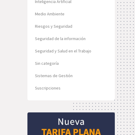
Inteligencia Artificial
Medio Ambiente
Riesgos y Seguridad
Seguridad de la información
Seguridad y Salud en el Trabajo
Sin categoría
Sistemas de Gestión
Suscripciones