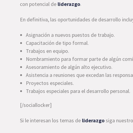
con potencial de
liderazgo
.
En definitiva, las oportunidades de desarrollo inclu
Asignación a nuevos puestos de trabajo.
Capacitación de tipo formal.
Trabajos en equipo.
Nombramiento para formar parte de algún comi
Asesoramiento de algún alto ejecutivo.
Asistencia a reuniones que excedan las responsa
Proyectos especiales.
Trabajos especiales para el desarrollo personal.
[/sociallocker]
Si le interesan los temas de
liderazgo
siga nuestro