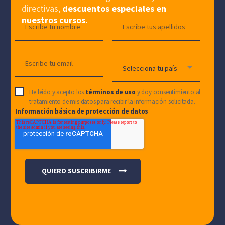
directivas,
descuentos especiales en
nuestros cursos.
He leído y acepto los
términos de uso
y doy consentimiento al
tratamiento de mis datos para recibir la información solicitada.
Información básica de protección de datos