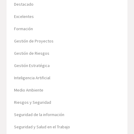
Destacado
Excelentes
Formación
Gestión de Proyectos
Gestión de Riesgos
Gestión Estratégica
Inteligencia Artificial
Medio Ambiente
Riesgos y Seguridad
Seguridad de la información
Seguridad y Salud en el Trabajo