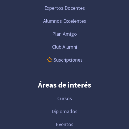
Expertos Docentes
Alumnos Excelentes
Plan Amigo
Club Alumni
Suscripciones
Áreas de interés
Cursos
Diplomados
Eventos