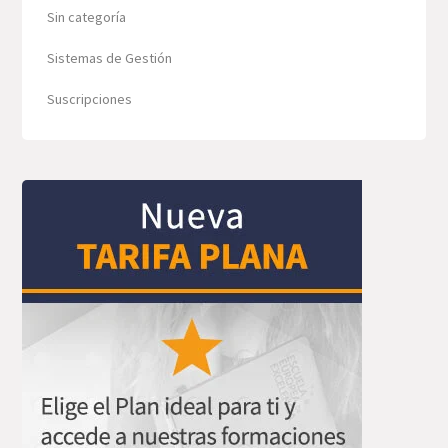
Sin categoría
Sistemas de Gestión
Suscripciones