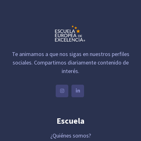
Te animamos a que nos sigas en nuestros perfiles
sociales. Compartimos diariamente contenido de
interés.
Escuela
¿Quiénes somos?