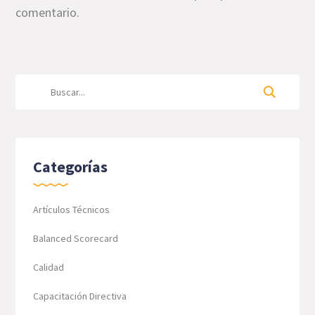
comentario.
Categorías
Artículos Técnicos
Balanced Scorecard
Calidad
Capacitación Directiva