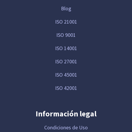
Blog
ISO 21001
ISO 9001
ISO 14001
ISO 27001
ISO 45001
ISO 42001
Información legal
Condiciones de Uso