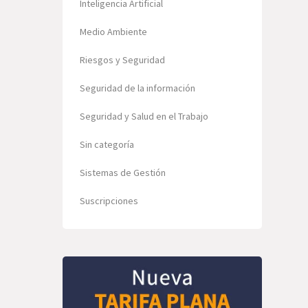
Inteligencia Artificial
Medio Ambiente
Riesgos y Seguridad
Seguridad de la información
Seguridad y Salud en el Trabajo
Sin categoría
Sistemas de Gestión
Suscripciones