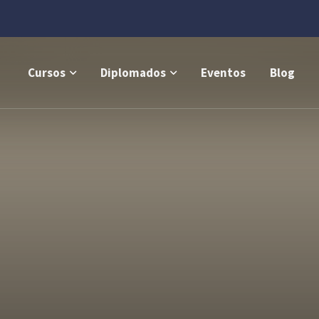
Cursos
Diplomados
Eventos
Blog