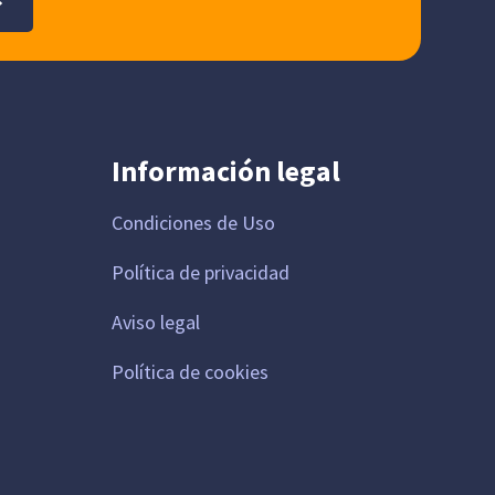
Información legal
Condiciones de Uso
Política de privacidad
Aviso legal
Política de cookies