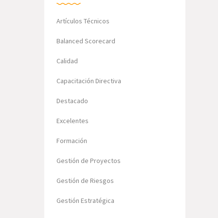
Artículos Técnicos
Balanced Scorecard
Calidad
Capacitación Directiva
Destacado
Excelentes
Formación
Gestión de Proyectos
Gestión de Riesgos
Gestión Estratégica