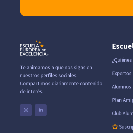
Escue
¿Quiénes
Te animamos a que nos sigas en
Expertos
nuestros perfiles sociales.
Compartimos diariamente contenido
Alumnos 
de interés.
Plan Ami
Club Alu
Suscri