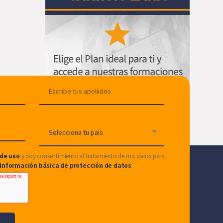
de uso
y doy consentimiento al tratamiento de mis datos para
Información básica de protección de datos