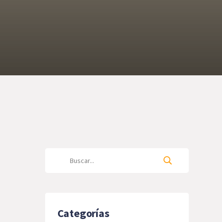
Categorías