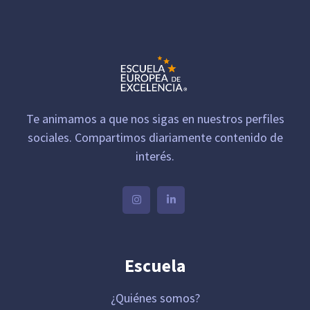
Te animamos a que nos sigas en nuestros perfiles
sociales. Compartimos diariamente contenido de
interés.
Escuela
¿Quiénes somos?