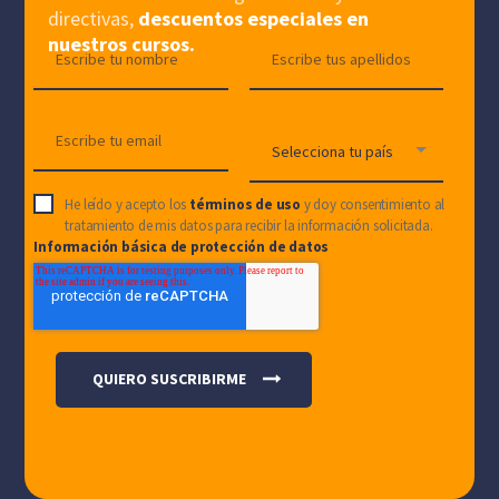
directivas,
descuentos especiales en
nuestros cursos.
He leído y acepto los
términos de uso
y doy consentimiento al
tratamiento de mis datos para recibir la información solicitada.
Información básica de protección de datos