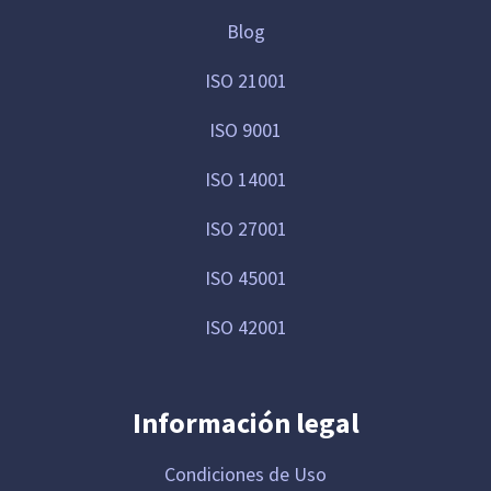
Blog
ISO 21001
ISO 9001
ISO 14001
ISO 27001
ISO 45001
ISO 42001
Información legal
Condiciones de Uso