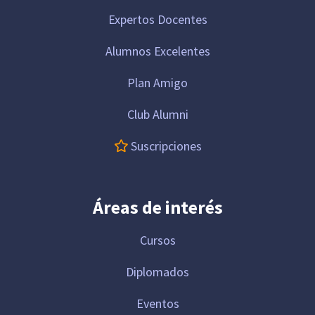
Expertos Docentes
Alumnos Excelentes
Plan Amigo
Club Alumni
Suscripciones
Áreas de interés
Cursos
Diplomados
Eventos