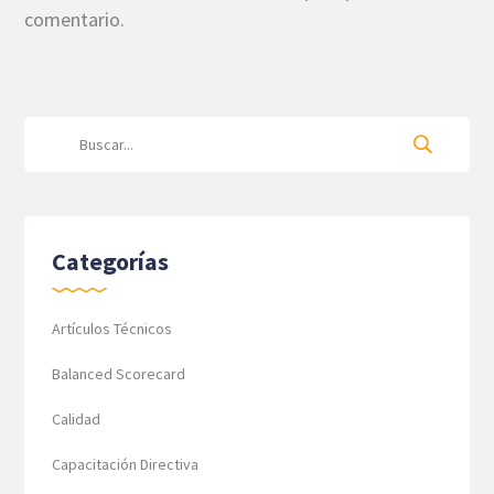
comentario.
Categorías
Artículos Técnicos
Balanced Scorecard
Calidad
Capacitación Directiva