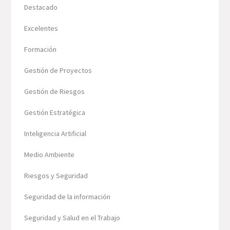
Destacado
Excelentes
Formación
Gestión de Proyectos
Gestión de Riesgos
Gestión Estratégica
Inteligencia Artificial
Medio Ambiente
Riesgos y Seguridad
Seguridad de la información
Seguridad y Salud en el Trabajo