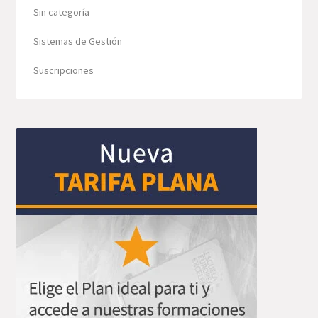
Sin categoría
Sistemas de Gestión
Suscripciones