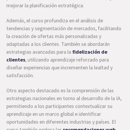
mejorar la planificación estratégica.
Además, el curso profundiza en el análisis de
tendencias y segmentación de mercados, facilitando
la creación de ofertas más personalizadas y
adaptadas a los clientes. También se abordarán
estrategias avanzadas para la
fidelización de
clientes
, utilizando aprendizaje reforzado para
diseñar experiencias que incrementen la lealtad y
satisfacción.
Otro aspecto destacado es la comprensión de las
estrategias nacionales en torno al desarrollo de la IA,
permitiendo a los participantes contextualizar su
aprendizaje en un marco global e identificar
oportunidades en diferentes industrias y países. El
curso también explora las
recomendaciones web
,