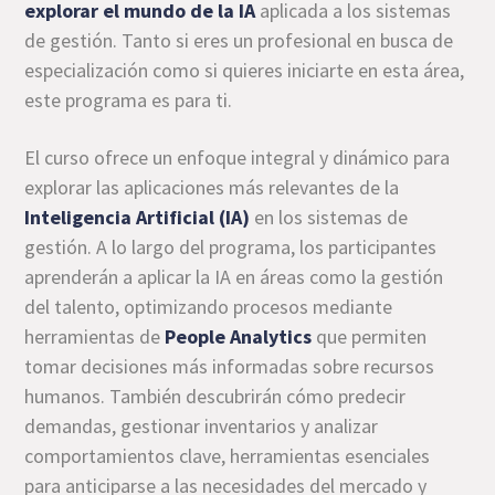
explorar el mundo de la IA
aplicada a los sistemas
de gestión. Tanto si eres un profesional en busca de
especialización como si quieres iniciarte en esta área,
este programa es para ti.
El curso ofrece un enfoque integral y dinámico para
explorar las aplicaciones más relevantes de la
Inteligencia Artificial (IA)
en los sistemas de
gestión. A lo largo del programa, los participantes
aprenderán a aplicar la IA en áreas como la gestión
del talento, optimizando procesos mediante
herramientas de
People Analytics
que permiten
tomar decisiones más informadas sobre recursos
humanos. También descubrirán cómo predecir
demandas, gestionar inventarios y analizar
comportamientos clave, herramientas esenciales
para anticiparse a las necesidades del mercado y