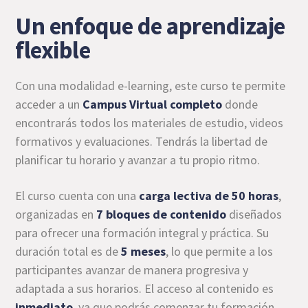
Un enfoque de aprendizaje
flexible
Con una modalidad e-learning, este curso te permite
acceder a un
Campus Virtual completo
donde
encontrarás todos los materiales de estudio, videos
formativos y evaluaciones. Tendrás la libertad de
planificar tu horario y avanzar a tu propio ritmo.
El curso cuenta con una
carga lectiva de 50 horas
,
organizadas en
7 bloques de contenido
diseñados
para ofrecer una formación integral y práctica. Su
duración total es de
5 meses
, lo que permite a los
participantes avanzar de manera progresiva y
adaptada a sus horarios. El acceso al contenido es
inmediato
, ya que podrás comenzar tu formación