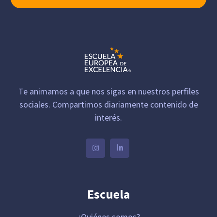
Te animamos a que nos sigas en nuestros perfiles
sociales. Compartimos diariamente contenido de
interés.
Escuela
¿Quiénes somos?