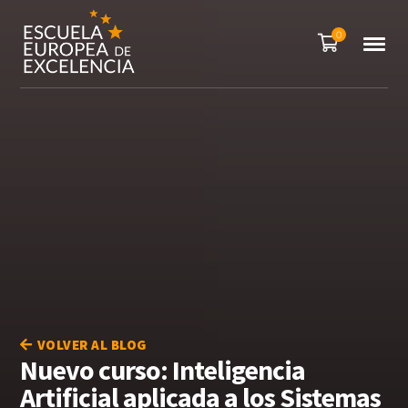
0
VOLVER AL BLOG
Nuevo curso: Inteligencia
Artificial aplicada a los Sistemas