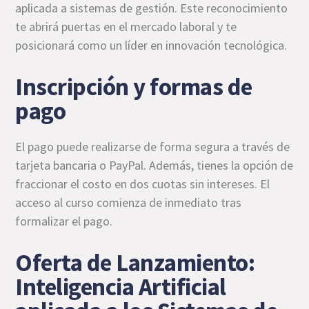
aplicada a sistemas de gestión. Este reconocimiento
te abrirá puertas en el mercado laboral y te
posicionará como un líder en innovación tecnológica.
Inscripción y formas de
pago
El pago puede realizarse de forma segura a través de
tarjeta bancaria o PayPal. Además, tienes la opción de
fraccionar el costo en dos cuotas sin intereses. El
acceso al curso comienza de inmediato tras
formalizar el pago.
Oferta de Lanzamiento:
Inteligencia Artificial