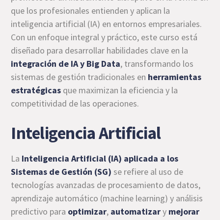
que los profesionales entienden y aplican la
inteligencia artificial (IA) en entornos empresariales.
Con un enfoque integral y práctico, este curso está
diseñado para desarrollar habilidades clave en la
integración de IA y Big Data
, transformando los
sistemas de gestión tradicionales en
herramientas
estratégicas
que maximizan la eficiencia y la
competitividad de las operaciones.
Inteligencia Artificial
La
Inteligencia Artificial (IA) aplicada a los
Sistemas de Gestión (SG)
se refiere al uso de
tecnologías avanzadas de procesamiento de datos,
aprendizaje automático (machine learning) y análisis
predictivo para
optimizar
,
automatizar
y
mejorar