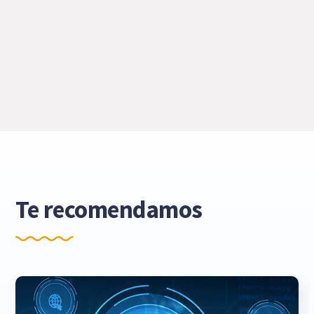
Te recomendamos