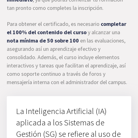
tan pronto como completes la inscripción.
Para obtener el certificado, es necesario
completar
el 100% del contenido del curso
y alcanzar una
nota mínima de 50 sobre 100
en las evaluaciones,
asegurando así un aprendizaje efectivo y
consolidado. Además, el curso incluye elementos
interactivos y tareas que facilitan el aprendizaje, así
como soporte continuo a través de foros y
mensajería interna con el administrador del campus.
La Inteligencia Artificial (IA)
aplicada a los Sistemas de
Gestión (SG) se refiere al uso de