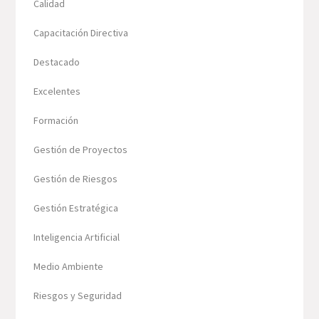
Calidad
Capacitación Directiva
Destacado
Excelentes
Formación
Gestión de Proyectos
Gestión de Riesgos
Gestión Estratégica
Inteligencia Artificial
Medio Ambiente
Riesgos y Seguridad