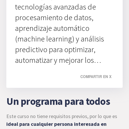
tecnologías avanzadas de
procesamiento de datos,
aprendizaje automático
(machine learning) y análisis
predictivo para optimizar,
automatizar y mejorar los…
COMPARTIR EN X
Un programa para todos
Este curso no tiene requisitos previos, por lo que es
ideal para cualquier persona interesada en