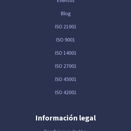
Eventos
Blog
ISO 21001
ISO 9001
ISO 14001
ISO 27001
ISO 45001
ISO 42001
Información legal