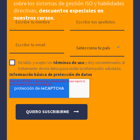
sobre los sistemas de gestión ISO y habilidades
directivas,
descuentos especiales en
nuestros cursos.
He leído y acepto los
términos de uso
y doy consentimiento al
tratamiento de mis datos para recibir la información solicitada.
Información básica de protección de datos