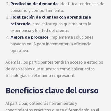
Predicción de demanda
: identifica tendencias de
consumo y comportamiento.
Fidelización de clientes con aprendizaje
reforzado
: crea estrategias que mejoren la
experiencia y lealtad del cliente.
Mejora de procesos
: implementa soluciones
basadas en IA para incrementar la eficiencia
operativa.
Además, los participantes tendrán acceso a estudios
de caso reales que muestran cómo aplicar estas
tecnologías en el mundo empresarial.
Beneficios clave del curso
Al participar, obtendrás herramientas y
conocimientos prácticos que te diferenciarán en el