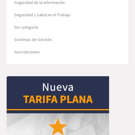
Seguridad de la información
Seguridad y Salud en el Trabajo
Sin categoría
Sistemas de Gestión
Suscripciones