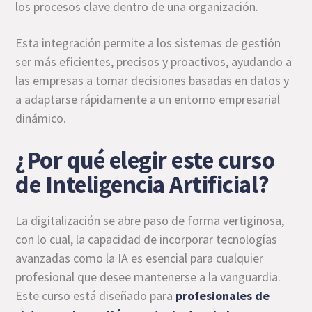
los procesos clave dentro de una organización.
Esta integración permite a los sistemas de gestión
ser más eficientes, precisos y proactivos, ayudando a
las empresas a tomar decisiones basadas en datos y
a adaptarse rápidamente a un entorno empresarial
dinámico.
¿Por qué elegir este curso
de Inteligencia Artificial?
La digitalización se abre paso de forma vertiginosa,
con lo cual, la capacidad de incorporar tecnologías
avanzadas como la IA es esencial para cualquier
profesional que desee mantenerse a la vanguardia.
Este curso está diseñado para
profesionales de