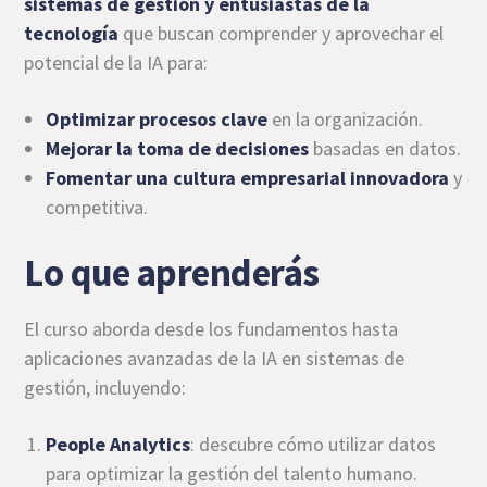
sistemas de gestión y entusiastas de la
tecnología
que buscan comprender y aprovechar el
potencial de la IA para:
Optimizar procesos clave
en la organización.
Mejorar la toma de decisiones
basadas en datos.
Fomentar una cultura empresarial innovadora
y
competitiva.
Lo que aprenderás
El curso aborda desde los fundamentos hasta
aplicaciones avanzadas de la IA en sistemas de
gestión, incluyendo:
People Analytics
: descubre cómo utilizar datos
para optimizar la gestión del talento humano.