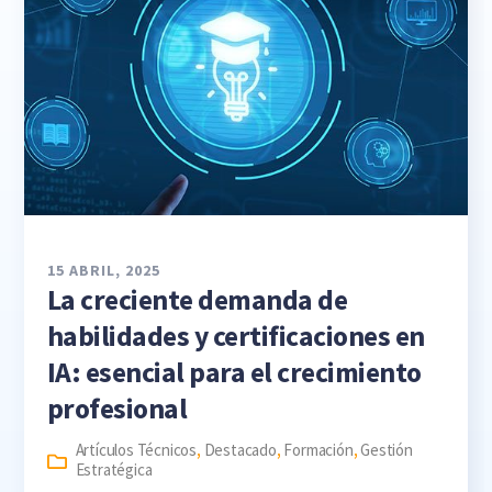
15 ABRIL, 2025
La creciente demanda de
habilidades y certificaciones en
IA: esencial para el crecimiento
profesional
Artículos Técnicos
,
Destacado
,
Formación
,
Gestión
Estratégica