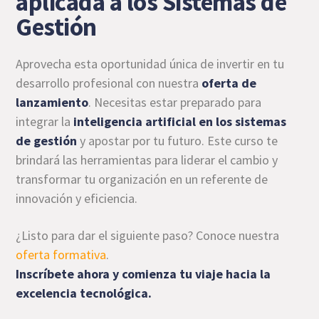
aplicada a los Sistemas de
Gestión
Aprovecha esta oportunidad única de invertir en tu
desarrollo profesional con nuestra
oferta de
lanzamiento
. Necesitas estar preparado para
integrar la
inteligencia artificial en los sistemas
de gestión
y apostar por tu futuro. Este curso te
brindará las herramientas para liderar el cambio y
transformar tu organización en un referente de
innovación y eficiencia.
¿Listo para dar el siguiente paso? Conoce nuestra
oferta formativa
.
Inscríbete ahora y comienza tu viaje hacia la
excelencia tecnológica.