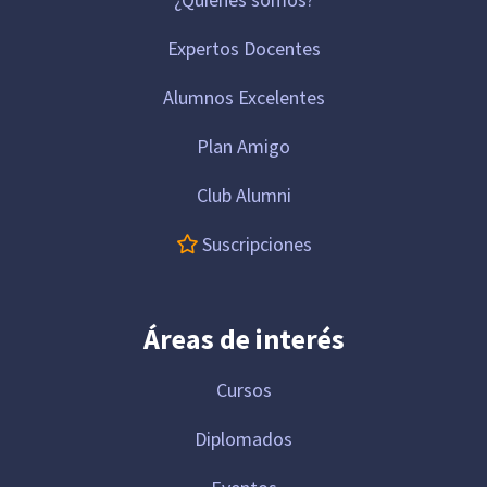
Expertos Docentes
Alumnos Excelentes
Plan Amigo
Club Alumni
Suscripciones
Áreas de interés
Cursos
Diplomados