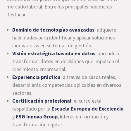
mercado laboral. Entre los principales beneficios
destacan:
Dominio de tecnologías avanzadas
: adquiere
habilidades para identificar y aplicar soluciones
innovadoras en sistemas de gestión.
Visión estratégica basada en datos
: aprende a
transformar datos en decisiones que impulsen el
crecimiento empresarial.
Experiencia práctica
: a través de casos reales,
desarrollarás competencias aplicables en diversos
sectores.
Certificación profesional
: el curso está
respaldado por la
Escuela Europea de Excelencia
y
ESG Innova Group
, líderes en formación y
transformación digital.