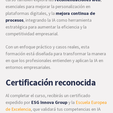
esenciales para mejorar la personalización en
plataformas digitales, y la
mejora continua de
procesos
, integrando la IA como herramienta
estratégica para aumentar la eficiencia y la
competitividad empresarial.
Con un enfoque práctico y casos reales, esta
formación está diseñada para transformar la manera
en que los profesionales entienden y aplican la IA en
entornos empresariales.
Certificación reconocida
Al completar el curso, recibirás un certificado
expedido por
ESG Innova Group
y la
Escuela Europea
de Excelencia
, que validará tus competencias en IA