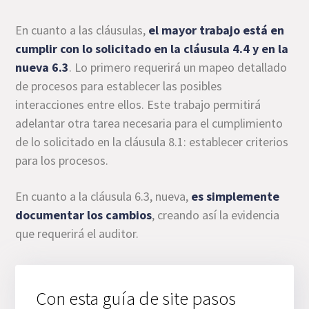
En cuanto a las cláusulas,
el mayor trabajo está en
cumplir con lo solicitado en la cláusula 4.4 y en la
nueva 6.3
. Lo primero requerirá un mapeo detallado
de procesos para establecer las posibles
interacciones entre ellos. Este trabajo permitirá
adelantar otra tarea necesaria para el cumplimiento
de lo solicitado en la cláusula 8.1: establecer criterios
para los procesos.
En cuanto a la cláusula 6.3, nueva,
es simplemente
documentar los cambios
, creando así la evidencia
que requerirá el auditor.
Con esta guía de site pasos