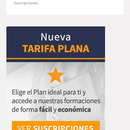
Suscripciones