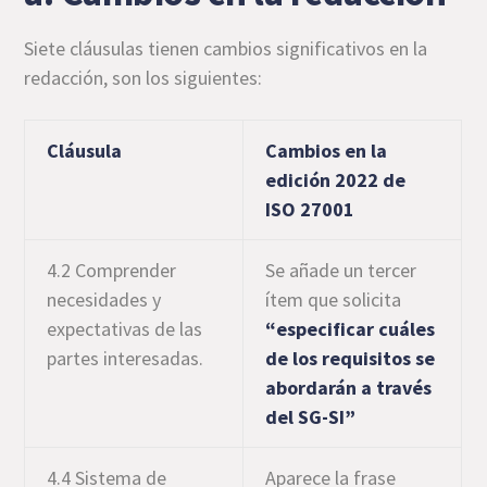
Siete cláusulas tienen cambios significativos en la
redacción, son los siguientes:
Cláusula
Cambios en la
edición 2022 de
ISO 27001
4.2 Comprender
Se añade un tercer
necesidades y
ítem que solicita
expectativas de las
“especificar cuáles
partes interesadas.
de los requisitos se
abordarán a través
del SG-SI”
4.4 Sistema de
Aparece la frase