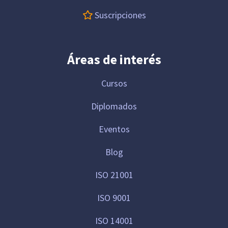
Suscripciones
Áreas de interés
Cursos
Diplomados
Eventos
Blog
ISO 21001
ISO 9001
ISO 14001