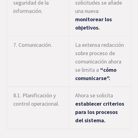
seguridad de la
solicitudes se añade
información.
una nueva:
monitorear los
objetivos.
7. Comunicación.
La extensa redacción
sobre proceso de
comunicación ahora
se limita a
“cómo
comunicarse”.
8.1. Planificación y
Ahora se solicita
control operacional.
establecer criterios
para los procesos
del sistema.