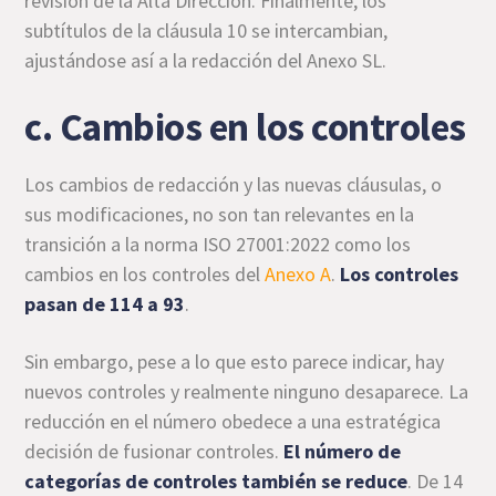
revisión de la Alta Dirección. Finalmente, los
subtítulos de la cláusula 10 se intercambian,
ajustándose así a la redacción del Anexo SL.
c. Cambios en los controles
Los cambios de redacción y las nuevas cláusulas, o
sus modificaciones, no son tan relevantes en la
transición a la norma ISO 27001:2022 como los
cambios en los controles del
Anexo A
.
Los controles
pasan de 114 a 93
.
Sin embargo, pese a lo que esto parece indicar, hay
nuevos controles y realmente ninguno desaparece. La
reducción en el número obedece a una estratégica
decisión de fusionar controles.
El número de
categorías de controles también se reduce
. De 14