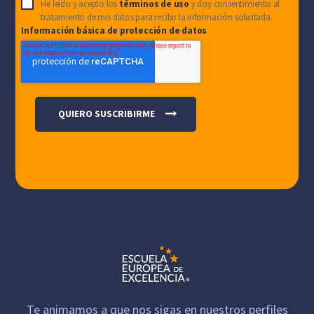
He leído y acepto los
términos de uso
y doy consentimiento al
tratamiento de mis datos para recibir la información solicitada.
Información básica de protección de datos
Te animamos a que nos sigas en nuestros perfiles