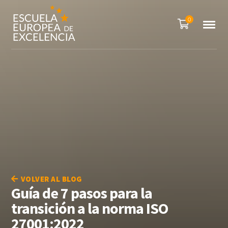
0
VOLVER AL BLOG
Guía de 7 pasos para la
transición a la norma ISO
27001:2022