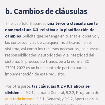
b. Cambios de cláusulas
En el capítulo 6 aparece
una tercera cláusula con la
nomenclatura 6.3
,
relativa a la planificación de
cambios
. Solicita que se tenga en cuenta el objetivo y
las consecuencias de cualquier modificación en el
sistema, así como los recursos necesarios, las nuevas
responsabilidades y autoridades y la integridad del
sistema. El proceso de transición a la norma ISO
27001:2022 es un buen punto de partida para la
implementación de este requisito.
Por otra parte,
las cláusulas 9.2 y 9.3 ahora se
dividen
en 9.2.1, llamada General; 9.2.2, Programa de
auditoría interna
; 9.3.1, General; y 9.3.2, Aportes de la