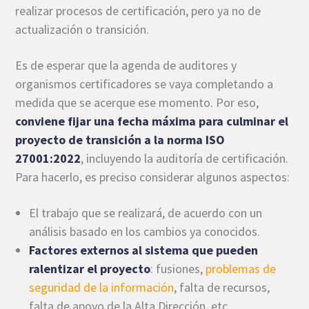
realizar procesos de certificación, pero ya no de
actualización o transición.
Es de esperar que la agenda de auditores y
organismos certificadores se vaya completando a
medida que se acerque ese momento. Por eso,
conviene fijar una fecha máxima para culminar el
proyecto de transición a la norma ISO
27001:2022
, incluyendo la auditoría de certificación.
Para hacerlo, es preciso considerar algunos aspectos:
El trabajo que se realizará, de acuerdo con un
análisis basado en los cambios ya conocidos.
Factores externos al sistema que pueden
ralentizar el proyecto
: fusiones,
problemas de
seguridad de la información
, falta de recursos,
falta de apoyo de la Alta Dirección, etc