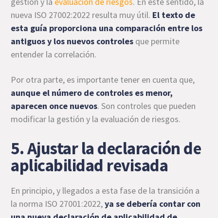
gestión y la
evaluación de riesgos
. En este sentido, la
nueva ISO 27002:2022 resulta muy útil.
El texto de
esta guía proporciona una comparación entre los
antiguos y los nuevos controles
que permite
entender la correlación.
Por otra parte, es importante tener en cuenta que,
aunque el número de controles es menor,
aparecen once nuevos
. Son controles que pueden
modificar la gestión y la evaluación de riesgos.
5. Ajustar la declaración de
aplicabilidad revisada
En principio, y llegados a esta fase de la transición a
la norma ISO 27001:2022,
ya se debería contar con
una nueva declaración de aplicabilidad de