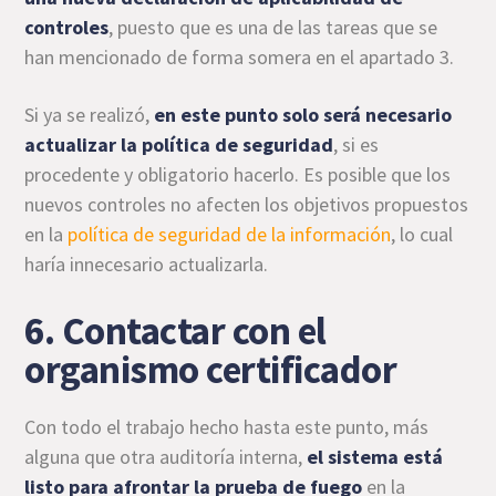
controles
, puesto que es una de las tareas que se
han mencionado de forma somera en el apartado 3.
Si ya se realizó,
en este punto solo será necesario
actualizar la política de seguridad
, si es
procedente y obligatorio hacerlo. Es posible que los
nuevos controles no afecten los objetivos propuestos
en la
política de seguridad de la información
, lo cual
haría innecesario actualizarla.
6. Contactar con el
organismo certificador
Con todo el trabajo hecho hasta este punto, más
alguna que otra auditoría interna,
el sistema está
listo para afrontar la prueba de fuego
en la