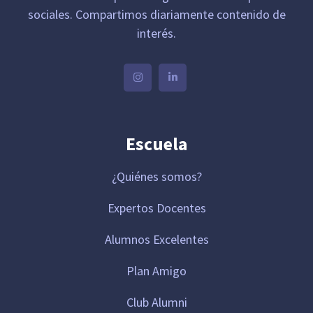
sociales. Compartimos diariamente contenido de
interés.
Escuela
¿Quiénes somos?
Expertos Docentes
Alumnos Excelentes
Plan Amigo
Club Alumni