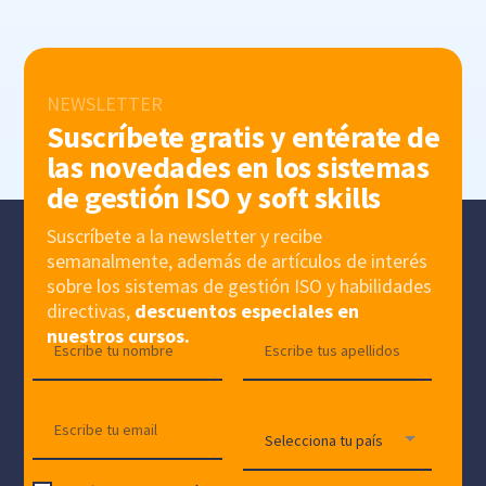
NEWSLETTER
Suscríbete gratis y entérate de
las novedades en los sistemas
de gestión ISO y soft skills
Suscríbete a la newsletter y recibe
semanalmente, además de artículos de interés
sobre los sistemas de gestión ISO y habilidades
directivas,
descuentos especiales en
nuestros cursos.