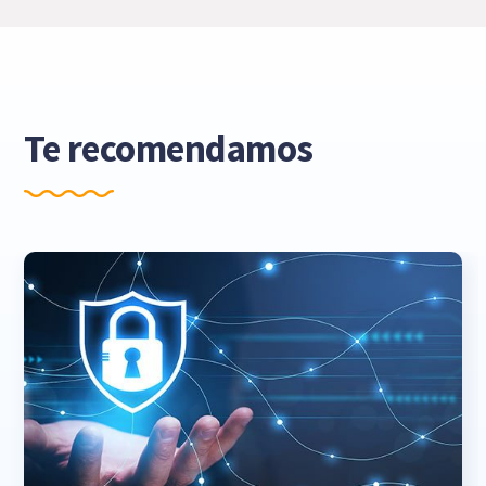
Te recomendamos