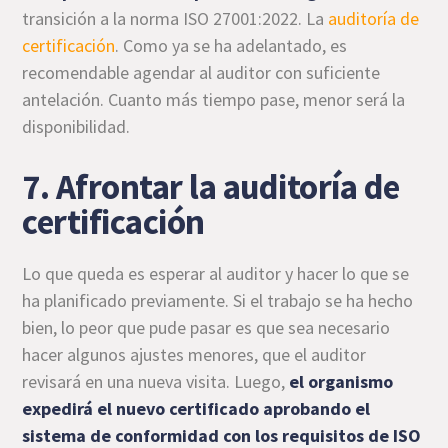
transición a la norma ISO 27001:2022. La
auditoría de
certificación
. Como ya se ha adelantado, es
recomendable agendar al auditor con suficiente
antelación. Cuanto más tiempo pase, menor será la
disponibilidad.
7. Afrontar la auditoría de
certificación
Lo que queda es esperar al auditor y hacer lo que se
ha planificado previamente. Si el trabajo se ha hecho
bien, lo peor que pude pasar es que sea necesario
hacer algunos ajustes menores, que el auditor
revisará en una nueva visita. Luego,
el organismo
expedirá el nuevo certificado aprobando el
sistema de conformidad con los requisitos de ISO