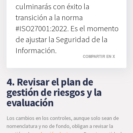
culminarás con éxito la
transición a la norma
#ISO27001:2022. Es el momento
de ajustar la Seguridad de la
Información.
COMPARTIR EN X
4. Revisar el plan de
gestión de riesgos y la
evaluación
Los cambios en los controles, aunque solo sean de
nomenclatura y no de fondo, obligan a revisar la