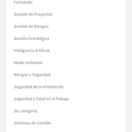
Formación
Gestión de Proyectos
Gestión de Riesgos
Gestión Estratégica
Inteligencia Artificial
Medio Ambiente
Riesgos y Seguridad
Seguridad de la información
Seguridad y Salud en el Trabajo
Sin categoría
Sistemas de Gestión