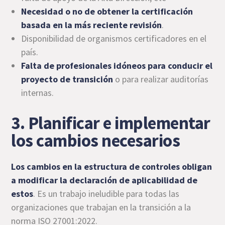
Necesidad o no de obtener la certificación
basada en la más reciente revisión
.
Disponibilidad de organismos certificadores en el
país.
Falta de profesionales idóneos para conducir el
proyecto de transición
o para realizar auditorías
internas.
3. Planificar e implementar
los cambios necesarios
Los cambios en la estructura de controles obligan
a modificar la
declaración de aplicabilidad
de
estos
. Es un trabajo ineludible para todas las
organizaciones que trabajan en la transición a la
norma ISO 27001:2022.