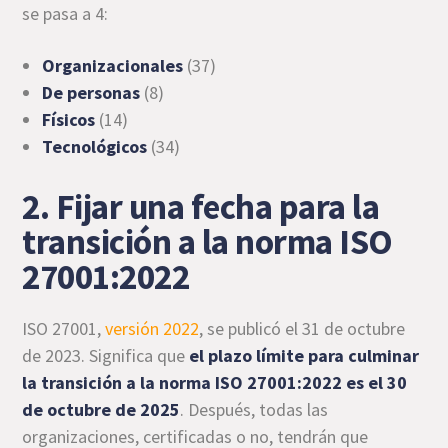
se pasa a 4:
Organizacionales
(37)
De personas
(8)
Físicos
(14)
Tecnológicos
(34)
2. Fijar una fecha para la
transición a la norma ISO
27001:2022
ISO 27001,
versión 2022
, se publicó el 31 de octubre
de 2023. Significa que
el plazo límite para culminar
la transición a la norma ISO 27001:2022 es el 30
de octubre de 2025
. Después, todas las
organizaciones, certificadas o no, tendrán que