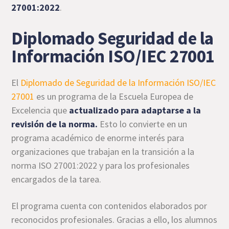
27001:2022
.
Diplomado Seguridad de la
Información ISO/IEC 27001
El
Diplomado de Seguridad de la Información ISO/IEC
27001
es un programa de la Escuela Europea de
Excelencia que
actualizado para adaptarse a la
revisión de la norma.
Esto lo convierte en un
programa académico de enorme interés para
organizaciones que trabajan en la transición a la
norma ISO 27001:2022 y para los profesionales
encargados de la tarea.
El programa cuenta con contenidos elaborados por
reconocidos profesionales. Gracias a ello, los alumnos