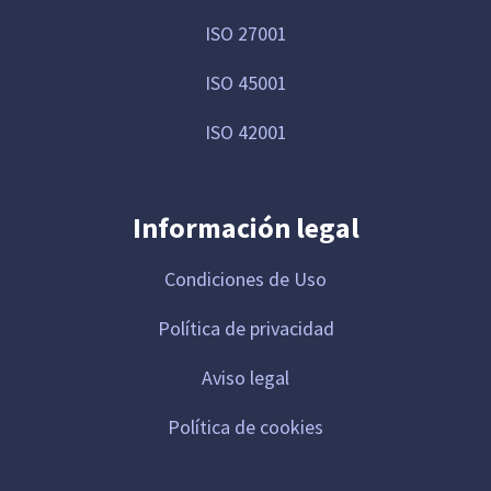
ISO 27001
ISO 45001
ISO 42001
Información legal
Condiciones de Uso
Política de privacidad
Aviso legal
Política de cookies