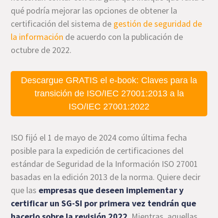
qué podría mejorar las opciones de obtener la
certificación del sistema de
gestión de seguridad de
la información
de acuerdo con la publicación de
octubre de 2022.
Descargue GRATIS el e-book: Claves para la
transición de ISO/IEC 27001:2013 a la
ISO/IEC 27001:2022
ISO fijó el 1 de mayo de 2024 como última fecha
posible para la expedición de certificaciones del
estándar de Seguridad de la Información ISO 27001
basadas en la edición 2013 de la norma. Quiere decir
que las
empresas que deseen implementar y
certificar un SG-SI por primera vez tendrán que
hacerlo sobre la revisión 2022
. Mientras, aquellas