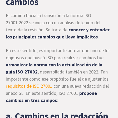
cambios
El camino hacia la transición a la norma ISO
27001:2022 se inicia con un análisis detenido del
texto de la revisión. Se trata de
conocer y entender
los principales cambios que lleva implícitos
.
En este sentido, es importante anotar que uno de los
objetivos que buscó ISO para realizar cambios fue
armonizar la norma con la actualización de la
guía ISO 27002
, desarrollada también en 2022. Tan
importante como ese propósito fue el de ajustar los
requisitos de ISO 27001
con una nueva redacción del
anexo SL. En este sentido, ISO 27001
propone
cambios en tres campos
:
a. Cambios en la redacción