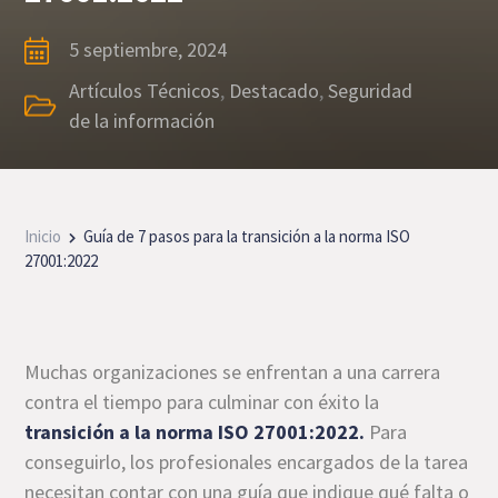
5 septiembre, 2024
Artículos Técnicos
,
Destacado
,
Seguridad
de la información
Inicio
Guía de 7 pasos para la transición a la norma ISO
27001:2022
Muchas organizaciones se enfrentan a una carrera
contra el tiempo para culminar con éxito la
transición a la norma ISO 27001:2022.
Para
conseguirlo, los profesionales encargados de la tarea
necesitan contar con una guía que indique qué falta o