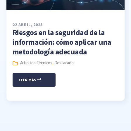
22 ABRIL, 2025
Riesgos en la seguridad de la
información: cómo aplicar una
metodología adecuada
Artículos Técnicos
,
Destacado
LEER MÁS