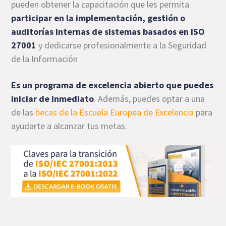
pueden obtener la capacitación que les permita
participar en la implementación, gestión o
auditorías internas de sistemas basados en ISO
27001
y dedicarse profesionalmente a la Seguridad
de la Información
Es un programa de excelencia abierto que puedes
iniciar de inmediato
. Además, puedes optar a una
de las
becas de la Escuela Europea de Excelencia
para
ayudarte a alcanzar tus metas.