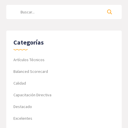
Categorías
Artículos Técnicos
Balanced Scorecard
Calidad
Capacitación Directiva
Destacado
Excelentes