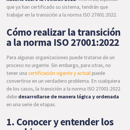
que ya han certificado su sistema, tendrán que
trabajar en la transición a la norma ISO 27001:2022.
Cómo realizar la transición
a la norma ISO 27001:2022
Para algunas organizaciones puede tratarse de un
proceso no urgente. Sin embargo, para otras, no
tener una
certificación vigente y actual
puede
convertirse en un verdadero problema. En cualquiera
de los casos, la transición a la norma ISO 27001:2022
debe
desarrollarse de manera lógica y ordenada
en una serie de etapas.
1. Conocer y entender los