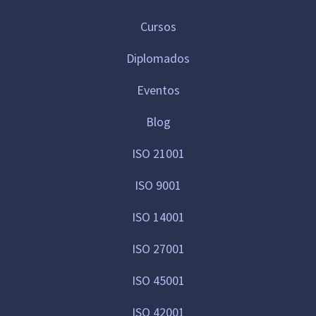
Cursos
Diplomados
Eventos
Blog
ISO 21001
ISO 9001
ISO 14001
ISO 27001
ISO 45001
ISO 42001