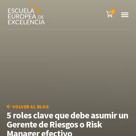
0
VOLVER AL BLOG
5 roles clave que debe asumir un
Gerente de Riesgos o Risk
Manager efectivo