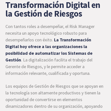
Transformación Digital en
la Gestión de Riesgos
Con tantos roles a desempeñar, el Risk Manager
necesita un apoyo tecnológico robusto para
desempeñarlos con éxito.
La Transformación
Digital hoy ofrece a las organizaciones la
posibilidad de
automatizar los Sistemas de
Gestión
. La digitalización facilita el trabajo del
Gerente de Riesgos, y le permite acceder a
información relevante, cualificada y oportuna.
Los equipos de Gestión de Riesgos que se apoyan en
la tecnología son altamente productivos y tienen la
oportunidad de convertirse en elementos
dinamizadores dentro de su organización, apoyando