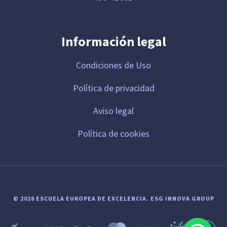
Información legal
Condiciones de Uso
Política de privacidad
Aviso legal
Política de cookies
© 2026 ESCUELA EUROPEA DE EXCELENCIA.
ESG INNOVA GROUP