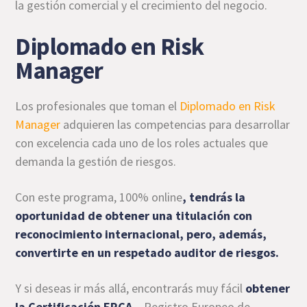
la gestión comercial y el crecimiento del negocio.
Diplomado en Risk
Manager
Los profesionales que toman el
Diplomado en Risk
Manager
adquieren las competencias para desarrollar
con excelencia cada uno de los roles actuales que
demanda la gestión de riesgos.
Con este programa, 100% online
, tendrás la
oportunidad de obtener una titulación con
reconocimiento internacional, pero, además,
convertirte en un respetado auditor de riesgos.
Y si deseas ir más allá, encontrarás muy fácil
obtener
la Certificación ERCA
– Registro Europeo de