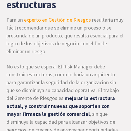
estructuras
Para un
experto en Gestión de Riesgos
resultaría muy
fácil recomendar que se elimine un proceso o se
prescinda de un producto, que resulta esencial para el
logro de los objetivos de negocio con el fin de
eliminar un riesgo.
No es lo que se espera. El Risk Manager debe
construir estructuras, como lo haría un arquitecto,
para garantizar la seguridad de la organización sin
que se disminuya su capacidad operativa. El trabajo
del Gerente de Riesgos es
mejorar la estructura
actual, y construir nuevas que soporten con
mayor firmeza la gestión comercial
, sin que
disminuya la capacidad para alcanzar objetivos de
negocios, de crecer y de aprovechar oportunidades.