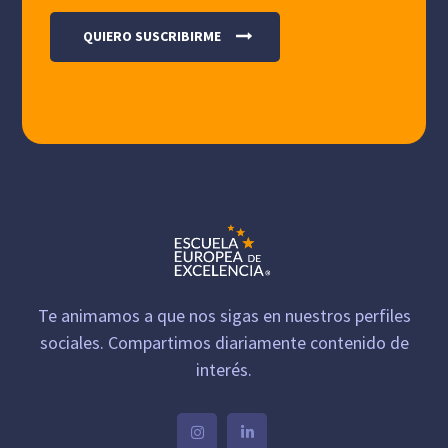
Te animamos a que nos sigas en nuestros perfiles
sociales. Compartimos diariamente contenido de
interés.