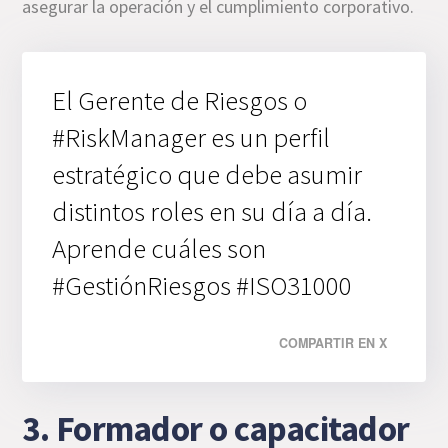
asegurar la operación y el cumplimiento corporativo.
El Gerente de Riesgos o
#RiskManager es un perfil
estratégico que debe asumir
distintos roles en su día a día.
Aprende cuáles son
#GestiónRiesgos #ISO31000
COMPARTIR EN X
3. Formador o capacitador