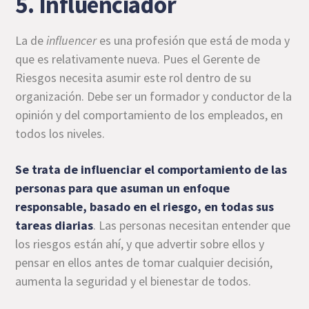
5. Influenciador
La de
influencer
es una profesión que está de moda y
que es relativamente nueva. Pues el Gerente de
Riesgos necesita asumir este rol dentro de su
organización. Debe ser un formador y conductor de la
opinión y del comportamiento de los empleados, en
todos los niveles.
Se trata de influenciar el comportamiento de las
personas para que asuman un enfoque
responsable, basado en el riesgo, en todas sus
tareas diarias
. Las personas necesitan entender que
los riesgos están ahí, y que advertir sobre ellos y
pensar en ellos antes de tomar cualquier decisión,
aumenta la seguridad y el bienestar de todos.