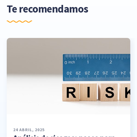
Te recomendamos
24 ABRIL, 2025