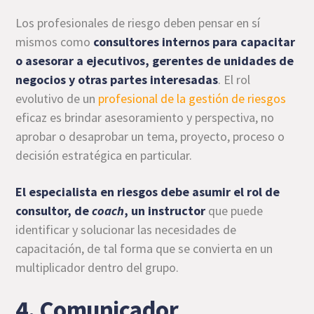
Los profesionales de riesgo deben pensar en sí
mismos como
consultores internos para capacitar
o asesorar a ejecutivos, gerentes de unidades de
negocios y otras partes interesadas
. El rol
evolutivo de un
profesional de la gestión de riesgos
eficaz es brindar asesoramiento y perspectiva, no
aprobar o desaprobar un tema, proyecto, proceso o
decisión estratégica en particular.
El especialista en riesgos debe asumir el rol de
consultor, de
coach
, un instructor
que puede
identificar y solucionar las necesidades de
capacitación, de tal forma que se convierta en un
multiplicador dentro del grupo.
4. Comunicador