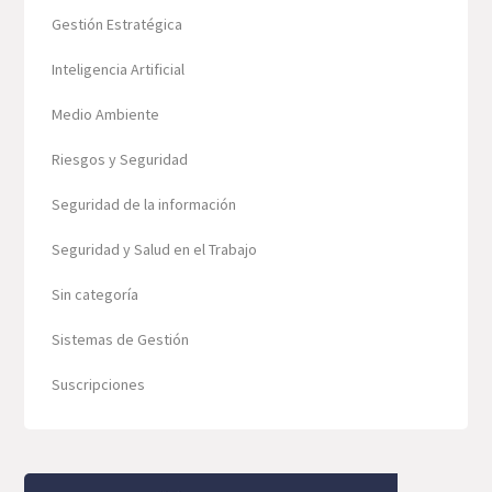
Gestión Estratégica
Inteligencia Artificial
Medio Ambiente
Riesgos y Seguridad
Seguridad de la información
Seguridad y Salud en el Trabajo
Sin categoría
Sistemas de Gestión
Suscripciones