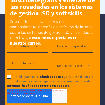
las novedades en los sistemas
de gestión ISO y soft skills
Suscríbete a la newsletter y recibe
semanalmente, además de artículos de interés
sobre los sistemas de gestión ISO y habilidades
directivas,
descuentos especiales en
nuestros cursos.
He leído y acepto los
términos de uso
y doy consentimiento al
tratamiento de mis datos para recibir la información solicitada.
Información básica de protección de datos