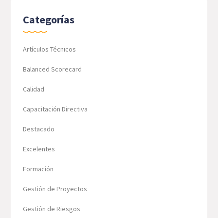
Categorías
Artículos Técnicos
Balanced Scorecard
Calidad
Capacitación Directiva
Destacado
Excelentes
Formación
Gestión de Proyectos
Gestión de Riesgos