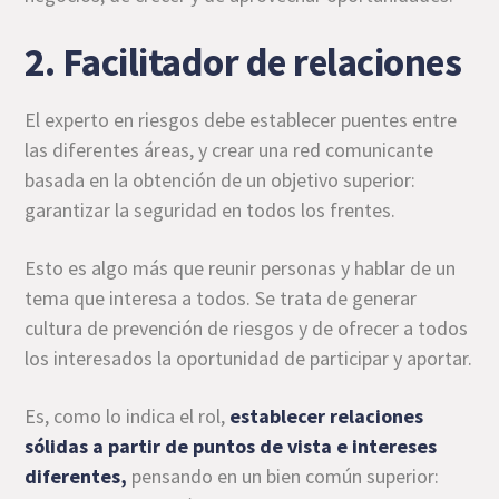
2. Facilitador de relaciones
El experto en riesgos debe establecer puentes entre
las diferentes áreas, y crear una red comunicante
basada en la obtención de un objetivo superior:
garantizar la seguridad en todos los frentes.
Esto es algo más que reunir personas y hablar de un
tema que interesa a todos. Se trata de generar
cultura de prevención de riesgos y de ofrecer a todos
los interesados la oportunidad de participar y aportar.
Es, como lo indica el rol,
establecer relaciones
sólidas a partir de puntos de vista e intereses
diferentes,
pensando en un bien común superior: