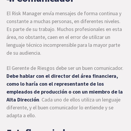
El Risk Manager envía mensajes de forma continua y
constante a muchas personas, en diferentes niveles.
Es parte de su trabajo. Muchos profesionales en esta
área, no obstante, caen en el error de utilizar un
lenguaje técnico incomprensible para la mayor parte
de su audiencia.
El Gerente de Riesgos debe ser un buen comunicador.
Debe hablar con el director del área financiera,
como lo haría con el representante de los
empleados de producción o con un miembro de la
Alta Dirección
. Cada uno de ellos utiliza un lenguaje
diferente, y el buen comunicador lo entiende y se
adapta a ello.