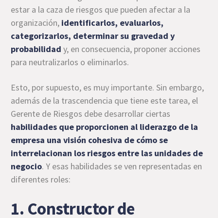
estar a la caza de riesgos que pueden afectar a la
organización,
identificarlos, evaluarlos,
categorizarlos
, determinar su gravedad y
probabilidad
y, en consecuencia, proponer acciones
para neutralizarlos o eliminarlos.
Esto, por supuesto, es muy importante. Sin embargo,
además de la trascendencia que tiene este tarea, el
Gerente de Riesgos debe desarrollar ciertas
habilidades que proporcionen al liderazgo de la
empresa una visión cohesiva de cómo se
interrelacionan los riesgos entre las unidades de
negocio
. Y esas habilidades se ven representadas en
diferentes roles:
1. Constructor de