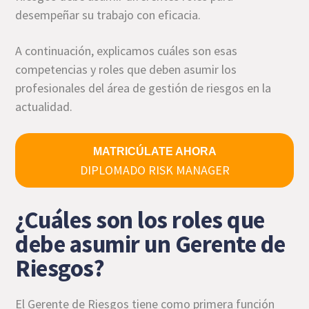
desempeñar su trabajo con eficacia.
A continuación, explicamos cuáles son esas
competencias y roles que deben asumir los
profesionales del área de gestión de riesgos en la
actualidad.
MATRICÚLATE AHORA
DIPLOMADO RISK MANAGER
¿Cuáles son los roles que
debe asumir un Gerente de
Riesgos?
El Gerente de Riesgos tiene como primera función