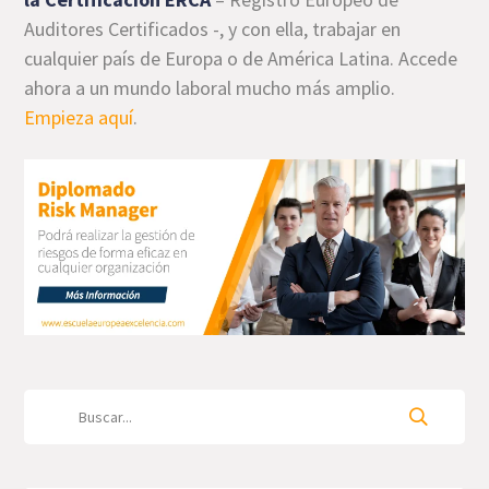
Auditores Certificados -, y con ella, trabajar en
cualquier país de Europa o de América Latina. Accede
ahora a un mundo laboral mucho más amplio.
Empieza aquí
.