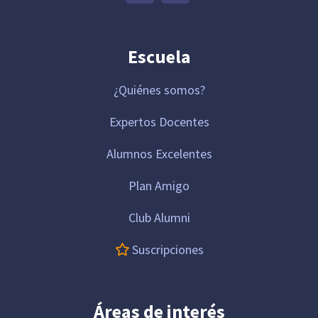
Escuela
¿Quiénes somos?
Expertos Docentes
Alumnos Excelentes
Plan Amigo
Club Alumni
Suscripciones
Áreas de interés