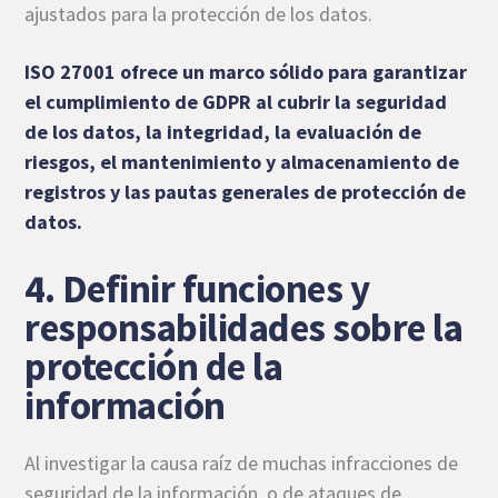
ajustados para la protección de los datos.
ISO 27001 ofrece un marco sólido para garantizar
el cumplimiento de GDPR al cubrir la seguridad
de los datos, la integridad, la evaluación de
riesgos, el mantenimiento y almacenamiento de
registros y las pautas generales de protección de
datos.
4. Definir funciones y
responsabilidades sobre la
protección de la
información
Al investigar la causa raíz de muchas infracciones de
seguridad de la información, o de ataques de