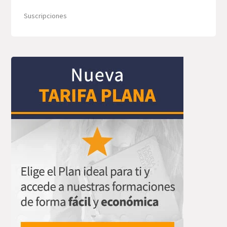
Suscripciones