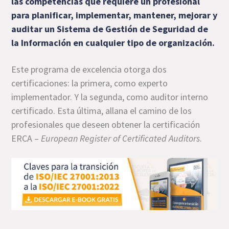
las competencias que requiere un profesional
para planificar, implementar, mantener, mejorar y
auditar un Sistema de Gestión de Seguridad de
la Información en cualquier tipo de organización.
Este programa de excelencia otorga dos
certificaciones: la primera, como experto
implementador. Y la segunda, como auditor interno
certificado. Esta última, allana el camino de los
profesionales que deseen obtener la certificación
ERCA –
European Register of Certificated Auditors
.