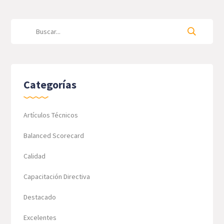
Categorías
Artículos Técnicos
Balanced Scorecard
Calidad
Capacitación Directiva
Destacado
Excelentes