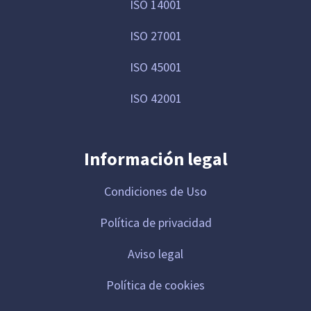
ISO 14001
ISO 27001
ISO 45001
ISO 42001
Información legal
Condiciones de Uso
Política de privacidad
Aviso legal
Política de cookies