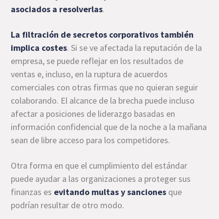
asociados a resolverlas
.
La filtración de secretos corporativos también
implica costes
. Si se ve afectada la reputación de la
empresa, se puede reflejar en los resultados de
ventas e, incluso, en la ruptura de acuerdos
comerciales con otras firmas que no quieran seguir
colaborando. El alcance de la brecha puede incluso
afectar a posiciones de liderazgo basadas en
información confidencial que de la noche a la mañana
sean de libre acceso para los competidores.
Otra forma en que el cumplimiento del estándar
puede ayudar a las organizaciones a proteger sus
finanzas es
evitando multas y sanciones
que
podrían resultar de otro modo.