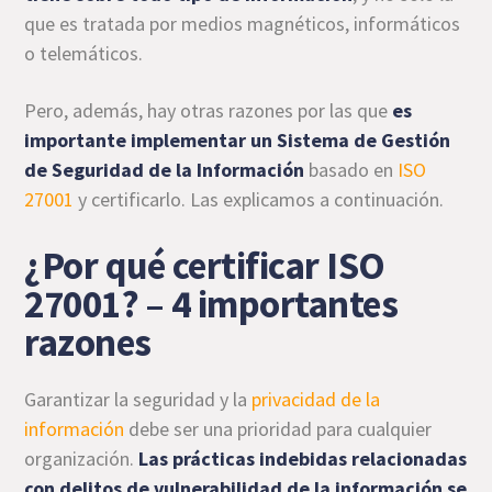
que es tratada por medios magnéticos, informáticos
o telemáticos.
Pero, además, hay otras razones por las que
es
importante implementar un Sistema de Gestión
de Seguridad de la Información
basado en
ISO
27001
y certificarlo. Las explicamos a continuación.
¿Por qué certificar ISO
27001? – 4 importantes
razones
Garantizar la seguridad y la
privacidad de la
información
debe ser una prioridad para cualquier
organización.
Las prácticas indebidas relacionadas
con delitos de vulnerabilidad de la información se