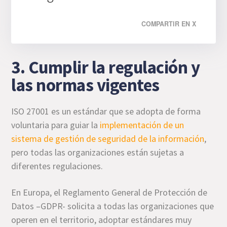
COMPARTIR EN X
3. Cumplir la regulación y
las normas vigentes
ISO 27001 es un estándar que se adopta de forma
voluntaria para guiar la
implementación de un
sistema de gestión de seguridad de la información
,
pero todas las organizaciones están sujetas a
diferentes regulaciones.
En Europa, el Reglamento General de Protección de
Datos –GDPR- solicita a todas las organizaciones que
operen en el territorio, adoptar estándares muy