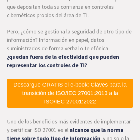
que depositan toda su confianza en controles
cibernéticos propios del área de TI.
Pero, ¿cómo se gestiona la seguridad de otro tipo de
información? Información en papel, datos
suministrados de forma verbal o telefónica…
¿quedan fuera de la efectividad que pueden
representar los controles de TI?
Descargue GRATIS el e-book: Claves para la
transición de ISO/IEC 27001:2013 a la
ISO/IEC 27001:2022
Uno de los beneficios más evidentes de implementar
y certificar ISO 27001 es el
alcance que la norma
tiene sobre todo tipo de información
, y no solo la