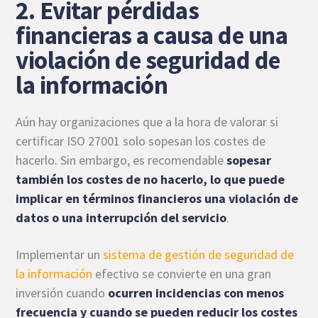
2. Evitar pérdidas
financieras a causa de una
violación de seguridad de
la información
Aún hay organizaciones que a la hora de valorar si
certificar ISO 27001 solo sopesan los costes de
hacerlo. Sin embargo, es recomendable
sopesar
también los costes de no hacerlo, lo que puede
implicar en términos financieros una violación de
datos o una interrupción del servicio
.
Implementar un
sistema de gestión de seguridad de
la información
efectivo se convierte en una gran
inversión cuando
ocurren incidencias con menos
frecuencia y cuando se pueden reducir los costes