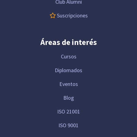
Club Alumni
Suscripciones
Áreas de interés
Cursos
Diplomados
Eventos
Blog
ISO 21001
ISO 9001