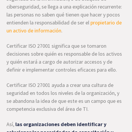
ciberseguridad, se llega a una explicación recurrente:
las personas no saben qué tienen que hacer y pocos
entienden la responsabilidad de ser el
propietario de
un activo de información
.
Certificar ISO 27001 significa que se tomaron
decisiones sobre quién es responsable de los activos
y quién estará a cargo de autorizar accesos y de
definir e implementar controles eficaces para ello.
Certificar ISO 27001 ayuda a crear una cultura de
seguridad en todos los niveles de la organización, y
se abandona la idea de que este es un campo que es
competencia exclusiva del área de TI.
Así,
las organizaciones deben identificar y