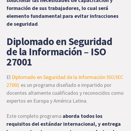
solucionar las necesidades de capacitación y
formación de sus trabajadores, lo cual será
elemento fundamental para evitar infracciones
de seguridad
.
Diplomado en Seguridad
de la Información – ISO
27001
El
Diplomado en Seguridad de la Información ISO/IEC
27001
es un programa diseñado e impartido por
docentes altamente cualificados y reconocidos como
expertos en Europa y América Latina.
Este completo programa
aborda todos los
requisitos del estándar internacional, y entrega