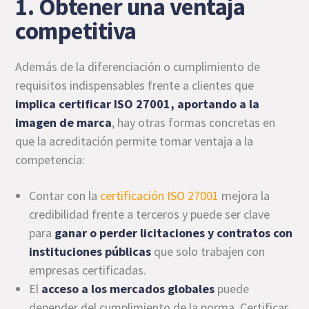
1. Obtener una ventaja
competitiva
Además de la diferenciación o cumplimiento de
requisitos indispensables frente a clientes que
implica certificar ISO 27001, aportando a la
imagen de marca
, hay otras formas concretas en
que la acreditación permite tomar ventaja a la
competencia:
Contar con la
certificación ISO 27001
mejora la
credibilidad frente a terceros y puede ser clave
para
ganar o perder licitaciones y contratos con
instituciones públicas
que solo trabajen con
empresas certificadas.
El
acceso a los mercados globales
puede
depender del cumplimiento de la norma. Certificar