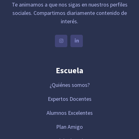
Te animamos a que nos sigas en nuestros perfiles
sociales. Compartimos diariamente contenido de
interés.
Escuela
¿Quiénes somos?
Expertos Docentes
Alumnos Excelentes
Plan Amigo