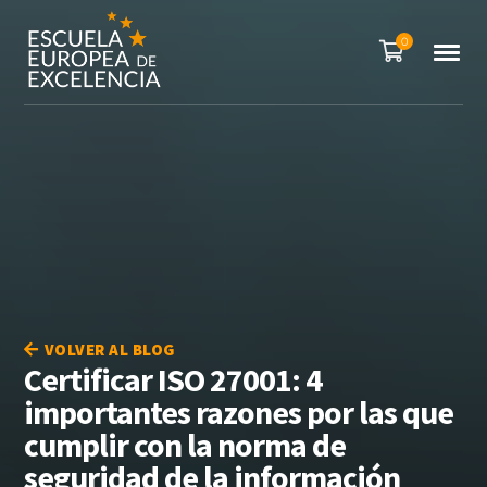
0
VOLVER AL BLOG
Certificar ISO 27001: 4
importantes razones por las que
cumplir con la norma de
seguridad de la información