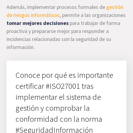
Además, implementar procesos formales de
gestión
de riesgos informáticos
, permite a las organizaciones
tomar mejores decisiones
para trabajar de forma
proactiva y prepararse mejor para responder a
incidencias relacionadas con la seguridad de su
información.
Conoce por qué es importante
certificar #ISO27001 tras
implementar el sistema de
gestión y comprobar la
conformidad con la norma
#SeguridadInformación