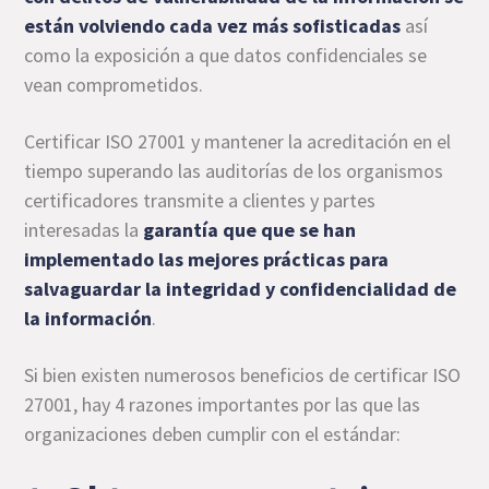
están volviendo cada vez más sofisticadas
así
como la exposición a que datos confidenciales se
vean comprometidos.
Certificar ISO 27001 y mantener la acreditación en el
tiempo superando las auditorías de los organismos
certificadores transmite a clientes y partes
interesadas la
garantía que que se han
implementado las mejores prácticas para
salvaguardar la integridad y confidencialidad de
la información
.
Si bien existen numerosos beneficios de certificar ISO
27001, hay 4 razones importantes por las que las
organizaciones deben cumplir con el estándar: