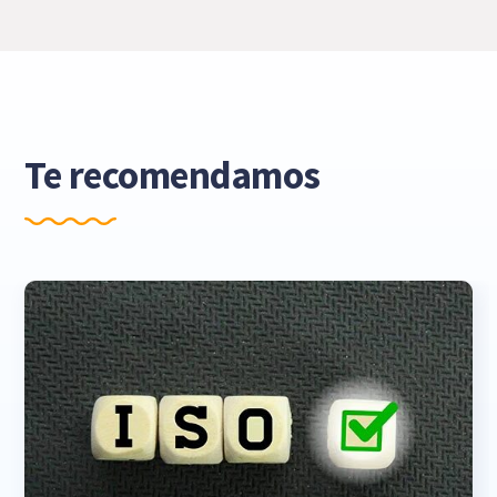
Te recomendamos