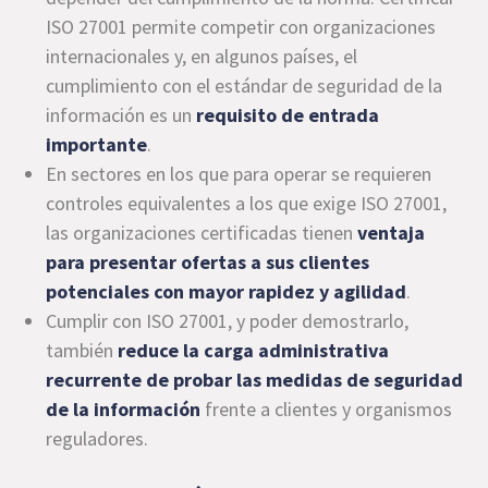
ISO 27001 permite competir con organizaciones
internacionales y, en algunos países, el
cumplimiento con el estándar de seguridad de la
información es un
requisito de entrada
importante
.
En sectores en los que para operar se requieren
controles equivalentes a los que exige ISO 27001,
las organizaciones certificadas tienen
ventaja
para presentar ofertas a sus clientes
potenciales con mayor rapidez y agilidad
.
Cumplir con ISO 27001, y poder demostrarlo,
también
reduce la carga administrativa
recurrente de probar las medidas de seguridad
de la información
frente a clientes y organismos
reguladores.