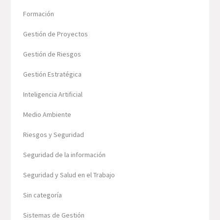
Formación
Gestión de Proyectos
Gestión de Riesgos
Gestión Estratégica
Inteligencia Artificial
Medio Ambiente
Riesgos y Seguridad
Seguridad de la información
Seguridad y Salud en el Trabajo
Sin categoría
Sistemas de Gestión