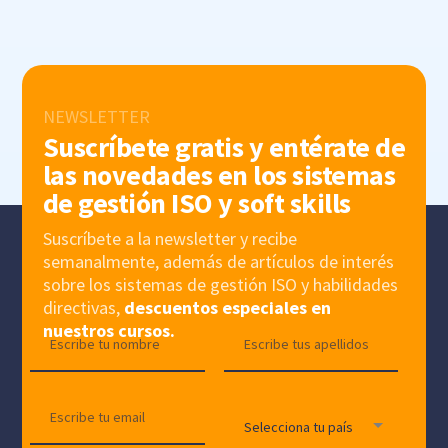
NEWSLETTER
Suscríbete gratis y entérate de
las novedades en los sistemas
de gestión ISO y soft skills
Suscríbete a la newsletter y recibe
semanalmente, además de artículos de interés
sobre los sistemas de gestión ISO y habilidades
directivas,
descuentos especiales en
nuestros cursos.