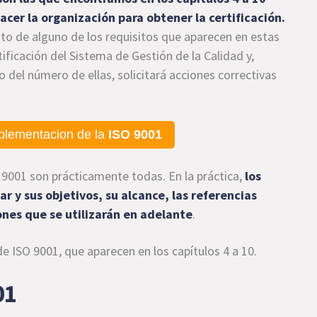
acer la organización para obtener la certificación.
nto de alguno de los requisitos que aparecen en estas
ificación del Sistema de Gestión de la Calidad y,
del número de ellas, solicitará acciones correctivas
plementacion de la
ISO 9001
 9001 son prácticamente todas. En la práctica,
los
ar y sus objetivos, su alcance, las referencias
ones que se utilizarán en adelante
.
e ISO 9001, que aparecen en los capítulos 4 a 10.
01