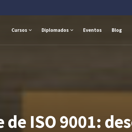
Cursos
Diplomados
Eventos
Blog
 de ISO 9001: des