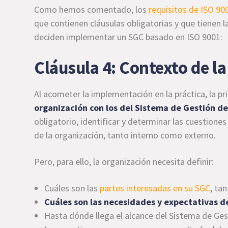
Como hemos comentado, los
requisitos de ISO 90
que contienen cláusulas obligatorias y que tienen l
deciden implementar un SGC basado en ISO 9001:
Cláusula 4: Contexto de l
Al acometer la implementación en la práctica, la p
organización con los del Sistema de Gestión de
obligatorio, identificar y determinar las cuestion
de la organización, tanto interno como externo.
Pero, para ello, la organización necesita definir:
Cuáles son las
partes interesadas en su SGC
, ta
Cuáles son las necesidades y expectativas d
Hasta dónde llega el alcance del Sistema de Gest