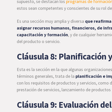
supuesto, se destacan los
programas de formación
estos sean competentes y conscientes de su rol den
Es una sección muy amplia y diversa
que reafirma 
asignar recursos humanos, financieros, de infr
capacitación y formación
, y de cualquier herram
del producto o servicio.
Cláusula 8: Planificación 
Esta es la sección en la que algunas organizaciones 
términos generales, trata de la
planificación e i
con los requisitos de productos y servicios, como 
prestación de servicios, lanzamiento de productos y
Cláusula 9: Evaluación d