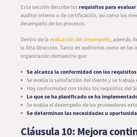
Esta sección describe los
requisitos para evaluar 
auditor interno o de certificación, así como los m
desempeño de los procesos.
Dentro de la
evaluación del desempeño
, además de
la Alta Dirección. Tanto en auditorías como en las i
organización demuestre que:
Se alcanza la conformidad con los requisitos 
Se evalúa la satisfacción del cliente y se trabaja
Hay conformidad con todos los requisitos del S
Lo que se ha planificado se ha implementad
Se evalúa el desempeño de los proveedores exte
Se determinan las necesidades u oportunida
Cláusula 10: Mejora conti