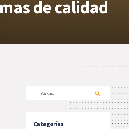
emas de calidad
Categorías