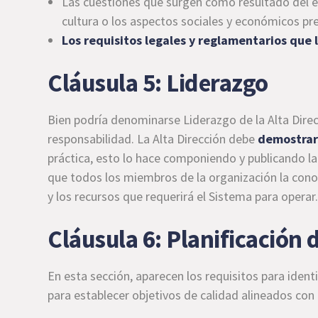
Las cuestiones que surgen como resultado del e
cultura o los aspectos sociales y económicos p
Los requisitos legales y reglamentarios que l
Cláusula 5: Liderazgo
Bien podría denominarse Liderazgo de la Alta Direc
responsabilidad. La Alta Dirección debe
demostrar
práctica, esto lo hace componiendo y publicando l
que todos los miembros de la organización la cono
y los recursos que requerirá el Sistema para operar
Cláusula 6: Planificación 
En esta sección, aparecen los requisitos para identi
para establecer objetivos de calidad alineados con l