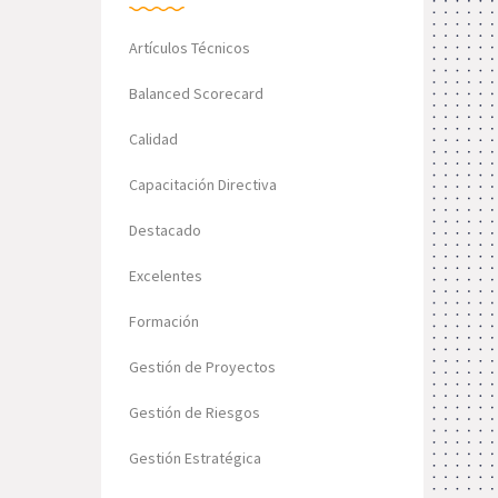
Artículos Técnicos
Balanced Scorecard
Calidad
Capacitación Directiva
Destacado
Excelentes
Formación
Gestión de Proyectos
Gestión de Riesgos
Gestión Estratégica