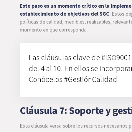
Este paso es un momento crítico en la implemen
establecimiento de objetivos del SGC
. Estos ob
políticas de calidad, medibles, realizables, releva
momento en que corresponda.
Las cláusulas clave de #ISO9001
del 4 al 10. En ellos se incorpor
Conócelos #GestiónCalidad
Cláusula 7: Soporte y gest
Esta cláusula versa sobre los recursos necesarios p