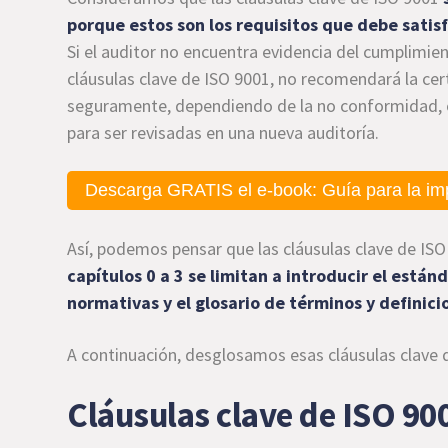
porque estos son los requisitos que debe satisf
Si el auditor no encuentra evidencia del cumplimie
cláusulas clave de ISO 9001, no recomendará la cert
seguramente, dependiendo de la no conformidad, o 
para ser revisadas en una nueva auditoría.
Descarga GRATIS el e-book: Guía para la im
Así, podemos pensar que las cláusulas clave de ISO
capítulos 0 a 3 se limitan a introducir el estánd
normativas y el glosario de términos y definici
A continuación, desglosamos esas cláusulas clave d
Cláusulas clave de ISO 90