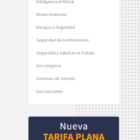
Inteligencia Artificial
Medio Ambiente
Riesgos y Seguridad
Seguridad de la información
Seguridad y Salud en el Trabajo
Sin categoría
Sistemas de Gestión
Suscripciones