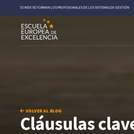
DONDE SE FORMAN LOS PROFESIONALES DE LOS SISTEMAS DE GESTIÓN
VOLVER AL BLOG
Cláusulas clave