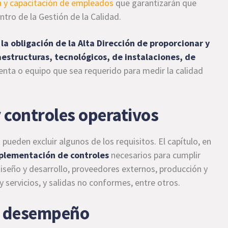
 y capacitación de empleados
que garantizarán que
tro de la Gestión de la Calidad.
la obligación de la Alta Dirección de proporcionar y
aestructuras, tecnológicos, de instalaciones, de
ienta o equipo que sea requerido para medir la calidad
y controles operativos
pueden excluir algunos de los requisitos. El capítulo, en
mplementación de controles
necesarios para cumplir
diseño y desarrollo, proveedores externos, producción y
 servicios, y salidas no conformes, entre otros.
el desempeño