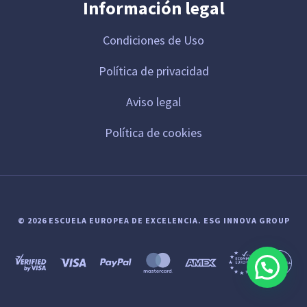
Información legal
Condiciones de Uso
Política de privacidad
Aviso legal
Política de cookies
© 2026 ESCUELA EUROPEA DE EXCELENCIA.
ESG INNOVA GROUP