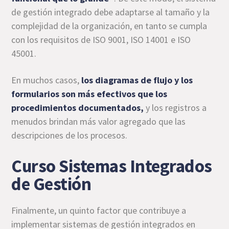
de gestión integrado debe adaptarse al tamaño y la
complejidad de la organización, en tanto se cumpla
con los requisitos de ISO 9001, ISO 14001 e ISO
45001.
En muchos casos,
los diagramas de flujo y los
formularios son más efectivos que los
procedimientos documentados,
y los registros a
menudos brindan más valor agregado que las
descripciones de los procesos.
Curso Sistemas Integrados
de Gestión
Finalmente, un quinto factor que contribuye a
implementar sistemas de gestión integrados en