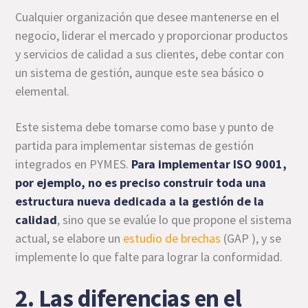
Cualquier organización que desee mantenerse en el
negocio, liderar el mercado y proporcionar productos
y servicios de calidad a sus clientes, debe contar con
un sistema de gestión, aunque este sea básico o
elemental.
Este sistema debe tomarse como base y punto de
partida para implementar sistemas de gestión
integrados en PYMES.
Para i
mplementar ISO 9001,
por ejemplo, no es preciso construir toda una
estructura nueva dedicada a la gestión de la
calidad
, sino que se evalúe lo que propone el sistema
actual, se elabore un
estudio de brechas
(GAP ), y se
implemente lo que falte para lograr la conformidad.
2. Las diferencias en el