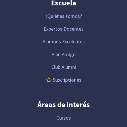
Escuela
¿Quiénes somos?
Expertos Docentes
Alumnos Excelentes
Plan Amigo
Club Alumni
Suscripciones
Áreas de interés
Cursos