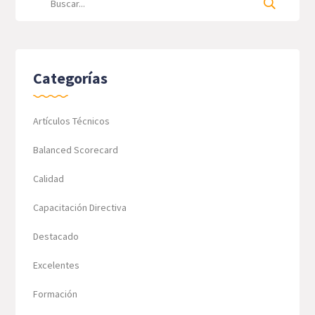
Categorías
Artículos Técnicos
Balanced Scorecard
Calidad
Capacitación Directiva
Destacado
Excelentes
Formación