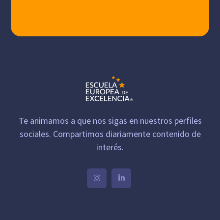
Te animamos a que nos sigas en nuestros perfiles
sociales. Compartimos diariamente contenido de
interés.