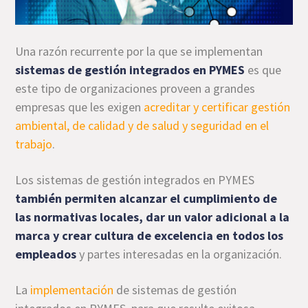
Una razón recurrente por la que se implementan
sistemas de gestión integrados en PYMES
es que
este tipo de organizaciones proveen a grandes
empresas que les exigen
acreditar y certificar gestión
ambiental, de calidad y de salud y seguridad en el
trabajo
.
Los sistemas de gestión integrados en PYMES
también permiten alcanzar el cumplimiento de
las normativas locales, dar un valor adicional a la
marca y crear cultura de excelencia en todos los
empleados
y partes interesadas en la organización.
La
implementación
de sistemas de gestión