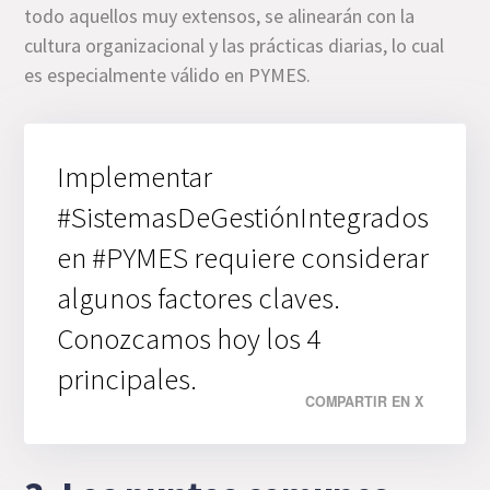
todo aquellos muy extensos, se alinearán con la
cultura organizacional y las prácticas diarias, lo cual
es especialmente válido en PYMES.
Implementar
#SistemasDeGestiónIntegrados
en #PYMES requiere considerar
algunos factores claves.
Conozcamos hoy los 4
principales.
COMPARTIR EN X