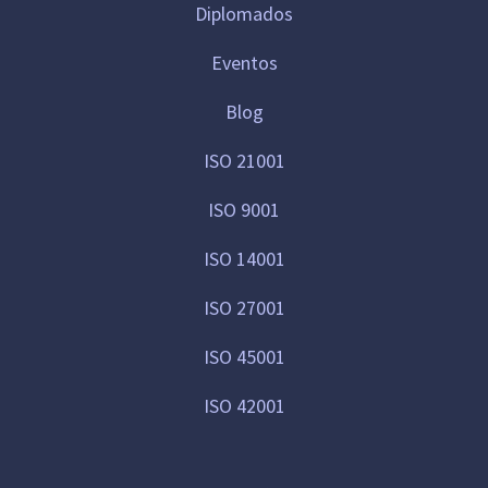
Diplomados
Eventos
Blog
ISO 21001
ISO 9001
ISO 14001
ISO 27001
ISO 45001
ISO 42001