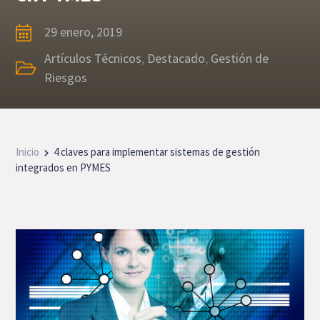
29 enero, 2019
Artículos Técnicos
,
Destacado
,
Gestión de
Riesgos
Inicio
4 claves para implementar sistemas de gestión
integrados en PYMES