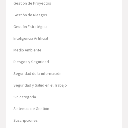
Gestión de Proyectos
Gestión de Riesgos
Gestión Estratégica
Inteligencia Artificial
Medio Ambiente
Riesgos y Seguridad
Seguridad de la información
Seguridad y Salud en el Trabajo
Sin categoría
Sistemas de Gestión
Suscripciones