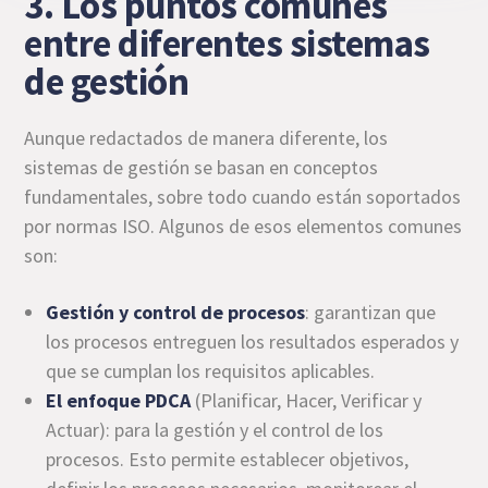
3. Los puntos comunes
entre diferentes sistemas
de gestión
Aunque redactados de manera diferente, los
sistemas de gestión se basan en conceptos
fundamentales, sobre todo cuando están soportados
por normas ISO. Algunos de esos elementos comunes
son:
Gestión y control de procesos
: garantizan que
los procesos entreguen los resultados esperados y
que se cumplan los requisitos aplicables.
El enfoque PDCA
(Planificar, Hacer, Verificar y
Actuar): para la gestión y el control de los
procesos. Esto permite establecer objetivos,