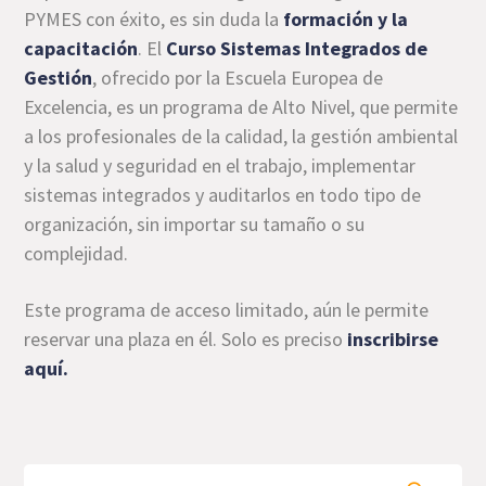
PYMES con éxito, es sin duda la
formación y la
capacitación
. El
Curso Sistemas Integrados de
Gestión
, ofrecido por la Escuela Europea de
Excelencia, es un programa de Alto Nivel, que permite
a los profesionales de la calidad, la gestión ambiental
y la salud y seguridad en el trabajo, implementar
sistemas integrados y auditarlos en todo tipo de
organización, sin importar su tamaño o su
complejidad.
Este programa de acceso limitado, aún le permite
reservar una plaza en él. Solo es preciso
inscribirse
aquí
.