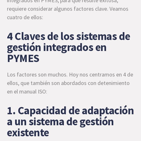
integrados en PYMES, para que resulte exitosa,
requiere considerar algunos factores clave. Veamos
cuatro de ellos:
4 Claves de los sistemas de
gestión integrados en
PYMES
Los factores son muchos. Hoy nos centramos en 4 de
ellos, que también son abordados con detenimiento
en el manual ISO:
1. Capacidad de adaptación
a un sistema de gestión
existente