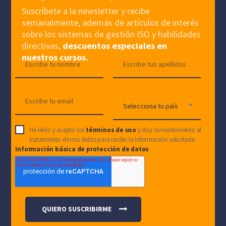
Suscríbete a la newsletter y recibe
semanalmente, además de artículos de interés
sobre los sistemas de gestión ISO y habilidades
directivas,
descuentos especiales en
nuestros cursos.
He leído y acepto los
términos de uso
y doy consentimiento al
tratamiento de mis datos para recibir la información solicitada.
Información básica de protección de datos