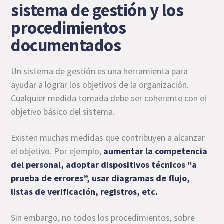
sistema de gestión y los
procedimientos
documentados
Un sistema de gestión es una herramienta para
ayudar a lograr los objetivos de la organización.
Cualquier medida tomada debe ser coherente con el
objetivo básico del sistema.
Existen muchas medidas que contribuyen a alcanzar
el objetivo. Por ejemplo,
aumentar la competencia
del personal, adoptar dispositivos técnicos “a
prueba de errores”, usar diagramas de flujo,
listas de verificación, registros, etc.
Sin embargo, no todos los procedimientos, sobre