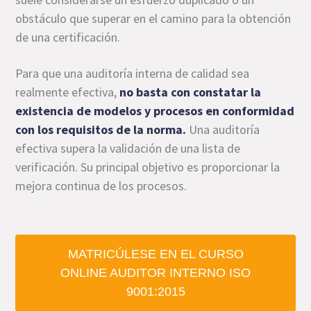
obstáculo que superar en el camino para la obtención
de una certificación.
Para que una auditoría interna de calidad sea
realmente efectiva,
no basta con constatar la
existencia de modelos y procesos en conformidad
con los requisitos de la norma.
Una auditoría
efectiva supera la validación de una lista de
verificación. Su principal objetivo es proporcionar la
mejora continua de los procesos.
MATRICÚLESE EN EL CURSO
ONLINE AUDITOR INTERNO ISO
9001:2015