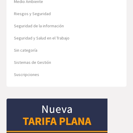
Medio Ambiente
Riesgos y Seguridad
Seguridad de la información
Seguridad y Salud en el Trabajo
Sin categoría
Sistemas de Gestión
Suscripciones