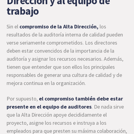
Dirección y al equipo de
trabajo
Sin el
compromiso de la Alta Dirección,
los
resultados de la auditoría interna de calidad pueden
verse seriamente comprometidos. Los directores
deben estar convencidos de la importancia de la
auditoría y asignar los recursos necesarios. Además,
tienen que entender que son ellos los principales
responsables de generar una cultura de calidad y de
mejora continua en la organización.
Por supuesto,
el compromiso también debe estar
presente en el equipo de auditores
. De nada sirve
que la Alta Dirección apoye decididamente el
proyecto, asigne los recursos e instruya a los
empleados para que presten su máxima colaboración,