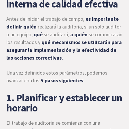
interna de calidad efectiva
Antes de iniciar el trabajo de campo,
es importante
definir quién
realizará la auditoría, si un solo auditor
o un equipo,
qué
se auditará,
a quién
se comunicarán
los resultados y
qué mecanismos se utilizarán para
asegurar la implementación y la efectividad de
las acciones correctivas.
Una vez definidos estos parámetros, podemos
avanzar con los
5 pasos siguientes
:
1. Planificar y establecer un
horario
El trabajo de auditoría se comienza con una