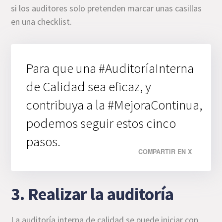
si los auditores solo pretenden marcar unas casillas
en una checklist.
Para que una #AuditoríaInterna
de Calidad sea eficaz, y
contribuya a la #MejoraContinua,
podemos seguir estos cinco
pasos.
COMPARTIR EN X
3. Realizar la auditoría
La auditoría interna de calidad se puede iniciar con