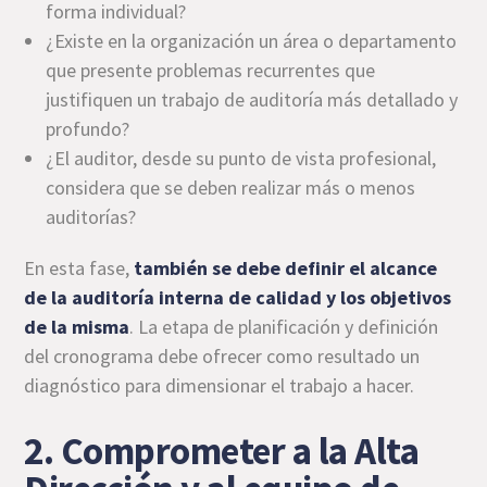
forma individual?
¿Existe en la organización un área o departamento
que presente problemas recurrentes que
justifiquen un trabajo de auditoría más detallado y
profundo?
¿El auditor, desde su punto de vista profesional,
considera que se deben realizar más o menos
auditorías?
En esta fase,
también se debe definir el alcance
de la auditoría interna de calidad y los objetivos
de la misma
. La etapa de planificación y definición
del cronograma debe ofrecer como resultado un
diagnóstico para dimensionar el trabajo a hacer.
2. Comprometer a la Alta