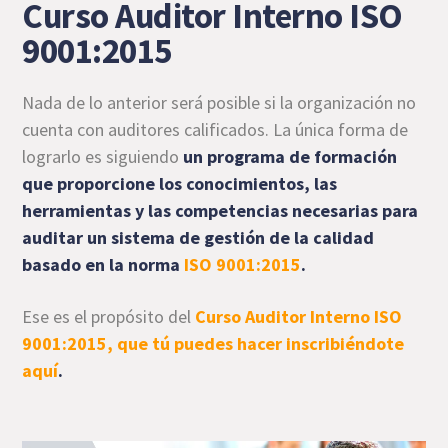
Curso Auditor Interno ISO
9001:2015
Nada de lo anterior será posible si la organización no
cuenta con auditores calificados. La única forma de
lograrlo es siguiendo
un programa de formación
que proporcione los conocimientos, las
herramientas y las competencias necesarias para
auditar un sistema de gestión de la calidad
basado en la norma
ISO 9001:2015
.
Ese es el propósito del
Curso Auditor Interno ISO
9001:2015, que tú puedes hacer inscribiéndote
aquí
.