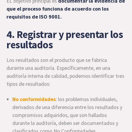
EL objetivo principal es
documentar la evidencia de
que el proceso funciona de acuerdo con los
requisitos de ISO 9001.
4. Registrar y presentar los
resultados
Los resultados son el producto que se fabrica
durante una auditoría. Específicamente, en una
auditoría interna de calidad, podemos identificar tres
tipos de resultados:
No conformidades
: los problemas individuales,
derivados de una diferencia entre los resultados y
compromisos adquiridos, que son hallados
durante la auditoría, deben ser documentados y
clasificados como No Conformidades.