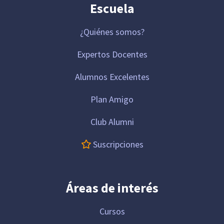
Escuela
¿Quiénes somos?
Expertos Docentes
Alumnos Excelentes
Plan Amigo
Club Alumni
Suscripciones
Áreas de interés
Cursos