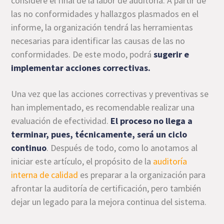
considere el final de la labor de auditoría. A partir de
las no conformidades y hallazgos plasmados en el
informe, la organización tendrá las herramientas
necesarias para identificar las causas de las no
conformidades. De este modo, podrá
sugerir e
implementar
acciones correctivas.
Una vez que las acciones correctivas y preventivas se
han implementado, es recomendable realizar una
evaluación de efectividad.
El proceso no llega a
terminar, pues, técnicamente, será un ciclo
continuo
. Después de todo, como lo anotamos al
iniciar este artículo, el propósito de la
auditoría
interna de calidad
es preparar a la organización para
afrontar la auditoría de certificación, pero también
dejar un legado para la mejora continua del sistema.