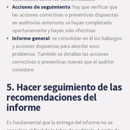
Acciones de seguimiento
: hay que verificar que
las acciones correctivas o preventivas dispuestas
en auditorías anteriores se hayan completado
oportunamente y hayan sido efectivas.
Informe general
: se consolidan en él los hallazgos
y acciones dispuestas para abordar esos
problemas. También se detallan las acciones
correctivas o preventivas nuevas que el auditor
considere.
5. Hacer seguimiento de las
recomendaciones del
informe
Es fundamental que la entrega del informe no se