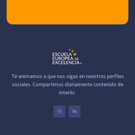
Te animamos a que nos sigas en nuestros perfiles
sociales. Compartimos diariamente contenido de
interés.