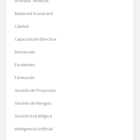
Artículos Técnicos
Balanced Scorecard
Calidad
Capacitación Directiva
Destacado
Excelentes
Formación
Gestión de Proyectos
Gestión de Riesgos
Gestión Estratégica
Inteligencia Artificial