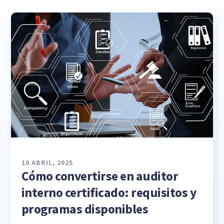
10 ABRIL, 2025
Cómo convertirse en auditor
interno certificado: requisitos y
programas disponibles