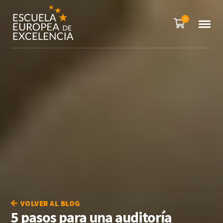
0
VOLVER AL BLOG
5 pasos para una auditoría