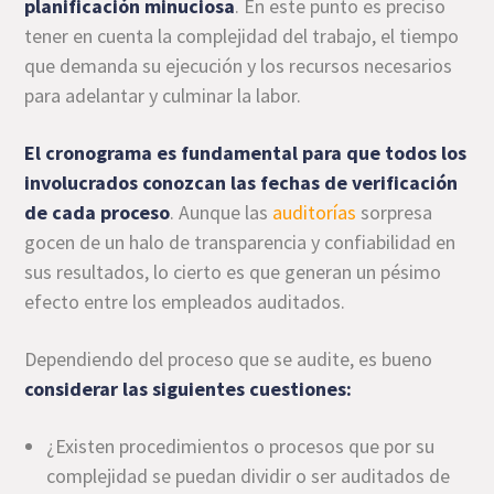
planificación minuciosa
. En este punto es preciso
tener en cuenta la complejidad del trabajo, el tiempo
que demanda su ejecución y los recursos necesarios
para adelantar y culminar la labor.
El cronograma es fundamental para que todos los
involucrados conozcan las fechas de verificación
de cada proceso
. Aunque las
auditorías
sorpresa
gocen de un halo de transparencia y confiabilidad en
sus resultados, lo cierto es que generan un pésimo
efecto entre los empleados auditados.
Dependiendo del proceso que se audite, es bueno
considerar las siguientes cuestiones:
¿Existen procedimientos o procesos que por su
complejidad se puedan dividir o ser auditados de