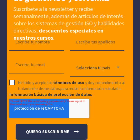
Suscríbete a la newsletter y recibe
semanalmente, además de artículos de interés
sobre los sistemas de gestión ISO y habilidades
directivas,
descuentos especiales en
nuestros cursos.
He leído y acepto los
términos de uso
y doy consentimiento al
tratamiento de mis datos para recibir la información solicitada.
Información básica de protección de datos