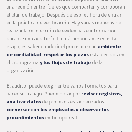
una reunión entre líderes que comparten y corroboran
el plan de trabajo. Después de eso, es hora de entrar
en la práctica de verificación. Hay varias maneras de
realizar la recolección de evidencias e información
durante una auditoría. Lo más importante en esta
etapa, es saber conducir el proceso en un
ambiente
de cordialidad
,
respetar los plazos
establecidos en
el cronograma
y los flujos de trabajo
de la
organización.
El auditor puede elegir entre varios formatos para
hacer su trabajo. Puede optar por
revisar registros,
analizar datos
de procesos estandarizados,
conversar con los empleados u observar los
procedimientos
en tiempo real.