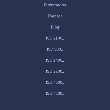
Diplomados
Eventos
Blog
ISO 21001
ISO 9001
ISO 14001
ISO 27001
ISO 45001
ISO 42001