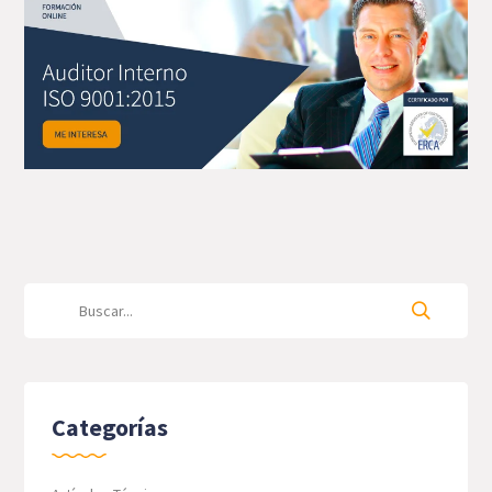
Categorías