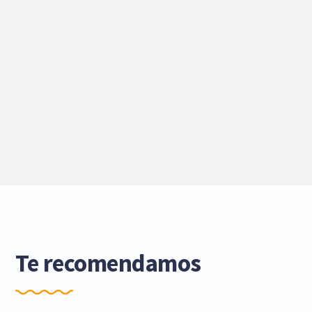
Te recomendamos