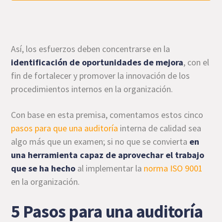
Así, los esfuerzos deben concentrarse en la
identificación de oportunidades de mejora
, con el
fin de fortalecer y promover la innovación de los
procedimientos internos en la organización.
Con base en esta premisa, comentamos estos cinco
pasos para que una auditoría
interna de calidad sea
algo más que un examen; si no que se convierta
en
una herramienta capaz de aprovechar el trabajo
que se ha hecho
al implementar la
norma ISO 9001
en la organización.
5 Pasos para una auditoría