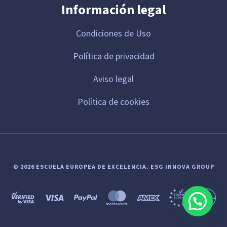
Información legal
Condiciones de Uso
Política de privacidad
Aviso legal
Política de cookies
© 2026 ESCUELA EUROPEA DE EXCELENCIA.
ESG INNOVA GROUP