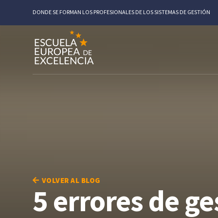
DONDE SE FORMAN LOS PROFESIONALES DE LOS SISTEMAS DE GESTIÓN
VOLVER AL BLOG
5 errores de g