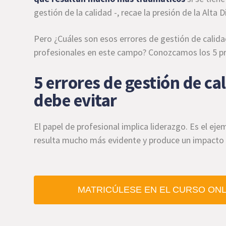
gestión de la calidad -, recae la presión de la Alta 
Pero ¿Cuáles son esos errores de gestión de calida
profesionales en este campo? Conozcamos los 5 pri
5 errores de gestión de ca
debe evitar
El papel de profesional implica liderazgo. Es el eje
resulta mucho más evidente y produce un impact
MATRICÚLESE EN EL CURSO ONLI