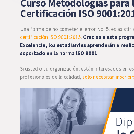
Curso Metodologías para 
Certificación ISO 9001:20
Una forma de no cometer el error No. 5, es asistir 
certificación ISO 9001:2015
.
Gracias a este progr
Excelencia, los estudiantes aprenderán a reali
soportado en la norma ISO 9001
.
Si usted o su organización, están interesados en 
profesionales de la calidad,
solo necesitan inscribir