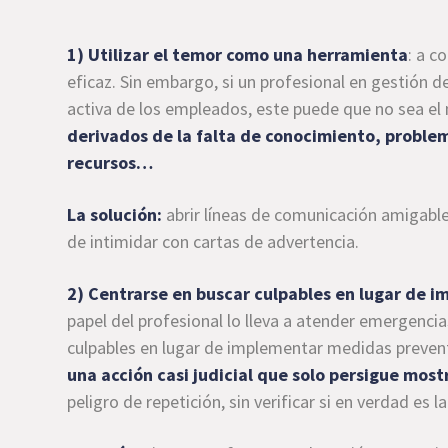
1) Utilizar el temor como una herramienta
: a c
eficaz. Sin embargo, si un profesional en gestión de
activa de los empleados, este puede que no sea el
derivados de la falta de conocimiento, problem
recursos…
La solución:
abrir líneas de comunicación amigable
de intimidar con cartas de advertencia.
2) Centrarse en buscar culpables en lugar de 
papel del profesional lo lleva a atender emergenci
culpables en lugar de implementar medidas preven
una acción casi judicial que solo persigue most
peligro de repetición, sin verificar si en verdad es l