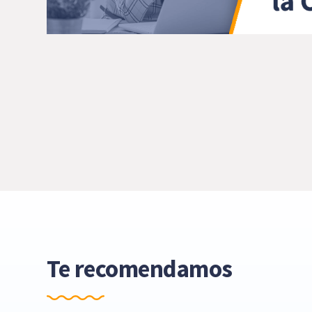
Te recomendamos