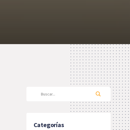
Categorías