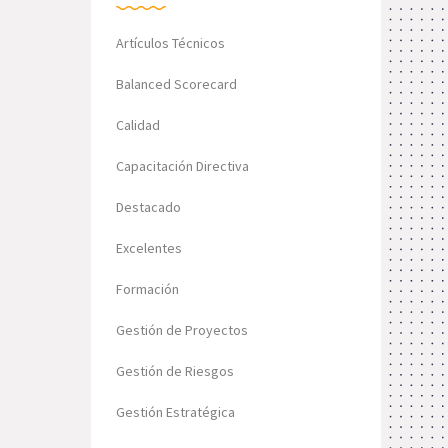
Artículos Técnicos
Balanced Scorecard
Calidad
Capacitación Directiva
Destacado
Excelentes
Formación
Gestión de Proyectos
Gestión de Riesgos
Gestión Estratégica