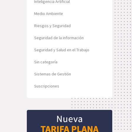
Inteligencia Artificial
Medio Ambiente
Riesgos y Seguridad
Seguridad de la información
Seguridad y Salud en el Trabajo
Sin categoría
Sistemas de Gestión
Suscripciones