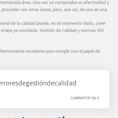
determinada área. Una vez se compruebe su efectividad y
proceder con otras áreas, pero, aun así, de una en una.
esional de la calidad puede, en un momento dado, creer
a etapa ya concluida. Gestión de Calidad y normas ISO
herramienta excelente para cumplir con el papel de
#erroresdegestióndecalidad
COMPARTIR EN X