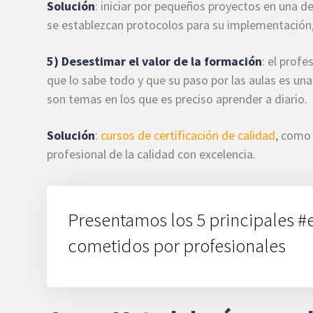
Solución
: iniciar por pequeños proyectos en una 
se establezcan protocolos para su implementación, 
5) Desestimar el valor de la formación
: el prof
que lo sabe todo y que su paso por las aulas es un
son temas en los que es preciso aprender a diario.
Solución
:
cursos de certificación de calidad
, como 
profesional de la calidad con excelencia.
Presentamos los 5 principales 
cometidos por profesionales