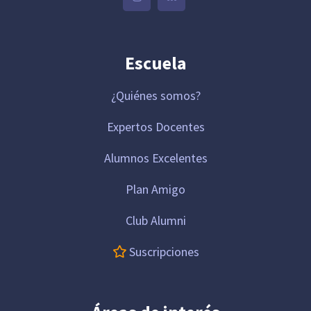
Escuela
¿Quiénes somos?
Expertos Docentes
Alumnos Excelentes
Plan Amigo
Club Alumni
Suscripciones