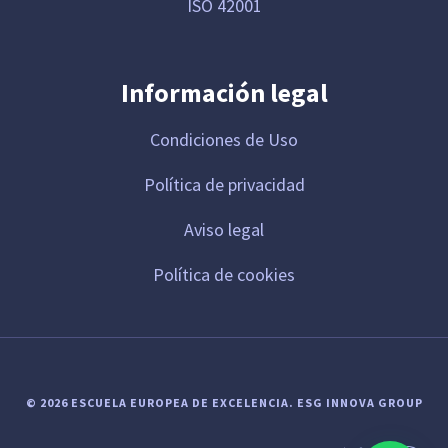
ISO 42001
Información legal
Condiciones de Uso
Política de privacidad
Aviso legal
Política de cookies
© 2026 ESCUELA EUROPEA DE EXCELENCIA.
ESG INNOVA GROUP