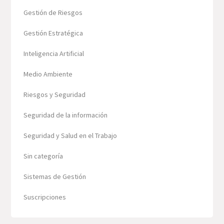
Gestión de Riesgos
Gestión Estratégica
Inteligencia Artificial
Medio Ambiente
Riesgos y Seguridad
Seguridad de la información
Seguridad y Salud en el Trabajo
Sin categoría
Sistemas de Gestión
Suscripciones