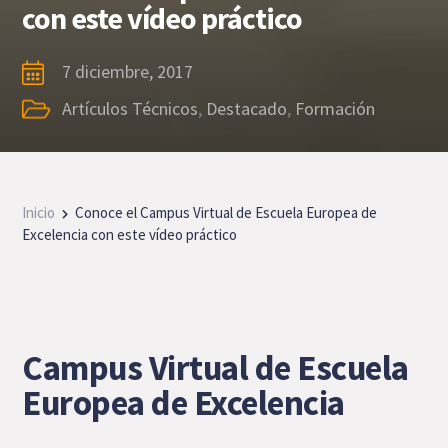
con este vídeo práctico
7 diciembre, 2017
Artículos Técnicos
,
Destacado
,
Formación
Inicio
Conoce el Campus Virtual de Escuela Europea de
Excelencia con este vídeo práctico
Campus Virtual de Escuela
Europea de Excelencia