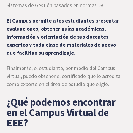
Sistemas de Gestión basados en normas ISO.
El Campus permite a los estudiantes presentar
evaluaciones, obtener guías académicas,
información y orientación de sus docentes
expertos y toda clase de materiales de apoyo
que facilitan su aprendizaje.
Finalmente, el estudiante, por medio del Campus
Virtual, puede obtener el certificado que lo acredita
como experto en el área de estudio que eligió.
¿Qué podemos encontrar
en el Campus Virtual de
EEE?