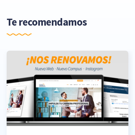
Te recomendamos