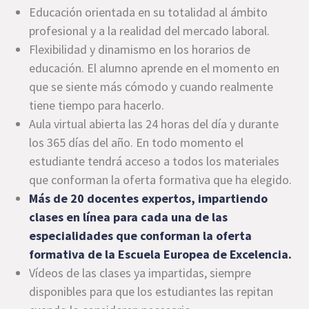
Educación orientada en su totalidad al ámbito
profesional y a la realidad del mercado laboral.
Flexibilidad y dinamismo en los horarios de
educación. El alumno aprende en el momento en
que se siente más cómodo y cuando realmente
tiene tiempo para hacerlo.
Aula virtual abierta las 24 horas del día y durante
los 365 días del año. En todo momento el
estudiante tendrá acceso a todos los materiales
que conforman la oferta formativa que ha elegido.
Más de 20 docentes expertos, impartiendo
clases en línea para cada una de las
especialidades que conforman la oferta
formativa de la Escuela Europea de Excelencia.
Vídeos de las clases ya impartidas, siempre
disponibles para que los estudiantes las repitan