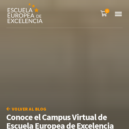
0
VOLVER AL BLOG
Conoce el Campus Virtual de
Escuela Europea de Excelencia