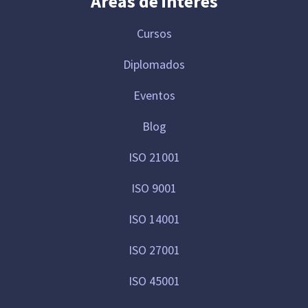
Áreas de interés
Cursos
Diplomados
Eventos
Blog
ISO 21001
ISO 9001
ISO 14001
ISO 27001
ISO 45001