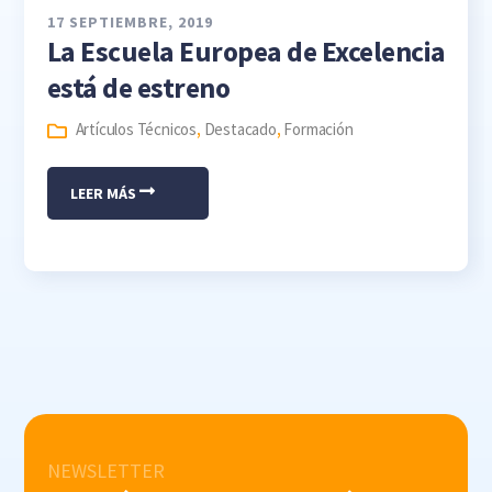
17 SEPTIEMBRE, 2019
La Escuela Europea de Excelencia
está de estreno
Artículos Técnicos
,
Destacado
,
Formación
LEER MÁS
NEWSLETTER