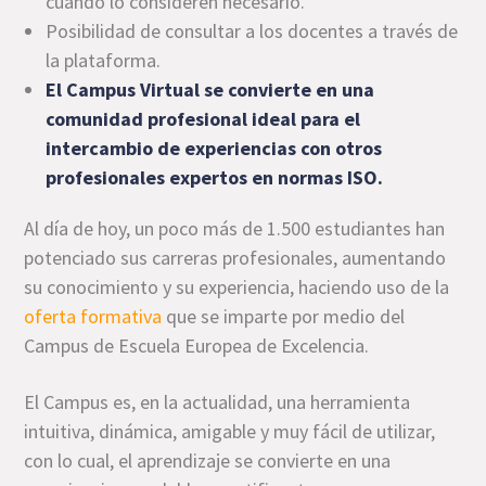
cuando lo consideren necesario.
Posibilidad de consultar a los docentes a través de
la plataforma.
El Campus Virtual se convierte en una
comunidad profesional ideal para el
intercambio de experiencias con otros
profesionales expertos en normas ISO.
Al día de hoy, un poco más de 1.500 estudiantes han
potenciado sus carreras profesionales, aumentando
su conocimiento y su experiencia, haciendo uso de la
oferta formativa
que se imparte por medio del
Campus de Escuela Europea de Excelencia.
El Campus es, en la actualidad, una herramienta
intuitiva, dinámica, amigable y muy fácil de utilizar,
con lo cual, el aprendizaje se convierte en una