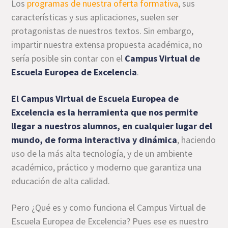
Los
programas de nuestra oferta formativa
, sus
características y sus aplicaciones, suelen ser
protagonistas de nuestros textos. Sin embargo,
impartir nuestra extensa propuesta académica, no
sería posible sin contar con el
Campus Virtual de
Escuela Europea de Excelencia
.
El Campus Virtual de Escuela Europea de
Excelencia es la herramienta que nos permite
llegar a nuestros alumnos, en cualquier lugar del
mundo, de forma interactiva y dinámica
, haciendo
uso de la más alta tecnología, y de un ambiente
académico, práctico y moderno que garantiza una
educación de alta calidad.
Pero ¿Qué es y como funciona el Campus Virtual de
Escuela Europea de Excelencia? Pues ese es nuestro