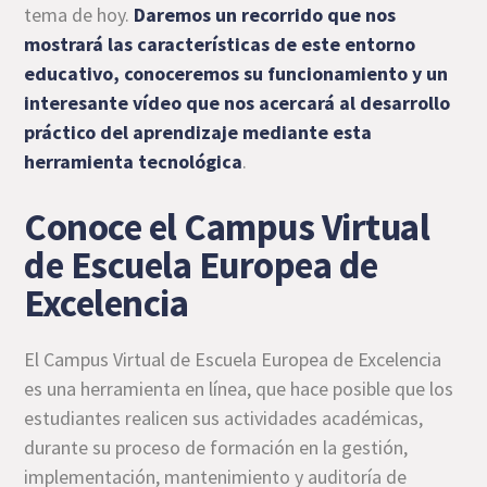
tema de hoy.
Daremos un recorrido que nos
mostrará las características de este entorno
educativo, conoceremos su funcionamiento y un
interesante vídeo que nos acercará al desarrollo
práctico del aprendizaje mediante esta
herramienta tecnológica
.
Conoce el Campus Virtual
de Escuela Europea de
Excelencia
El Campus Virtual de Escuela Europea de Excelencia
es una herramienta en línea, que hace posible que los
estudiantes realicen sus actividades académicas,
durante su proceso de formación en la gestión,
implementación, mantenimiento y auditoría de