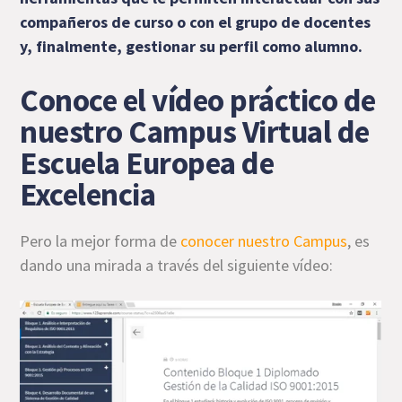
compañeros de curso o con el grupo de docentes
y, finalmente, gestionar su perfil como alumno.
Conoce el vídeo práctico de
nuestro Campus Virtual de
Escuela Europea de
Excelencia
Pero la mejor forma de
conocer nuestro Campus
, es
dando una mirada a través del siguiente vídeo: