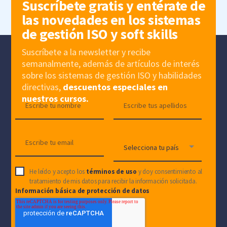
Suscríbete gratis y entérate de
las novedades en los sistemas
de gestión ISO y soft skills
Suscríbete a la newsletter y recibe
semanalmente, además de artículos de interés
sobre los sistemas de gestión ISO y habilidades
directivas,
descuentos especiales en
nuestros cursos.
He leído y acepto los
términos de uso
y doy consentimiento al
tratamiento de mis datos para recibir la información solicitada.
Información básica de protección de datos