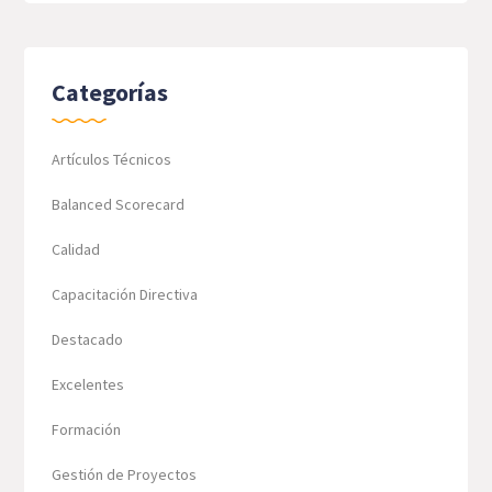
Categorías
Artículos Técnicos
Balanced Scorecard
Calidad
Capacitación Directiva
Destacado
Excelentes
Formación
Gestión de Proyectos