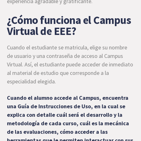
experiencia agradable y gratificante.
¿Cómo funciona el Campus
Virtual de EEE?
Cuando el estudiante se matricula, elige su nombre
de usuario y una contraseña de acceso al Campus
Virtual. Así, el estudiante puede acceder de inmediato
al material de estudio que corresponde a la
especialidad elegida.
Cuando el alumno accede al Campus, encuentra
una Guía de Instrucciones de Uso, en la cual se
explica con detalle cuál será el desarrollo y la
metodología de cada curso, cuál es la mecánica
de las evaluaciones, cómo acceder a las
herramientas que le permiten interactuar con sus