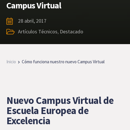
Campus Virtual
28 abril, 2017
Artículos Técnicos
,
Destacado
Inicio
Cómo funciona nuestro nuevo Campus Virtual
Nuevo Campus Virtual de
Escuela Europea de
Excelencia