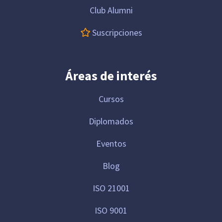
Club Alumni
Suscripciones
Áreas de interés
Cursos
Diplomados
Eventos
Blog
ISO 21001
ISO 9001