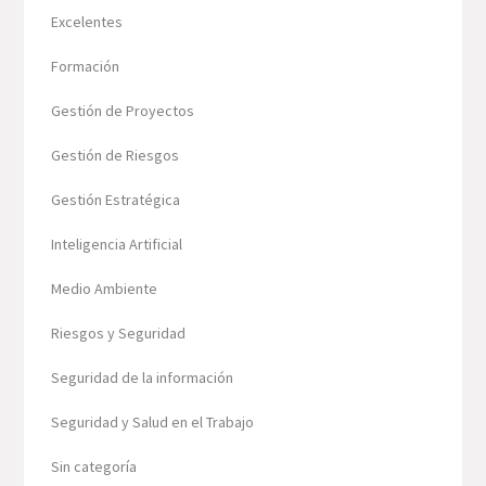
Excelentes
Formación
Gestión de Proyectos
Gestión de Riesgos
Gestión Estratégica
Inteligencia Artificial
Medio Ambiente
Riesgos y Seguridad
Seguridad de la información
Seguridad y Salud en el Trabajo
Sin categoría