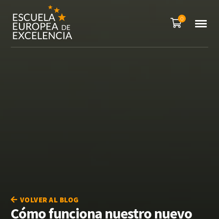
0
VOLVER AL BLOG
Cómo funciona nuestro nuevo