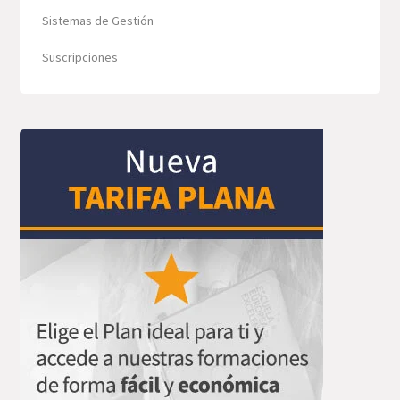
Sistemas de Gestión
Suscripciones