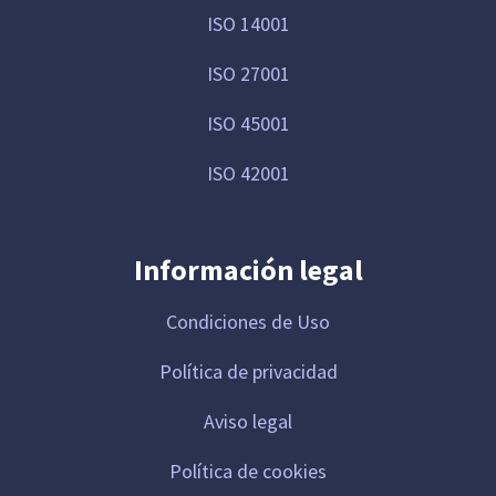
ISO 14001
ISO 27001
ISO 45001
ISO 42001
Información legal
Condiciones de Uso
Política de privacidad
Aviso legal
Política de cookies