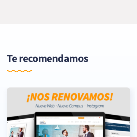
Te recomendamos