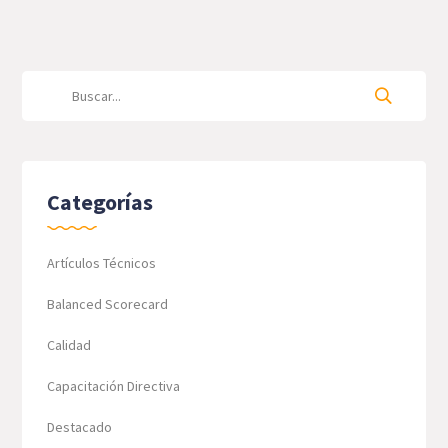
Categorías
Artículos Técnicos
Balanced Scorecard
Calidad
Capacitación Directiva
Destacado