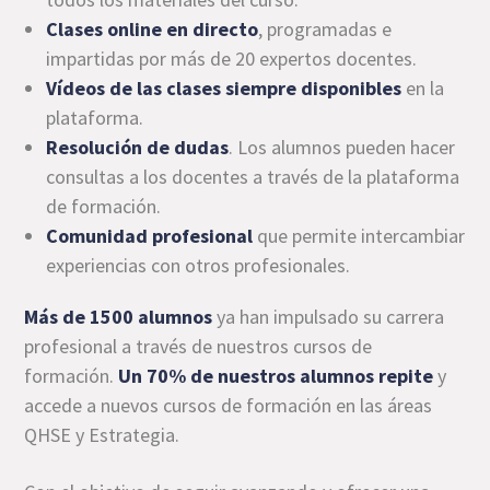
Clases online en directo
, programadas e
impartidas por más de 20 expertos docentes.
Vídeos de las clases siempre disponibles
en la
plataforma.
Resolución de dudas
. Los alumnos pueden hacer
consultas a los docentes a través de la plataforma
de formación.
Comunidad profesional
que permite intercambiar
experiencias con otros profesionales.
Más de 1500 alumnos
ya han impulsado su carrera
profesional a través de nuestros cursos de
formación.
Un 70% de nuestros alumnos repite
y
accede a nuevos cursos de formación en las áreas
QHSE y Estrategia.