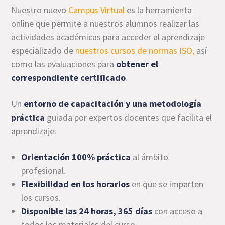
Nuestro nuevo
Campus Virtual
es la herramienta
online que permite a nuestros alumnos realizar las
actividades académicas para acceder al aprendizaje
especializado de
nuestros cursos de normas ISO,
así
como las evaluaciones para
obtener el
correspondiente certificado
.
Un
entorno de capacitación y una metodología
práctica
guiada por expertos docentes que facilita el
aprendizaje:
Orientación 100% práctica
al ámbito
profesional.
Flexibilidad en los horarios
en que se imparten
los cursos.
Disponible las 24 horas, 365 días
con acceso a
todos los materiales del curso.