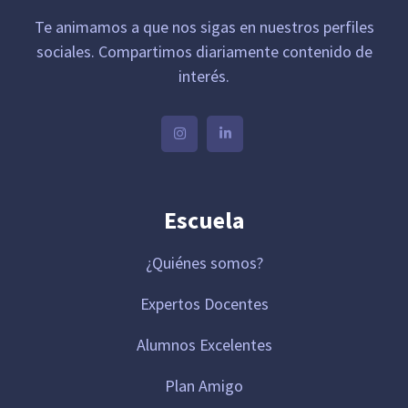
Te animamos a que nos sigas en nuestros perfiles
sociales. Compartimos diariamente contenido de
interés.
Escuela
¿Quiénes somos?
Expertos Docentes
Alumnos Excelentes
Plan Amigo