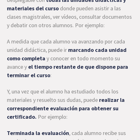
materiales del curso
donde pueden asistir a las
clases magistrales, ver vídeos, consultar documentos
y debatir con otros alumnos. Por ejemplo:
A medida que cada alumno va avanzando por cada
unidad didáctica, puede ir
marcando cada unidad
como completa
y conocer en todo momento su
avance y
el tiempo restante de que dispone para
terminar el curso
:
Y, una vez que el alumno ha estudiado todos los
materiales y resuelto sus dudas, puede
realizar la
correspondiente evaluación para obtener su
certificado.
Por ejemplo:
Terminada la evaluación
, cada alumno recibe sus