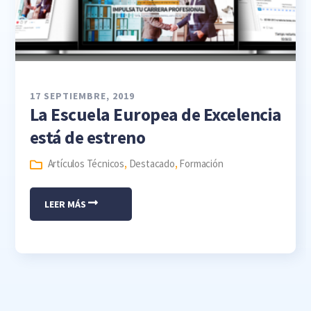
17 SEPTIEMBRE, 2019
La Escuela Europea de Excelencia
está de estreno
Artículos Técnicos
,
Destacado
,
Formación
LEER MÁS