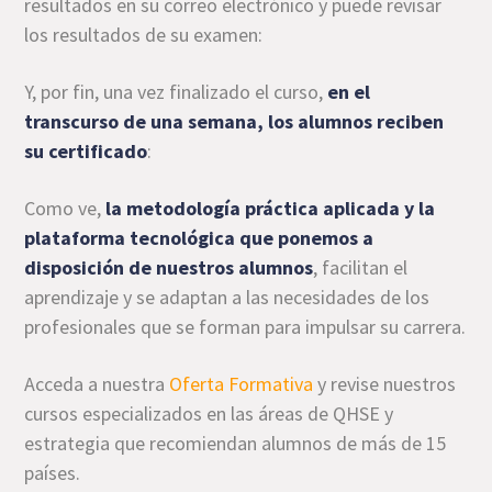
resultados en su correo electrónico y puede revisar
los resultados de su examen:
Y, por fin, una vez finalizado el curso,
en el
transcurso de una semana, los alumnos reciben
su certificado
:
Como ve,
la metodología práctica aplicada y la
plataforma tecnológica que ponemos a
disposición de nuestros alumnos
, facilitan el
aprendizaje y se adaptan a las necesidades de los
profesionales que se forman para impulsar su carrera.
Acceda a nuestra
Oferta Formativa
y revise nuestros
cursos especializados en las áreas de QHSE y
estrategia que recomiendan alumnos de más de 15
países.