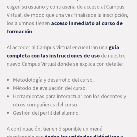
eligen su usuario y contraseña de acceso al Campus
Virtual, de modo que una vez finalizada la inscripción,
los alumnos tienen
acceso inmediato al curso de
formación
.
Al acceder al Campus Virtual encuentran una
guía
completa con las instrucciones de uso
de nuestro
nuevo Campus Virtual donde se explica con detalle:
Metodología y desarrollo del curso.
Método de evaluación del curso.
Herramientas para interactuar con los docentes y
otros compañeros del curso.
Gestión del perfil del alumno.
A continuación, tienen disponible un menú
desplegable con
todas las unidades didácticas y