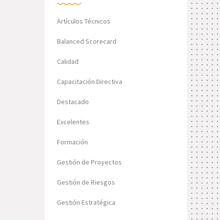
Artículos Técnicos
Balanced Scorecard
Calidad
Capacitación Directiva
Destacado
Excelentes
Formación
Gestión de Proyectos
Gestión de Riesgos
Gestión Estratégica