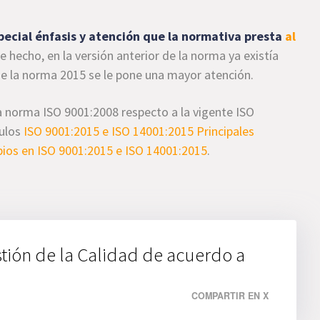
pecial énfasis y atención que la normativa presta
al
De hecho, en la versión anterior de la norma ya existía
de la norma 2015 se le pone una mayor atención.
a norma ISO 9001:2008 respecto a la vigente ISO
culos
ISO 9001:2015 e ISO 14001:2015 Principales
bios en ISO 9001:2015 e ISO 14001:2015
.
tión de la Calidad de acuerdo a
COMPARTIR EN X