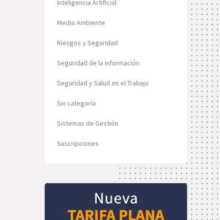
Inteligencia Artificial
Medio Ambiente
Riesgos y Seguridad
Seguridad de la información
Seguridad y Salud en el Trabajo
Sin categoría
Sistemas de Gestión
Suscripciones