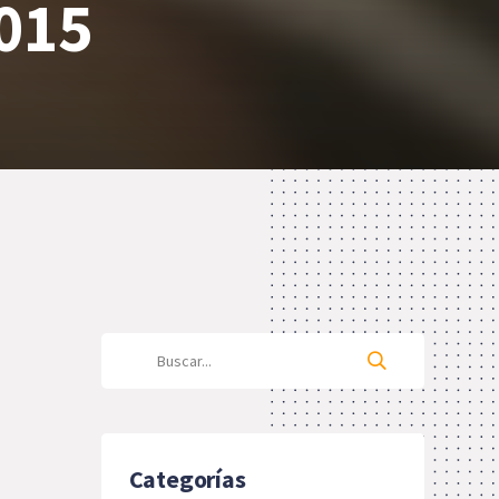
2015
Categorías