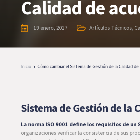
Calidad de acu
19 enero, 2017
Artículos Técnicos
,
Ca
Inicio
Cómo cambiar el Sistema de Gestión de la Calidad de
Sistema de Gestión de la 
La norma ISO 9001 define los requisitos de un
organizaciones verificar la consistencia de sus proc