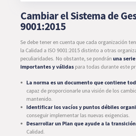
Cambiar el Sistema de Ges
9001:2015
Se debe tener en cuenta que cada organización ten
la Calidad a ISO 9001:2015 distinto a otras organi
peculiaridades. No obstante, se pondrán
una seri
importantes y válidas
para todas durante este pr
La norma es un documento que contiene tod
capaz de proporcionarle una visión de los camb
mantenido.
Identificar los vacíos y puntos débiles organ
conseguir implementar las nuevas exigencias.
Desarrollar un Plan que ayude a la transici
Calidad.