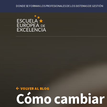
DONDE SE FORMAN LOS PROFESIONALES DE LOS SISTEMAS DE GESTIÓN
VOLVER AL BLOG
Cómo cambiar e