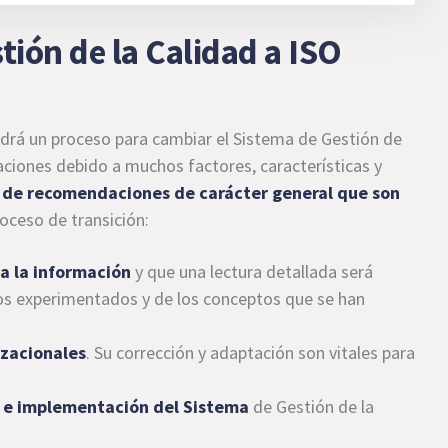
tión de la Calidad a ISO
drá un proceso para cambiar el Sistema de Gestión de
zaciones debido a muchos factores, características y
e de recomendaciones de carácter general que son
oceso de transición:
a la información
y que una lectura detallada será
ios experimentados y de los conceptos que se han
izacionales
. Su corrección y adaptación son vitales para
ón e implementación del Sistema
de Gestión de la