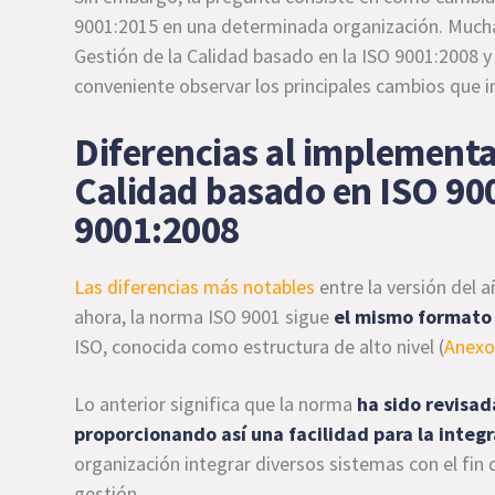
9001:2015 en una determinada organización. Mucha
Gestión de la Calidad basado en la ISO 9001:2008 
conveniente observar los principales cambios que im
Diferencias al implementa
Calidad basado en ISO 90
9001:2008
Las diferencias más notables
entre la versión del a
ahora, la norma ISO 9001 sigue
el mismo formato
ISO, conocida como estructura de alto nivel (
Anexo
Lo anterior significa que la norma
ha sido revisad
proporcionando así una facilidad para la integ
organización integrar diversos sistemas con el fin 
gestión.