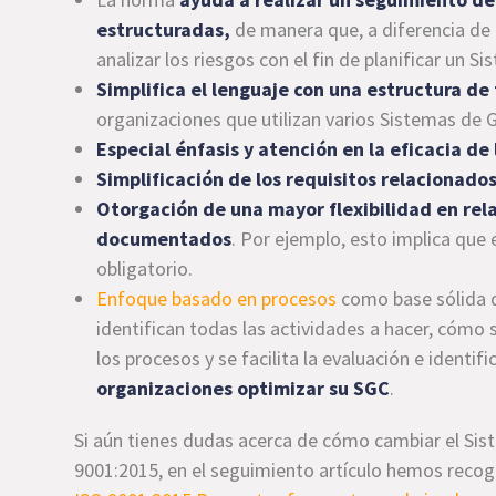
estructuradas,
de manera que, a diferencia de 
analizar los riesgos con el fin de planificar un S
Simplifica el lenguaje con una estructura d
organizaciones que utilizan varios Sistemas de 
Especial énfasis y atención en la eficacia de
Simplificación de los requisitos relacionad
Otorgación de una mayor flexibilidad en rela
documentados
. Por ejemplo, esto implica que 
obligatorio.
Enfoque basado en procesos
como base sólida d
identifican todas las actividades a hacer, cómo s
los procesos y se facilita la evaluación e identi
organizaciones optimizar su SGC
.
Si aún tienes dudas acerca de cómo cambiar el Sis
9001:2015, en el seguimiento artículo hemos reco