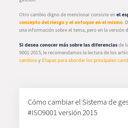
Otro cambio digno de mencionar consiste en
el es
concepto del riesgo y el enfoque en el mismo
. 
una información sobre el tema, pero en la versión 
Si desea conocer más sobre las diferencias
de l
9001:2015, le recomendamos la lectura de los artí
cambios
y
Etapas para abordar los principales cam
Cómo cambiar el Sistema de ges
#ISO9001 versión 2015