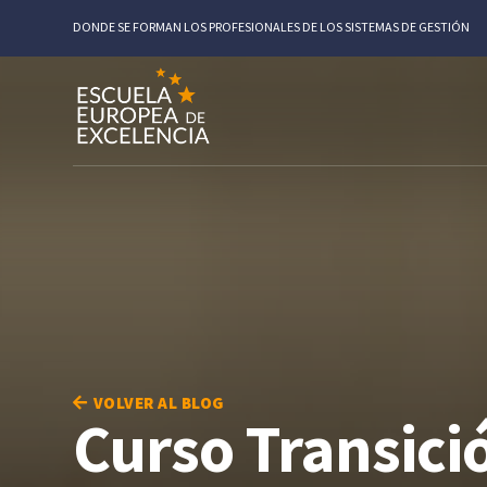
DONDE SE FORMAN LOS PROFESIONALES DE LOS SISTEMAS DE GESTIÓN
VOLVER AL BLOG
Curso Transici