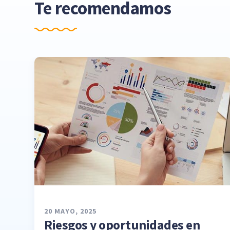
Te recomendamos
20 MAYO, 2025
Riesgos y oportunidades en