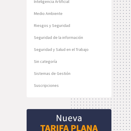
Inteligencia Artificial
Medio Ambiente
Riesgos y Seguridad
Seguridad de la información
Seguridad y Salud en el Trabajo
Sin categoría
Sistemas de Gestión
Suscripciones