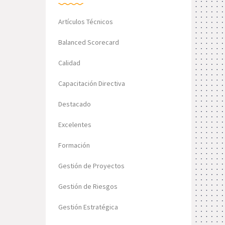
Artículos Técnicos
Balanced Scorecard
Calidad
Capacitación Directiva
Destacado
Excelentes
Formación
Gestión de Proyectos
Gestión de Riesgos
Gestión Estratégica