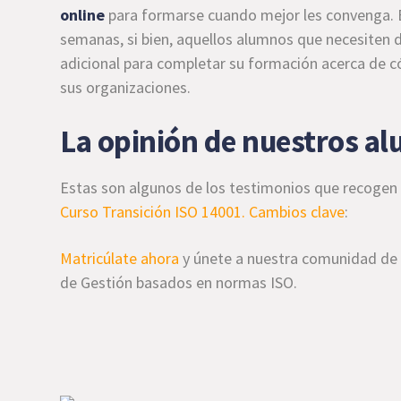
online
para formarse cuando mejor les convenga. E
semanas, si bien, aquellos alumnos que necesiten
adicional para completar su formación acerca de c
sus organizaciones.
La opinión de nuestros a
Estas son algunos de los testimonios que recogen l
Curso Transición ISO 14001. Cambios clave
:
Matricúlate ahora
y únete a nuestra comunidad de 
de Gestión basados en normas ISO.