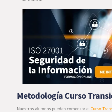
Metodología Curso Transi
Nuestros alumnos pueden comenzar el
Curso Tran