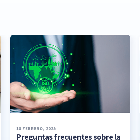
18 FEBRERO, 2025
Preguntas frecuentes sobre la