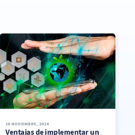
28 NOVIEMBRE, 2024
Ventajas de implementar un