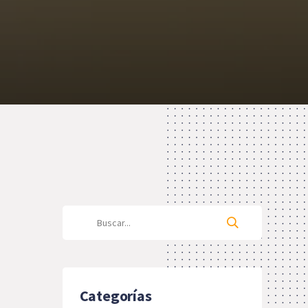
Categorías