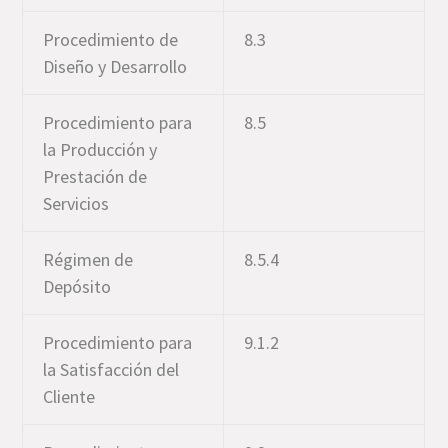
Procedimiento de
8.3
Diseño y Desarrollo
Procedimiento para
8.5
la Producción y
Prestación de
Servicios
Régimen de
8.5.4
Depósito
Procedimiento para
9.1.2
la Satisfacción del
Cliente