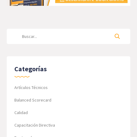
Categorías
Artículos Técnicos
Balanced Scorecard
Calidad
Capacitación Directiva