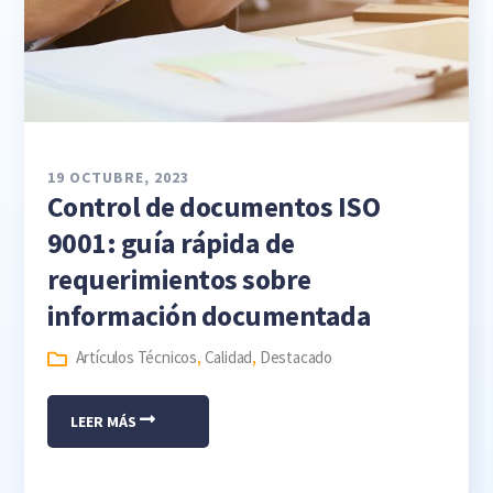
19 OCTUBRE, 2023
Control de documentos ISO
9001: guía rápida de
requerimientos sobre
información documentada
Artículos Técnicos
,
Calidad
,
Destacado
LEER MÁS