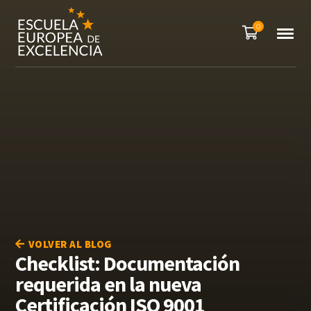
0
VOLVER AL BLOG
Checklist: Documentación
requerida en la nueva
Certificación ISO 9001