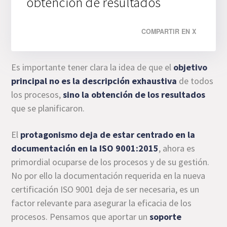
obtención de resultados
COMPARTIR EN X
Es importante tener clara la idea de que el
objetivo
principal no es la descripción exhaustiva
de todos
los procesos,
sino la obtención de los resultados
que se planificaron.
El
protagonismo
deja de estar centrado en la
documentación en la ISO 9001:2015
, ahora es
primordial ocuparse de los procesos y de su gestión.
No por ello la documentación requerida en la nueva
certificación ISO 9001 deja de ser necesaria, es un
factor relevante para asegurar la eficacia de los
procesos. Pensamos que aportar un
soporte