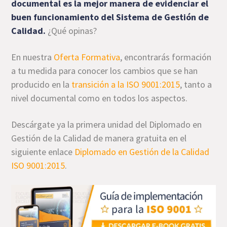
documental es la mejor manera de evidenciar el
buen funcionamiento del Sistema de Gestión de
Calidad.
¿Qué opinas?
En nuestra
Oferta Formativa
, encontrarás formación
a tu medida para conocer los cambios que se han
producido en la
transición a la ISO 9001:2015
, tanto a
nivel documental como en todos los aspectos.
Descárgate ya la primera unidad del Diplomado en
Gestión de la Calidad de manera gratuita en el
siguiente enlace
Diplomado en Gestión de la Calidad
ISO 9001:2015
.