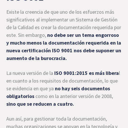
Existe la creencia de que uno de los esfuerzos más
significativos al implementar un Sistema de Gestión
de la Calidad es crear la documentación requerida por
este. Sin embargo,
no debe ser un tema engorroso
y mucho menos la documentación requerida en la
nueva certificación ISO 9001 nos debe suponer un
aumento de la burocracia.
La nueva versión de la
ISO 9001:2015 es más libera
l
en cuanto a los requisitos de documentación, lo que
se evidencia en que ya
no hay seis documentos
obligatorios
como en la anterior versión de 2008,
sino que se reducen a cuatro.
Aun así, para gestionar toda la documentación,
muchas organizaciones se apoyan en la tecnología y