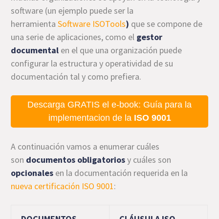
software (un ejemplo puede ser la
herramienta
Software ISOTools
)
que se compone de
una serie de aplicaciones, como el
gestor
documental
en el que una organización puede
configurar la estructura y operatividad de su
documentación tal y como prefiera.
Descarga GRATIS el e-book: Guía para la
implementacion de la
ISO 9001
A continuación vamos a enumerar cuáles
son
documentos obligatorios
y
cuáles son
opcionales
en la documentación requerida en la
nueva certificación ISO 9001
:
DOCUMENTOS
CLÁUSULA ISO