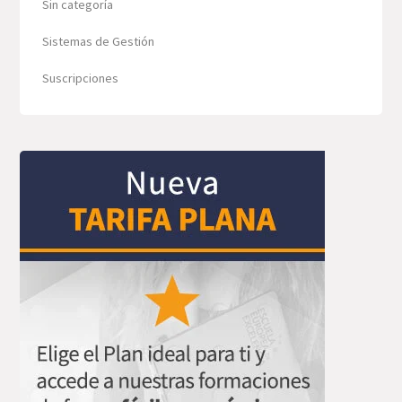
Sin categoría
Sistemas de Gestión
Suscripciones