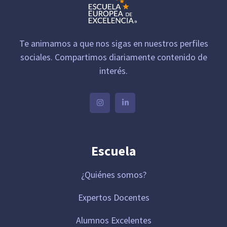
Te animamos a que nos sigas en nuestros perfiles
sociales. Compartimos diariamente contenido de
interés.
Escuela
¿Quiénes somos?
Expertos Docentes
Alumnos Excelentes