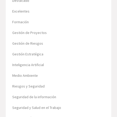
Destacado
Excelentes
Formación
Gestión de Proyectos
Gestión de Riesgos
Gestión Estratégica
Inteligencia Artificial
Medio Ambiente
Riesgos y Seguridad
Seguridad de la información
Seguridad y Salud en el Trabajo