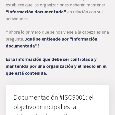
establece que las organizaciones deberán mantener
“información documentada”
en relación con sus
actividades.
Y ahora lo primero que se nos viene a la cabeza es una
pregunta,
¿qué se entiende por “información
documentada”?
Es la información que debe ser controlada y
mantenida por una organización y el medio en el
que está contenida.
Documentación #ISO9001: el
objetivo principal es la