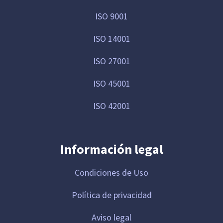
ISO 9001
ISO 14001
ISO 27001
ISO 45001
ISO 42001
Información legal
Condiciones de Uso
Política de privacidad
Aviso legal