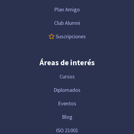
Plan Amigo
Club Alumni
Suscripciones
Áreas de interés
Cursos
Diplomados
Eventos
Blog
ISO 21001