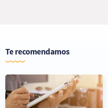
Te recomendamos