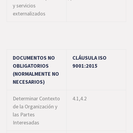
y servicios
externalizados
DOCUMENTOS NO
CLÁUSULA ISO
OBLIGATORIOS
9001:2015
(NORMALMENTE NO
NECESARIOS)
Determinar Contexto
4.1,4.2
de la Organización y
las Partes
Interesadas