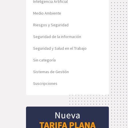
Inteligencia Artificial
Medio Ambiente
Riesgos y Seguridad
Seguridad de la información
Seguridad y Salud en el Trabajo
Sin categoría
Sistemas de Gestión
Suscripciones