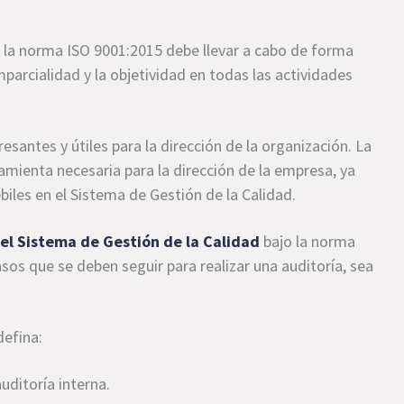
n la norma ISO 9001:2015 debe llevar a cabo de forma
imparcialidad y la objetividad en todas las actividades
esantes y útiles para la dirección de la organización. La
mienta necesaria para la dirección de la empresa, ya
biles en el Sistema de Gestión de la Calidad.
del Sistema de Gestión de la Calidad
bajo la norma
os que se deben seguir para realizar una auditoría, sea
defina:
uditoría interna.