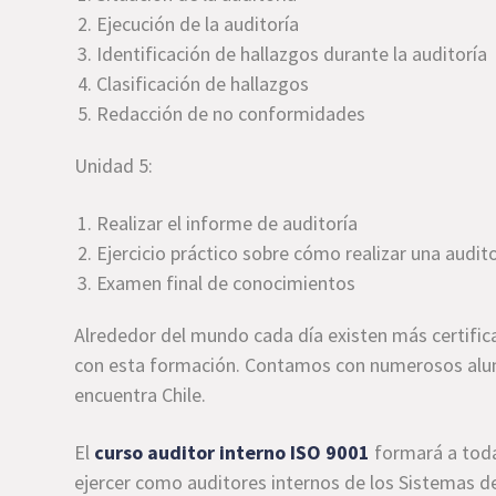
Ejecución de la auditoría
Identificación de hallazgos durante la auditoría
Clasificación de hallazgos
Redacción de no conformidades
Unidad 5:
Realizar el informe de auditoría
Ejercicio práctico sobre cómo realizar una audit
Examen final de conocimientos
Alrededor del mundo cada día existen más certific
con esta formación. Contamos con numerosos alum
encuentra Chile.
El
curso auditor interno ISO 9001
formará a todas
ejercer como auditores internos de los Sistemas d