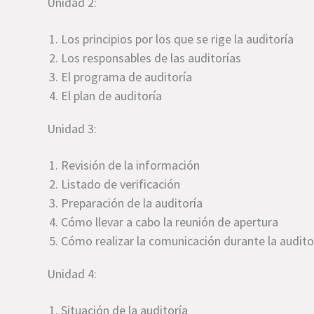
Unidad 2:
Los principios por los que se rige la auditoría
Los responsables de las auditorías
El programa de auditoría
El plan de auditoría
Unidad 3:
Revisión de la información
Listado de verificación
Preparación de la auditoría
Cómo llevar a cabo la reunión de apertura
Cómo realizar la comunicación durante la audito
Unidad 4:
Situación de la auditoría