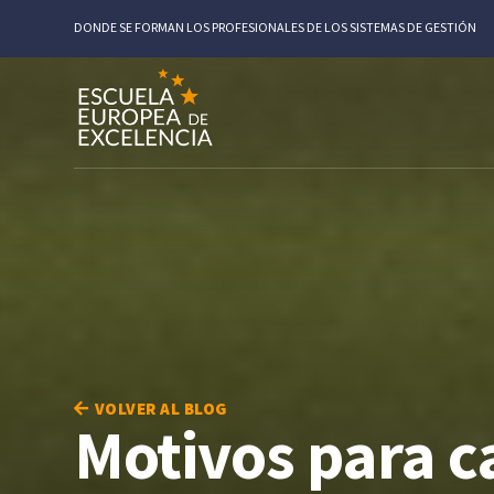
DONDE SE FORMAN LOS PROFESIONALES DE LOS SISTEMAS DE GESTIÓN
VOLVER AL BLOG
Motivos para c