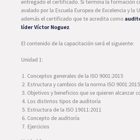
entregado el certificado. Si termina la formación c
avalado por la Escuela Europea de Excelencia y la 
además el certificado que te acredita como
audit
líder Víctor Noguez
.
El contenido de la capacitación será el siguiente:
Unidad 1:
Conceptos generales de la ISO 9001:2015
Estructura y cambios de la norma ISO 9001:201
Objetivos y beneficios que se quieren alcanzar co
Los distintos tipos de auditoría
Estructura de la ISO 19011:2011
Concepto de auditoría
Ejercicios