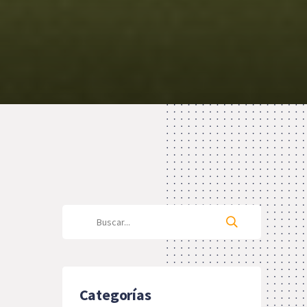
Categorías