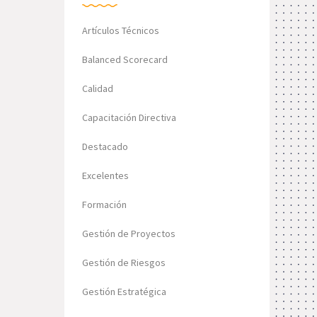
Artículos Técnicos
Balanced Scorecard
Calidad
Capacitación Directiva
Destacado
Excelentes
Formación
Gestión de Proyectos
Gestión de Riesgos
Gestión Estratégica